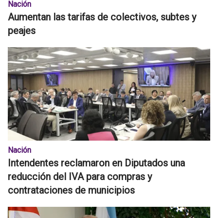
Nación
Aumentan las tarifas de colectivos, subtes y
peajes
Nación
Intendentes reclamaron en Diputados una
reducción del IVA para compras y
contrataciones de municipios