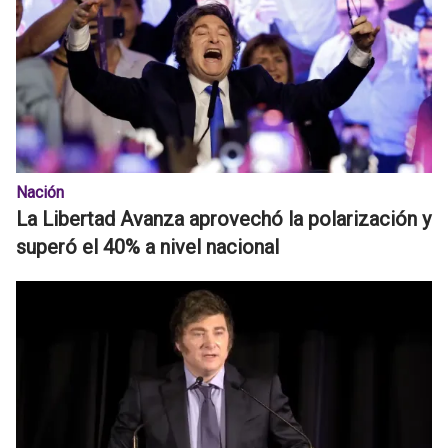
Nación
La Libertad Avanza aprovechó la polarización y
superó el 40% a nivel nacional