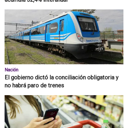
Nación
El gobierno dictó la conciliación obligatoria y
no habrá paro de trenes