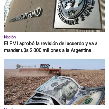
Nación
El FMI aprobó la revisión del acuerdo y va a
mandar u$s 2.000 millones a la Argentina