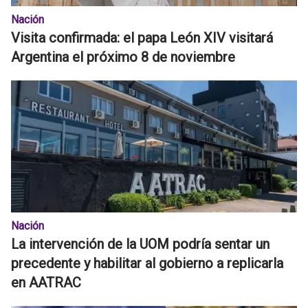
Nación
Visita confirmada: el papa León XIV visitará
Argentina el próximo 8 de noviembre
Nación
La intervención de la UOM podría sentar un
precedente y habilitar al gobierno a replicarla
en AATRAC