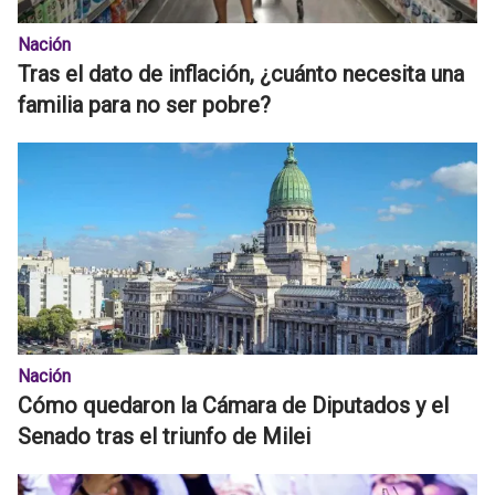
Nación
Tras el dato de inflación, ¿cuánto necesita una
familia para no ser pobre?
Nación
Cómo quedaron la Cámara de Diputados y el
Senado tras el triunfo de Milei