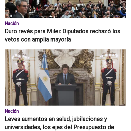
Nación
Duro revés para Milei: Diputados rechazó los
vetos con amplia mayoría
Nación
Leves aumentos en salud, jubilaciones y
universidades, los ejes del Presupuesto de