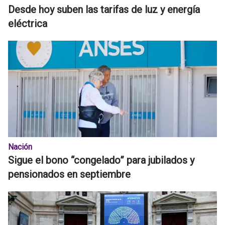
Desde hoy suben las tarifas de luz y energía
eléctrica
Nación
Sigue el bono “congelado” para jubilados y
pensionados en septiembre