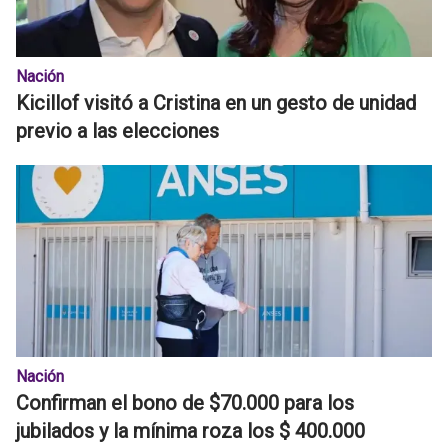
Nación
Kicillof visitó a Cristina en un gesto de unidad
previo a las elecciones
Nación
Confirman el bono de $70.000 para los
jubilados y la mínima roza los $ 400.000