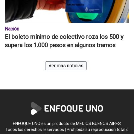
Nación
El boleto mínimo de colectivo roza los 500 y
supera los 1.000 pesos en algunos tramos
Ver más noticias
ENFOQUE UNO es un producto de MEDIOS BUENOS AIRES
Todos los derechos reservados | Prohibida su reproducción total o