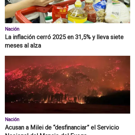
Nación
La inflación cerró 2025 en 31,5% y lleva siete
meses al alza
Nación
Acusan a Milei de “desfinanciar” el Servicio