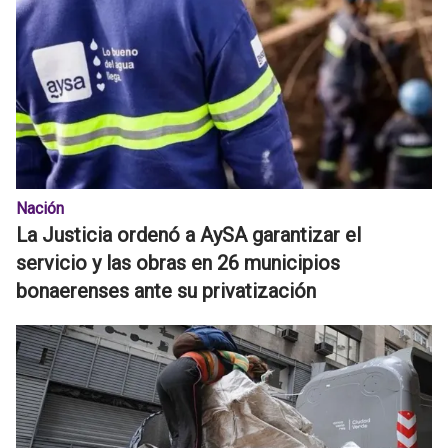
Nación
La Justicia ordenó a AySA garantizar el
servicio y las obras en 26 municipios
bonaerenses ante su privatización