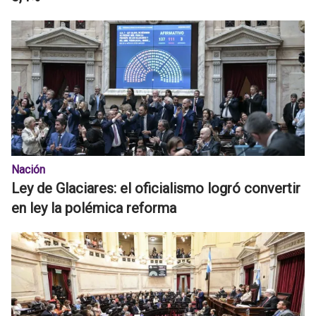
Nación
Ley de Glaciares: el oficialismo logró convertir
en ley la polémica reforma