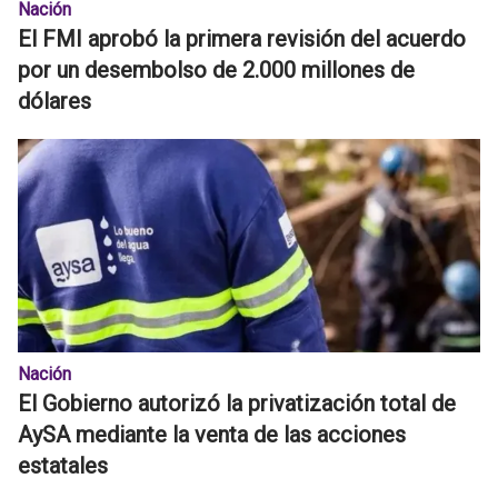
Nación
El FMI aprobó la primera revisión del acuerdo
por un desembolso de 2.000 millones de
dólares
Nación
El Gobierno autorizó la privatización total de
AySA mediante la venta de las acciones
estatales