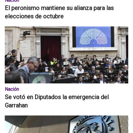
Nación
El peronismo mantiene su alianza para las
elecciones de octubre
Nación
Se votó en Diputados la emergencia del
Garrahan