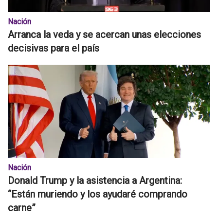
Nación
Arranca la veda y se acercan unas elecciones
decisivas para el país
Nación
Donald Trump y la asistencia a Argentina:
“Están muriendo y los ayudaré comprando
carne”