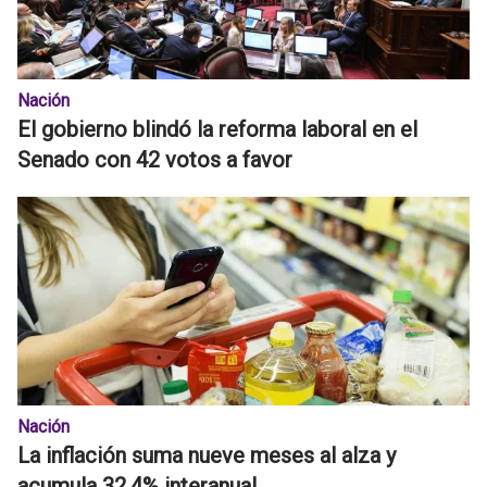
Nación
El gobierno blindó la reforma laboral en el
Senado con 42 votos a favor
Nación
La inflación suma nueve meses al alza y
acumula 32,4% interanual