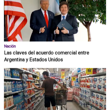
Nación
Las claves del acuerdo comercial entre
Argentina y Estados Unidos