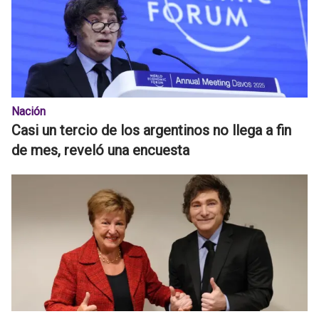
Nación
Casi un tercio de los argentinos no llega a fin
de mes, reveló una encuesta