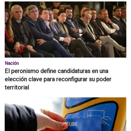
Nación
El peronismo define candidaturas en una
elección clave para reconfigurar su poder
territorial