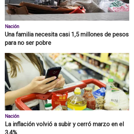
Nación
Una familia necesita casi 1,5 millones de pesos
para no ser pobre
Nación
La inflación volvió a subir y cerró marzo en el
3,4%