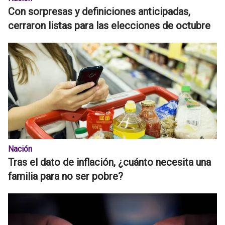
Con sorpresas y definiciones anticipadas,
cerraron listas para las elecciones de octubre
Nación
Tras el dato de inflación, ¿cuánto necesita una
familia para no ser pobre?