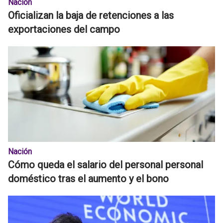
Nación
Oficializan la baja de retenciones a las
exportaciones del campo
Nación
Cómo queda el salario del personal personal
doméstico tras el aumento y el bono