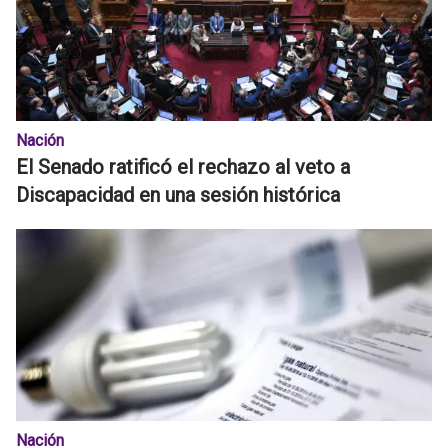
Nación
El Senado ratificó el rechazo al veto a
Discapacidad en una sesión histórica
Nación