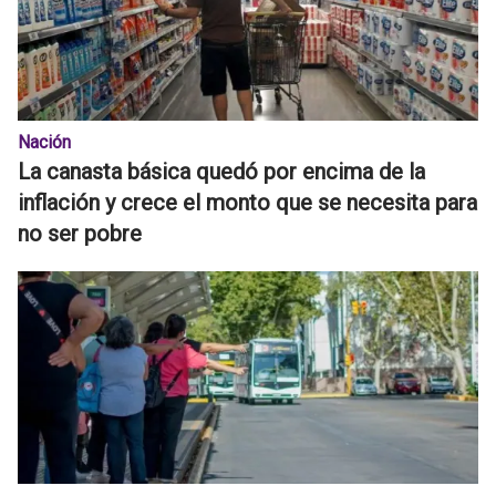
Nación
La canasta básica quedó por encima de la
inflación y crece el monto que se necesita para
no ser pobre