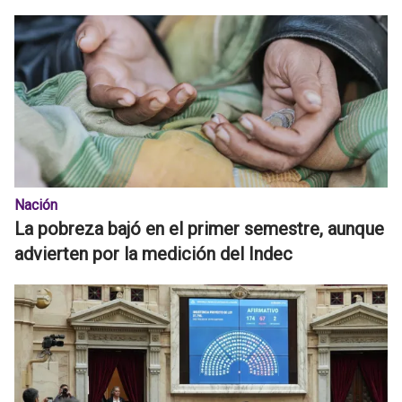
Nación
La pobreza bajó en el primer semestre, aunque
advierten por la medición del Indec