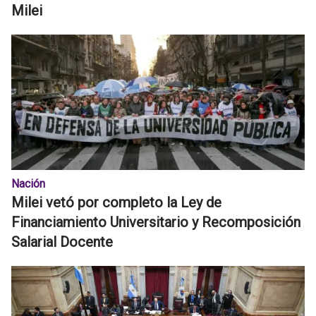
Milei
Nación
Milei vetó por completo la Ley de
Financiamiento Universitario y Recomposición
Salarial Docente