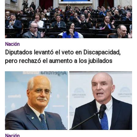
Nación
Diputados levantó el veto en Discapacidad,
pero rechazó el aumento a los jubilados
Nación