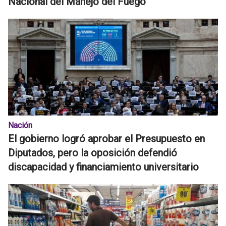
Nacional del Manejo del Fuego
Nación
El gobierno logró aprobar el Presupuesto en
Diputados, pero la oposición defendió
discapacidad y financiamiento universitario