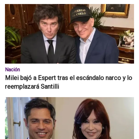
Nación
Milei bajó a Espert tras el escándalo narco y lo
reemplazará Santilli