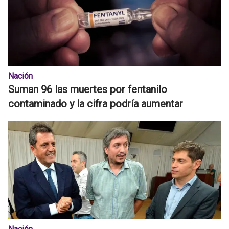
Nación
Suman 96 las muertes por fentanilo
contaminado y la cifra podría aumentar