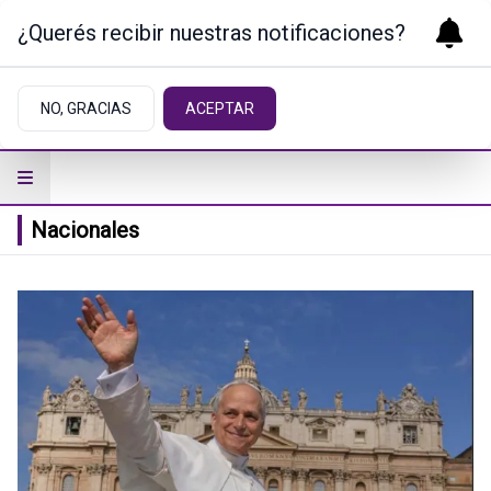
¿Querés recibir nuestras notificaciones?
NO, GRACIAS
ACEPTAR
Nacionales