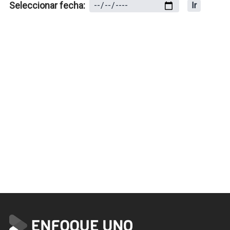
Seleccionar fecha:
Ir