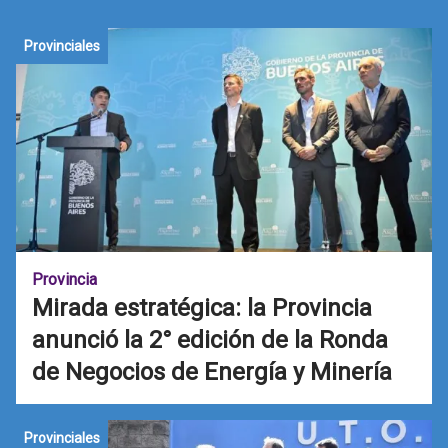
Provinciales
Provincia
Mirada estratégica: la Provincia
anunció la 2° edición de la Ronda
de Negocios de Energía y Minería
Provinciales