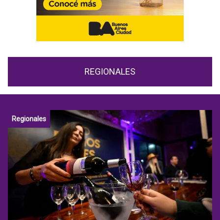
REGIONALES
Regionales