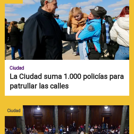
Ciudad
La Ciudad suma 1.000 policías para
patrullar las calles
Ciudad