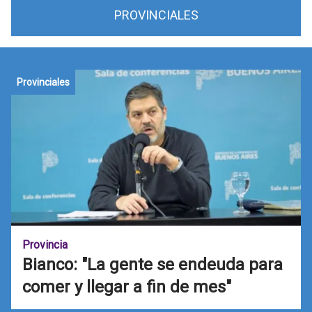
PROVINCIALES
Provinciales
Provincia
Bianco: "La gente se endeuda para
comer y llegar a fin de mes"