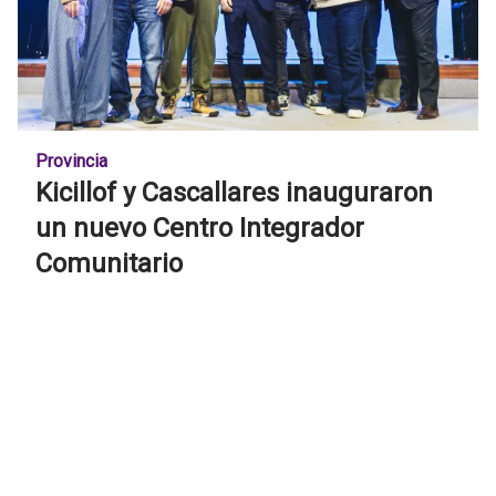
Provincia
Kicillof y Cascallares inauguraron
un nuevo Centro Integrador
Comunitario