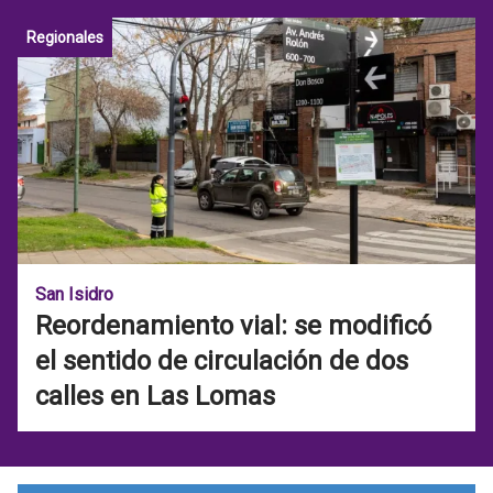
Regionales
San Isidro
Reordenamiento vial: se modificó
el sentido de circulación de dos
calles en Las Lomas