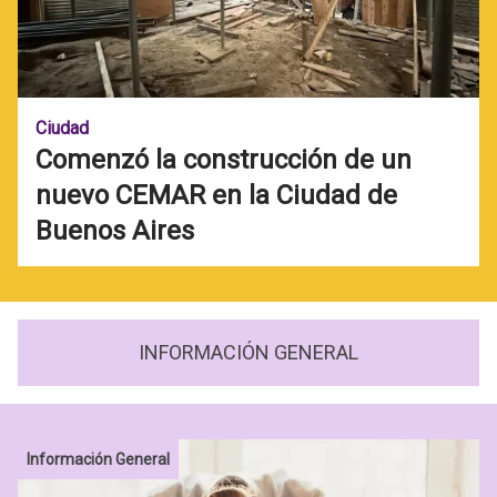
Ciudad
Comenzó la construcción de un
nuevo CEMAR en la Ciudad de
Buenos Aires
INFORMACIÓN GENERAL
Información General