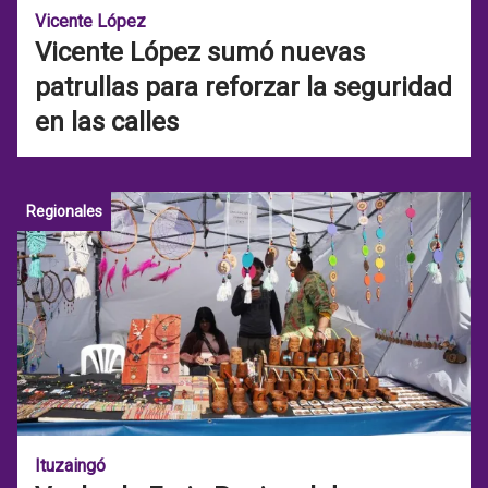
Vicente López
Vicente López sumó nuevas
patrullas para reforzar la seguridad
en las calles
Regionales
Ituzaingó