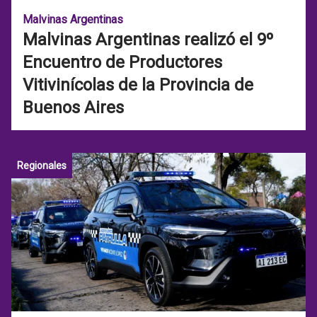
Malvinas Argentinas
Malvinas Argentinas realizó el 9º
Encuentro de Productores
Vitivinícolas de la Provincia de
Buenos Aires
Regionales