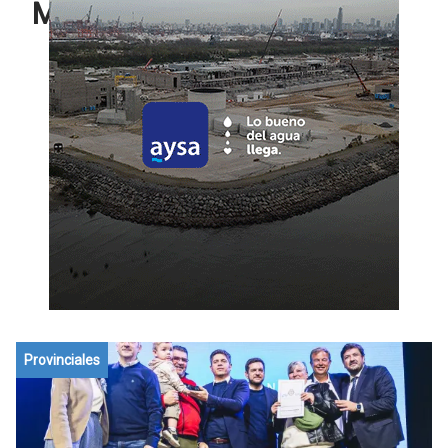
Mayores
Provinciales