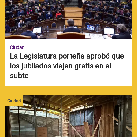
Ciudad
La Legislatura porteña aprobó que
los jubilados viajen gratis en el
subte
Ciudad