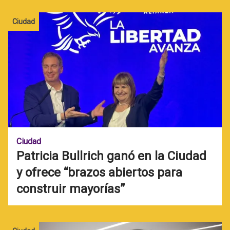
Ciudad
Ciudad
Patricia Bullrich ganó en la Ciudad
y ofrece “brazos abiertos para
construir mayorías”