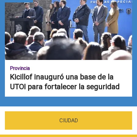
Provincia
Kicillof inauguró una base de la
UTOI para fortalecer la seguridad
CIUDAD