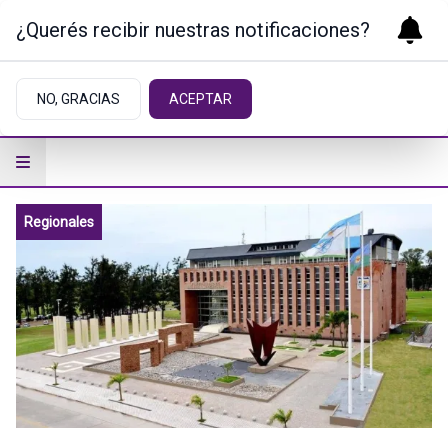
¿Querés recibir nuestras notificaciones?
NO, GRACIAS
ACEPTAR
Regionales