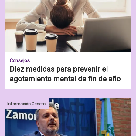
Consejos
Diez medidas para prevenir el
agotamiento mental de fin de año
Información General