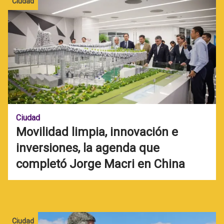
Ciudad
Ciudad
Movilidad limpia, innovación e
inversiones, la agenda que
completó Jorge Macri en China
Ciudad