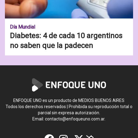
Día Mundial
Diabetes: 4 de cada 10 argentinos
no saben que la padecen
ENFOQUE UNO es un producto de MEDIOS BUENOS AIRES
Todos los derechos reservados | Prohibida su reproducción total o
parcial sin expresa autorización.
Email:
contacto@enfoqueuno.com.ar
.