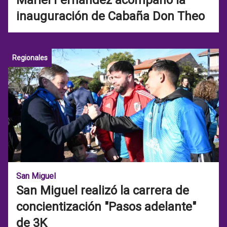
Mariel Fernández acompañó la
inauguración de Cabaña Don Theo
Regionales
San Miguel
San Miguel realizó la carrera de
concientización "Pasos adelante"
de 3K