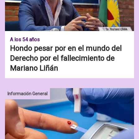
A los 54 años
Hondo pesar por en el mundo del
Derecho por el fallecimiento de
Mariano Liñán
Información General