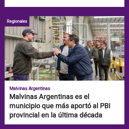
Regionales
Malvinas Argentinas
Malvinas Argentinas es el
municipio que más aportó al PBI
provincial en la última década