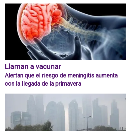
Llaman a vacunar
Alertan que el riesgo de meningitis aumenta
con la llegada de la primavera