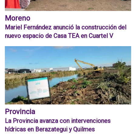
Moreno
Mariel Fernández anunció la construcción del
nuevo espacio de Casa TEA en Cuartel V
Provincia
La Provincia avanza con intervenciones
hídricas en Berazategui y Quilmes