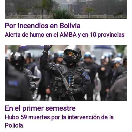
Por incendios en Bolivia
Alerta de humo en el AMBA y en 10 provincias
En el primer semestre
Hubo 59 muertes por la intervención de la
Policía