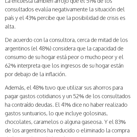
La encuesta también arrojó que el 51% de los
consultados evalúa negativamente la situación del
país y el 43% percibe que la posibilidad de crisis es
alta.
De acuerdo con la consultora, cerca de mitad de los
argentinos (el 48%) considera que la capacidad de
consumo de su hogar está peor o mucho peor y el
62% interpreta que los ingresos de su hogar están
por debajo de la inflación.
Además, el 48% tuvo que utilizar sus ahorros para
pagar gastos cotidianos y un 52% de los consultados
ha contraído deudas. El 41% dice no haber realizado
gastos suntuarios, lo que incluye golosinas,
chocolates, caramelos o alguna gaseosa. Y el 83%
de los argentinos ha reducido o eliminado la compra