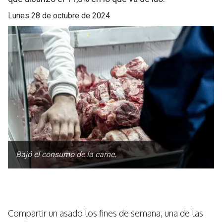
lunes 28 de octubre de 2024
Bajó el consumo de la carne.
Compartir un asado los fines de semana, una de las