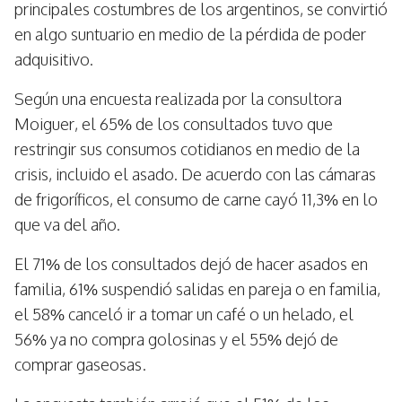
principales costumbres de los argentinos, se convirtió
en algo suntuario en medio de la pérdida de poder
adquisitivo.
Según una encuesta realizada por la consultora
Moiguer, el 65% de los consultados tuvo que
restringir sus consumos cotidianos en medio de la
crisis, incluido el asado. De acuerdo con las cámaras
de frigoríficos, el consumo de carne cayó 11,3% en lo
que va del año.
El 71% de los consultados dejó de hacer asados en
familia, 61% suspendió salidas en pareja o en familia,
el 58% canceló ir a tomar un café o un helado, el
56% ya no compra golosinas y el 55% dejó de
comprar gaseosas.