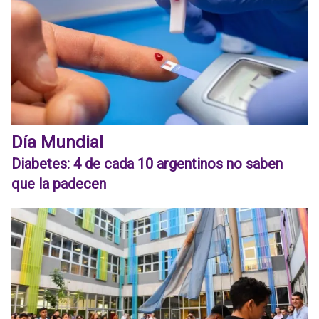
Día Mundial
Diabetes: 4 de cada 10 argentinos no saben
que la padecen