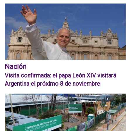
Nación
Visita confirmada: el papa León XIV visitará
Argentina el próximo 8 de noviembre