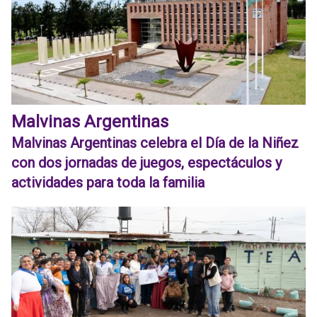
Malvinas Argentinas
Malvinas Argentinas celebra el Día de la Niñez
con dos jornadas de juegos, espectáculos y
actividades para toda la familia