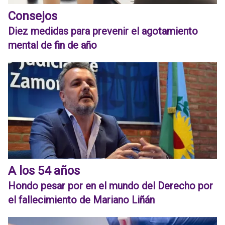
Consejos
Diez medidas para prevenir el agotamiento
mental de fin de año
A los 54 años
Hondo pesar por en el mundo del Derecho por
el fallecimiento de Mariano Liñán