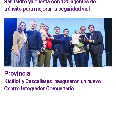
San Isidro ya cuenta con 120 agentes de
tránsito para mejorar la seguridad vial
Provincia
Kicillof y Cascallares inauguraron un nuevo
Centro Integrador Comunitario