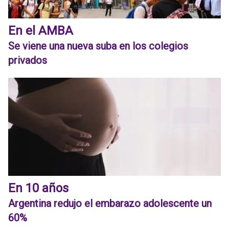
En el AMBA
Se viene una nueva suba en los colegios
privados
En 10 años
Argentina redujo el embarazo adolescente un
60%