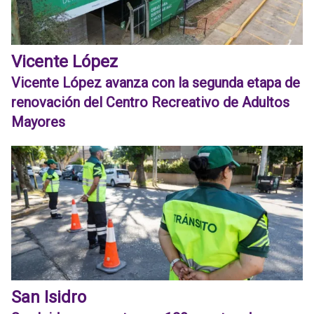
Vicente López
Vicente López avanza con la segunda etapa de
renovación del Centro Recreativo de Adultos
Mayores
San Isidro