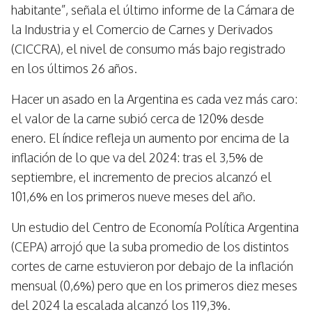
habitante”, señala el último informe de la Cámara de
la Industria y el Comercio de Carnes y Derivados
(CICCRA), el nivel de consumo más bajo registrado
en los últimos 26 años.
Hacer un asado en la Argentina es cada vez más caro:
el valor de la carne subió cerca de 120% desde
enero. El índice refleja un aumento por encima de la
inflación de lo que va del 2024: tras el 3,5% de
septiembre, el incremento de precios alcanzó el
101,6% en los primeros nueve meses del año.
Un estudio del Centro de Economía Política Argentina
(CEPA) arrojó que la suba promedio de los distintos
cortes de carne estuvieron por debajo de la inflación
mensual (0,6%) pero que en los primeros diez meses
del 2024 la escalada alcanzó los 119,3%.