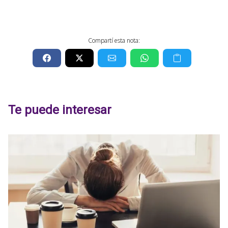
Compartí esta nota:
Te puede interesar