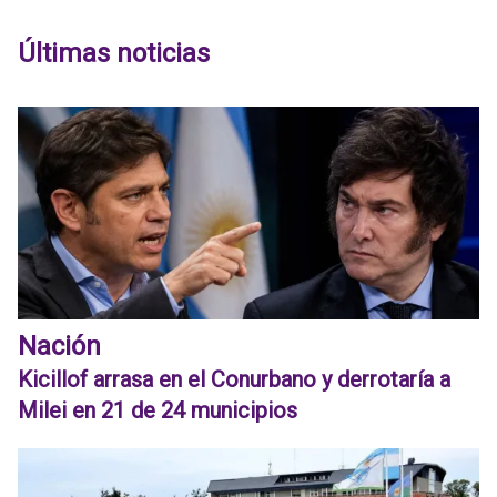
Últimas noticias
Nación
Kicillof arrasa en el Conurbano y derrotaría a
Milei en 21 de 24 municipios