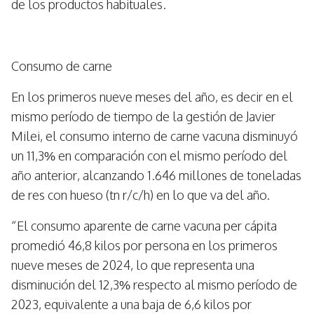
de los productos habituales.
Consumo de carne
En los primeros nueve meses del año, es decir en el
mismo período de tiempo de la gestión de Javier
Milei, el consumo interno de carne vacuna disminuyó
un 11,3% en comparación con el mismo período del
año anterior, alcanzando 1.646 millones de toneladas
de res con hueso (tn r/c/h) en lo que va del año.
“El consumo aparente de carne vacuna per cápita
promedió 46,8 kilos por persona en los primeros
nueve meses de 2024, lo que representa una
disminución del 12,3% respecto al mismo período de
2023, equivalente a una baja de 6,6 kilos por