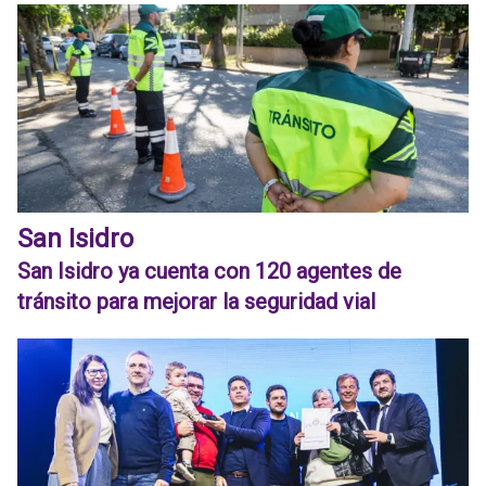
San Isidro
San Isidro ya cuenta con 120 agentes de
tránsito para mejorar la seguridad vial