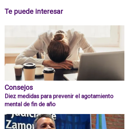
Te puede interesar
Consejos
Diez medidas para prevenir el agotamiento
mental de fin de año