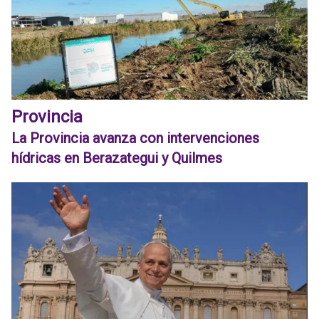
Provincia
La Provincia avanza con intervenciones
hídricas en Berazategui y Quilmes