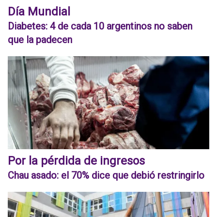
Día Mundial
Diabetes: 4 de cada 10 argentinos no saben
que la padecen
Por la pérdida de ingresos
Chau asado: el 70% dice que debió restringirlo