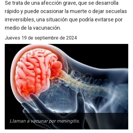
Se trata de una afección grave, que se desarrolla
rápido y puede ocasionar la muerte o dejar secuelas
irreversibles, una situación que podría evitarse por
medio de la vacunación.
jueves 19 de septiembre de 2024
Llaman a vacunar por meningitis.