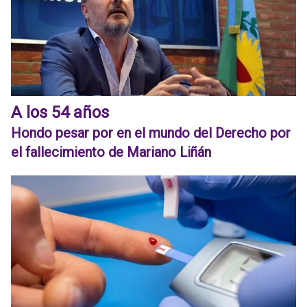
A los 54 años
Hondo pesar por en el mundo del Derecho por
el fallecimiento de Mariano Liñán