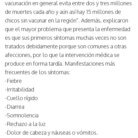
vacunación en general evita entre dos y tres millones
de muertes cada año y aún así hay 15 millones de
chicos sin vacunar en la región”. Además, explicaron
que el mayor problema que presenta la enfermedad
es que sus primeros síntomas muchas veces no son
tratados debidamente porque son comunes a otras
afecciones, por lo que la intervención médica se
produce en forma tardía. Manifestaciones más
frecuentes de los síntomas:
-Fiebre
-Irritabilidad
-Cuello rígido
-Diarrea
-Somnolencia
-Rechazo a la luz
-Dolor de cabeza y náuseas o vómitos.