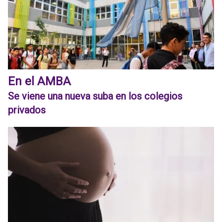
En el AMBA
Se viene una nueva suba en los colegios
privados