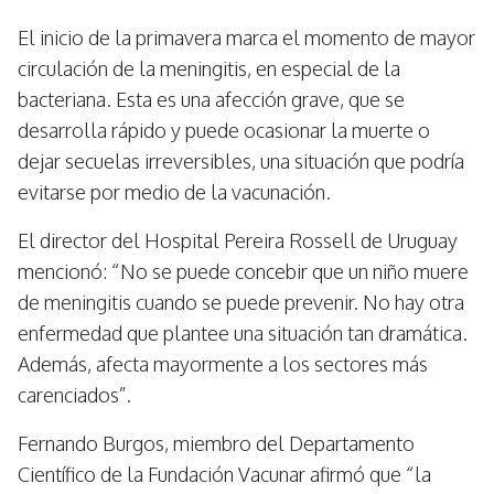
El inicio de la primavera marca el momento de mayor
circulación de la meningitis, en especial de la
bacteriana. Esta es una afección grave, que se
desarrolla rápido y puede ocasionar la muerte o
dejar secuelas irreversibles, una situación que podría
evitarse por medio de la vacunación.
El director del Hospital Pereira Rossell de Uruguay
mencionó: “No se puede concebir que un niño muere
de meningitis cuando se puede prevenir. No hay otra
enfermedad que plantee una situación tan dramática.
Además, afecta mayormente a los sectores más
carenciados”.
Fernando Burgos, miembro del Departamento
Científico de la Fundación Vacunar afirmó que “la