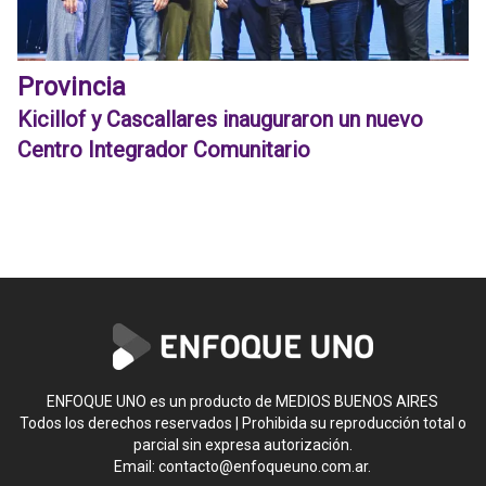
Provincia
Kicillof y Cascallares inauguraron un nuevo
Centro Integrador Comunitario
ENFOQUE UNO es un producto de MEDIOS BUENOS AIRES
Todos los derechos reservados | Prohibida su reproducción total o
parcial sin expresa autorización.
Email:
contacto@enfoqueuno.com.ar
.