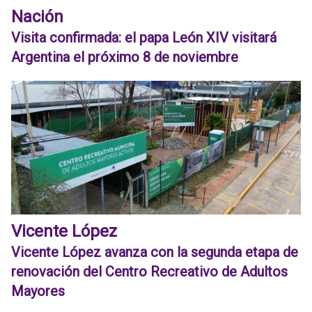
Nación
Visita confirmada: el papa León XIV visitará
Argentina el próximo 8 de noviembre
Vicente López
Vicente López avanza con la segunda etapa de
renovación del Centro Recreativo de Adultos
Mayores