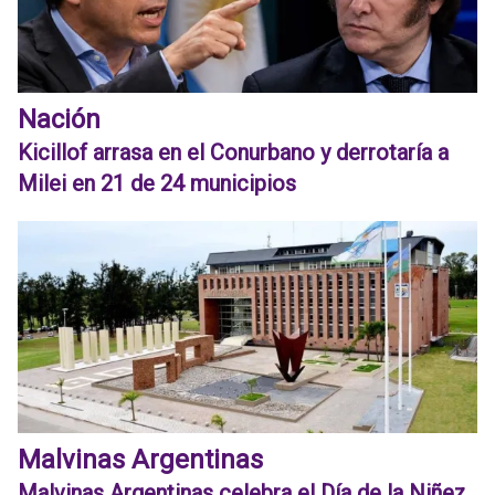
Nación
Kicillof arrasa en el Conurbano y derrotaría a
Milei en 21 de 24 municipios
Malvinas Argentinas
Malvinas Argentinas celebra el Día de la Niñez