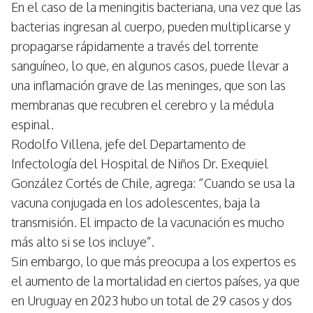
En el caso de la meningitis bacteriana, una vez que las
bacterias ingresan al cuerpo, pueden multiplicarse y
propagarse rápidamente a través del torrente
sanguíneo, lo que, en algunos casos, puede llevar a
una inflamación grave de las meninges, que son las
membranas que recubren el cerebro y la médula
espinal.
Rodolfo Villena, jefe del Departamento de
Infectología del Hospital de Niños Dr. Exequiel
González Cortés de Chile, agrega: “Cuando se usa la
vacuna conjugada en los adolescentes, baja la
transmisión. El impacto de la vacunación es mucho
más alto si se los incluye”.
Sin embargo, lo que más preocupa a los expertos es
el aumento de la mortalidad en ciertos países, ya que
en Uruguay en 2023 hubo un total de 29 casos y dos