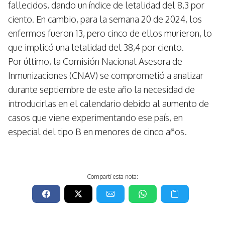
fallecidos, dando un índice de letalidad del 8,3 por
ciento. En cambio, para la semana 20 de 2024, los
enfermos fueron 13, pero cinco de ellos murieron, lo
que implicó una letalidad del 38,4 por ciento.
Por último, la Comisión Nacional Asesora de
Inmunizaciones (CNAV) se comprometió a analizar
durante septiembre de este año la necesidad de
introducirlas en el calendario debido al aumento de
casos que viene experimentando ese país, en
especial del tipo B en menores de cinco años.
Compartí esta nota: