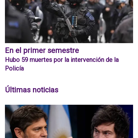
En el primer semestre
Hubo 59 muertes por la intervención de la
Policía
Últimas noticias