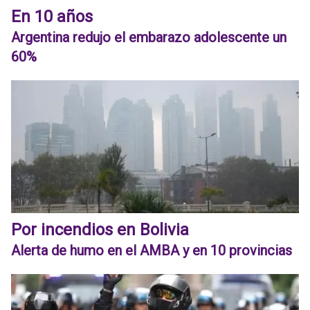
En 10 años
Argentina redujo el embarazo adolescente un
60%
Por incendios en Bolivia
Alerta de humo en el AMBA y en 10 provincias