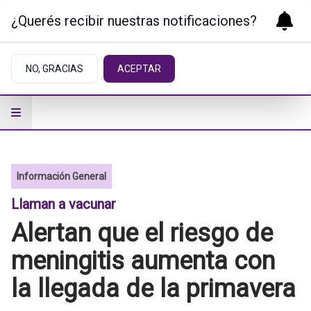
¿Querés recibir nuestras notificaciones?
NO, GRACIAS
ACEPTAR
Información General
Llaman a vacunar
Alertan que el riesgo de
meningitis aumenta con
la llegada de la primavera