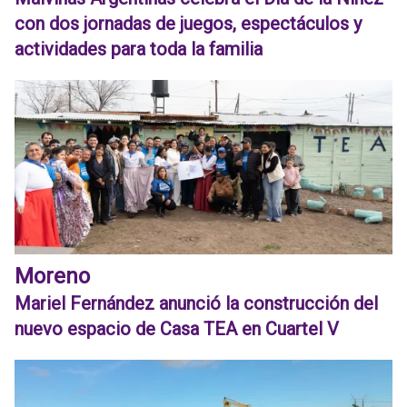
con dos jornadas de juegos, espectáculos y
actividades para toda la familia
Moreno
Mariel Fernández anunció la construcción del
nuevo espacio de Casa TEA en Cuartel V