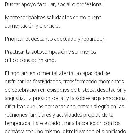
Buscar apoyo familiar, social o profesional.
Mantener hábitos saludables como buena
alimentación y ejercicio.
Priorizar el descanso adecuado y reparador.
Practicar la autocompasión y ser menos
crítico consigo mismo.
El agotamiento mental afecta la capacidad de
disfrutar las festividades, transformando momentos
de celebración en episodios de tristeza, desolación y
angustia. La presión social y la sobrecarga emocional
dificultan que las personas encuentren alegría en las
reuniones familiares y actividades propias de la
temporada. Este estado limita la conexión con los
demás y con uno mismo, disminuyendo el significado