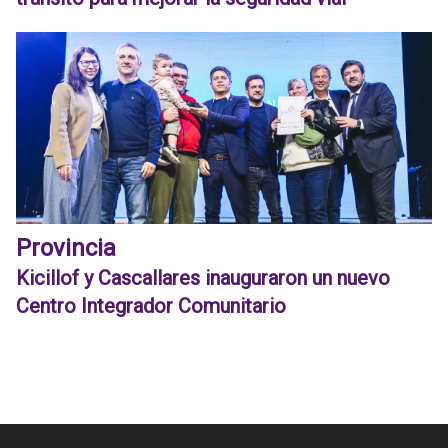
Provincia
Kicillof y Cascallares inauguraron un nuevo
Centro Integrador Comunitario