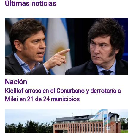
Últimas noticias
Nación
Kicillof arrasa en el Conurbano y derrotaría a
Milei en 21 de 24 municipios