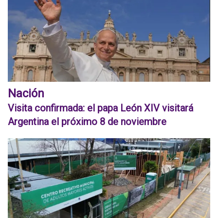
Nación
Visita confirmada: el papa León XIV visitará
Argentina el próximo 8 de noviembre