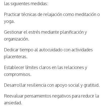
las siguientes medidas:
Practicar técnicas de relajación como meditación o
yoga.
Gestionar el estrés mediante planificación y
organización.
Dedicar tiempo al autocuidado con actividades
placenteras.
Establecer límites claros en las relaciones y
compromisos.
Desarrollar resiliencia con apoyo social y gratitud.
Reevaluar pensamientos negativos para reducir la
ansiedad.