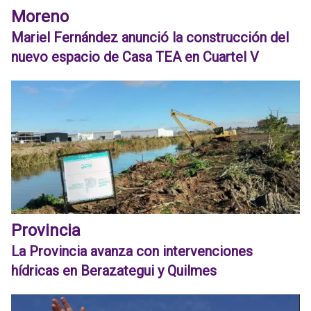
Moreno
Mariel Fernández anunció la construcción del
nuevo espacio de Casa TEA en Cuartel V
Provincia
La Provincia avanza con intervenciones
hídricas en Berazategui y Quilmes