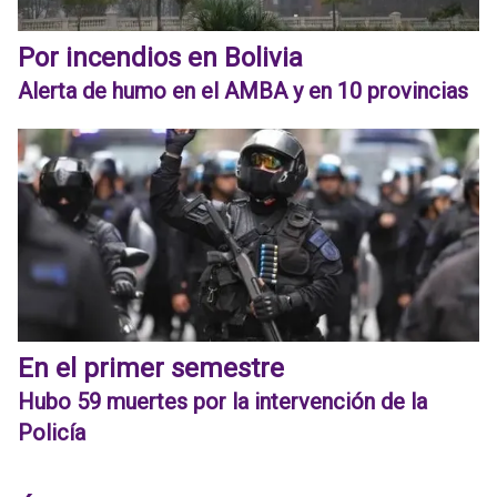
Por incendios en Bolivia
Alerta de humo en el AMBA y en 10 provincias
En el primer semestre
Hubo 59 muertes por la intervención de la
Policía