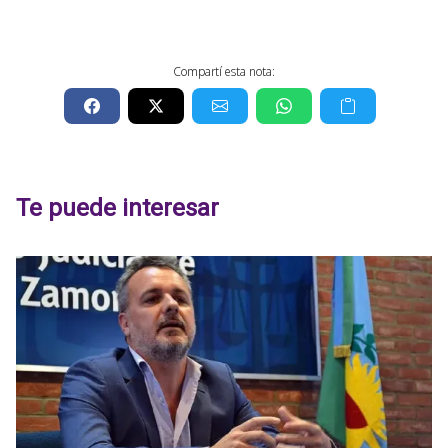
Compartí esta nota:
Te puede interesar