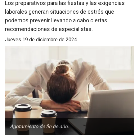
Los preparativos para las fiestas y las exigencias
laborales generan situaciones de estrés que
podemos prevenir llevando a cabo ciertas
recomendaciones de especialistas.
jueves 19 de diciembre de 2024
Agotamiento de fin de año.