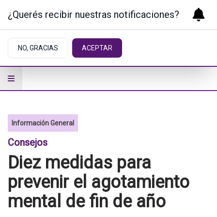
¿Querés recibir nuestras notificaciones?
NO, GRACIAS
ACEPTAR
Información General
Consejos
Diez medidas para
prevenir el agotamiento
mental de fin de año