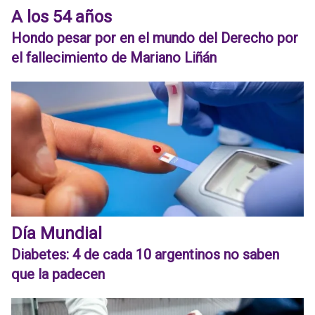
A los 54 años
Hondo pesar por en el mundo del Derecho por
el fallecimiento de Mariano Liñán
Día Mundial
Diabetes: 4 de cada 10 argentinos no saben
que la padecen