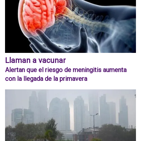
Llaman a vacunar
Alertan que el riesgo de meningitis aumenta
con la llegada de la primavera