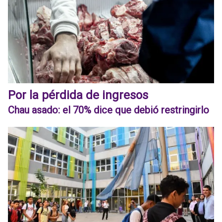
Por la pérdida de ingresos
Chau asado: el 70% dice que debió restringirlo