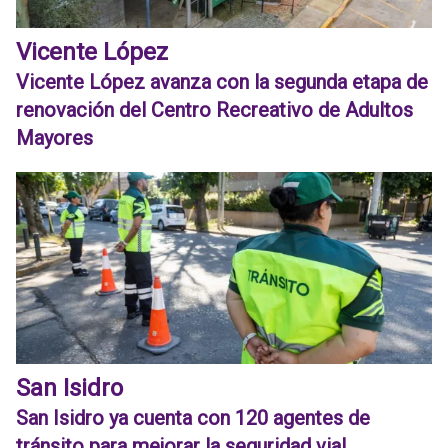
Vicente López
Vicente López avanza con la segunda etapa de
renovación del Centro Recreativo de Adultos
Mayores
San Isidro
San Isidro ya cuenta con 120 agentes de
tránsito para mejorar la seguridad vial