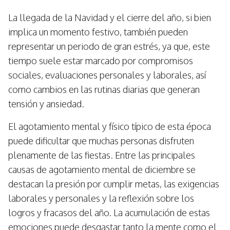
La llegada de la Navidad y el cierre del año, si bien
implica un momento festivo, también pueden
representar un periodo de gran estrés, ya que, este
tiempo suele estar marcado por compromisos
sociales, evaluaciones personales y laborales, así
como cambios en las rutinas diarias que generan
tensión y ansiedad.
El agotamiento mental y físico típico de esta época
puede dificultar que muchas personas disfruten
plenamente de las fiestas. Entre las principales
causas de agotamiento mental de diciembre se
destacan la presión por cumplir metas, las exigencias
laborales y personales y la reflexión sobre los
logros y fracasos del año. La acumulación de estas
emociones puede desgastar tanto la mente como el