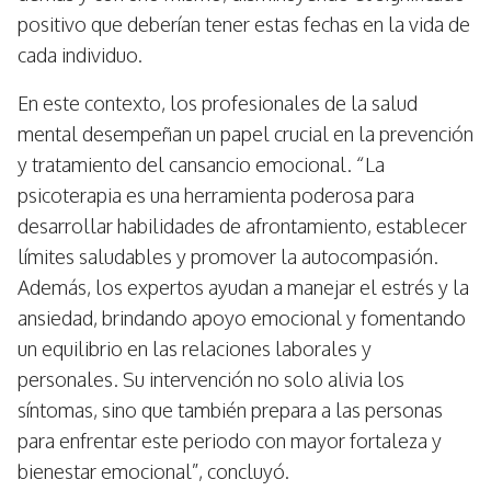
positivo que deberían tener estas fechas en la vida de
cada individuo.
En este contexto, los profesionales de la salud
mental desempeñan un papel crucial en la prevención
y tratamiento del cansancio emocional. “La
psicoterapia es una herramienta poderosa para
desarrollar habilidades de afrontamiento, establecer
límites saludables y promover la autocompasión.
Además, los expertos ayudan a manejar el estrés y la
ansiedad, brindando apoyo emocional y fomentando
un equilibrio en las relaciones laborales y
personales. Su intervención no solo alivia los
síntomas, sino que también prepara a las personas
para enfrentar este periodo con mayor fortaleza y
bienestar emocional”, concluyó.