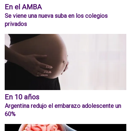
En el AMBA
Se viene una nueva suba en los colegios
privados
En 10 años
Argentina redujo el embarazo adolescente un
60%