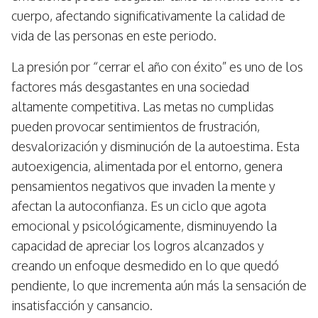
cuerpo, afectando significativamente la calidad de
vida de las personas en este periodo.
La presión por “cerrar el año con éxito” es uno de los
factores más desgastantes en una sociedad
altamente competitiva. Las metas no cumplidas
pueden provocar sentimientos de frustración,
desvalorización y disminución de la autoestima. Esta
autoexigencia, alimentada por el entorno, genera
pensamientos negativos que invaden la mente y
afectan la autoconfianza. Es un ciclo que agota
emocional y psicológicamente, disminuyendo la
capacidad de apreciar los logros alcanzados y
creando un enfoque desmedido en lo que quedó
pendiente, lo que incrementa aún más la sensación de
insatisfacción y cansancio.