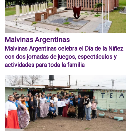
Malvinas Argentinas
Malvinas Argentinas celebra el Día de la Niñez
con dos jornadas de juegos, espectáculos y
actividades para toda la familia