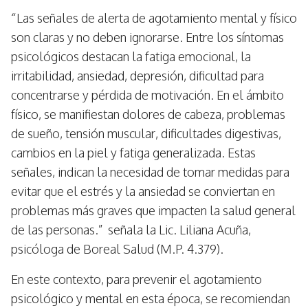
“Las señales de alerta de agotamiento mental y físico
son claras y no deben ignorarse. Entre los síntomas
psicológicos destacan la fatiga emocional, la
irritabilidad, ansiedad, depresión, dificultad para
concentrarse y pérdida de motivación. En el ámbito
físico, se manifiestan dolores de cabeza, problemas
de sueño, tensión muscular, dificultades digestivas,
cambios en la piel y fatiga generalizada. Estas
señales, indican la necesidad de tomar medidas para
evitar que el estrés y la ansiedad se conviertan en
problemas más graves que impacten la salud general
de las personas.” señala la Lic. Liliana Acuña,
psicóloga de Boreal Salud (M.P. 4.379).
En este contexto, para prevenir el agotamiento
psicológico y mental en esta época, se recomiendan