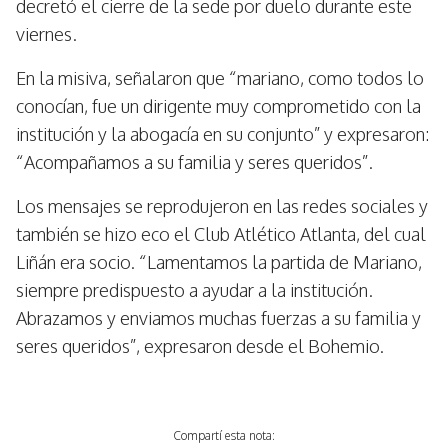
decretó el cierre de la sede por duelo durante este
viernes.
En la misiva, señalaron que “mariano, como todos lo
conocían, fue un dirigente muy comprometido con la
institución y la abogacía en su conjunto” y expresaron:
“Acompañamos a su familia y seres queridos”.
Los mensajes se reprodujeron en las redes sociales y
también se hizo eco el Club Atlético Atlanta, del cual
Liñán era socio. “Lamentamos la partida de Mariano,
siempre predispuesto a ayudar a la institución.
Abrazamos y enviamos muchas fuerzas a su familia y
seres queridos”, expresaron desde el Bohemio.
Compartí esta nota: