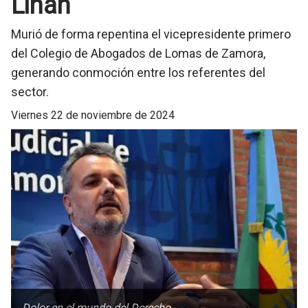
Liñán
Murió de forma repentina el vicepresidente primero
del Colegio de Abogados de Lomas de Zamora,
generando conmoción entre los referentes del
sector.
viernes 22 de noviembre de 2024
Dolor en el mundo del Derecho.