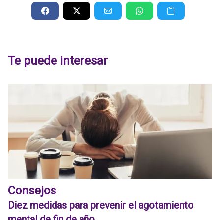
Te puede interesar
Consejos
Diez medidas para prevenir el agotamiento
mental de fin de año