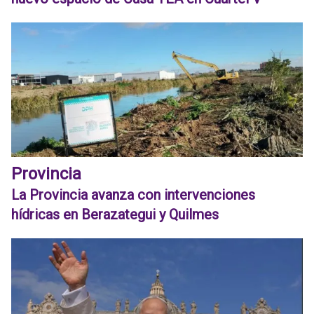
Provincia
La Provincia avanza con intervenciones
hídricas en Berazategui y Quilmes