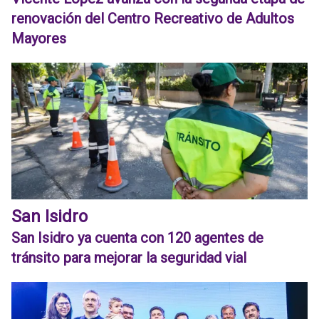
renovación del Centro Recreativo de Adultos
Mayores
San Isidro
San Isidro ya cuenta con 120 agentes de
tránsito para mejorar la seguridad vial