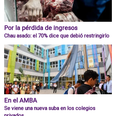
Por la pérdida de ingresos
Chau asado: el 70% dice que debió restringirlo
En el AMBA
Se viene una nueva suba en los colegios
privados