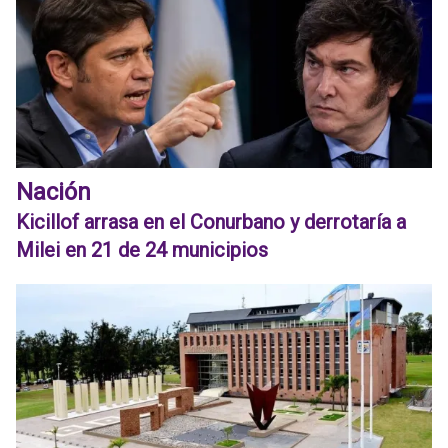
Nación
Kicillof arrasa en el Conurbano y derrotaría a
Milei en 21 de 24 municipios