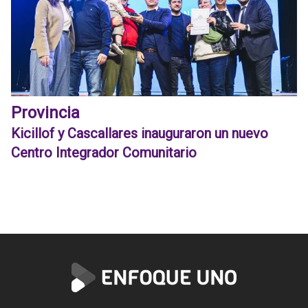
Provincia
Kicillof y Cascallares inauguraron un nuevo
Centro Integrador Comunitario