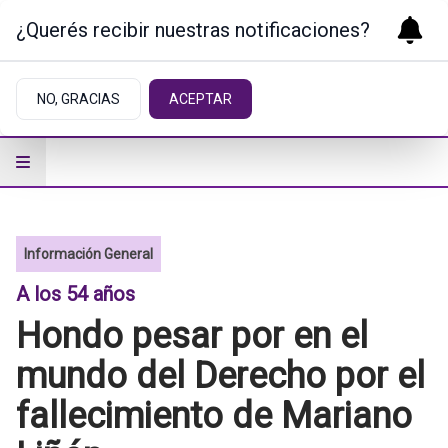
¿Querés recibir nuestras notificaciones?
NO, GRACIAS
ACEPTAR
Información General
A los 54 años
Hondo pesar por en el
mundo del Derecho por el
fallecimiento de Mariano