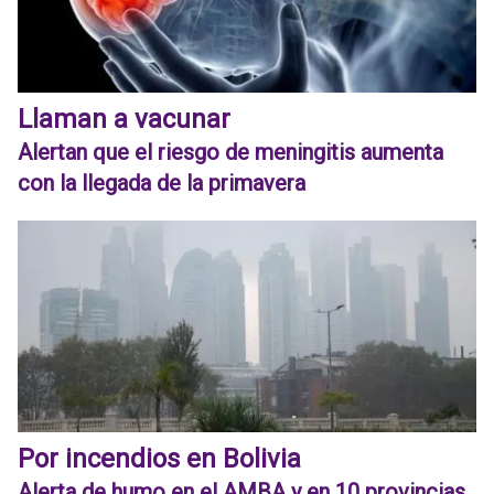
Llaman a vacunar
Alertan que el riesgo de meningitis aumenta
con la llegada de la primavera
Por incendios en Bolivia
Alerta de humo en el AMBA y en 10 provincias