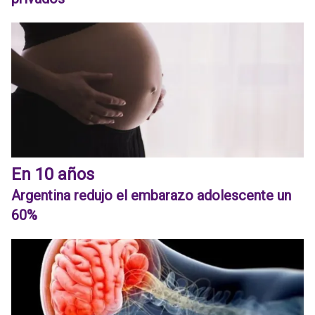
En 10 años
Argentina redujo el embarazo adolescente un
60%