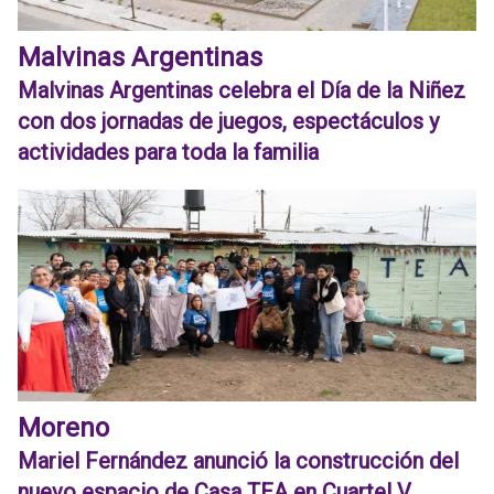
Malvinas Argentinas
Malvinas Argentinas celebra el Día de la Niñez
con dos jornadas de juegos, espectáculos y
actividades para toda la familia
Moreno
Mariel Fernández anunció la construcción del
nuevo espacio de Casa TEA en Cuartel V