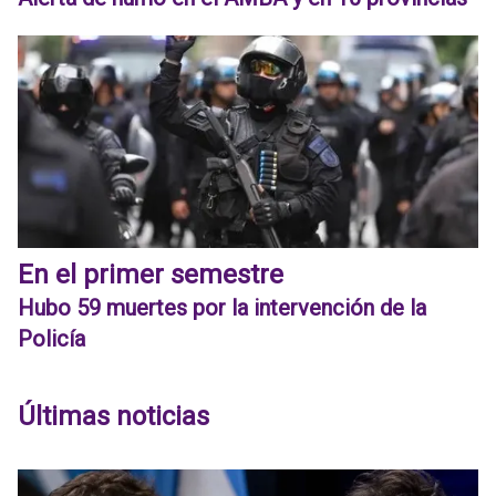
En el primer semestre
Hubo 59 muertes por la intervención de la
Policía
Últimas noticias