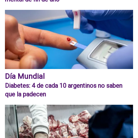
Día Mundial
Diabetes: 4 de cada 10 argentinos no saben
que la padecen