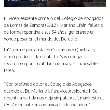
El vicepresidente primero del Colegio de Abogados
de Lomas de Zamora (CALZ), Mariano Liñán, falleció
de forma repentina a sus 54 años, generando un
hondo pesar en el mundo del Derecho.
Liñán era especialista en Concursos y Quiebras y
murió producto de un infarto. Sus colegas lo
recordaron por su calidad humana y su incansable
tarea.
“Con profundo dolor el Colegio de Abogados
despide al Dr. Mariano Liñán, vicepresidente I. Su
repentina partida nos deja sin palabras”, manifestó el
CALZ mediante un comunicado, donde además