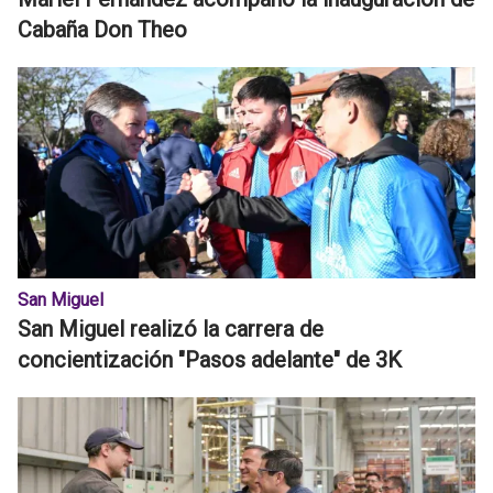
Cabaña Don Theo
San Miguel
San Miguel realizó la carrera de
concientización "Pasos adelante" de 3K