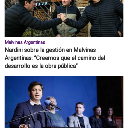
Malvinas Argentinas
Nardini sobre la gestión en Malvinas
Argentinas: “Creemos que el camino del
desarrollo es la obra pública”