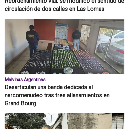
Reordenamiento vial: se modificó el sentido de
circulación de dos calles en Las Lomas
Malvinas Argentinas
Desarticulan una banda dedicada al
narcomenudeo tras tres allanamientos en
Grand Bourg