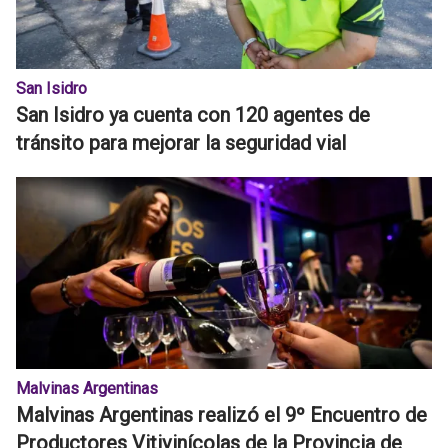
San Isidro
San Isidro ya cuenta con 120 agentes de
tránsito para mejorar la seguridad vial
Malvinas Argentinas
Malvinas Argentinas realizó el 9º Encuentro de
Productores Vitivinícolas de la Provincia de