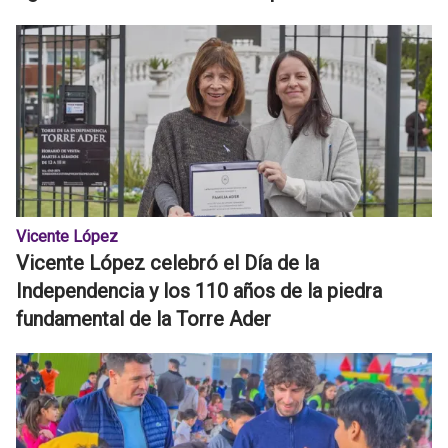
Vicente López
Vicente López celebró el Día de la
Independencia y los 110 años de la piedra
fundamental de la Torre Ader