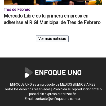
Tres de Febrero
Mercado Libre es la primera empresa en
adherirse al RIGI Municipal de Tres de Febrero
Ver más noticias
ENFOQUE UNO es un producto de MEDIOS BUENOS AIRES
Todos los derechos reservados | Prohibida su reproducción total o
parcial sin expresa autorización.
Email:
contacto@enfoqueuno.com.ar
.