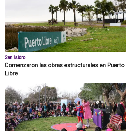
San Isidro
Comenzaron las obras estructurales en Puerto
Libre