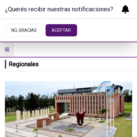
¿Querés recibir nuestras notificaciones?
NO, GRACIAS
ACEPTAR
Regionales