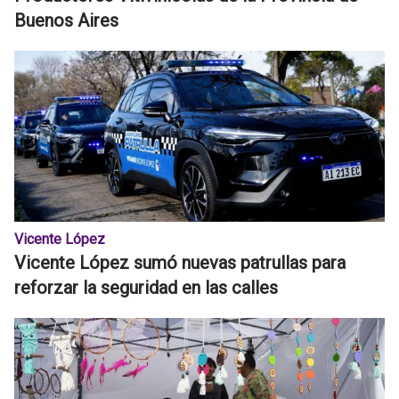
Buenos Aires
Vicente López
Vicente López sumó nuevas patrullas para
reforzar la seguridad en las calles