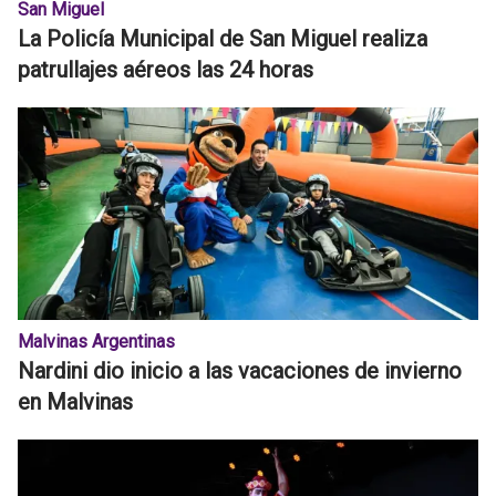
San Miguel
La Policía Municipal de San Miguel realiza
patrullajes aéreos las 24 horas
Malvinas Argentinas
Nardini dio inicio a las vacaciones de invierno
en Malvinas