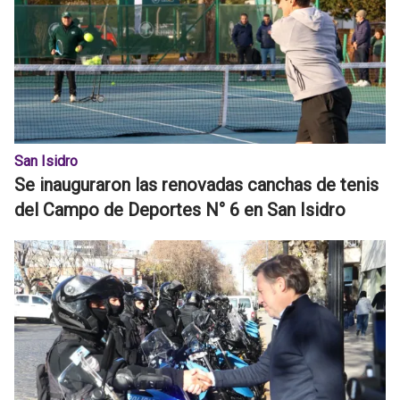
San Isidro
Se inauguraron las renovadas canchas de tenis
del Campo de Deportes N° 6 en San Isidro