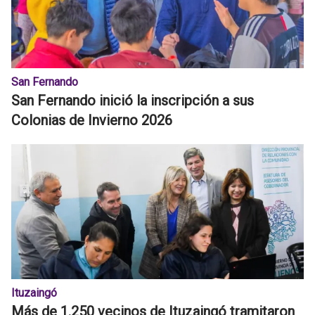
San Fernando
San Fernando inició la inscripción a sus
Colonias de Invierno 2026
Ituzaingó
Más de 1.250 vecinos de Ituzaingó tramitaron