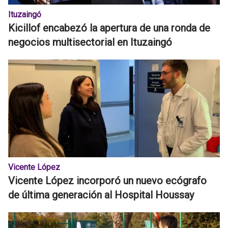
Ituzaingó
Kicillof encabezó la apertura de una ronda de
negocios multisectorial en Ituzaingó
Vicente López
Vicente López incorporó un nuevo ecógrafo
de última generación al Hospital Houssay