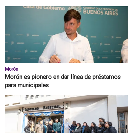
Morón
Morón es pionero en dar línea de préstamos
para municipales