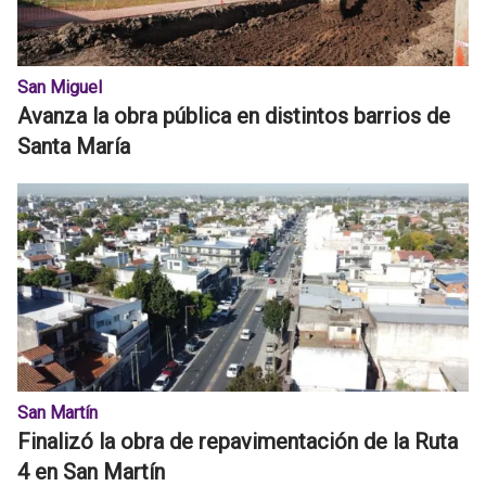
San Miguel
Avanza la obra pública en distintos barrios de
Santa María
San Martín
Finalizó la obra de repavimentación de la Ruta
4 en San Martín