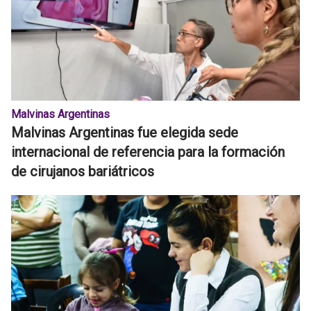
Malvinas Argentinas
Malvinas Argentinas fue elegida sede
internacional de referencia para la formación
de cirujanos bariátricos