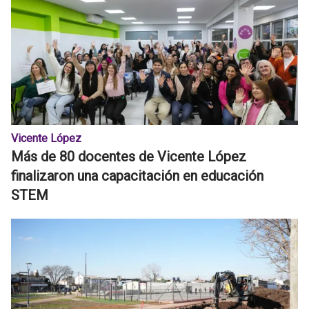
Vicente López
Más de 80 docentes de Vicente López
finalizaron una capacitación en educación
STEM