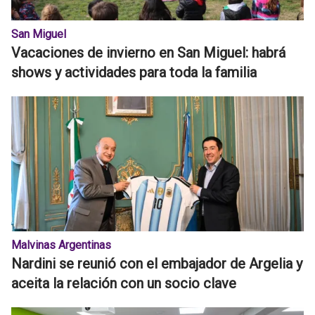
San Miguel
Vacaciones de invierno en San Miguel: habrá
shows y actividades para toda la familia
Malvinas Argentinas
Nardini se reunió con el embajador de Argelia y
aceita la relación con un socio clave