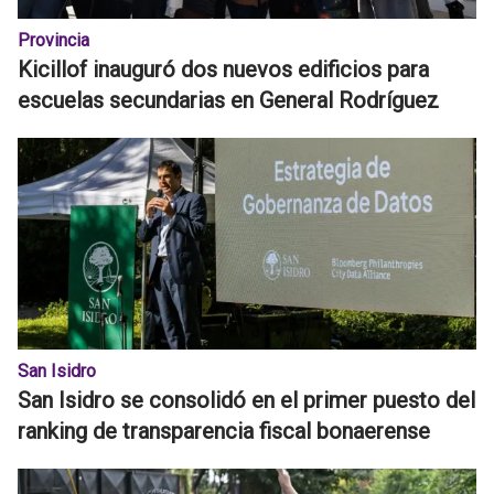
Provincia
Kicillof inauguró dos nuevos edificios para
escuelas secundarias en General Rodríguez
San Isidro
San Isidro se consolidó en el primer puesto del
ranking de transparencia fiscal bonaerense