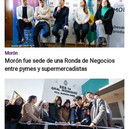
Morón
Morón fue sede de una Ronda de Negocios
entre pymes y supermercadistas