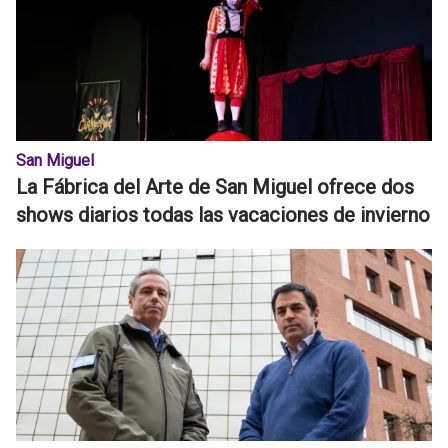
San Miguel
La Fábrica del Arte de San Miguel ofrece dos
shows diarios todas las vacaciones de invierno