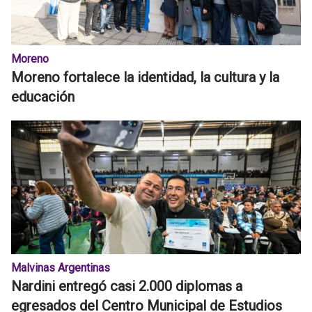
Moreno
Moreno fortalece la identidad, la cultura y la
educación
Malvinas Argentinas
Nardini entregó casi 2.000 diplomas a
egresados del Centro Municipal de Estudios