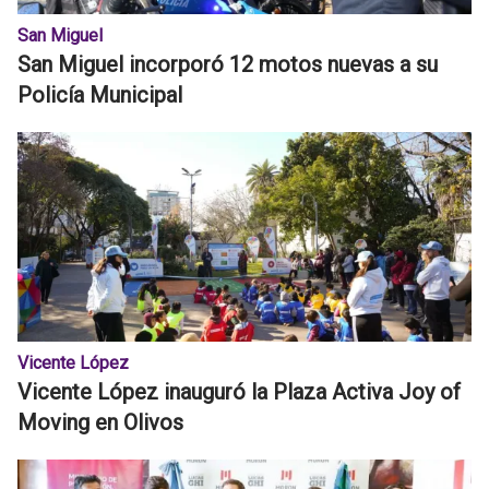
San Miguel
San Miguel incorporó 12 motos nuevas a su
Policía Municipal
Vicente López
Vicente López inauguró la Plaza Activa Joy of
Moving en Olivos