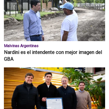
Malvinas Argentinas
Nardini es el intendente con mejor imagen del
GBA