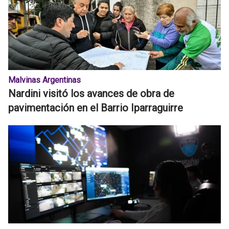
Malvinas Argentinas
Nardini visitó los avances de obra de
pavimentación en el Barrio Iparraguirre