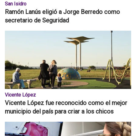
San Isidro
Ramón Lanús eligió a Jorge Berredo como
secretario de Seguridad
Vicente López
Vicente López fue reconocido como el mejor
municipio del país para criar a los chicos