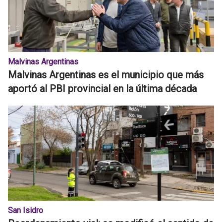
Malvinas Argentinas
Malvinas Argentinas es el municipio que más
aportó al PBI provincial en la última década
San Isidro