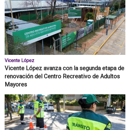
Vicente López
Vicente López avanza con la segunda etapa de
renovación del Centro Recreativo de Adultos
Mayores