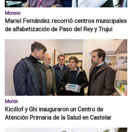
Moreno
Mariel Fernández recorrió centros municipales
de alfabetización de Paso del Rey y Trujui
Morón
Kicillof y Ghi inauguraron un Centro de
Atención Primaria de la Salud en Castelar