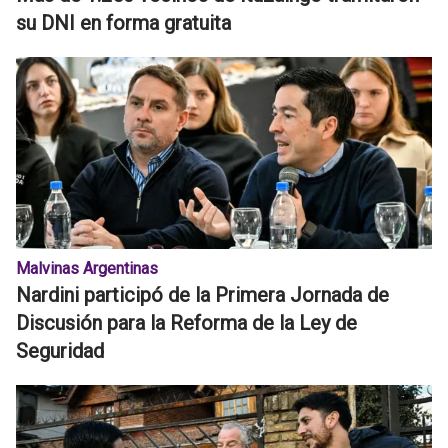
su DNI en forma gratuita
Malvinas Argentinas
Nardini participó de la Primera Jornada de
Discusión para la Reforma de la Ley de
Seguridad