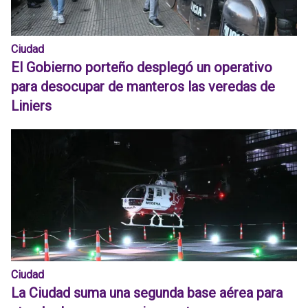
Ciudad
El Gobierno porteño desplegó un operativo
para desocupar de manteros las veredas de
Liniers
Ciudad
La Ciudad suma una segunda base aérea para