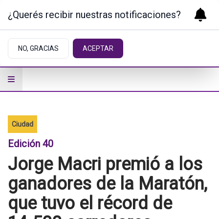
¿Querés recibir nuestras notificaciones?
NO, GRACIAS
ACEPTAR
Ciudad
Edición 40
Jorge Macri premió a los
ganadores de la Maratón,
que tuvo el récord de