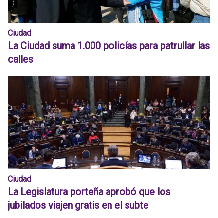
Ciudad
La Ciudad suma 1.000 policías para patrullar las
calles
Ciudad
La Legislatura porteña aprobó que los
jubilados viajen gratis en el subte