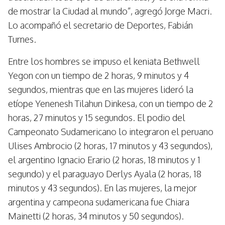
de mostrar la Ciudad al mundo”, agregó Jorge Macri.
Lo acompañó el secretario de Deportes, Fabián
Turnes.
Entre los hombres se impuso el keniata Bethwell
Yegon con un tiempo de 2 horas, 9 minutos y 4
segundos, mientras que en las mujeres lideró la
etíope Yenenesh Tilahun Dinkesa, con un tiempo de 2
horas, 27 minutos y 15 segundos. El podio del
Campeonato Sudamericano lo integraron el peruano
Ulises Ambrocio (2 horas, 17 minutos y 43 segundos),
el argentino Ignacio Erario (2 horas, 18 minutos y 1
segundo) y el paraguayo Derlys Ayala (2 horas, 18
minutos y 43 segundos). En las mujeres, la mejor
argentina y campeona sudamericana fue Chiara
Mainetti (2 horas, 34 minutos y 50 segundos).