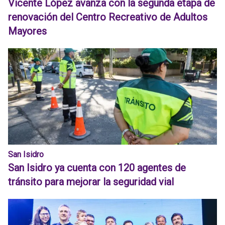
Vicente López avanza con la segunda etapa de
renovación del Centro Recreativo de Adultos
Mayores
San Isidro
San Isidro ya cuenta con 120 agentes de
tránsito para mejorar la seguridad vial