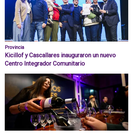
Provincia
Kicillof y Cascallares inauguraron un nuevo
Centro Integrador Comunitario