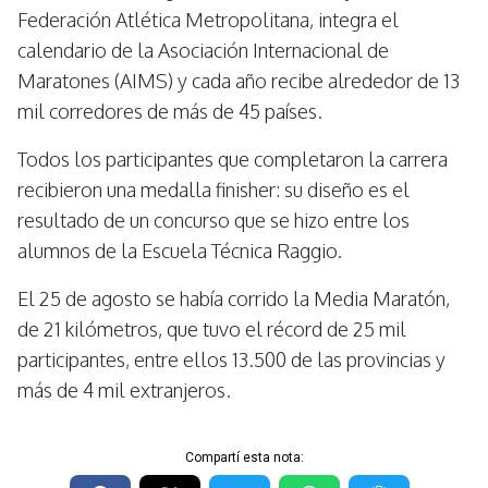
Federación Atlética Metropolitana, integra el
calendario de la Asociación Internacional de
Maratones (AIMS) y cada año recibe alrededor de 13
mil corredores de más de 45 países.
Todos los participantes que completaron la carrera
recibieron una medalla finisher: su diseño es el
resultado de un concurso que se hizo entre los
alumnos de la Escuela Técnica Raggio.
El 25 de agosto se había corrido la Media Maratón,
de 21 kilómetros, que tuvo el récord de 25 mil
participantes, entre ellos 13.500 de las provincias y
más de 4 mil extranjeros.
Compartí esta nota: