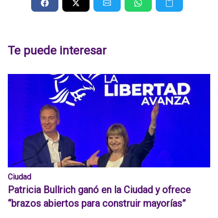
Te puede interesar
Ciudad
Patricia Bullrich ganó en la Ciudad y ofrece
“brazos abiertos para construir mayorías”