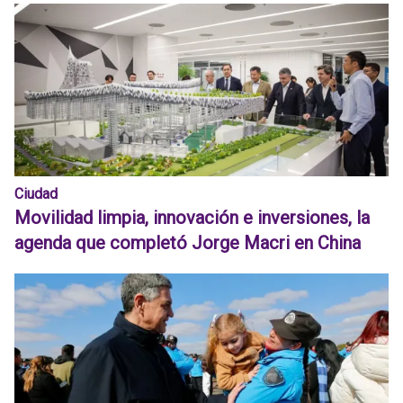
Ciudad
Movilidad limpia, innovación e inversiones, la
agenda que completó Jorge Macri en China