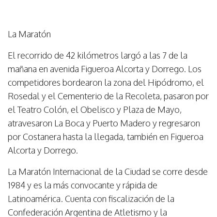
La Maratón
El recorrido de 42 kilómetros largó a las 7 de la
mañana en avenida Figueroa Alcorta y Dorrego. Los
competidores bordearon la zona del Hipódromo, el
Rosedal y el Cementerio de la Recoleta, pasaron por
el Teatro Colón, el Obelisco y Plaza de Mayo,
atravesaron La Boca y Puerto Madero y regresaron
por Costanera hasta la llegada, también en Figueroa
Alcorta y Dorrego.
La Maratón Internacional de la Ciudad se corre desde
1984 y es la más convocante y rápida de
Latinoamérica. Cuenta con fiscalización de la
Confederación Argentina de Atletismo y la