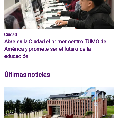
Ciudad
Abre en la Ciudad el primer centro TUMO de
América y promete ser el futuro de la
educación
Últimas noticias