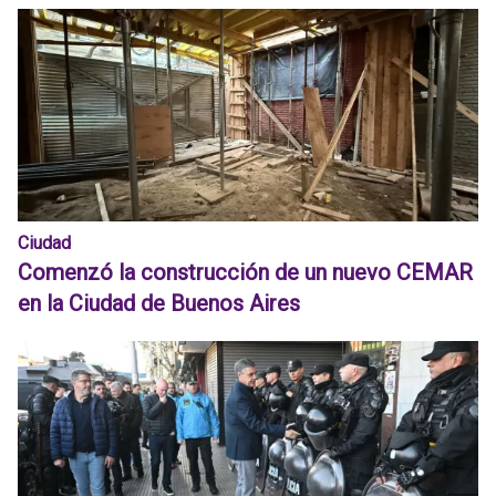
Ciudad
Comenzó la construcción de un nuevo CEMAR
en la Ciudad de Buenos Aires