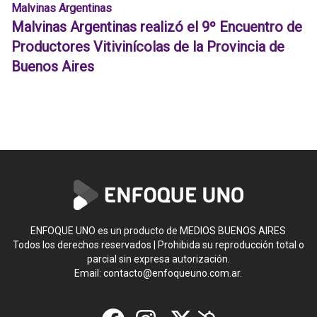
Malvinas Argentinas
Malvinas Argentinas realizó el 9º Encuentro de
Productores Vitivinícolas de la Provincia de
Buenos Aires
ENFOQUE UNO es un producto de MEDIOS BUENOS AIRES
Todos los derechos reservados | Prohibida su reproducción total o
parcial sin expresa autorización.
Email:
contacto@enfoqueuno.com.ar
.