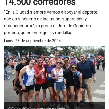
14.500 corredores
“En la Ciudad siempre vamos a apoyar al deporte,
que es sinónimo de inclusión, superación y
compañerismo”, expresó el Jefe de Gobierno
porteño, quien entregó las medallas.
lunes 23 de septiembre de 2024
Edición 40 de la maratón porteña.