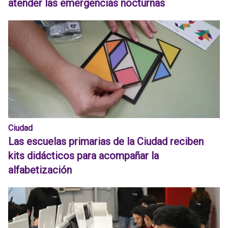
atender las emergencias nocturnas
Ciudad
Las escuelas primarias de la Ciudad reciben
kits didácticos para acompañar la
alfabetización