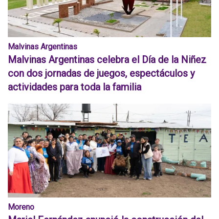
Malvinas Argentinas
Malvinas Argentinas celebra el Día de la Niñez
con dos jornadas de juegos, espectáculos y
actividades para toda la familia
Moreno