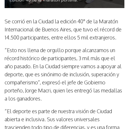
Se corrió en la Ciudad la edición 40° de la Maratón
Internacional de Buenos Aires, que tuvo el récord de
14.500 participantes, entre ellos 5 mil extranjeros.
“Esto nos llena de orgullo porque alcanzamos un
récord histórico de participantes, 3 mil más que el
año pasado. En la Ciudad siempre vamos a apoyar al
deporte, que es sinónimo de inclusión, superación y
compañerismo”, expresó el jefe de Gobierno
porteño, Jorge Macri, quien les entregó las medallas
a los ganadores.
“El deporte es parte de nuestra visión de Ciudad
abierta e inclusiva. Sus valores universales
trascienden todo tipo de diferencias, y es una forma