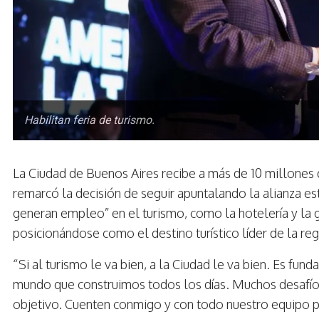
Habilitan feria de turismo.
La Ciudad de Buenos Aires recibe a más de 10 millones d
remarcó la decisión de seguir apuntalando la alianza es
generan empleo” en el turismo, como la hotelería y la 
posicionándose como el destino turístico líder de la re
“Si al turismo le va bien, a la Ciudad le va bien. Es fu
mundo que construimos todos los días. Muchos desafío
objetivo. Cuenten conmigo y con todo nuestro equipo 