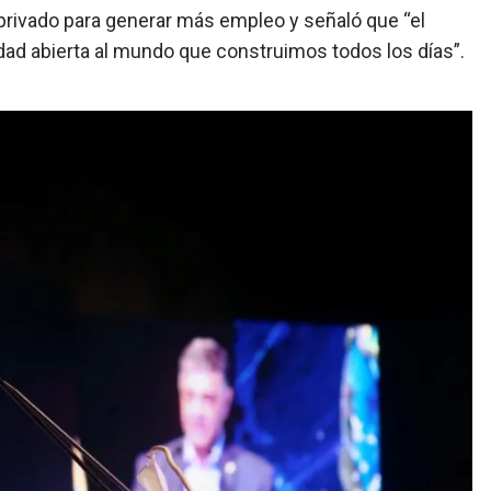
 privado para generar más empleo y señaló que “el
ad abierta al mundo que construimos todos los días”.