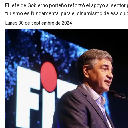
El jefe de Gobierno porteño reforzó el apoyo al sector
turismo es fundamental para el dinamismo de esa ciud
lunes 30 de septiembre de 2024