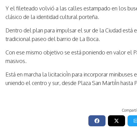
Y el fileteado volvió a las calles estampado en los bus
clásico de la identidad cultural porteña.
Dentro del plan para impulsar el sur de la Ciudad está e
tradicional paseo del barrio de La Boca.
Con ese mismo objetivo se está poniendo en valor el P
masivos.
Está en marcha la licitacioÌn para incorporar minibuses e
uniendo el centro y sur, desde Plaza San MartiÌn hasta
Compartí 