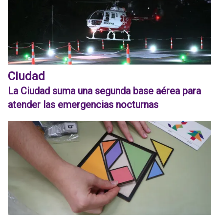
Ciudad
La Ciudad suma una segunda base aérea para
atender las emergencias nocturnas