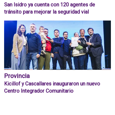
San Isidro ya cuenta con 120 agentes de
tránsito para mejorar la seguridad vial
Provincia
Kicillof y Cascallares inauguraron un nuevo
Centro Integrador Comunitario