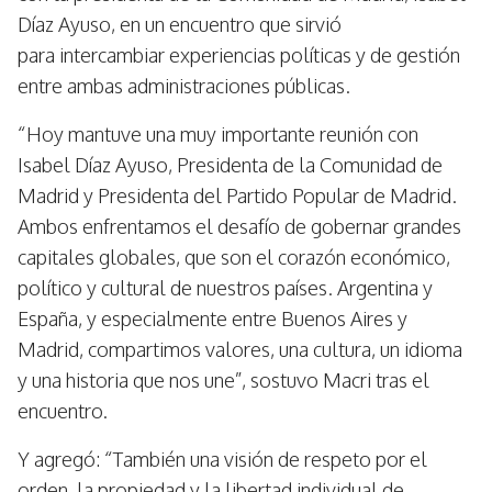
Díaz Ayuso, en un encuentro que sirvió
para intercambiar experiencias políticas y de gestión
entre ambas administraciones públicas.
“Hoy mantuve una muy importante reunión con
Isabel Díaz Ayuso, Presidenta de la Comunidad de
Madrid y Presidenta del Partido Popular de Madrid.
Ambos enfrentamos el desafío de gobernar grandes
capitales globales, que son el corazón económico,
político y cultural de nuestros países. Argentina y
España, y especialmente entre Buenos Aires y
Madrid, compartimos valores, una cultura, un idioma
y una historia que nos une”, sostuvo Macri tras el
encuentro.
Y agregó: “También una visión de respeto por el
orden, la propiedad y la libertad individual de