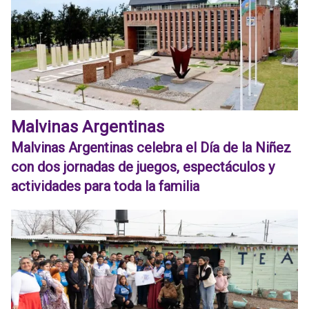
Malvinas Argentinas
Malvinas Argentinas celebra el Día de la Niñez
con dos jornadas de juegos, espectáculos y
actividades para toda la familia