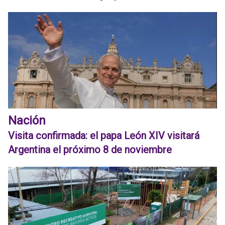
Nación
Visita confirmada: el papa León XIV visitará
Argentina el próximo 8 de noviembre