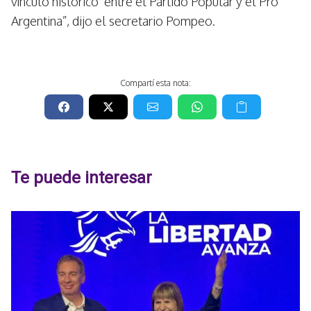
vínculo histórico entre el Partido Popular y el Pro
Argentina”, dijo el secretario Pompeo.
Compartí esta nota:
Te puede interesar