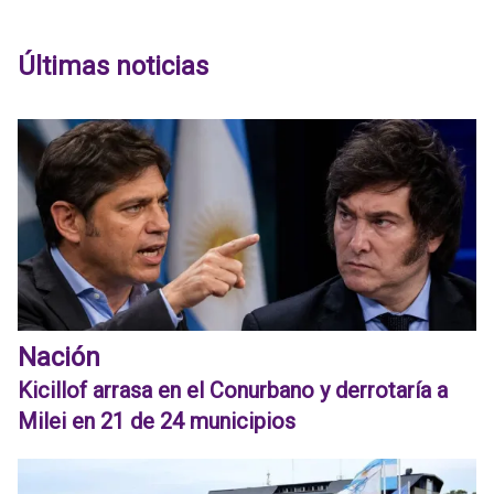
Últimas noticias
Nación
Kicillof arrasa en el Conurbano y derrotaría a
Milei en 21 de 24 municipios