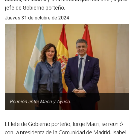
jefe de Gobierno porteño.
jueves 31 de octubre de 2024
Reunión entre Macri y Ayuso.
El Jefe de Gobierno porteño, Jorge Macri, se reunió
con la presidenta de la Comunidad de Madrid, Isabel