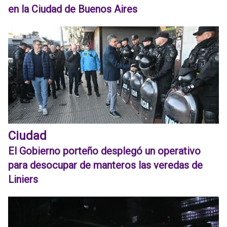
en la Ciudad de Buenos Aires
Ciudad
El Gobierno porteño desplegó un operativo
para desocupar de manteros las veredas de
Liniers