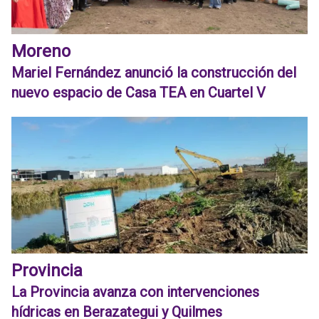
Moreno
Mariel Fernández anunció la construcción del
nuevo espacio de Casa TEA en Cuartel V
Provincia
La Provincia avanza con intervenciones
hídricas en Berazategui y Quilmes