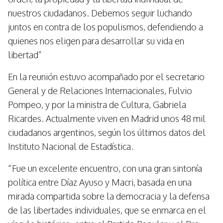
nuestros ciudadanos. Debemos seguir luchando
juntos en contra de los populismos, defendiendo a
quienes nos eligen para desarrollar su vida en
libertad”
En la reunión estuvo acompañado por el secretario
General y de Relaciones Internacionales, Fulvio
Pompeo, y por la ministra de Cultura, Gabriela
Ricardes. Actualmente viven en Madrid unos 48 mil
ciudadanos argentinos, según los últimos datos del
Instituto Nacional de Estadística.
“Fue un excelente encuentro, con una gran sintonía
política entre Díaz Ayuso y Macri, basada en una
mirada compartida sobre la democracia y la defensa
de las libertades individuales, que se enmarca en el