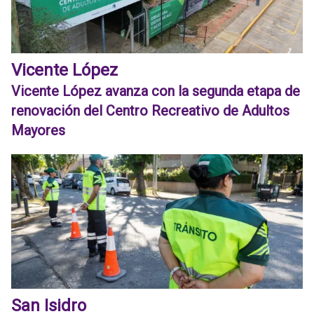
Vicente López
Vicente López avanza con la segunda etapa de
renovación del Centro Recreativo de Adultos
Mayores
San Isidro