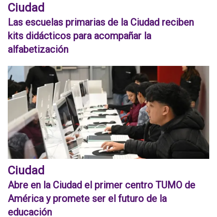
Ciudad
Las escuelas primarias de la Ciudad reciben
kits didácticos para acompañar la
alfabetización
Ciudad
Abre en la Ciudad el primer centro TUMO de
América y promete ser el futuro de la
educación