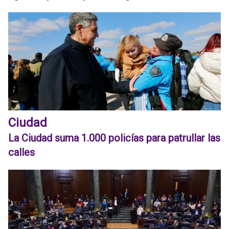
Ciudad
La Ciudad suma 1.000 policías para patrullar las
calles