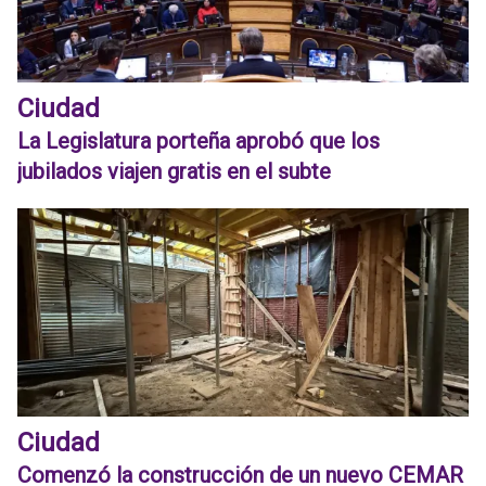
Ciudad
La Legislatura porteña aprobó que los
jubilados viajen gratis en el subte
Ciudad
Comenzó la construcción de un nuevo CEMAR