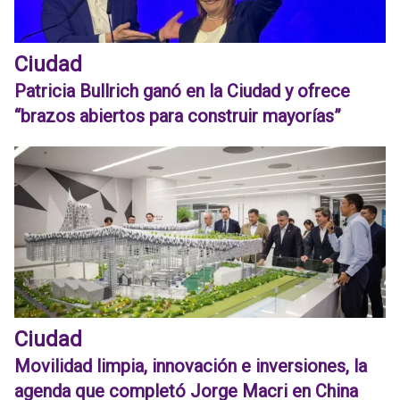
Ciudad
Patricia Bullrich ganó en la Ciudad y ofrece
“brazos abiertos para construir mayorías”
Ciudad
Movilidad limpia, innovación e inversiones, la
agenda que completó Jorge Macri en China