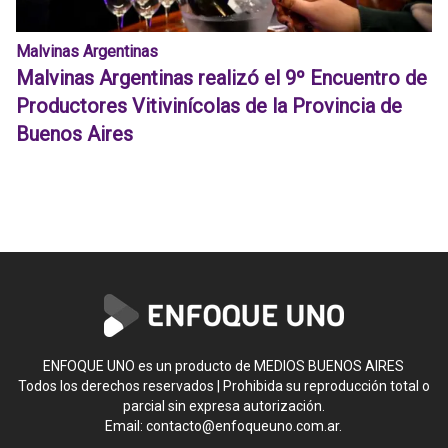
Malvinas Argentinas
Malvinas Argentinas realizó el 9º Encuentro de
Productores Vitivinícolas de la Provincia de
Buenos Aires
ENFOQUE UNO es un producto de MEDIOS BUENOS AIRES
Todos los derechos reservados | Prohibida su reproducción total o
parcial sin expresa autorización.
Email:
contacto@enfoqueuno.com.ar
.