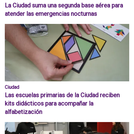
La Ciudad suma una segunda base aérea para
atender las emergencias nocturnas
Ciudad
Las escuelas primarias de la Ciudad reciben
kits didácticos para acompañar la
alfabetización