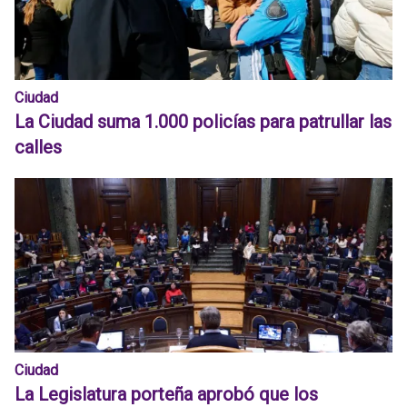
Ciudad
La Ciudad suma 1.000 policías para patrullar las
calles
Ciudad
La Legislatura porteña aprobó que los