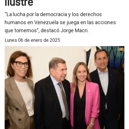
ilustre”
“La lucha por la democracia y los derechos
humanos en Venezuela se juega en las acciones
que tomemos”, destacó Jorge Macri.
lunes 06 de enero de 2025