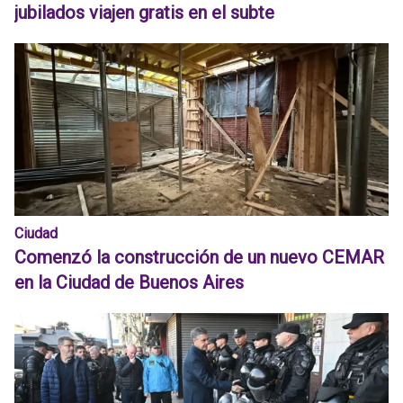
jubilados viajen gratis en el subte
Ciudad
Comenzó la construcción de un nuevo CEMAR
en la Ciudad de Buenos Aires