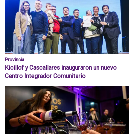
Provincia
Kicillof y Cascallares inauguraron un nuevo
Centro Integrador Comunitario