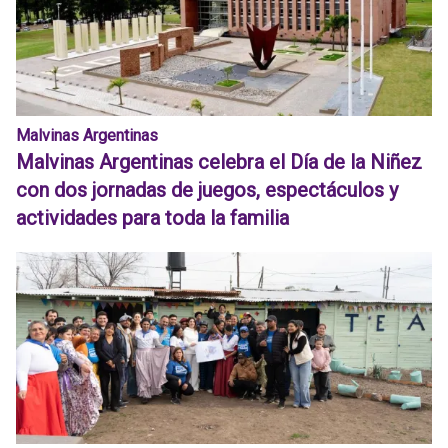
Malvinas Argentinas
Malvinas Argentinas celebra el Día de la Niñez
con dos jornadas de juegos, espectáculos y
actividades para toda la familia