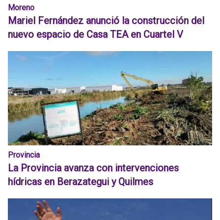
Moreno
Mariel Fernández anunció la construcción del
nuevo espacio de Casa TEA en Cuartel V
Provincia
La Provincia avanza con intervenciones
hídricas en Berazategui y Quilmes