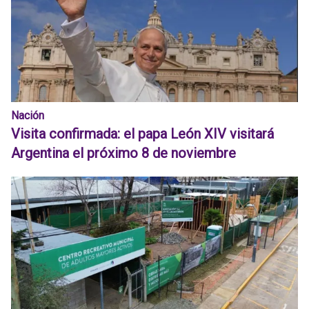
Nación
Visita confirmada: el papa León XIV visitará
Argentina el próximo 8 de noviembre