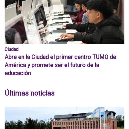
Ciudad
Abre en la Ciudad el primer centro TUMO de
América y promete ser el futuro de la
educación
Últimas noticias