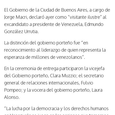
El Gobierno de la Ciudad de Buenos Aires, a cargo de
Jorge Macri, declaró ayer como “visitante ilustre” al
excandidato a presidente de Venezuela, Edmundo
González Urrutia.
La distinción del gobierno porteño fue “en
reconocimiento al liderazgo de quien representa la
esperanza de millones de venezolanos”.
En la ceremonia de entrega participaron la vicejefa
del Gobierno porteño, Clara Muzzio; el secretario
general de relaciones internacionales, Fulvio
Pompeo; y la vocera del gobierno porteño, Laura
Alonso.
“La lucha por la democracia y los derechos humanos