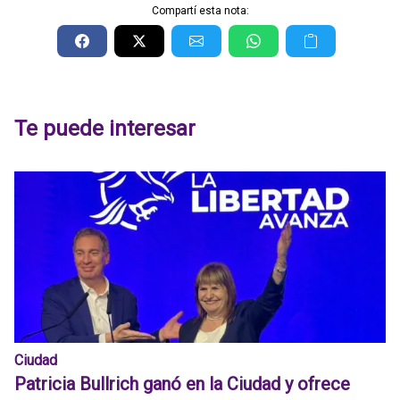
Compartí esta nota:
Te puede interesar
Ciudad
Patricia Bullrich ganó en la Ciudad y ofrece