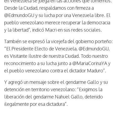
en Venezuela se juega en las acciones que tomemos.
Desde la Ciudad, respaldamos con firmeza a
@EdmundoGU y su lucha por una Venezuela libre. El
pueblo venezolano merece recuperar la democracia
y la libertad”, indicó Macri en sus redes sociales.
También se expresó la vicejefa del gobierno porteño:
“El Presidente Electo de Venezuela, @EdmundoGU,
es Visitante Ilustre de nuestra Ciudad. Todo nuestro
reconocimiento a su lucha junto a @MariaCorinaYA y
el pueblo venezolano contra el dictador Maduro”.
Y agregó un mensaje sobre el gendarme Gallo y su
detención en territorio venezolano: “Exigimos la
liberación del gendarme Nahuel Gallo, detenido
ilegalmente por esa dictadura”.