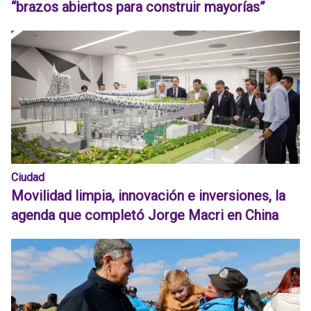
“brazos abiertos para construir mayorías”
Ciudad
Movilidad limpia, innovación e inversiones, la
agenda que completó Jorge Macri en China