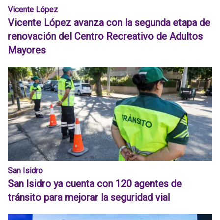
Vicente López
Vicente López avanza con la segunda etapa de
renovación del Centro Recreativo de Adultos
Mayores
San Isidro
San Isidro ya cuenta con 120 agentes de
tránsito para mejorar la seguridad vial