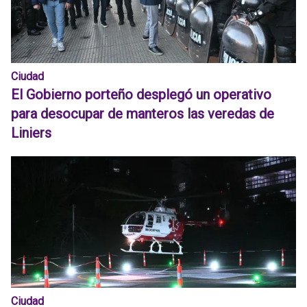
Ciudad
El Gobierno porteño desplegó un operativo
para desocupar de manteros las veredas de
Liniers
Ciudad