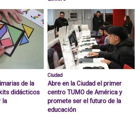
Ciudad
imarias de la
Abre en la Ciudad el primer
kits didácticos
centro TUMO de América y
 la
promete ser el futuro de la
educación