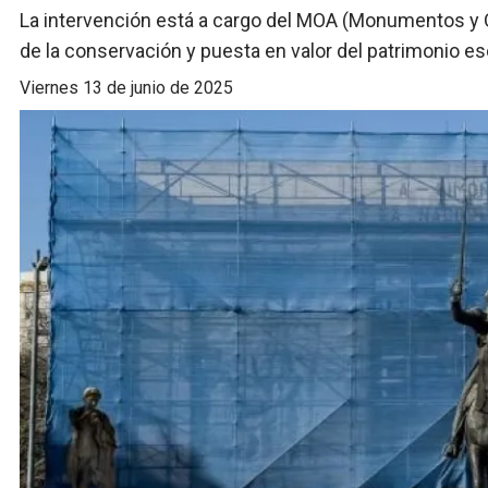
La intervención está a cargo del MOA (Monumentos y Ob
de la conservación y puesta en valor del patrimonio e
viernes 13 de junio de 2025