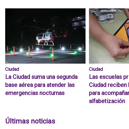
Ciudad
Ciudad
La Ciudad suma una segunda
Las escuelas pr
base aérea para atender las
Ciudad reciben 
emergencias nocturnas
para acompañar
alfabetización
Últimas noticias