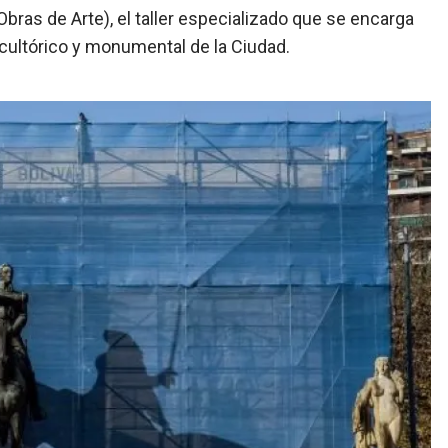
ras de Arte), el taller especializado que se encarga
scultórico y monumental de la Ciudad.