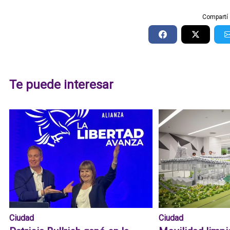
Compartí 
Te puede interesar
Ciudad
Ciudad