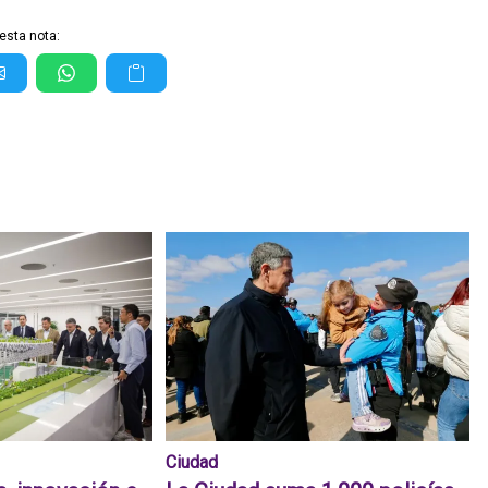
esta nota:
Ciudad