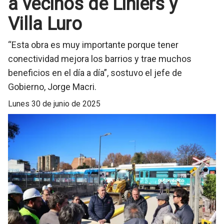
a vecinos de Liniers y
Villa Luro
“Esta obra es muy importante porque tener
conectividad mejora los barrios y trae muchos
beneficios en el día a día”, sostuvo el jefe de
Gobierno, Jorge Macri.
lunes 30 de junio de 2025