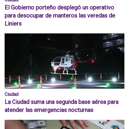
El Gobierno porteño desplegó un operativo
para desocupar de manteros las veredas de
Liniers
Ciudad
La Ciudad suma una segunda base aérea para
atender las emergencias nocturnas