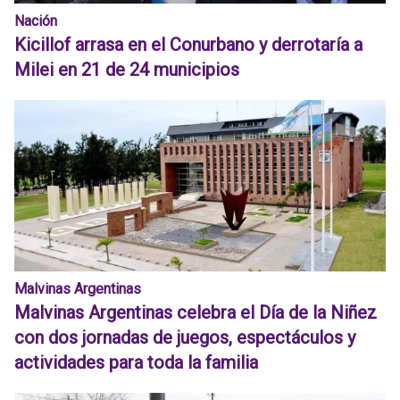
Nación
Kicillof arrasa en el Conurbano y derrotaría a
Milei en 21 de 24 municipios
Malvinas Argentinas
Malvinas Argentinas celebra el Día de la Niñez
con dos jornadas de juegos, espectáculos y
actividades para toda la familia