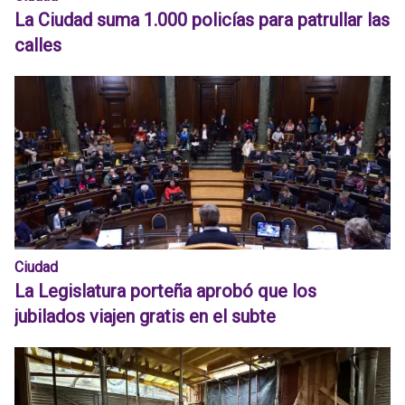
La Ciudad suma 1.000 policías para patrullar las
calles
Ciudad
La Legislatura porteña aprobó que los
jubilados viajen gratis en el subte