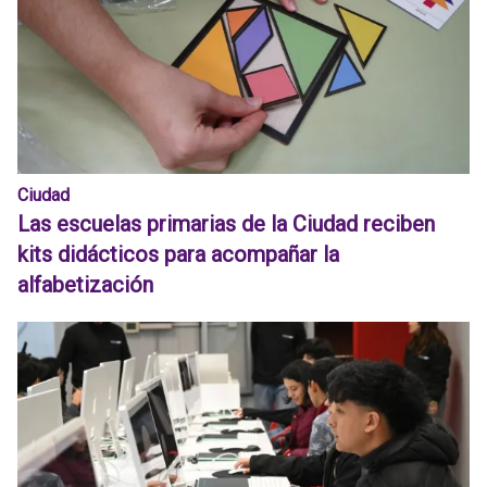
Ciudad
Las escuelas primarias de la Ciudad reciben
kits didácticos para acompañar la
alfabetización