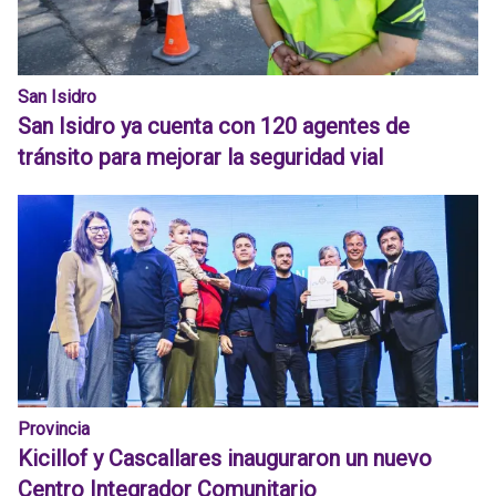
San Isidro
San Isidro ya cuenta con 120 agentes de
tránsito para mejorar la seguridad vial
Provincia
Kicillof y Cascallares inauguraron un nuevo
Centro Integrador Comunitario