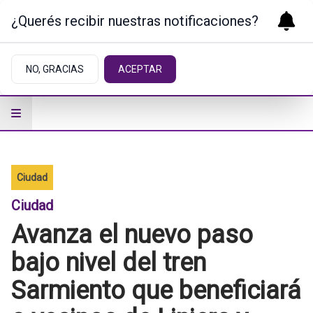
¿Querés recibir nuestras notificaciones?
NO, GRACIAS
ACEPTAR
Ciudad
Ciudad
Avanza el nuevo paso
bajo nivel del tren
Sarmiento que beneficiará