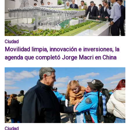
Ciudad
Movilidad limpia, innovación e inversiones, la
agenda que completó Jorge Macri en China
Ciudad