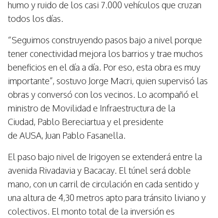
humo y ruido de los casi 7.000 vehículos que cruzan
todos los días.
“Seguimos construyendo pasos bajo a nivel porque
tener conectividad mejora los barrios y trae muchos
beneficios en el día a día. Por eso, esta obra es muy
importante”, sostuvo Jorge Macri, quien supervisó las
obras y conversó con los vecinos. Lo acompañó el
ministro de Movilidad e Infraestructura de la
Ciudad, Pablo Bereciartua y el presidente
de AUSA, Juan Pablo Fasanella.
El paso bajo nivel de Irigoyen se extenderá entre la
avenida Rivadavia y Bacacay. El túnel será doble
mano, con un carril de circulación en cada sentido y
una altura de 4,30 metros apto para tránsito liviano y
colectivos. El monto total de la inversión es