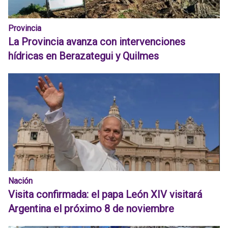
Provincia
La Provincia avanza con intervenciones
hídricas en Berazategui y Quilmes
Nación
Visita confirmada: el papa León XIV visitará
Argentina el próximo 8 de noviembre