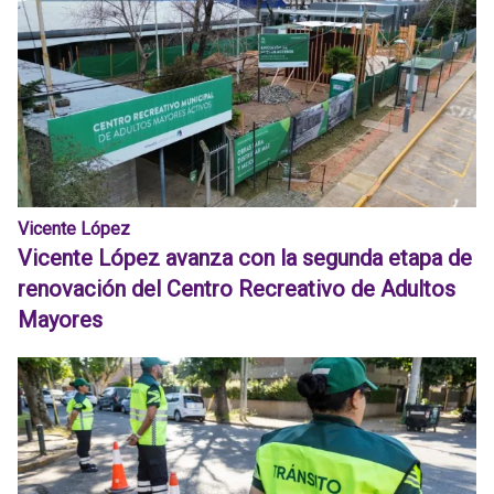
Vicente López
Vicente López avanza con la segunda etapa de
renovación del Centro Recreativo de Adultos
Mayores