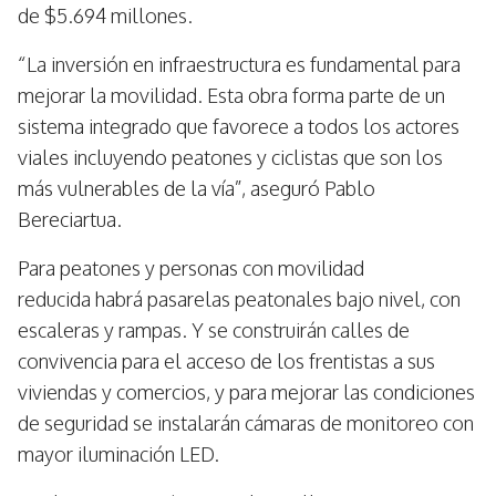
de $5.694 millones.
“La inversión en infraestructura es fundamental para
mejorar la movilidad. Esta obra forma parte de un
sistema integrado que favorece a todos los actores
viales incluyendo peatones y ciclistas que son los
más vulnerables de la vía”, aseguró Pablo
Bereciartua.
Para peatones y personas con movilidad
reducida habrá pasarelas peatonales bajo nivel, con
escaleras y rampas. Y se construirán calles de
convivencia para el acceso de los frentistas a sus
viviendas y comercios, y para mejorar las condiciones
de seguridad se instalarán cámaras de monitoreo con
mayor iluminación LED.