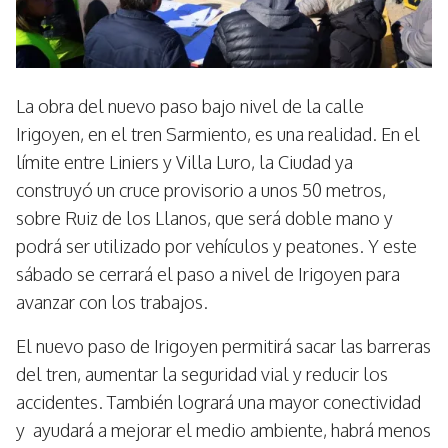
La obra del nuevo paso bajo nivel de la calle
Irigoyen, en el tren Sarmiento, es una realidad. En el
límite entre Liniers y Villa Luro, la Ciudad ya
construyó un cruce provisorio a unos 50 metros,
sobre Ruiz de los Llanos, que será doble mano y
podrá ser utilizado por vehículos y peatones. Y este
sábado se cerrará el paso a nivel de Irigoyen para
avanzar con los trabajos.
El nuevo paso de Irigoyen permitirá sacar las barreras
del tren, aumentar la seguridad vial y reducir los
accidentes. También logrará una mayor conectividad
y ayudará a mejorar el medio ambiente, habrá menos