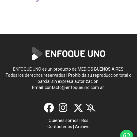
ENFOQUE UNO es un producto de MEDIOS BUENOS AIRES
Todos los derechos reservados | Prohibida su reproducción total o
parcial sin expresa autorización.
Email:
contacto@enfoqueuno.com.ar
.
Quienes somos
|
Rss
Contáctenos
|
Archivo