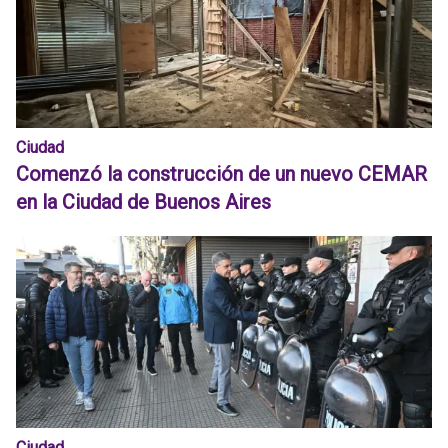
Ciudad
Comenzó la construcción de un nuevo CEMAR
en la Ciudad de Buenos Aires
Ciudad