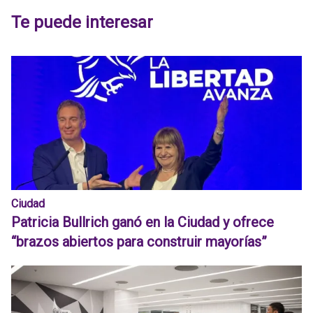
Te puede interesar
Ciudad
Patricia Bullrich ganó en la Ciudad y ofrece
“brazos abiertos para construir mayorías”