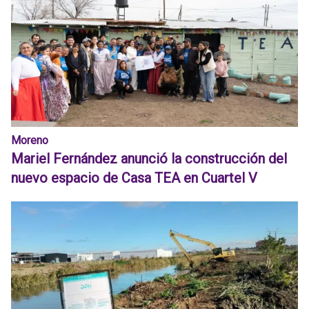
Moreno
Mariel Fernández anunció la construcción del
nuevo espacio de Casa TEA en Cuartel V