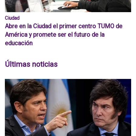
Ciudad
Abre en la Ciudad el primer centro TUMO de
América y promete ser el futuro de la
educación
Últimas noticias