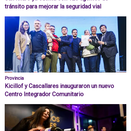
tránsito para mejorar la seguridad vial
Provincia
Kicillof y Cascallares inauguraron un nuevo
Centro Integrador Comunitario