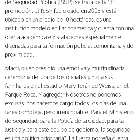
de Seguridad Pública (ISSP): se trata de la 13ª
promoción. El ISSP fue creado en 2008 y está
ubicado en un predio de 10 hectáreas, es una
institución modelo en Latinoamérica y cuenta con una
oferta académica e instalaciones especialmente
diseñadas para la formación policial comunitaria y de
proximidad.
Macri, quien presidió una emotiva y multitudinaria
ceremonia de jura de los oficiales junto a sus
familiares en el estadio Mary Terán de Weiss, en el
Parque Roca. Y agregó: “Nosotros no ponemos
excusas: nos hacemos cargo todos los días de una
tarea compleja, pero irrenunciable. Para el Ministerio
de Seguridad, para la Policía de la Ciudad, para la
Justicia y para este equipo de gobierno, la seguridad
es una política prioritaria”. La fuerza porteña cuenta