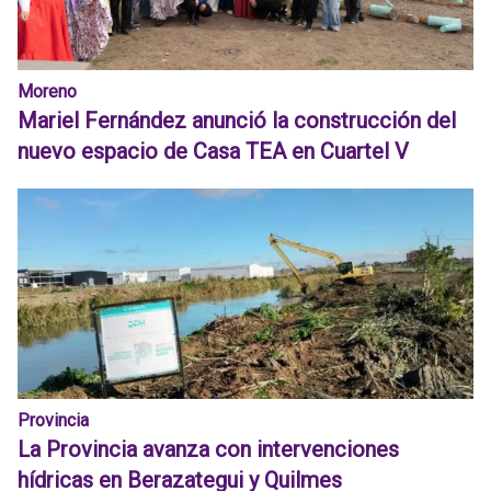
Moreno
Mariel Fernández anunció la construcción del
nuevo espacio de Casa TEA en Cuartel V
Provincia
La Provincia avanza con intervenciones
hídricas en Berazategui y Quilmes