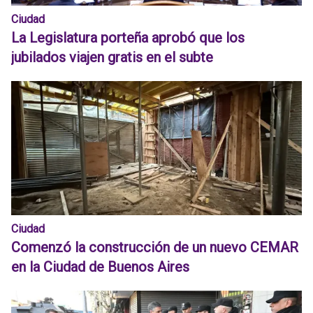
Ciudad
La Legislatura porteña aprobó que los
jubilados viajen gratis en el subte
Ciudad
Comenzó la construcción de un nuevo CEMAR
en la Ciudad de Buenos Aires