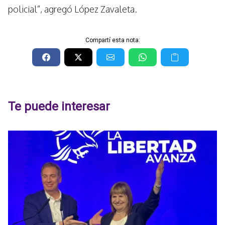
policial”, agregó López Zavaleta.
Compartí esta nota:
Te puede interesar