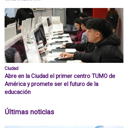
Ciudad
Abre en la Ciudad el primer centro TUMO de
América y promete ser el futuro de la
educación
Últimas noticias