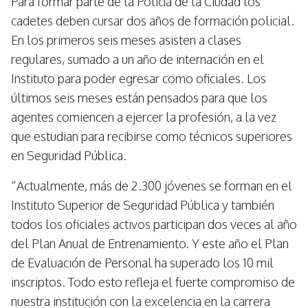
Para formar parte de la Policía de la Ciudad los
cadetes deben cursar dos años de formación policial.
En los primeros seis meses asisten a clases
regulares, sumado a un año de internación en el
Instituto para poder egresar como oficiales. Los
últimos seis meses están pensados para que los
agentes comiencen a ejercer la profesión, a la vez
que estudian para recibirse como técnicos superiores
en Seguridad Pública.
“Actualmente, más de 2.300 jóvenes se forman en el
Instituto Superior de Seguridad Pública y también
todos los oficiales activos participan dos veces al año
del Plan Anual de Entrenamiento. Y este año el Plan
de Evaluación de Personal ha superado los 10 mil
inscriptos. Todo esto refleja el fuerte compromiso de
nuestra institución con la excelencia en la carrera