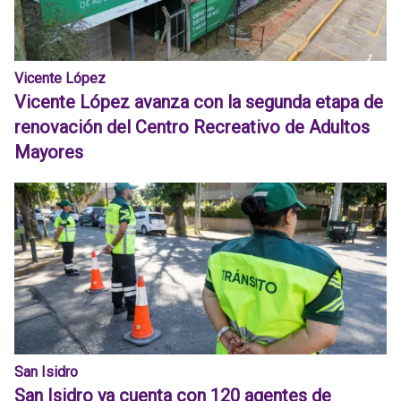
Vicente López
Vicente López avanza con la segunda etapa de
renovación del Centro Recreativo de Adultos
Mayores
San Isidro
San Isidro ya cuenta con 120 agentes de