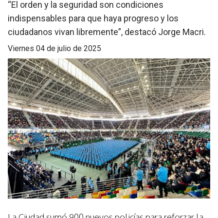
“El orden y la seguridad son condiciones
indispensables para que haya progreso y los
ciudadanos vivan libremente”, destacó Jorge Macri.
viernes 04 de julio de 2025
La Ciudad sumó 900 nuevos policías para reforzar la