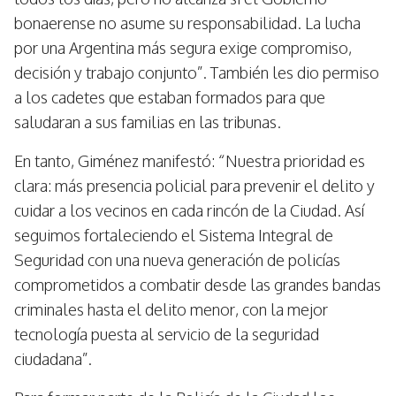
bonaerense no asume su responsabilidad. La lucha
por una Argentina más segura exige compromiso,
decisión y trabajo conjunto”. También les dio permiso
a los cadetes que estaban formados para que
saludaran a sus familias en las tribunas.
En tanto, Giménez manifestó: “Nuestra prioridad es
clara: más presencia policial para prevenir el delito y
cuidar a los vecinos en cada rincón de la Ciudad. Así
seguimos fortaleciendo el Sistema Integral de
Seguridad con una nueva generación de policías
comprometidos a combatir desde las grandes bandas
criminales hasta el delito menor, con la mejor
tecnología puesta al servicio de la seguridad
ciudadana”.