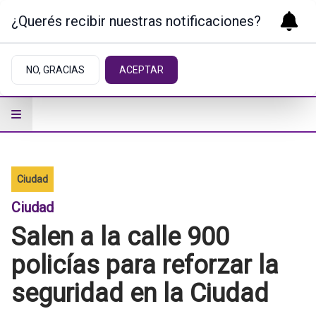
¿Querés recibir nuestras notificaciones?
NO, GRACIAS
ACEPTAR
Ciudad
Ciudad
Salen a la calle 900
policías para reforzar la
seguridad en la Ciudad