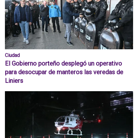
Ciudad
El Gobierno porteño desplegó un operativo
para desocupar de manteros las veredas de
Liniers