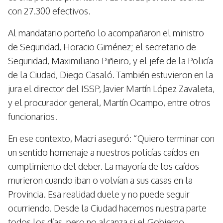
con 27.300 efectivos.
Al mandatario porteño lo acompañaron el ministro
de Seguridad, Horacio Giménez; el secretario de
Seguridad, Maximiliano Piñeiro, y el jefe de la Policía
de la Ciudad, Diego Casaló. También estuvieron en la
jura el director del ISSP, Javier Martín López Zavaleta,
y el procurador general, Martín Ocampo, entre otros
funcionarios.
En ese contexto, Macri aseguró: “Quiero terminar con
un sentido homenaje a nuestros policías caídos en
cumplimiento del deber. La mayoría de los caídos
murieron cuando iban o volvían a sus casas en la
Provincia. Esa realidad duele y no puede seguir
ocurriendo. Desde la Ciudad hacemos nuestra parte
todos los días, pero no alcanza si el Gobierno