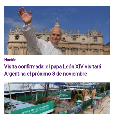
Nación
Visita confirmada: el papa León XIV visitará
Argentina el próximo 8 de noviembre