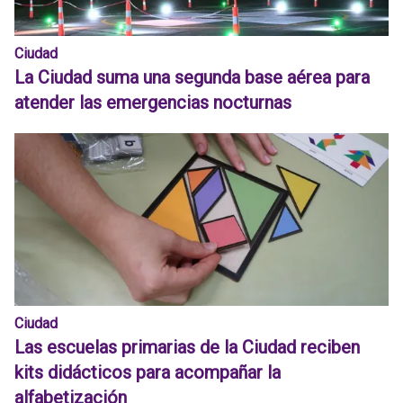
Ciudad
La Ciudad suma una segunda base aérea para
atender las emergencias nocturnas
Ciudad
Las escuelas primarias de la Ciudad reciben
kits didácticos para acompañar la
alfabetización