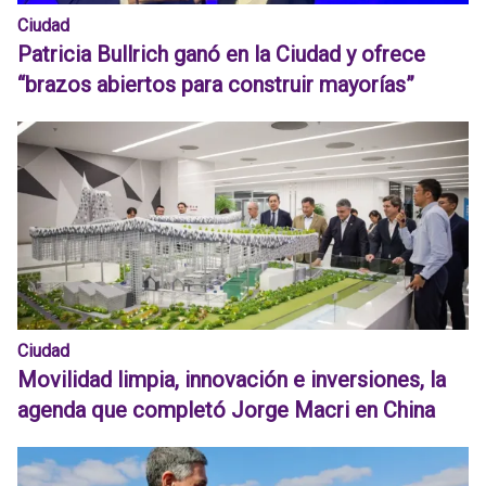
Ciudad
Patricia Bullrich ganó en la Ciudad y ofrece
“brazos abiertos para construir mayorías”
Ciudad
Movilidad limpia, innovación e inversiones, la
agenda que completó Jorge Macri en China