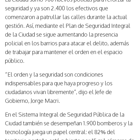
seguridad y ya son 2.400 los efectivos que
comenzaron a patrullar las calles durante la actual
gestión. Así, mediante el Plan de Seguridad Integral
de la Ciudad se sigue aumentando la presencia
policial en los barrios para atacar el delito, además
de trabajar para mantener el orden en el espacio
público.
“El orden y la seguridad son condiciones
indispensables para que haya progreso y los
ciudadanos vivan libremente”, dijo el Jefe de
Gobierno, Jorge Macri.
En el Sistema Integral de Seguridad Pública de la
Ciudad también se desempeñan 1.900 bomberos y la
tecnología juega un papel central: el 82% del