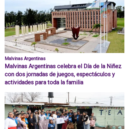
Malvinas Argentinas
Malvinas Argentinas celebra el Día de la Niñez
con dos jornadas de juegos, espectáculos y
actividades para toda la familia