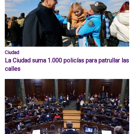
Ciudad
La Ciudad suma 1.000 policías para patrullar las
calles