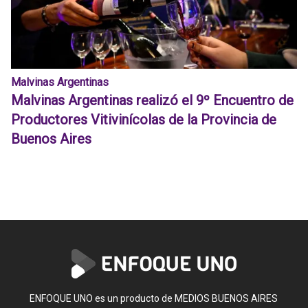
Malvinas Argentinas
Malvinas Argentinas realizó el 9º Encuentro de
Productores Vitivinícolas de la Provincia de
Buenos Aires
ENFOQUE UNO es un producto de MEDIOS BUENOS AIRES