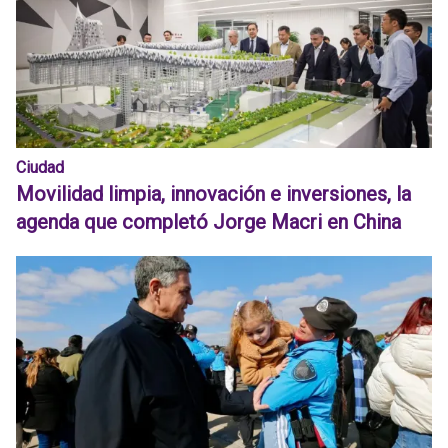
Ciudad
Movilidad limpia, innovación e inversiones, la
agenda que completó Jorge Macri en China