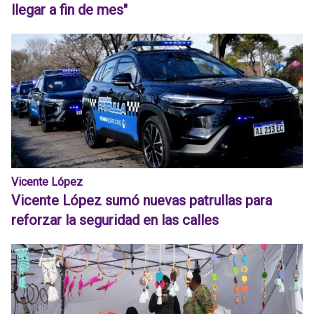
llegar a fin de mes"
Vicente López
Vicente López sumó nuevas patrullas para
reforzar la seguridad en las calles