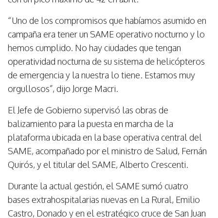
“Uno de los compromisos que habíamos asumido en
campaña era tener un SAME operativo nocturno y lo
hemos cumplido. No hay ciudades que tengan
operatividad nocturna de su sistema de helicópteros
de emergencia y la nuestra lo tiene. Estamos muy
orgullosos”, dijo Jorge Macri.
El Jefe de Gobierno supervisó las obras de
balizamiento para la puesta en marcha de la
plataforma ubicada en la base operativa central del
SAME, acompañado por el ministro de Salud, Fernán
Quirós, y el titular del SAME, Alberto Crescenti.
Durante la actual gestión, el SAME sumó cuatro
bases extrahospitalarias nuevas en La Rural, Emilio
Castro, Donado y en el estratégico cruce de San Juan