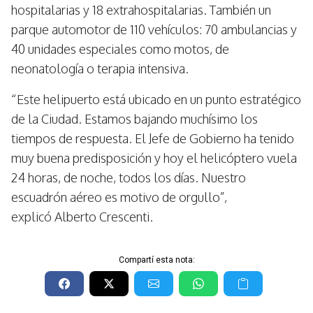
hospitalarias y 18 extrahospitalarias. También un
parque automotor de 110 vehículos: 70 ambulancias y
40 unidades especiales como motos, de
neonatología o terapia intensiva.
“Este helipuerto está ubicado en un punto estratégico
de la Ciudad. Estamos bajando muchísimo los
tiempos de respuesta. El Jefe de Gobierno ha tenido
muy buena predisposición y hoy el helicóptero vuela
24 horas, de noche, todos los días. Nuestro
escuadrón aéreo es motivo de orgullo”,
explicó Alberto Crescenti.
Compartí esta nota: