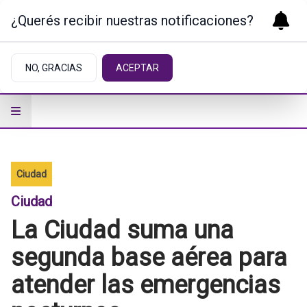
¿Querés recibir nuestras notificaciones?
NO, GRACIAS
ACEPTAR
Ciudad
Ciudad
La Ciudad suma una
segunda base aérea para
atender las emergencias