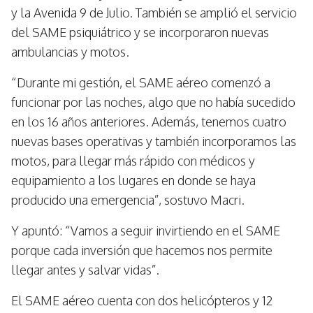
y la Avenida 9 de Julio. También se amplió el servicio
del SAME psiquiátrico y se incorporaron nuevas
ambulancias y motos.
“Durante mi gestión, el SAME aéreo comenzó a
funcionar por las noches, algo que no había sucedido
en los 16 años anteriores. Además, tenemos cuatro
nuevas bases operativas y también incorporamos las
motos, para llegar más rápido con médicos y
equipamiento a los lugares en donde se haya
producido una emergencia”, sostuvo Macri.
Y apuntó: “Vamos a seguir invirtiendo en el SAME
porque cada inversión que hacemos nos permite
llegar antes y salvar vidas”.
El SAME aéreo cuenta con dos helicópteros y 12