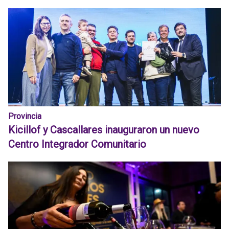
Provincia
Kicillof y Cascallares inauguraron un nuevo
Centro Integrador Comunitario