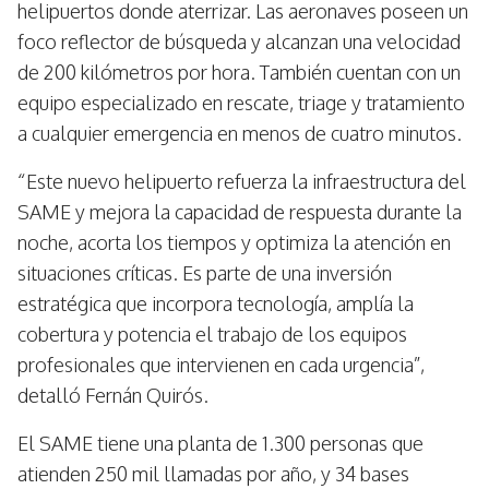
helipuertos donde aterrizar. Las aeronaves poseen un
foco reflector de búsqueda y alcanzan una velocidad
de 200 kilómetros por hora. También cuentan con un
equipo especializado en rescate, triage y tratamiento
a cualquier emergencia en menos de cuatro minutos.
“Este nuevo helipuerto refuerza la infraestructura del
SAME y mejora la capacidad de respuesta durante la
noche, acorta los tiempos y optimiza la atención en
situaciones críticas. Es parte de una inversión
estratégica que incorpora tecnología, amplía la
cobertura y potencia el trabajo de los equipos
profesionales que intervienen en cada urgencia”,
detalló Fernán Quirós.
El SAME tiene una planta de 1.300 personas que
atienden 250 mil llamadas por año, y 34 bases