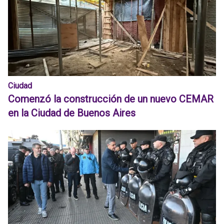
Ciudad
Comenzó la construcción de un nuevo CEMAR
en la Ciudad de Buenos Aires