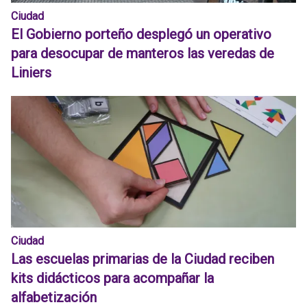
Ciudad
El Gobierno porteño desplegó un operativo
para desocupar de manteros las veredas de
Liniers
Ciudad
Las escuelas primarias de la Ciudad reciben
kits didácticos para acompañar la
alfabetización