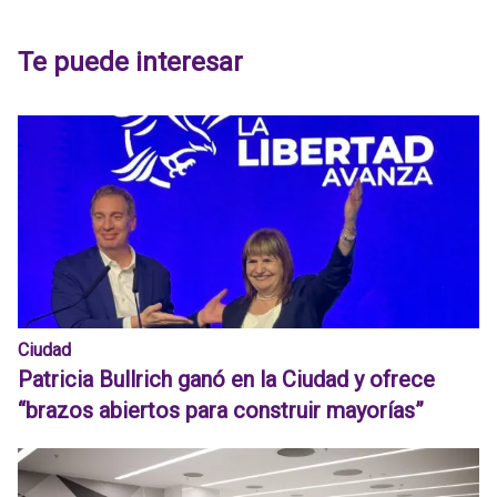
Te puede interesar
Ciudad
Patricia Bullrich ganó en la Ciudad y ofrece
“brazos abiertos para construir mayorías”