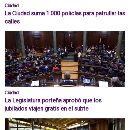
Ciudad
La Ciudad suma 1.000 policías para patrullar las
calles
Ciudad
La Legislatura porteña aprobó que los
jubilados viajen gratis en el subte