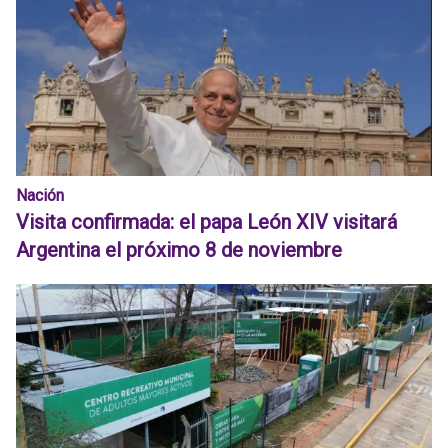
Nación
Visita confirmada: el papa León XIV visitará
Argentina el próximo 8 de noviembre