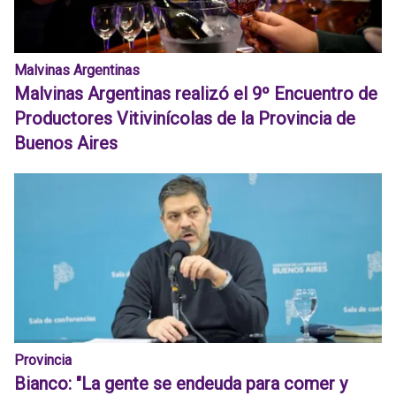
Malvinas Argentinas
Malvinas Argentinas realizó el 9º Encuentro de
Productores Vitivinícolas de la Provincia de
Buenos Aires
Provincia
Bianco: "La gente se endeuda para comer y