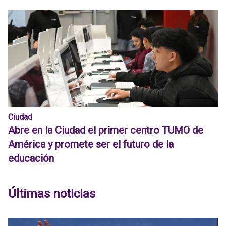
Ciudad
Abre en la Ciudad el primer centro TUMO de
América y promete ser el futuro de la
educación
Últimas noticias