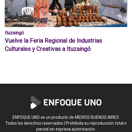
Ituzaingó
Vuelve la Feria Regional de Industrias
Culturales y Creativas a Ituzaingó
ENFOQUE UNO es un producto de MEDIOS BUENOS AIRES
Todos los derechos reservados | Prohibida su reproducción total o
parcial sin expresa autorización.