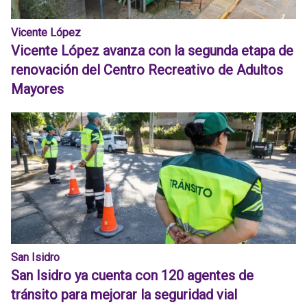
Vicente López
Vicente López avanza con la segunda etapa de
renovación del Centro Recreativo de Adultos
Mayores
San Isidro
San Isidro ya cuenta con 120 agentes de
tránsito para mejorar la seguridad vial