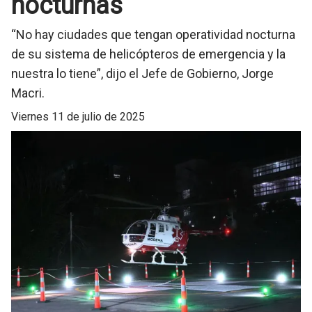
nocturnas
“No hay ciudades que tengan operatividad nocturna
de su sistema de helicópteros de emergencia y la
nuestra lo tiene”, dijo el Jefe de Gobierno, Jorge
Macri.
viernes 11 de julio de 2025