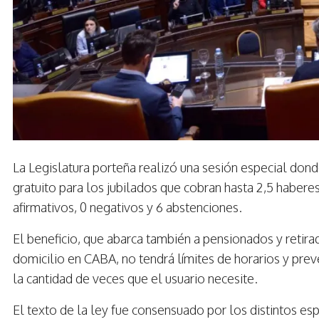
La Legislatura porteña realizó una sesión especial dond
gratuito para los jubilados que cobran hasta 2,5 habere
afirmativos, 0 negativos y 6 abstenciones.
El beneficio, que abarca también a pensionados y retir
domicilio en CABA, no tendrá límites de horarios y prev
la cantidad de veces que el usuario necesite.
El texto de la ley fue consensuado por los distintos esp