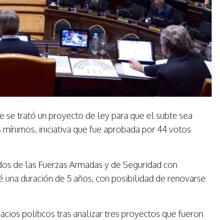
e se trató un proyecto de ley para que el subte sea
s mínimos, iniciativa que fue aprobada por 44 votos
ados de las Fuerzas Armadas y de Seguridad con
é una duración de 5 años, con posibilidad de renovarse
acios políticos tras analizar tres proyectos que fueron