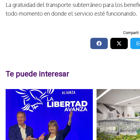
La gratuidad del transporte subterráneo para los benefic
todo momento en donde el servicio esté funcionando.
Compartí 
Te puede interesar