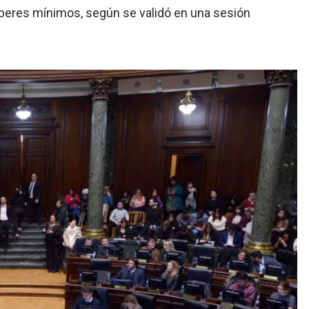
haberes mínimos, según se validó en una sesión