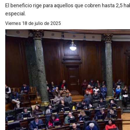
El beneficio rige para aquellos que cobren hasta 2,5 
especial.
viernes 18 de julio de 2025