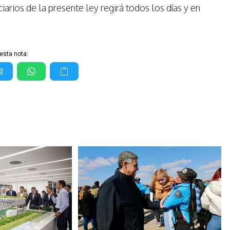
iarios de la presente ley regirá todos los días y en
esta nota: