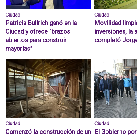
Ciudad
Ciudad
Patricia Bullrich ganó en la
Movilidad limpi
Ciudad y ofrece “brazos
inversiones, la
abiertos para construir
completó Jorge
mayorías”
Ciudad
Ciudad
Comenzó la construcción de un
El Gobierno po