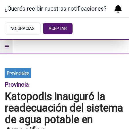
¿Querés recibir nuestras notificaciones?
NO, GRACIAS
ACEPTAR
Provinciales
Provincia
Katopodis inauguró la
readecuación del sistema
de agua potable en