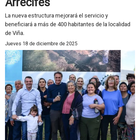
Arrecifes
La nueva estructura mejorará el servicio y
beneficiará a más de 400 habitantes de la localidad
de Viña.
jueves 18 de diciembre de 2025