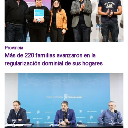
Provincia
Más de 220 familias avanzaron en la
regularización dominial de sus hogares