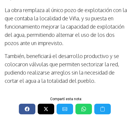
La obra remplaza al único pozo de explotación con la
que contaba la localidad de Viña, y su puesta en
funcionamiento mejorar la capacidad de explotación
del agua, permitiendo alternar el uso de los dos
pozos ante un imprevisto.
También, beneficiará el desarrollo productivo y se
colocaron válvulas que permiten sectorizar la red,
pudiendo realizarse arreglos sin la necesidad de
cortar el agua a la totalidad del pueblo.
Compartí esta nota: