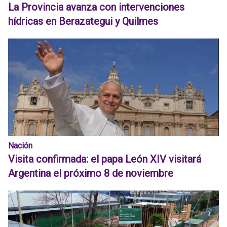
La Provincia avanza con intervenciones
hídricas en Berazategui y Quilmes
Nación
Visita confirmada: el papa León XIV visitará
Argentina el próximo 8 de noviembre