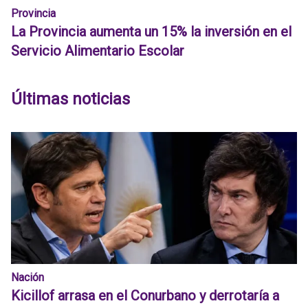
Provincia
La Provincia aumenta un 15% la inversión en el
Servicio Alimentario Escolar
Últimas noticias
Nación
Kicillof arrasa en el Conurbano y derrotaría a