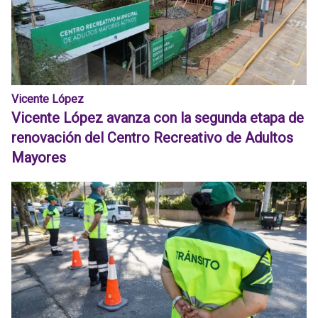
Vicente López
Vicente López avanza con la segunda etapa de
renovación del Centro Recreativo de Adultos
Mayores