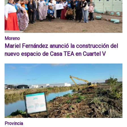
Moreno
Mariel Fernández anunció la construcción del
nuevo espacio de Casa TEA en Cuartel V
Provincia