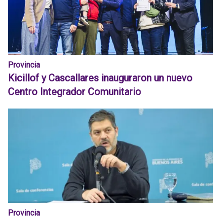
Provincia
Kicillof y Cascallares inauguraron un nuevo
Centro Integrador Comunitario
Provincia