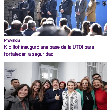
Provincia
Kicillof inauguró una base de la UTOI para
fortalecer la seguridad