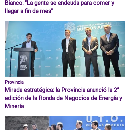
Bianco: "La gente se endeuda para comer y
llegar a fin de mes"
Provincia
Mirada estratégica: la Provincia anunció la 2°
edición de la Ronda de Negocios de Energía y
Minería