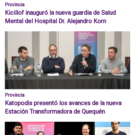
Provincia
Kicillof inauguró la nueva guardia de Salud
Mental del Hospital Dr. Alejandro Korn
Provincia
Katopodis presentó los avances de la nueva
Estación Transformadora de Quequén