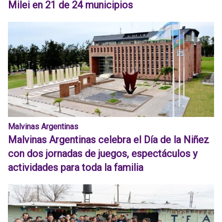
Milei en 21 de 24 municipios
Malvinas Argentinas
Malvinas Argentinas celebra el Día de la Niñez
con dos jornadas de juegos, espectáculos y
actividades para toda la familia