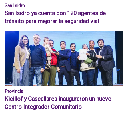
San Isidro
San Isidro ya cuenta con 120 agentes de
tránsito para mejorar la seguridad vial
Provincia
Kicillof y Cascallares inauguraron un nuevo
Centro Integrador Comunitario