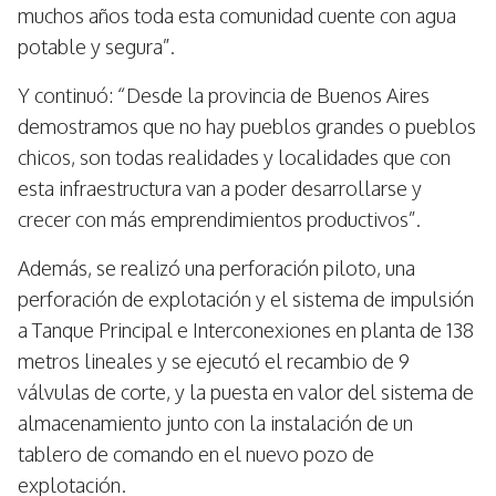
muchos años toda esta comunidad cuente con agua
potable y segura”.
Y continuó: “Desde la provincia de Buenos Aires
demostramos que no hay pueblos grandes o pueblos
chicos, son todas realidades y localidades que con
esta infraestructura van a poder desarrollarse y
crecer con más emprendimientos productivos”.
Además, se realizó una perforación piloto, una
perforación de explotación y el sistema de impulsión
a Tanque Principal e Interconexiones en planta de 138
metros lineales y se ejecutó el recambio de 9
válvulas de corte, y la puesta en valor del sistema de
almacenamiento junto con la instalación de un
tablero de comando en el nuevo pozo de
explotación.