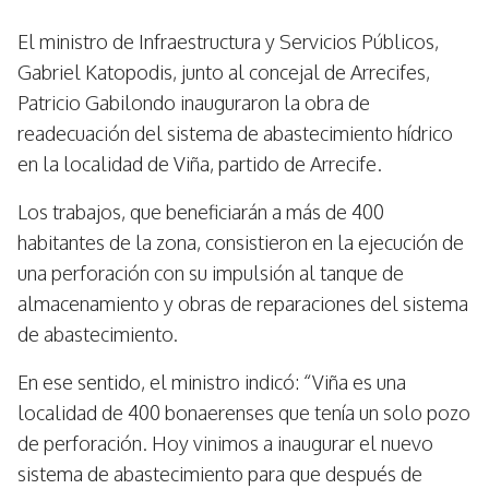
El ministro de Infraestructura y Servicios Públicos,
Gabriel Katopodis, junto al concejal de Arrecifes,
Patricio Gabilondo inauguraron la obra de
readecuación del sistema de abastecimiento hídrico
en la localidad de Viña, partido de Arrecife.
Los trabajos, que beneficiarán a más de 400
habitantes de la zona, consistieron en la ejecución de
una perforación con su impulsión al tanque de
almacenamiento y obras de reparaciones del sistema
de abastecimiento.
En ese sentido, el ministro indicó: “Viña es una
localidad de 400 bonaerenses que tenía un solo pozo
de perforación. Hoy vinimos a inaugurar el nuevo
sistema de abastecimiento para que después de