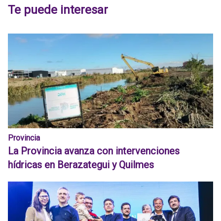
Te puede interesar
Provincia
La Provincia avanza con intervenciones
hídricas en Berazategui y Quilmes