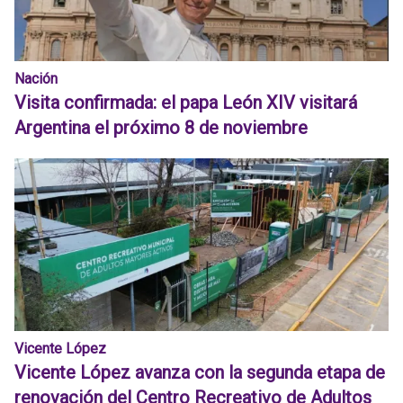
Nación
Visita confirmada: el papa León XIV visitará
Argentina el próximo 8 de noviembre
Vicente López
Vicente López avanza con la segunda etapa de
renovación del Centro Recreativo de Adultos