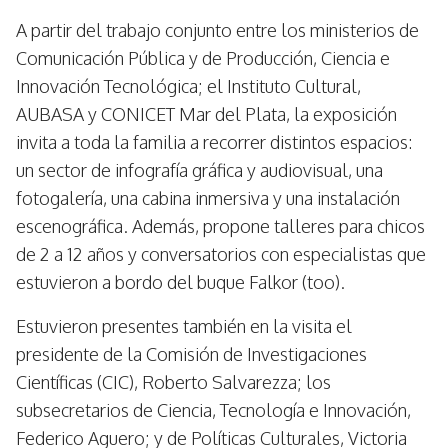
A partir del trabajo conjunto entre los ministerios de
Comunicación Pública y de Producción, Ciencia e
Innovación Tecnológica; el Instituto Cultural,
AUBASA y CONICET Mar del Plata, la exposición
invita a toda la familia a recorrer distintos espacios:
un sector de infografía gráfica y audiovisual, una
fotogalería, una cabina inmersiva y una instalación
escenográfica. Además, propone talleres para chicos
de 2 a 12 años y conversatorios con especialistas que
estuvieron a bordo del buque Falkor (too).
Estuvieron presentes también en la visita el
presidente de la Comisión de Investigaciones
Científicas (CIC), Roberto Salvarezza; los
subsecretarios de Ciencia, Tecnología e Innovación,
Federico Aguero; y de Políticas Culturales, Victoria