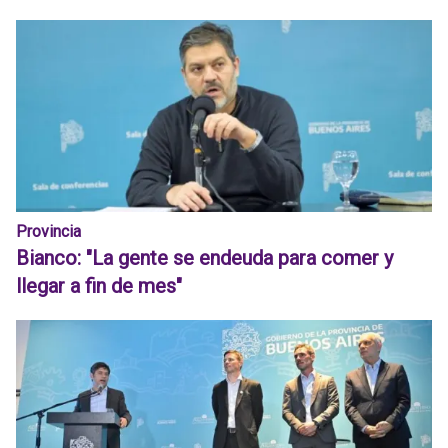
Provincia
Bianco: "La gente se endeuda para comer y
llegar a fin de mes"