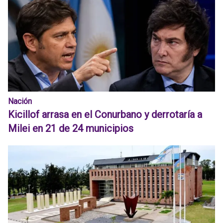
Nación
Kicillof arrasa en el Conurbano y derrotaría a
Milei en 21 de 24 municipios