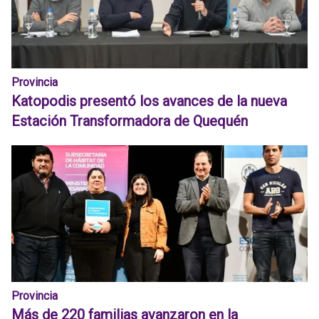
Provincia
Katopodis presentó los avances de la nueva
Estación Transformadora de Quequén
Provincia
Más de 220 familias avanzaron en la