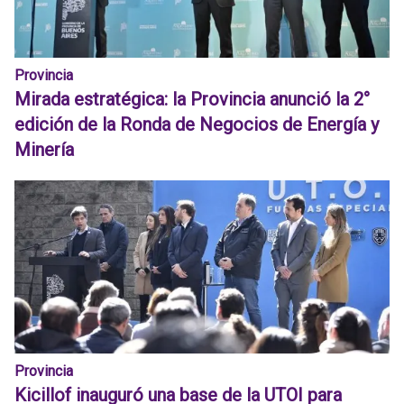
Provincia
Mirada estratégica: la Provincia anunció la 2°
edición de la Ronda de Negocios de Energía y
Minería
Provincia
Kicillof inauguró una base de la UTOI para