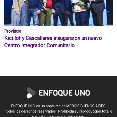
Provincia
Kicillof y Cascallares inauguraron un nuevo
Centro Integrador Comunitario
ENFOQUE UNO es un producto de MEDIOS BUENOS AIRES
Todos los derechos reservados | Prohibida su reproducción total o
parcial sin expresa autorización.