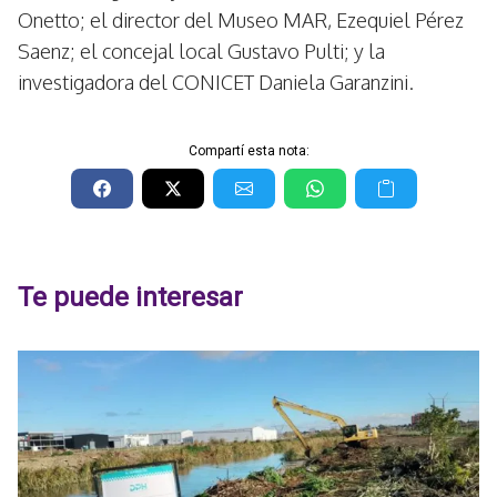
Onetto; el director del Museo MAR, Ezequiel Pérez
Saenz; el concejal local Gustavo Pulti; y la
investigadora del CONICET Daniela Garanzini.
Compartí esta nota:
Te puede interesar