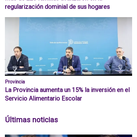
regularización dominial de sus hogares
Provincia
La Provincia aumenta un 15% la inversión en el
Servicio Alimentario Escolar
Últimas noticias