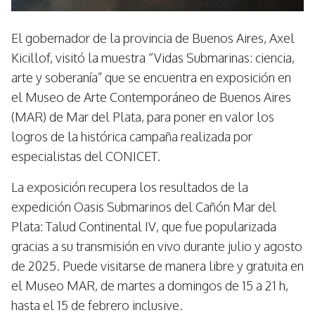
El gobernador de la provincia de Buenos Aires, Axel
Kicillof, visitó la muestra “Vidas Submarinas: ciencia,
arte y soberanía” que se encuentra en exposición en
el Museo de Arte Contemporáneo de Buenos Aires
(MAR) de Mar del Plata, para poner en valor los
logros de la histórica campaña realizada por
especialistas del CONICET.
La exposición recupera los resultados de la
expedición Oasis Submarinos del Cañón Mar del
Plata: Talud Continental IV, que fue popularizada
gracias a su transmisión en vivo durante julio y agosto
de 2025. Puede visitarse de manera libre y gratuita en
el Museo MAR, de martes a domingos de 15 a 21 h,
hasta el 15 de febrero inclusive.