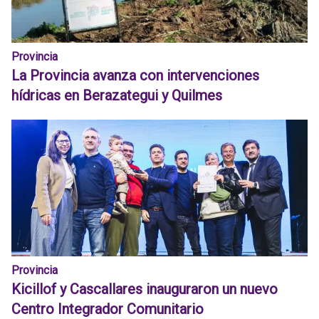
Provincia
La Provincia avanza con intervenciones
hídricas en Berazategui y Quilmes
Provincia
Kicillof y Cascallares inauguraron un nuevo
Centro Integrador Comunitario