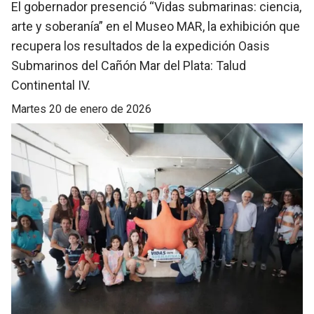
El gobernador presenció “Vidas submarinas: ciencia,
arte y soberanía” en el Museo MAR, la exhibición que
recupera los resultados de la expedición Oasis
Submarinos del Cañón Mar del Plata: Talud
Continental IV.
martes 20 de enero de 2026