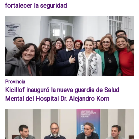
fortalecer la seguridad
Provincia
Kicillof inauguró la nueva guardia de Salud
Mental del Hospital Dr. Alejandro Korn