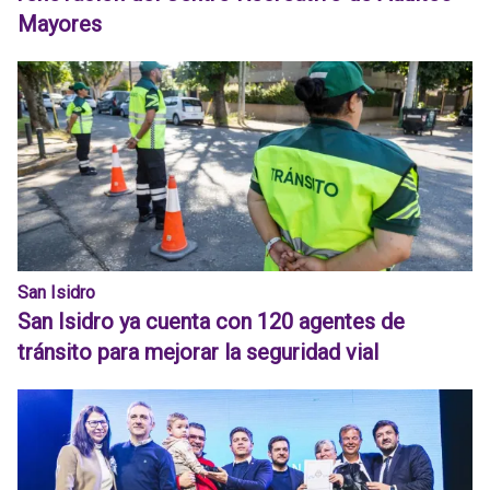
Mayores
San Isidro
San Isidro ya cuenta con 120 agentes de
tránsito para mejorar la seguridad vial