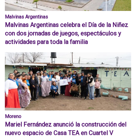
Malvinas Argentinas
Malvinas Argentinas celebra el Día de la Niñez
con dos jornadas de juegos, espectáculos y
actividades para toda la familia
Moreno
Mariel Fernández anunció la construcción del
nuevo espacio de Casa TEA en Cuartel V