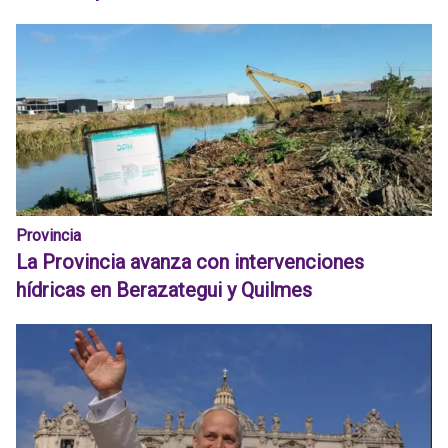
Provincia
La Provincia avanza con intervenciones
hídricas en Berazategui y Quilmes