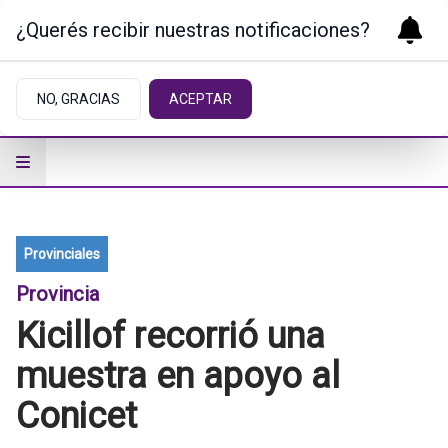
¿Querés recibir nuestras notificaciones?
NO, GRACIAS
ACEPTAR
Provinciales
Provincia
Kicillof recorrió una
muestra en apoyo al
Conicet