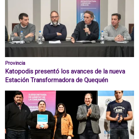
Provincia
Katopodis presentó los avances de la nueva
Estación Transformadora de Quequén