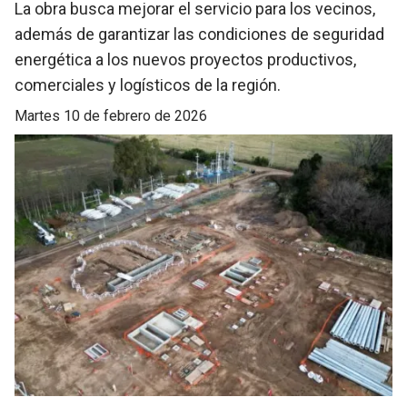
La obra busca mejorar el servicio para los vecinos,
además de garantizar las condiciones de seguridad
energética a los nuevos proyectos productivos,
comerciales y logísticos de la región.
martes 10 de febrero de 2026