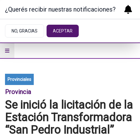
¿Querés recibir nuestras notificaciones?
NO, GRACIAS
ACEPTAR
Provinciales
Provincia
Se inició la licitación de la
Estación Transformadora
“San Pedro Industrial”