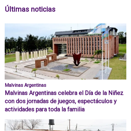
Últimas noticias
Malvinas Argentinas
Malvinas Argentinas celebra el Día de la Niñez
con dos jornadas de juegos, espectáculos y
actividades para toda la familia