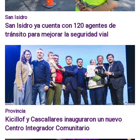
San Isidro
San Isidro ya cuenta con 120 agentes de
tránsito para mejorar la seguridad vial
Provincia
Kicillof y Cascallares inauguraron un nuevo
Centro Integrador Comunitario