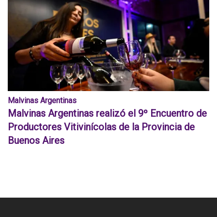
Malvinas Argentinas
Malvinas Argentinas realizó el 9º Encuentro de
Productores Vitivinícolas de la Provincia de
Buenos Aires