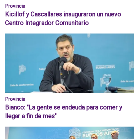
Provincia
Kicillof y Cascallares inauguraron un nuevo
Centro Integrador Comunitario
Provincia
Bianco: "La gente se endeuda para comer y
llegar a fin de mes"