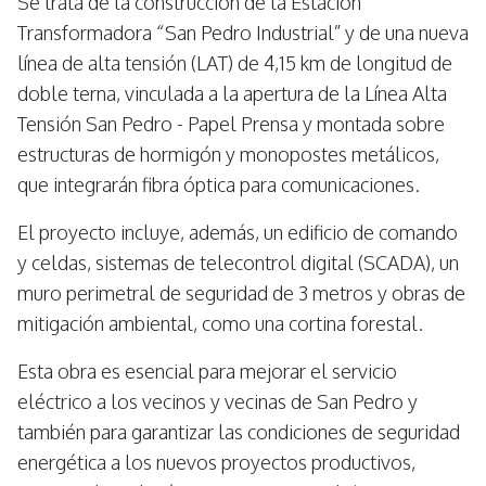
Se trata de la construcción de la Estación
Transformadora “San Pedro Industrial” y de una nueva
línea de alta tensión (LAT) de 4,15 km de longitud de
doble terna, vinculada a la apertura de la Línea Alta
Tensión San Pedro - Papel Prensa y montada sobre
estructuras de hormigón y monopostes metálicos,
que integrarán fibra óptica para comunicaciones.
El proyecto incluye, además, un edificio de comando
y celdas, sistemas de telecontrol digital (SCADA), un
muro perimetral de seguridad de 3 metros y obras de
mitigación ambiental, como una cortina forestal.
Esta obra es esencial para mejorar el servicio
eléctrico a los vecinos y vecinas de San Pedro y
también para garantizar las condiciones de seguridad
energética a los nuevos proyectos productivos,