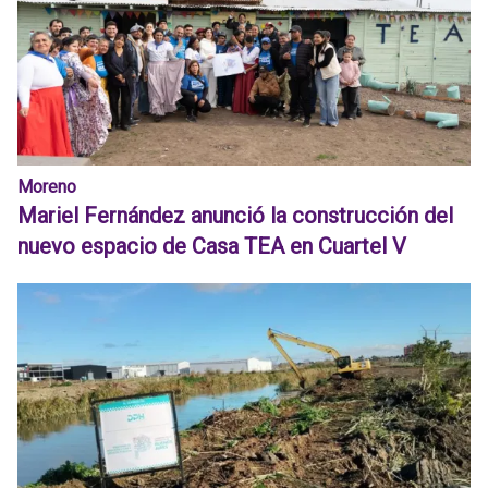
Moreno
Mariel Fernández anunció la construcción del
nuevo espacio de Casa TEA en Cuartel V