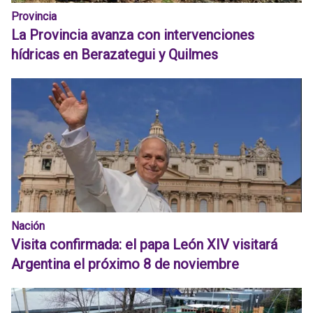
Provincia
La Provincia avanza con intervenciones
hídricas en Berazategui y Quilmes
Nación
Visita confirmada: el papa León XIV visitará
Argentina el próximo 8 de noviembre