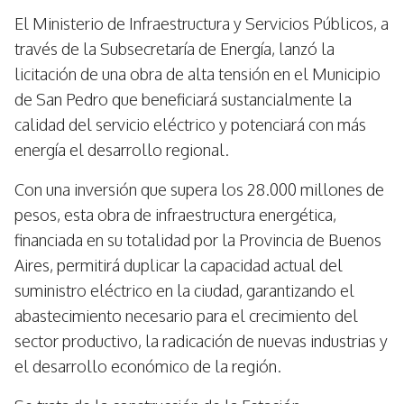
El Ministerio de Infraestructura y Servicios Públicos, a
través de la Subsecretaría de Energía, lanzó la
licitación de una obra de alta tensión en el Municipio
de San Pedro que beneficiará sustancialmente la
calidad del servicio eléctrico y potenciará con más
energía el desarrollo regional.
Con una inversión que supera los 28.000 millones de
pesos, esta obra de infraestructura energética,
financiada en su totalidad por la Provincia de Buenos
Aires, permitirá duplicar la capacidad actual del
suministro eléctrico en la ciudad, garantizando el
abastecimiento necesario para el crecimiento del
sector productivo, la radicación de nuevas industrias y
el desarrollo económico de la región.