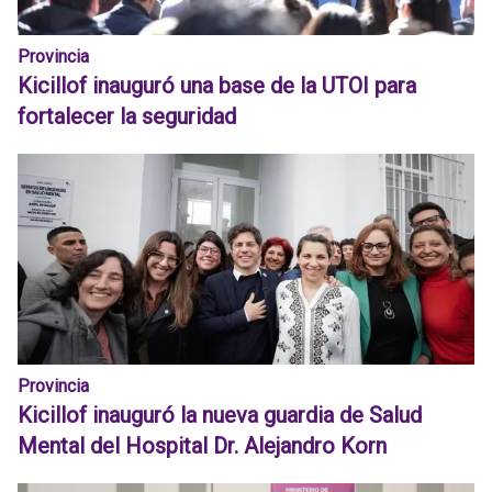
Provincia
Kicillof inauguró una base de la UTOI para
fortalecer la seguridad
Provincia
Kicillof inauguró la nueva guardia de Salud
Mental del Hospital Dr. Alejandro Korn