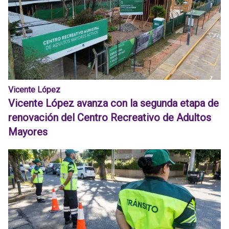
Vicente López
Vicente López avanza con la segunda etapa de
renovación del Centro Recreativo de Adultos
Mayores