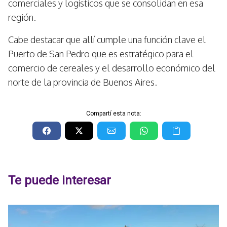
comerciales y logísticos que se consolidan en esa
región.
Cabe destacar que allí cumple una función clave el
Puerto de San Pedro que es estratégico para el
comercio de cereales y el desarrollo económico del
norte de la provincia de Buenos Aires.
Compartí esta nota:
Te puede interesar