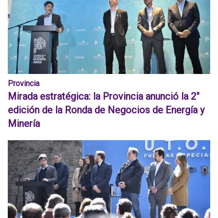
Provincia
Mirada estratégica: la Provincia anunció la 2°
edición de la Ronda de Negocios de Energía y
Minería