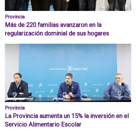
Provincia
Más de 220 familias avanzaron en la
regularización dominial de sus hogares
Provincia
La Provincia aumenta un 15% la inversión en el
Servicio Alimentario Escolar