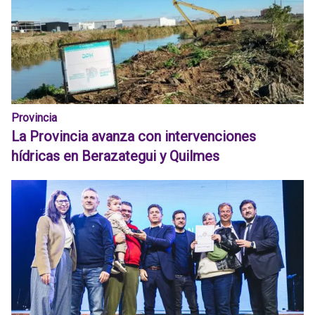
Provincia
La Provincia avanza con intervenciones
hídricas en Berazategui y Quilmes