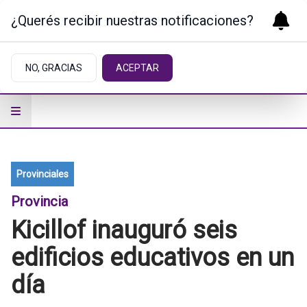
¿Querés recibir nuestras notificaciones?
NO, GRACIAS
ACEPTAR
Provinciales
Provincia
Kicillof inauguró seis
edificios educativos en un
día