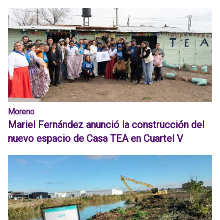
Moreno
Mariel Fernández anunció la construcción del
nuevo espacio de Casa TEA en Cuartel V