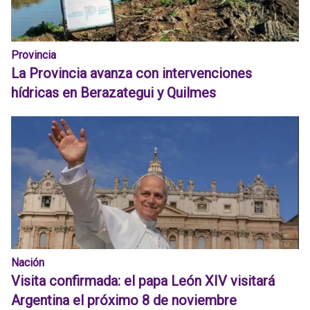
Provincia
La Provincia avanza con intervenciones
hídricas en Berazategui y Quilmes
Nación
Visita confirmada: el papa León XIV visitará
Argentina el próximo 8 de noviembre