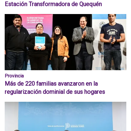
Estación Transformadora de Quequén
Provincia
Más de 220 familias avanzaron en la
regularización dominial de sus hogares