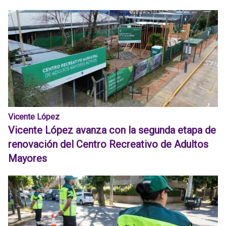
Vicente López
Vicente López avanza con la segunda etapa de
renovación del Centro Recreativo de Adultos
Mayores