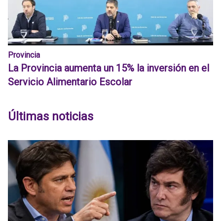
Provincia
La Provincia aumenta un 15% la inversión en el
Servicio Alimentario Escolar
Últimas noticias