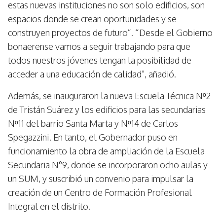
estas nuevas instituciones no son solo edificios, son
espacios donde se crean oportunidades y se
construyen proyectos de futuro”. “Desde el Gobierno
bonaerense vamos a seguir trabajando para que
todos nuestros jóvenes tengan la posibilidad de
acceder a una educación de calidad", añadió.
Además, se inauguraron la nueva Escuela Técnica Nº2
de Tristán Suárez y los edificios para las secundarias
Nº11 del barrio Santa Marta y Nº14 de Carlos
Spegazzini. En tanto, el Gobernador puso en
funcionamiento la obra de ampliación de la Escuela
Secundaria N°9, donde se incorporaron ocho aulas y
un SUM, y suscribió un convenio para impulsar la
creación de un Centro de Formación Profesional
Integral en el distrito.