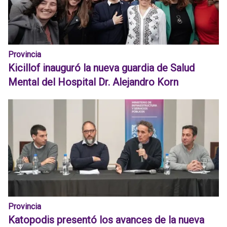
Provincia
Kicillof inauguró la nueva guardia de Salud
Mental del Hospital Dr. Alejandro Korn
Provincia
Katopodis presentó los avances de la nueva