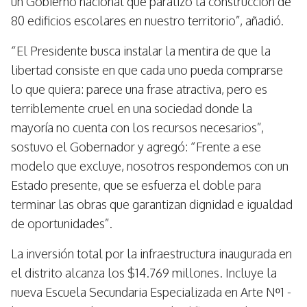
un Gobierno nacional que paralizó la construcción de
80 edificios escolares en nuestro territorio”, añadió.
“El Presidente busca instalar la mentira de que la
libertad consiste en que cada uno pueda comprarse
lo que quiera: parece una frase atractiva, pero es
terriblemente cruel en una sociedad donde la
mayoría no cuenta con los recursos necesarios”,
sostuvo el Gobernador y agregó: “Frente a ese
modelo que excluye, nosotros respondemos con un
Estado presente, que se esfuerza el doble para
terminar las obras que garantizan dignidad e igualdad
de oportunidades”.
La inversión total por la infraestructura inaugurada en
el distrito alcanza los $14.769 millones. Incluye la
nueva Escuela Secundaria Especializada en Arte Nº1 -