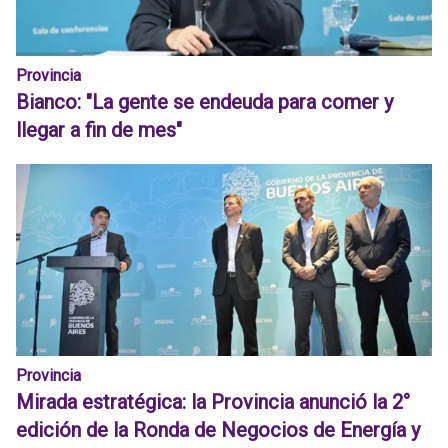
Provincia
Bianco: "La gente se endeuda para comer y
llegar a fin de mes"
Provincia
Mirada estratégica: la Provincia anunció la 2°
edición de la Ronda de Negocios de Energía y