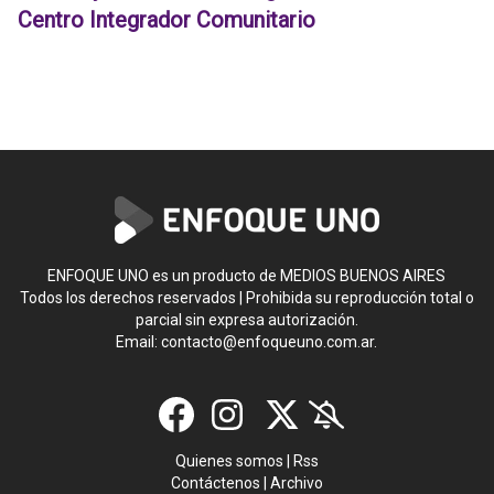
Centro Integrador Comunitario
ENFOQUE UNO es un producto de MEDIOS BUENOS AIRES
Todos los derechos reservados | Prohibida su reproducción total o
parcial sin expresa autorización.
Email:
contacto@enfoqueuno.com.ar
.
Quienes somos
|
Rss
Contáctenos
|
Archivo