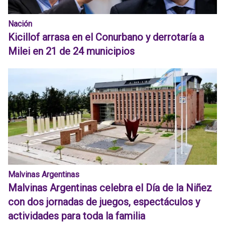
Nación
Kicillof arrasa en el Conurbano y derrotaría a
Milei en 21 de 24 municipios
Malvinas Argentinas
Malvinas Argentinas celebra el Día de la Niñez
con dos jornadas de juegos, espectáculos y
actividades para toda la familia