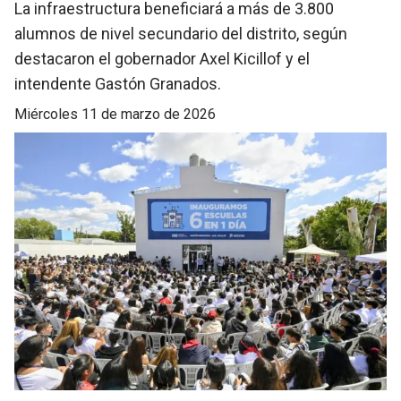
La infraestructura beneficiará a más de 3.800
alumnos de nivel secundario del distrito, según
destacaron el gobernador Axel Kicillof y el
intendente Gastón Granados.
miércoles 11 de marzo de 2026