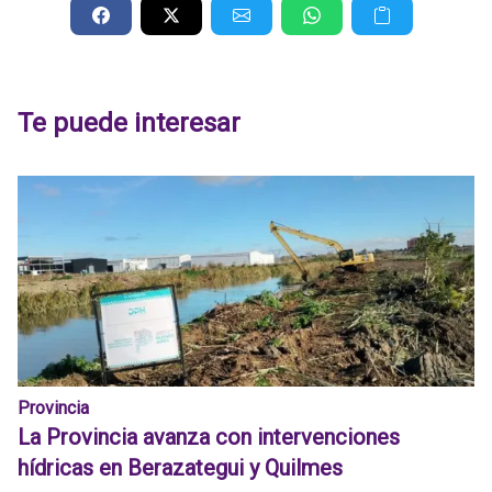
Te puede interesar
Provincia
La Provincia avanza con intervenciones
hídricas en Berazategui y Quilmes