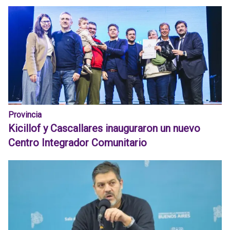
Provincia
Kicillof y Cascallares inauguraron un nuevo
Centro Integrador Comunitario