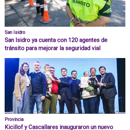
San Isidro
San Isidro ya cuenta con 120 agentes de
tránsito para mejorar la seguridad vial
Provincia
Kicillof y Cascallares inauguraron un nuevo