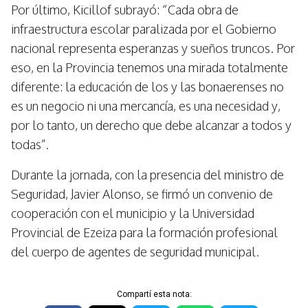
Por último, Kicillof subrayó: “Cada obra de
infraestructura escolar paralizada por el Gobierno
nacional representa esperanzas y sueños truncos. Por
eso, en la Provincia tenemos una mirada totalmente
diferente: la educación de los y las bonaerenses no
es un negocio ni una mercancía, es una necesidad y,
por lo tanto, un derecho que debe alcanzar a todos y
todas”.
Durante la jornada, con la presencia del ministro de
Seguridad, Javier Alonso, se firmó un convenio de
cooperación con el municipio y la Universidad
Provincial de Ezeiza para la formación profesional
del cuerpo de agentes de seguridad municipal.
Compartí esta nota: