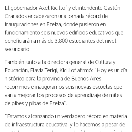
El gobernador Axel Kicillof y el intendente Gastón
Granados encabezaron una jornada récord de
inauguraciones en Ezeiza, donde pusieron en
funcionamiento seis nuevos edificios educativos que
beneficiarán a más de 3.800 estudiantes del nivel
secundario.
También junto a la directora general de Cultura y
Educación, Flavia Terigi, Kicillof afirmó: “Hoy es un día
histórico para la provincia de Buenos Aires:
recorrimos e inauguramos seis nuevas escuelas que
van a mejorar los procesos de aprendizaje de miles
de pibes y pibas de Ezeiza”.
“Estamos alcanzando un verdadero récord en materia
de infraestructura educativa, y lo hacemos a pesar de