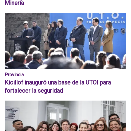
Minería
Provincia
Kicillof inauguró una base de la UTOI para
fortalecer la seguridad