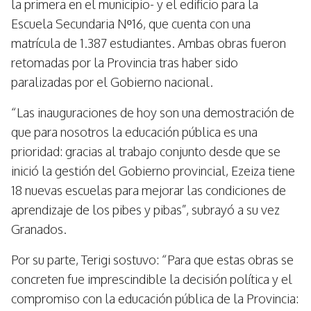
la primera en el municipio- y el edificio para la
Escuela Secundaria Nº16, que cuenta con una
matrícula de 1.387 estudiantes. Ambas obras fueron
retomadas por la Provincia tras haber sido
paralizadas por el Gobierno nacional.
“Las inauguraciones de hoy son una demostración de
que para nosotros la educación pública es una
prioridad: gracias al trabajo conjunto desde que se
inició la gestión del Gobierno provincial, Ezeiza tiene
18 nuevas escuelas para mejorar las condiciones de
aprendizaje de los pibes y pibas”, subrayó a su vez
Granados.
Por su parte, Terigi sostuvo: “Para que estas obras se
concreten fue imprescindible la decisión política y el
compromiso con la educación pública de la Provincia: