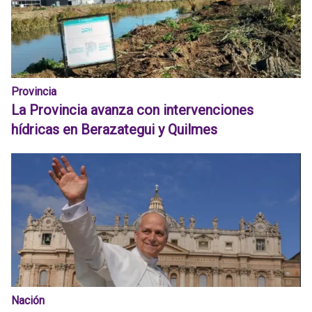
Provincia
La Provincia avanza con intervenciones
hídricas en Berazategui y Quilmes
Nación