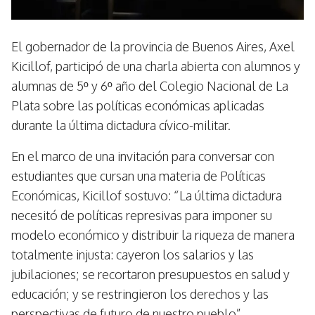
El gobernador de la provincia de Buenos Aires, Axel
Kicillof, participó de una charla abierta con alumnos y
alumnas de 5º y 6º año del Colegio Nacional de La
Plata sobre las políticas económicas aplicadas
durante la última dictadura cívico-militar.
En el marco de una invitación para conversar con
estudiantes que cursan una materia de Políticas
Económicas, Kicillof sostuvo: “La última dictadura
necesitó de políticas represivas para imponer su
modelo económico y distribuir la riqueza de manera
totalmente injusta: cayeron los salarios y las
jubilaciones; se recortaron presupuestos en salud y
educación; y se restringieron los derechos y las
perspectivas de futuro de nuestro pueblo”.