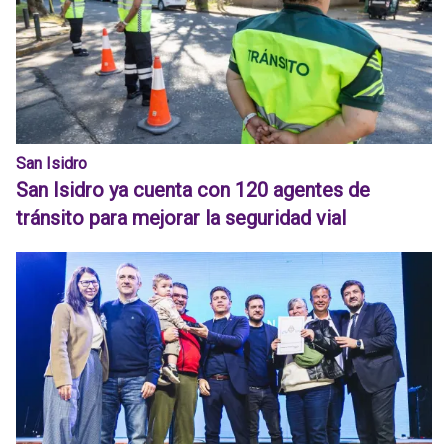
San Isidro
San Isidro ya cuenta con 120 agentes de
tránsito para mejorar la seguridad vial