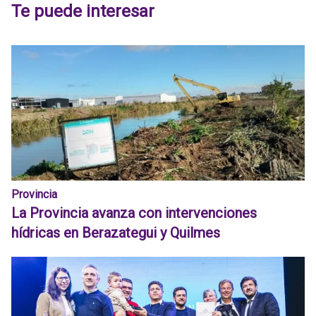
Te puede interesar
Provincia
La Provincia avanza con intervenciones
hídricas en Berazategui y Quilmes