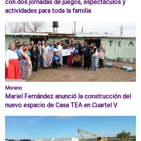
con dos jornadas de juegos, espectáculos y
actividades para toda la familia
Moreno
Mariel Fernández anunció la construcción del
nuevo espacio de Casa TEA en Cuartel V