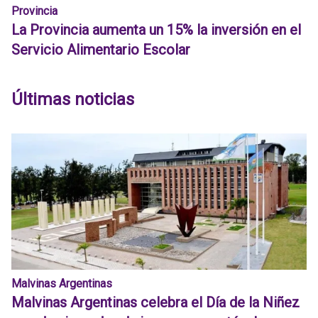
Provincia
La Provincia aumenta un 15% la inversión en el
Servicio Alimentario Escolar
Últimas noticias
Malvinas Argentinas
Malvinas Argentinas celebra el Día de la Niñez