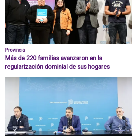
Provincia
Más de 220 familias avanzaron en la
regularización dominial de sus hogares