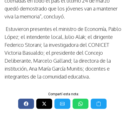
colmadas en todo el país el último 24 de marzo
quedó demostrado que los jóvenes van a mantener
viva la memoria”, concluyó.
Estuvieron presentes el ministro de Economía, Pablo
López; el intendente local, Julio Alak; el dirigente
Federico Storani; la investigadora del CONICET
Victoria Basualdo; el presidente del Concejo
Deliberante, Marcelo Galland; la directora de la
institución, Ana María García Munitis; docentes e
integrantes de la comunidad educativa.
Compartí esta nota: