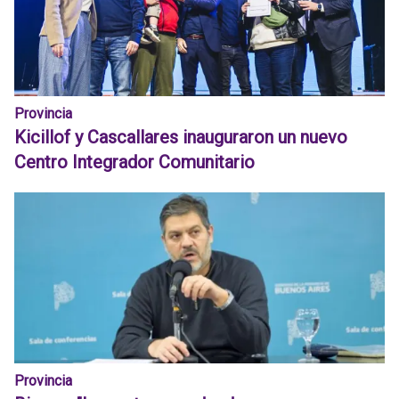
Provincia
Kicillof y Cascallares inauguraron un nuevo
Centro Integrador Comunitario
Provincia