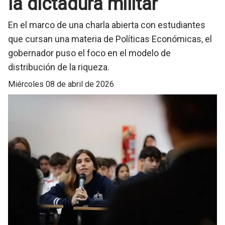
la dictadura militar
En el marco de una charla abierta con estudiantes
que cursan una materia de Políticas Económicas, el
gobernador puso el foco en el modelo de
distribución de la riqueza.
miércoles 08 de abril de 2026