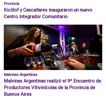
Provincia
Kicillof y Cascallares inauguraron un nuevo
Centro Integrador Comunitario
Malvinas Argentinas
Malvinas Argentinas realizó el 9º Encuentro de
Productores Vitivinícolas de la Provincia de
Buenos Aires