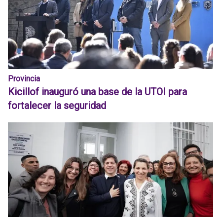
Provincia
Kicillof inauguró una base de la UTOI para
fortalecer la seguridad