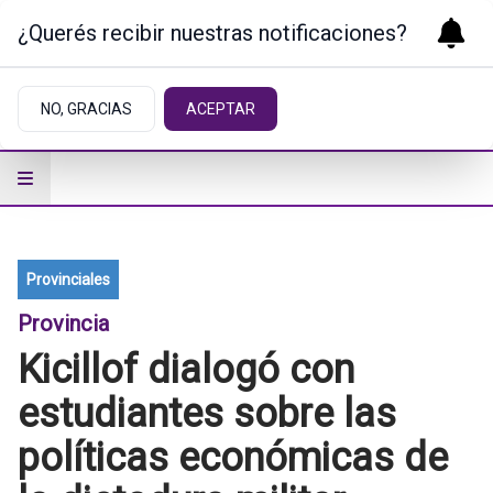
¿Querés recibir nuestras notificaciones?
NO, GRACIAS
ACEPTAR
Provinciales
Provincia
Kicillof dialogó con
estudiantes sobre las
políticas económicas de