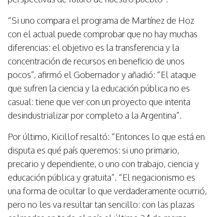
“Si uno compara el programa de Martínez de Hoz
con el actual puede comprobar que no hay muchas
diferencias: el objetivo es la transferencia y la
concentración de recursos en beneficio de unos
pocos”, afirmó el Gobernador y añadió: “El ataque
que sufren la ciencia y la educación pública no es
casual: tiene que ver con un proyecto que intenta
desindustrializar por completo a la Argentina”.
Por último, Kicillof resaltó: “Entonces lo que está en
disputa es qué país queremos: si uno primario,
precario y dependiente, o uno con trabajo, ciencia y
educación pública y gratuita”. “El negacionismo es
una forma de ocultar lo que verdaderamente ocurrió,
pero no les va resultar tan sencillo: con las plazas