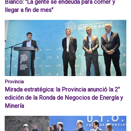
Bianco: "La gente se endeuda para comer y
llegar a fin de mes"
Provincia
Mirada estratégica: la Provincia anunció la 2°
edición de la Ronda de Negocios de Energía y
Minería