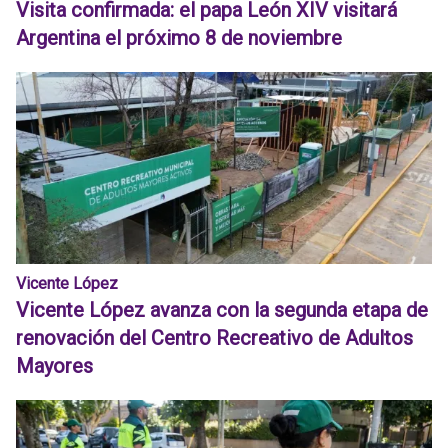
Visita confirmada: el papa León XIV visitará
Argentina el próximo 8 de noviembre
Vicente López
Vicente López avanza con la segunda etapa de
renovación del Centro Recreativo de Adultos
Mayores