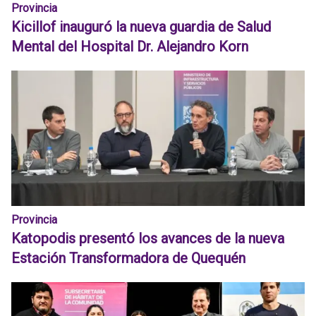
Provincia
Kicillof inauguró la nueva guardia de Salud
Mental del Hospital Dr. Alejandro Korn
Provincia
Katopodis presentó los avances de la nueva
Estación Transformadora de Quequén