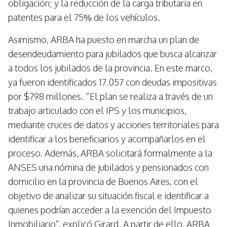
obligación; y la reducción de la carga tributaria en
patentes para el 75% de los vehículos.
Asimismo, ARBA ha puesto en marcha un plan de
desendeudamiento para jubilados que busca alcanzar
a todos los jubilados de la provincia. En este marco,
ya fueron identificados 17.057 con deudas impositivas
por $798 millones. “El plan se realiza a través de un
trabajo articulado con el IPS y los municipios,
mediante cruces de datos y acciones territoriales para
identificar a los beneficiarios y acompañarlos en el
proceso. Además, ARBA solicitará formalmente a la
ANSES una nómina de jubilados y pensionados con
domicilio en la provincia de Buenos Aires, con el
objetivo de analizar su situación fiscal e identificar a
quienes podrían acceder a la exención del Impuesto
Inmobiliario”, explicó Girard. A partir de ello, ARBA