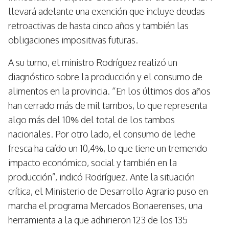
llevará adelante una exención que incluye deudas
retroactivas de hasta cinco años y también las
obligaciones impositivas futuras.
A su turno, el ministro Rodríguez realizó un
diagnóstico sobre la producción y el consumo de
alimentos en la provincia. “En los últimos dos años
han cerrado más de mil tambos, lo que representa
algo más del 10% del total de los tambos
nacionales. Por otro lado, el consumo de leche
fresca ha caído un 10,4%, lo que tiene un tremendo
impacto económico, social y también en la
producción”, indicó Rodríguez. Ante la situación
crítica, el Ministerio de Desarrollo Agrario puso en
marcha el programa Mercados Bonaerenses, una
herramienta a la que adhirieron 123 de los 135