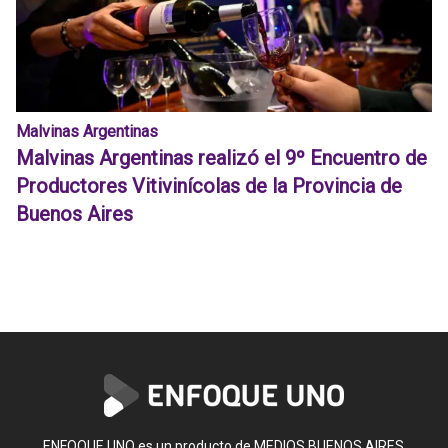
Malvinas Argentinas
Malvinas Argentinas realizó el 9º Encuentro de
Productores Vitivinícolas de la Provincia de
Buenos Aires
ENFOQUE UNO es un producto de MEDIOS BUENOS AIRES