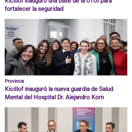
Kicillof inauguró una base de la UTOI para
fortalecer la seguridad
Provincia
Kicillof inauguró la nueva guardia de Salud
Mental del Hospital Dr. Alejandro Korn