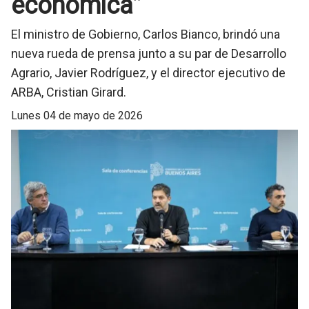
económica”
El ministro de Gobierno, Carlos Bianco, brindó una
nueva rueda de prensa junto a su par de Desarrollo
Agrario, Javier Rodríguez, y el director ejecutivo de
ARBA, Cristian Girard.
lunes 04 de mayo de 2026