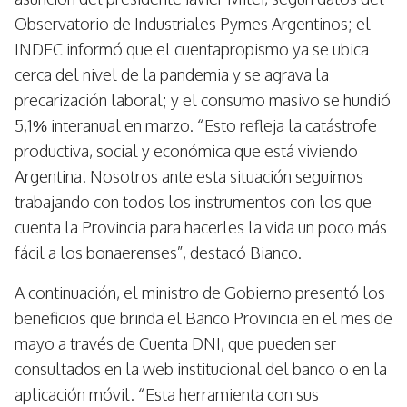
Observatorio de Industriales Pymes Argentinos; el
INDEC informó que el cuentapropismo ya se ubica
cerca del nivel de la pandemia y se agrava la
precarización laboral; y el consumo masivo se hundió
5,1% interanual en marzo. “Esto refleja la catástrofe
productiva, social y económica que está viviendo
Argentina. Nosotros ante esta situación seguimos
trabajando con todos los instrumentos con los que
cuenta la Provincia para hacerles la vida un poco más
fácil a los bonaerenses”, destacó Bianco.
A continuación, el ministro de Gobierno presentó los
beneficios que brinda el Banco Provincia en el mes de
mayo a través de Cuenta DNI, que pueden ser
consultados en la web institucional del banco o en la
aplicación móvil. “Esta herramienta con sus