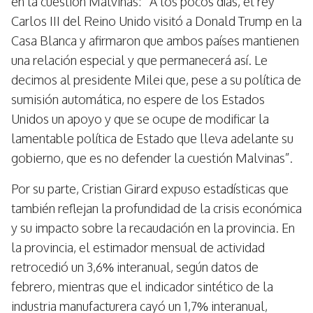
en la cuestión Malvinas: “A los pocos días, el rey
Carlos III del Reino Unido visitó a Donald Trump en la
Casa Blanca y afirmaron que ambos países mantienen
una relación especial y que permanecerá así. Le
decimos al presidente Milei que, pese a su política de
sumisión automática, no espere de los Estados
Unidos un apoyo y que se ocupe de modificar la
lamentable política de Estado que lleva adelante su
gobierno, que es no defender la cuestión Malvinas”.
Por su parte, Cristian Girard expuso estadísticas que
también reflejan la profundidad de la crisis económica
y su impacto sobre la recaudación en la provincia. En
la provincia, el estimador mensual de actividad
retrocedió un 3,6% interanual, según datos de
febrero, mientras que el indicador sintético de la
industria manufacturera cayó un 1,7% interanual,