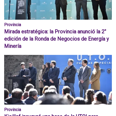
Provincia
Mirada estratégica: la Provincia anunció la 2°
edición de la Ronda de Negocios de Energía y
Minería
Provincia