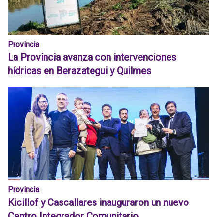
Provincia
La Provincia avanza con intervenciones
hídricas en Berazategui y Quilmes
Provincia
Kicillof y Cascallares inauguraron un nuevo
Centro Integrador Comunitario