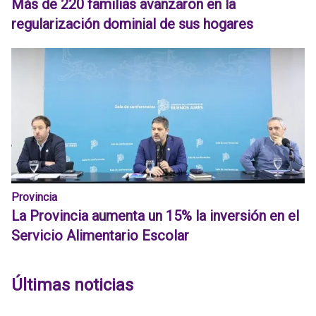
Más de 220 familias avanzaron en la
regularización dominial de sus hogares
Provincia
La Provincia aumenta un 15% la inversión en el
Servicio Alimentario Escolar
Últimas noticias