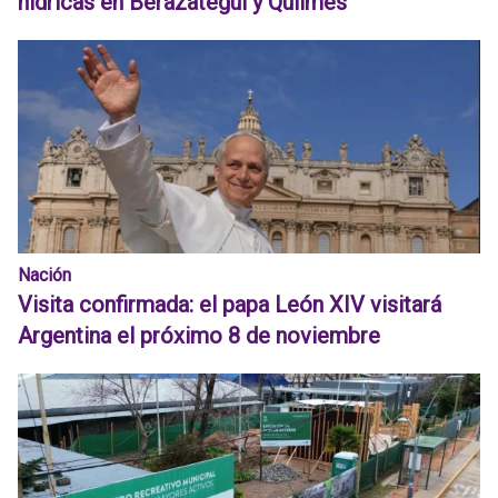
hídricas en Berazategui y Quilmes
Nación
Visita confirmada: el papa León XIV visitará
Argentina el próximo 8 de noviembre