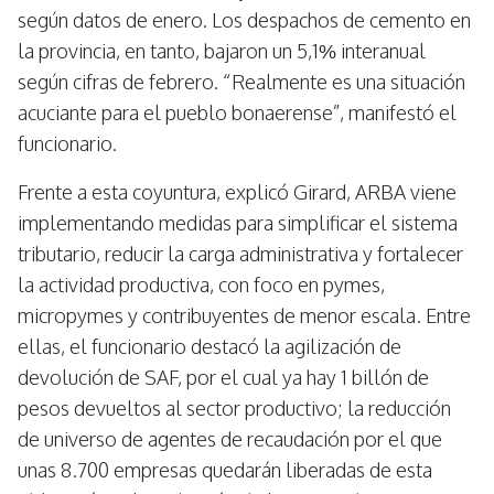
según datos de enero. Los despachos de cemento en
la provincia, en tanto, bajaron un 5,1% interanual
según cifras de febrero. “Realmente es una situación
acuciante para el pueblo bonaerense”, manifestó el
funcionario.
Frente a esta coyuntura, explicó Girard, ARBA viene
implementando medidas para simplificar el sistema
tributario, reducir la carga administrativa y fortalecer
la actividad productiva, con foco en pymes,
micropymes y contribuyentes de menor escala. Entre
ellas, el funcionario destacó la agilización de
devolución de SAF, por el cual ya hay 1 billón de
pesos devueltos al sector productivo; la reducción
de universo de agentes de recaudación por el que
unas 8.700 empresas quedarán liberadas de esta