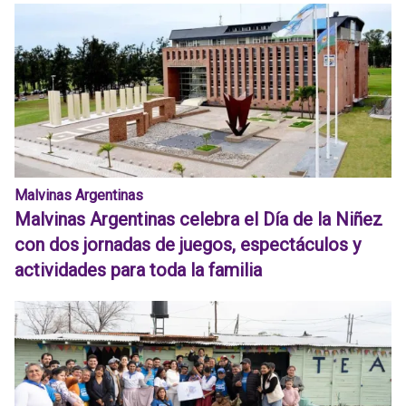
Malvinas Argentinas
Malvinas Argentinas celebra el Día de la Niñez
con dos jornadas de juegos, espectáculos y
actividades para toda la familia