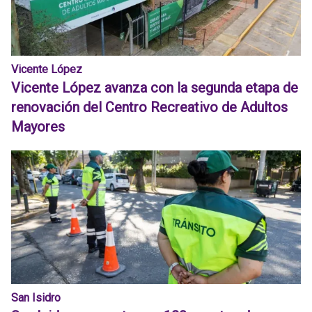
Vicente López
Vicente López avanza con la segunda etapa de
renovación del Centro Recreativo de Adultos
Mayores
San Isidro