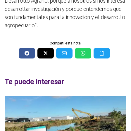
Desarrollo Agrario, porque a nosotros sí nos interesa
desarrollar investigación y porque entendemos que
son fundamentales para la innovación y el desarrollo
agropecuario”.
Compartí esta nota:
Te puede interesar