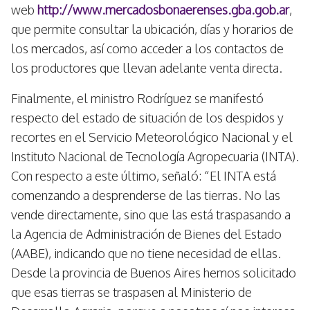
web
http://www.mercadosbonaerenses.gba.gob.ar
,
que permite consultar la ubicación, días y horarios de
los mercados, así como acceder a los contactos de
los productores que llevan adelante venta directa.
Finalmente, el ministro Rodríguez se manifestó
respecto del estado de situación de los despidos y
recortes en el Servicio Meteorológico Nacional y el
Instituto Nacional de Tecnología Agropecuaria (INTA).
Con respecto a este último, señaló: “El INTA está
comenzando a desprenderse de las tierras. No las
vende directamente, sino que las está traspasando a
la Agencia de Administración de Bienes del Estado
(AABE), indicando que no tiene necesidad de ellas.
Desde la provincia de Buenos Aires hemos solicitado
que esas tierras se traspasen al Ministerio de