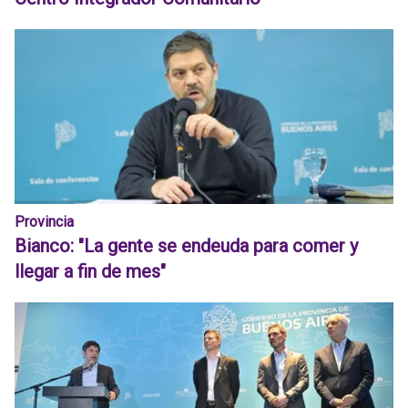
Provincia
Bianco: "La gente se endeuda para comer y
llegar a fin de mes"