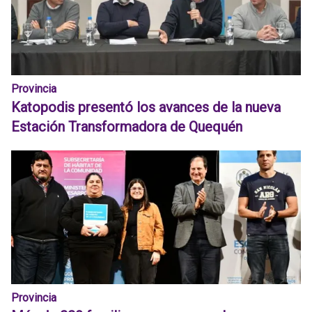
Provincia
Katopodis presentó los avances de la nueva
Estación Transformadora de Quequén
Provincia