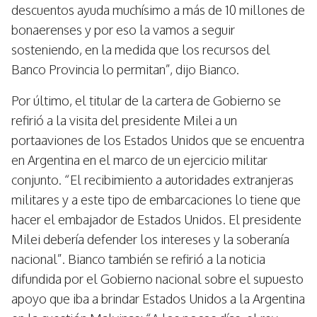
descuentos ayuda muchísimo a más de 10 millones de
bonaerenses y por eso la vamos a seguir
sosteniendo, en la medida que los recursos del
Banco Provincia lo permitan”, dijo Bianco.
Por último, el titular de la cartera de Gobierno se
refirió a la visita del presidente Milei a un
portaaviones de los Estados Unidos que se encuentra
en Argentina en el marco de un ejercicio militar
conjunto. “El recibimiento a autoridades extranjeras
militares y a este tipo de embarcaciones lo tiene que
hacer el embajador de Estados Unidos. El presidente
Milei debería defender los intereses y la soberanía
nacional”. Bianco también se refirió a la noticia
difundida por el Gobierno nacional sobre el supuesto
apoyo que iba a brindar Estados Unidos a la Argentina