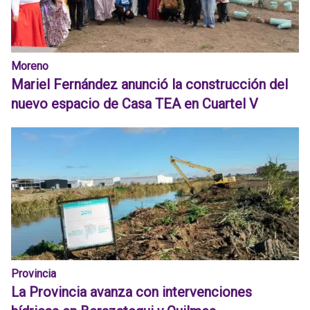
Moreno
Mariel Fernández anunció la construcción del
nuevo espacio de Casa TEA en Cuartel V
Provincia
La Provincia avanza con intervenciones