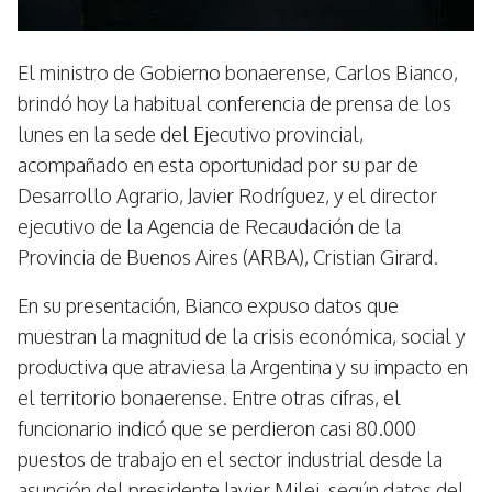
El ministro de Gobierno bonaerense, Carlos Bianco,
brindó hoy la habitual conferencia de prensa de los
lunes en la sede del Ejecutivo provincial,
acompañado en esta oportunidad por su par de
Desarrollo Agrario, Javier Rodríguez, y el director
ejecutivo de la Agencia de Recaudación de la
Provincia de Buenos Aires (ARBA), Cristian Girard.
En su presentación, Bianco expuso datos que
muestran la magnitud de la crisis económica, social y
productiva que atraviesa la Argentina y su impacto en
el territorio bonaerense. Entre otras cifras, el
funcionario indicó que se perdieron casi 80.000
puestos de trabajo en el sector industrial desde la
asunción del presidente Javier Milei, según datos del