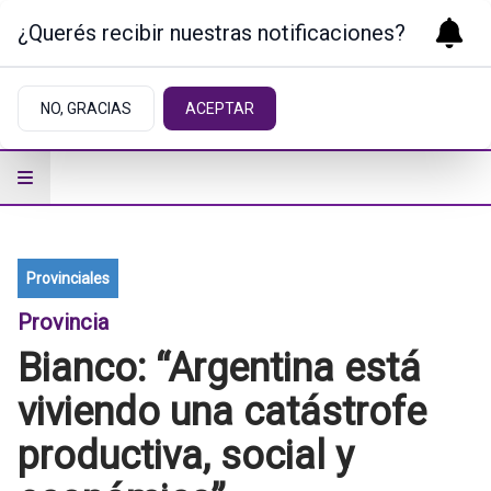
¿Querés recibir nuestras notificaciones?
NO, GRACIAS
ACEPTAR
Provinciales
Provincia
Bianco: “Argentina está
viviendo una catástrofe
productiva, social y