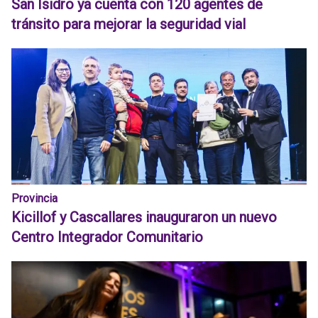
San Isidro ya cuenta con 120 agentes de
tránsito para mejorar la seguridad vial
Provincia
Kicillof y Cascallares inauguraron un nuevo
Centro Integrador Comunitario