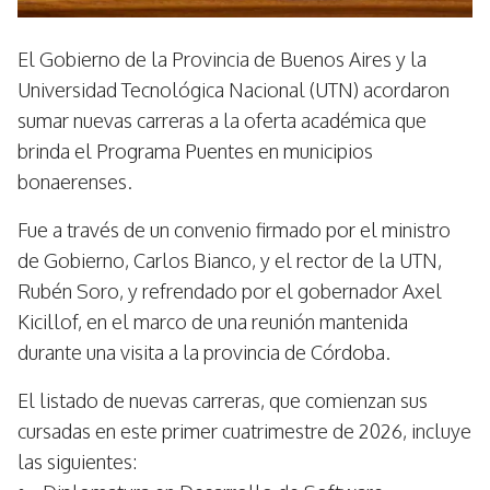
El Gobierno de la Provincia de Buenos Aires y la
Universidad Tecnológica Nacional (UTN) acordaron
sumar nuevas carreras a la oferta académica que
brinda el Programa Puentes en municipios
bonaerenses.
Fue a través de un convenio firmado por el ministro
de Gobierno, Carlos Bianco, y el rector de la UTN,
Rubén Soro, y refrendado por el gobernador Axel
Kicillof, en el marco de una reunión mantenida
durante una visita a la provincia de Córdoba.
El listado de nuevas carreras, que comienzan sus
cursadas en este primer cuatrimestre de 2026, incluye
las siguientes: