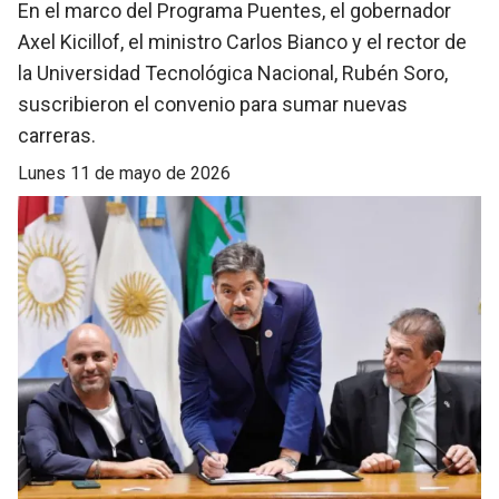
En el marco del Programa Puentes, el gobernador
Axel Kicillof, el ministro Carlos Bianco y el rector de
la Universidad Tecnológica Nacional, Rubén Soro,
suscribieron el convenio para sumar nuevas
carreras.
lunes 11 de mayo de 2026