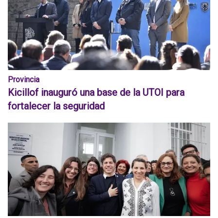
Provincia
Kicillof inauguró una base de la UTOI para
fortalecer la seguridad