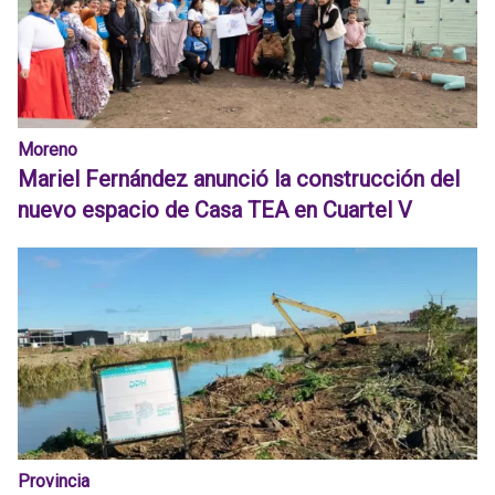
Moreno
Mariel Fernández anunció la construcción del
nuevo espacio de Casa TEA en Cuartel V
Provincia