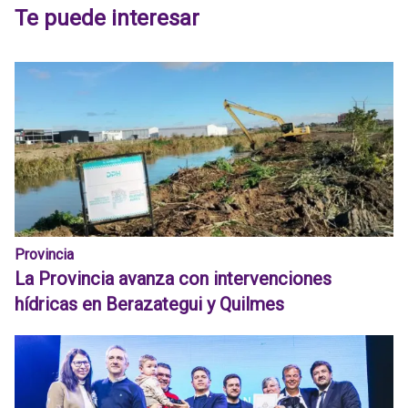
Te puede interesar
Provincia
La Provincia avanza con intervenciones
hídricas en Berazategui y Quilmes