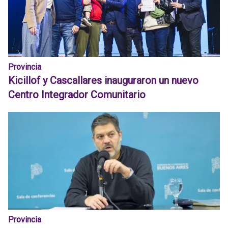
Provincia
Kicillof y Cascallares inauguraron un nuevo
Centro Integrador Comunitario
Provincia