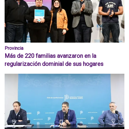
Provincia
Más de 220 familias avanzaron en la
regularización dominial de sus hogares