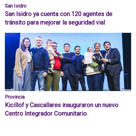
San Isidro
San Isidro ya cuenta con 120 agentes de
tránsito para mejorar la seguridad vial
Provincia
Kicillof y Cascallares inauguraron un nuevo
Centro Integrador Comunitario