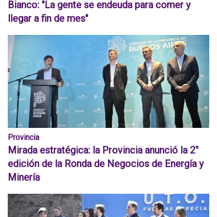
Bianco: "La gente se endeuda para comer y
llegar a fin de mes"
Provincia
Mirada estratégica: la Provincia anunció la 2°
edición de la Ronda de Negocios de Energía y
Minería