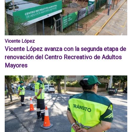
Vicente López
Vicente López avanza con la segunda etapa de
renovación del Centro Recreativo de Adultos
Mayores