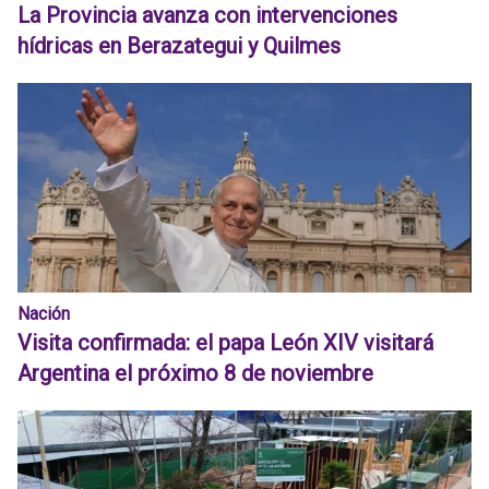
La Provincia avanza con intervenciones
hídricas en Berazategui y Quilmes
Nación
Visita confirmada: el papa León XIV visitará
Argentina el próximo 8 de noviembre