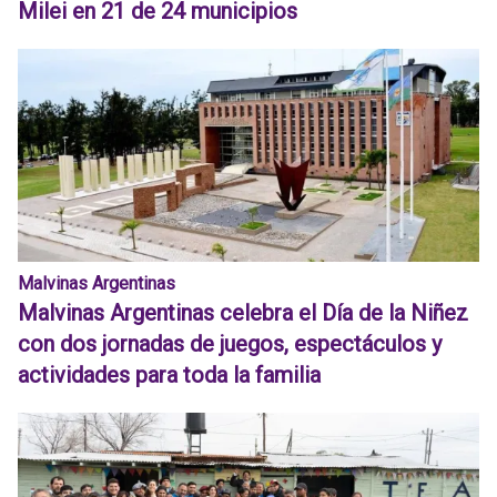
Milei en 21 de 24 municipios
Malvinas Argentinas
Malvinas Argentinas celebra el Día de la Niñez
con dos jornadas de juegos, espectáculos y
actividades para toda la familia