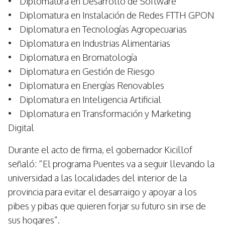
• Diplomatura en Desarrollo de Software
• Diplomatura en Instalación de Redes FTTH GPON
• Diplomatura en Tecnologías Agropecuarias
• Diplomatura en Industrias Alimentarias
• Diplomatura en Bromatología
• Diplomatura en Gestión de Riesgo
• Diplomatura en Energías Renovables
• Diplomatura en Inteligencia Artificial
• Diplomatura en Transformación y Marketing
Digital
Durante el acto de firma, el gobernador Kicillof
señaló: “El programa Puentes va a seguir llevando la
universidad a las localidades del interior de la
provincia para evitar el desarraigo y apoyar a los
pibes y pibas que quieren forjar su futuro sin irse de
sus hogares”.