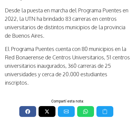
Desde la puesta en marcha del Programa Puentes en
2022, la UTN ha brindado 83 carreras en centros
universitarios de distintos municipios de la provincia
de Buenos Aires.
El Programa Puentes cuenta con 80 municipios en la
Red Bonaerense de Centros Universitarios, 51 centros
universitarios inaugurados, 360 carreras de 25
universidades y cerca de 20.000 estudiantes
inscriptos.
Compartí esta nota: