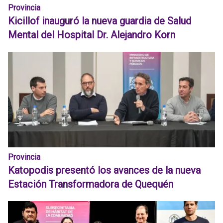
Provincia
Kicillof inauguró la nueva guardia de Salud
Mental del Hospital Dr. Alejandro Korn
Provincia
Katopodis presentó los avances de la nueva
Estación Transformadora de Quequén