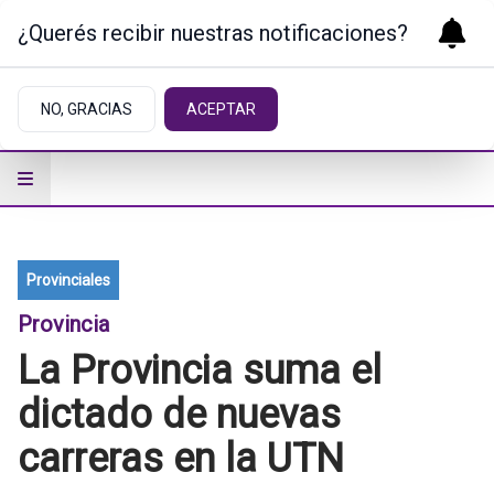
¿Querés recibir nuestras notificaciones?
NO, GRACIAS
ACEPTAR
Provinciales
Provincia
La Provincia suma el
dictado de nuevas
carreras en la UTN