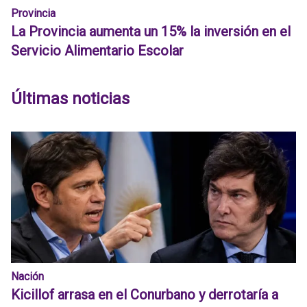
Provincia
La Provincia aumenta un 15% la inversión en el
Servicio Alimentario Escolar
Últimas noticias
Nación
Kicillof arrasa en el Conurbano y derrotaría a