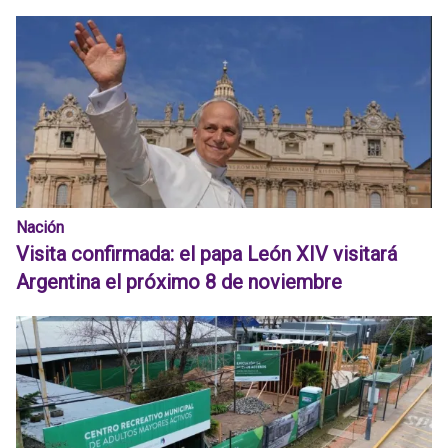
Nación
Visita confirmada: el papa León XIV visitará
Argentina el próximo 8 de noviembre