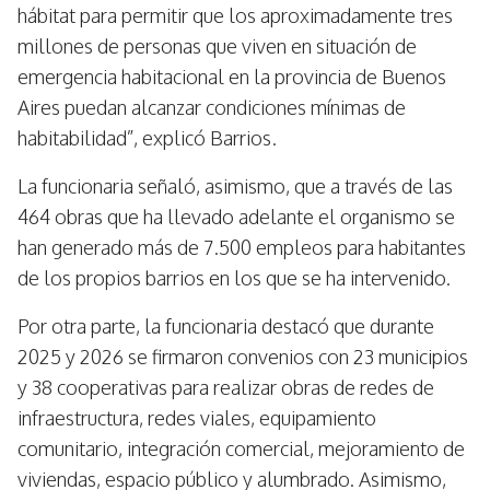
hábitat para permitir que los aproximadamente tres
millones de personas que viven en situación de
emergencia habitacional en la provincia de Buenos
Aires puedan alcanzar condiciones mínimas de
habitabilidad”, explicó Barrios.
La funcionaria señaló, asimismo, que a través de las
464 obras que ha llevado adelante el organismo se
han generado más de 7.500 empleos para habitantes
de los propios barrios en los que se ha intervenido.
Por otra parte, la funcionaria destacó que durante
2025 y 2026 se firmaron convenios con 23 municipios
y 38 cooperativas para realizar obras de redes de
infraestructura, redes viales, equipamiento
comunitario, integración comercial, mejoramiento de
viviendas, espacio público y alumbrado. Asimismo,