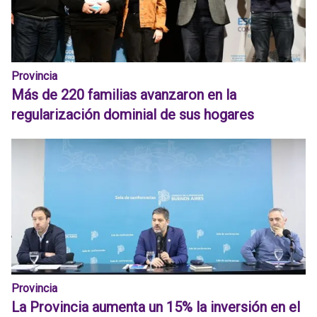
Provincia
Más de 220 familias avanzaron en la
regularización dominial de sus hogares
Provincia
La Provincia aumenta un 15% la inversión en el