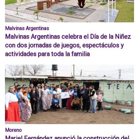
Malvinas Argentinas
Malvinas Argentinas celebra el Día de la Niñez
con dos jornadas de juegos, espectáculos y
actividades para toda la familia
Moreno
Mariel Fernández anunció la construcción del