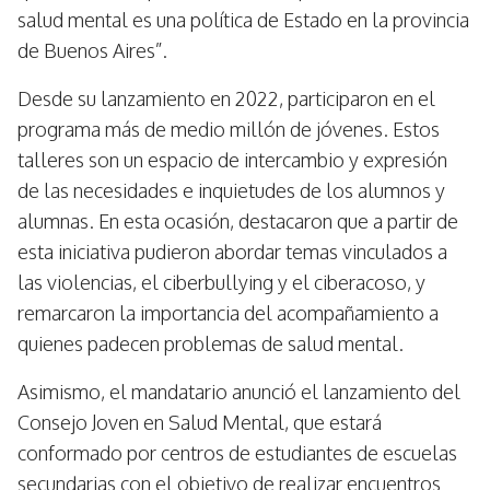
salud mental es una política de Estado en la provincia
de Buenos Aires”.
Desde su lanzamiento en 2022, participaron en el
programa más de medio millón de jóvenes. Estos
talleres son un espacio de intercambio y expresión
de las necesidades e inquietudes de los alumnos y
alumnas. En esta ocasión, destacaron que a partir de
esta iniciativa pudieron abordar temas vinculados a
las violencias, el ciberbullying y el ciberacoso, y
remarcaron la importancia del acompañamiento a
quienes padecen problemas de salud mental.
Asimismo, el mandatario anunció el lanzamiento del
Consejo Joven en Salud Mental, que estará
conformado por centros de estudiantes de escuelas
secundarias con el objetivo de realizar encuentros