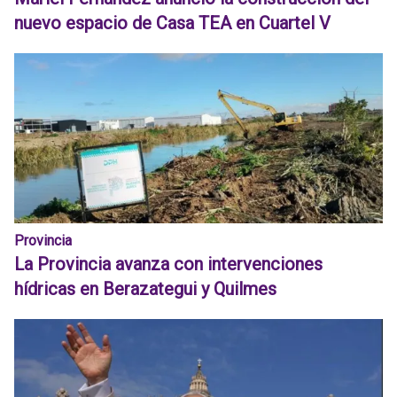
nuevo espacio de Casa TEA en Cuartel V
Provincia
La Provincia avanza con intervenciones
hídricas en Berazategui y Quilmes