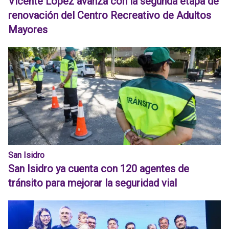
Vicente López avanza con la segunda etapa de
renovación del Centro Recreativo de Adultos
Mayores
San Isidro
San Isidro ya cuenta con 120 agentes de
tránsito para mejorar la seguridad vial