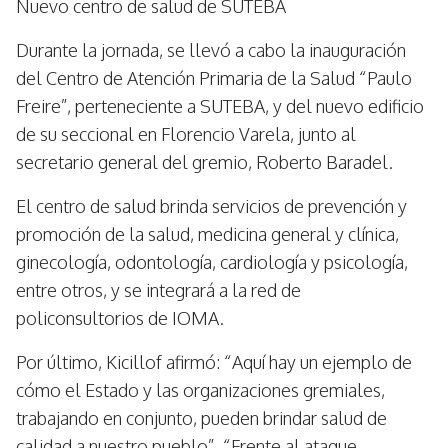
Nuevo centro de salud de SUTEBA
Durante la jornada, se llevó a cabo la inauguración
del Centro de Atención Primaria de la Salud “Paulo
Freire”, perteneciente a SUTEBA, y del nuevo edificio
de su seccional en Florencio Varela, junto al
secretario general del gremio, Roberto Baradel.
El centro de salud brinda servicios de prevención y
promoción de la salud, medicina general y clínica,
ginecología, odontología, cardiología y psicología,
entre otros, y se integrará a la red de
policonsultorios de IOMA.
Por último, Kicillof afirmó: “Aquí hay un ejemplo de
cómo el Estado y las organizaciones gremiales,
trabajando en conjunto, pueden brindar salud de
calidad a nuestro pueblo”. “Frente al ataque