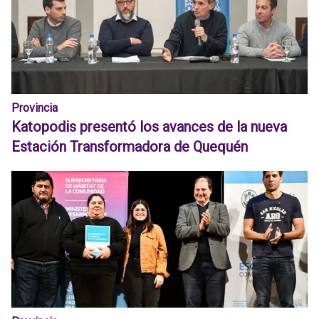
Provincia
Katopodis presentó los avances de la nueva
Estación Transformadora de Quequén