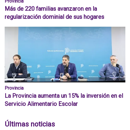
Provincia
Más de 220 familias avanzaron en la
regularización dominial de sus hogares
Provincia
La Provincia aumenta un 15% la inversión en el
Servicio Alimentario Escolar
Últimas noticias