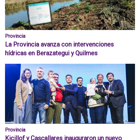
Provincia
La Provincia avanza con intervenciones
hídricas en Berazategui y Quilmes
Provincia
Kicillof y Cascallares inauguraron un nuevo