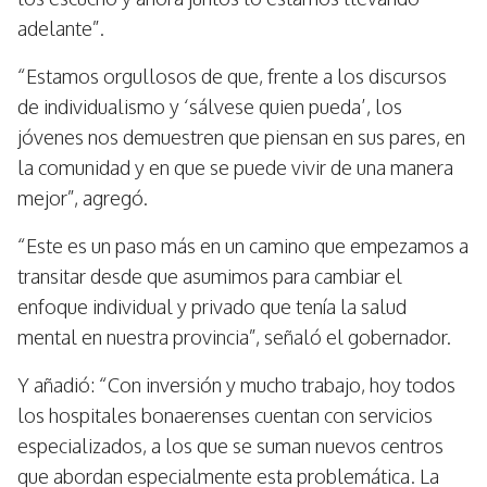
adelante”.
“Estamos orgullosos de que, frente a los discursos
de individualismo y ‘sálvese quien pueda’, los
jóvenes nos demuestren que piensan en sus pares, en
la comunidad y en que se puede vivir de una manera
mejor”, agregó.
“Este es un paso más en un camino que empezamos a
transitar desde que asumimos para cambiar el
enfoque individual y privado que tenía la salud
mental en nuestra provincia”, señaló el gobernador.
Y añadió: “Con inversión y mucho trabajo, hoy todos
los hospitales bonaerenses cuentan con servicios
especializados, a los que se suman nuevos centros
que abordan especialmente esta problemática. La