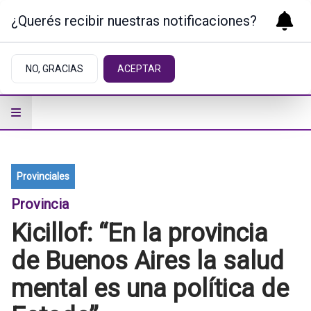
¿Querés recibir nuestras notificaciones?
NO, GRACIAS
ACEPTAR
Provinciales
Provincia
Kicillof: “En la provincia
de Buenos Aires la salud
mental es una política de