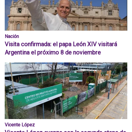
Nación
Visita confirmada: el papa León XIV visitará
Argentina el próximo 8 de noviembre
Vicente López