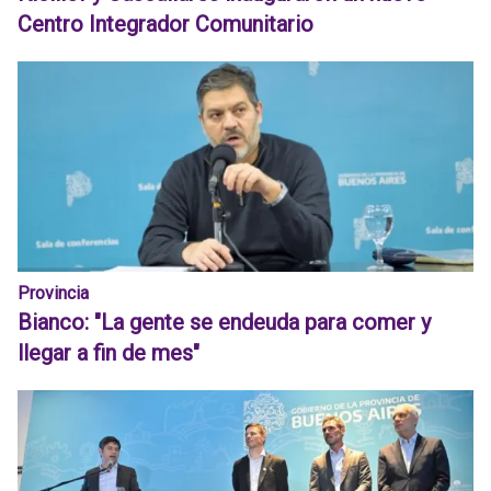
Centro Integrador Comunitario
Provincia
Bianco: "La gente se endeuda para comer y
llegar a fin de mes"