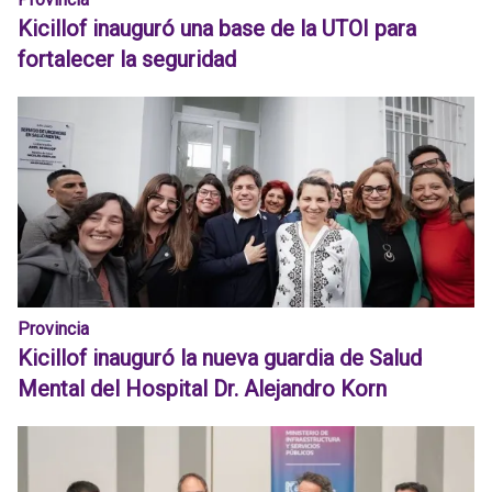
Kicillof inauguró una base de la UTOI para
fortalecer la seguridad
Provincia
Kicillof inauguró la nueva guardia de Salud
Mental del Hospital Dr. Alejandro Korn