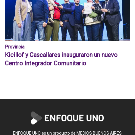
Provincia
Kicillof y Cascallares inauguraron un nuevo
Centro Integrador Comunitario
ENFOQUE UNO es un producto de MEDIOS BUENOS AIRES