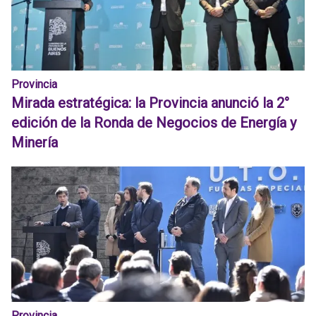
Provincia
Mirada estratégica: la Provincia anunció la 2°
edición de la Ronda de Negocios de Energía y
Minería
Provincia