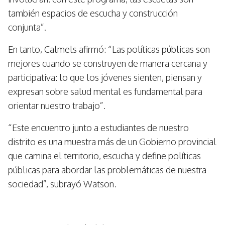
también espacios de escucha y construcción
conjunta”.
En tanto, Calmels afirmó: “Las políticas públicas son
mejores cuando se construyen de manera cercana y
participativa: lo que los jóvenes sienten, piensan y
expresan sobre salud mental es fundamental para
orientar nuestro trabajo”.
“Este encuentro junto a estudiantes de nuestro
distrito es una muestra más de un Gobierno provincial
que camina el territorio, escucha y define políticas
públicas para abordar las problemáticas de nuestra
sociedad”, subrayó Watson.