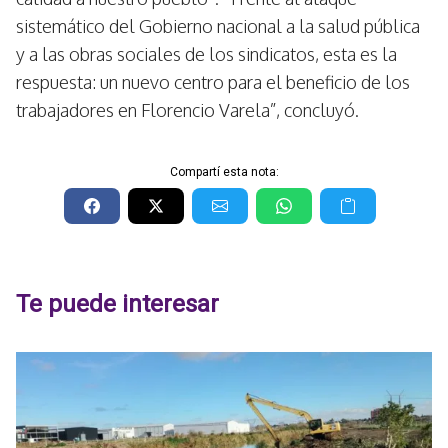
sistemático del Gobierno nacional a la salud pública
y a las obras sociales de los sindicatos, esta es la
respuesta: un nuevo centro para el beneficio de los
trabajadores en Florencio Varela”, concluyó.
Compartí esta nota:
Te puede interesar