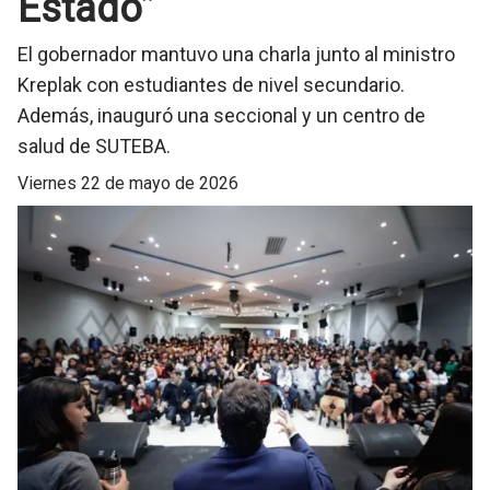
Estado”
El gobernador mantuvo una charla junto al ministro
Kreplak con estudiantes de nivel secundario.
Además, inauguró una seccional y un centro de
salud de SUTEBA.
viernes 22 de mayo de 2026