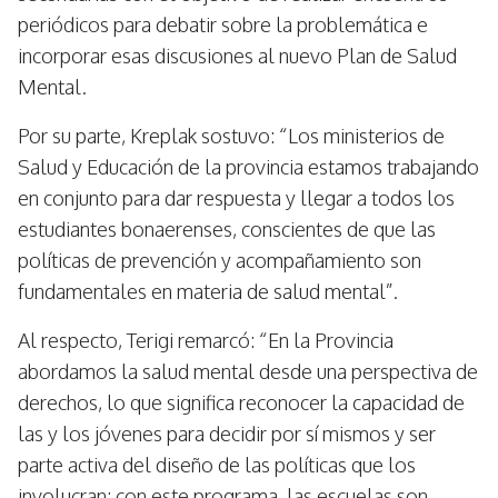
periódicos para debatir sobre la problemática e
incorporar esas discusiones al nuevo Plan de Salud
Mental.
Por su parte, Kreplak sostuvo: “Los ministerios de
Salud y Educación de la provincia estamos trabajando
en conjunto para dar respuesta y llegar a todos los
estudiantes bonaerenses, conscientes de que las
políticas de prevención y acompañamiento son
fundamentales en materia de salud mental”.
Al respecto, Terigi remarcó: “En la Provincia
abordamos la salud mental desde una perspectiva de
derechos, lo que significa reconocer la capacidad de
las y los jóvenes para decidir por sí mismos y ser
parte activa del diseño de las políticas que los
involucran: con este programa, las escuelas son