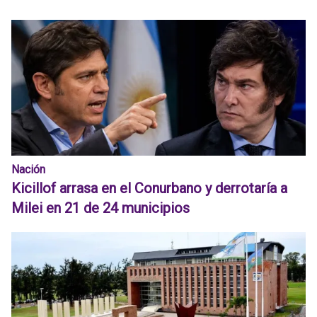
Nación
Kicillof arrasa en el Conurbano y derrotaría a
Milei en 21 de 24 municipios