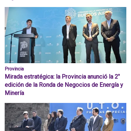
Provincia
Mirada estratégica: la Provincia anunció la 2°
edición de la Ronda de Negocios de Energía y
Minería