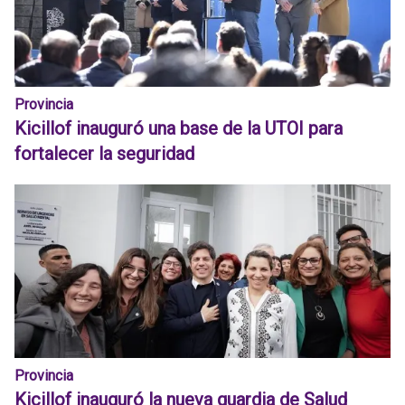
Provincia
Kicillof inauguró una base de la UTOI para
fortalecer la seguridad
Provincia
Kicillof inauguró la nueva guardia de Salud