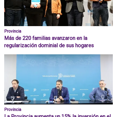
Provincia
Más de 220 familias avanzaron en la
regularización dominial de sus hogares
Provincia
La Provincia aumenta un 15% la inversión en el