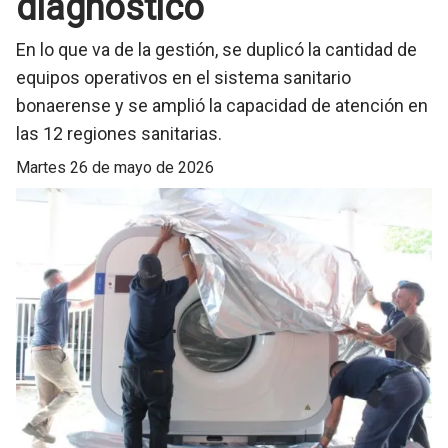
diagnóstico
En lo que va de la gestión, se duplicó la cantidad de
equipos operativos en el sistema sanitario
bonaerense y se amplió la capacidad de atención en
las 12 regiones sanitarias.
martes 26 de mayo de 2026