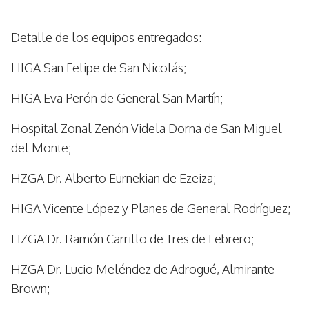
Detalle de los equipos entregados:
HIGA San Felipe de San Nicolás;
HIGA Eva Perón de General San Martín;
Hospital Zonal Zenón Videla Dorna de San Miguel
del Monte;
HZGA Dr. Alberto Eurnekian de Ezeiza;
HIGA Vicente López y Planes de General Rodríguez;
HZGA Dr. Ramón Carrillo de Tres de Febrero;
HZGA Dr. Lucio Meléndez de Adrogué, Almirante
Brown;