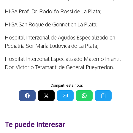
HIGA Prof. Dr. Rodolfo Rossi de La Plata;
HIGA San Roque de Gonnet en La Plata;
Hospital Interzonal de Agudos Especializado en
Pediatría Sor María Ludovica de La Plata;
Hospital Interzonal Especializado Materno Infantil
Don Victorio Tetamanti de General Pueyrredon.
Compartí esta nota:
Te puede interesar