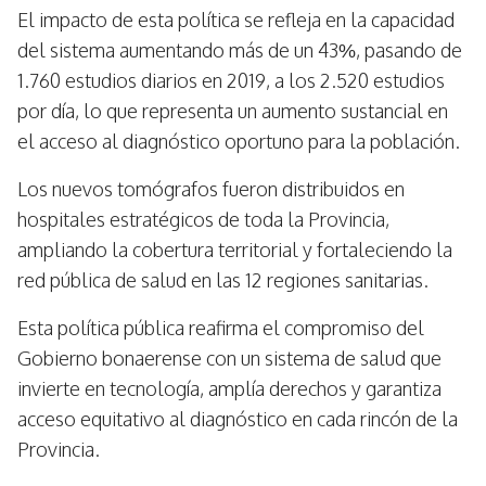
El impacto de esta política se refleja en la capacidad
del sistema aumentando más de un 43%, pasando de
1.760 estudios diarios en 2019, a los 2.520 estudios
por día, lo que representa un aumento sustancial en
el acceso al diagnóstico oportuno para la población.
Los nuevos tomógrafos fueron distribuidos en
hospitales estratégicos de toda la Provincia,
ampliando la cobertura territorial y fortaleciendo la
red pública de salud en las 12 regiones sanitarias.
Esta política pública reafirma el compromiso del
Gobierno bonaerense con un sistema de salud que
invierte en tecnología, amplía derechos y garantiza
acceso equitativo al diagnóstico en cada rincón de la
Provincia.