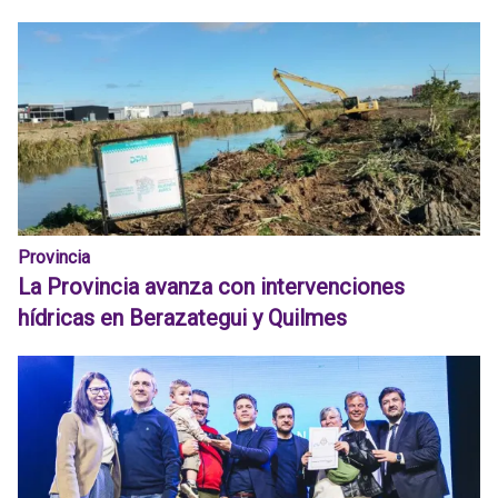
Provincia
La Provincia avanza con intervenciones
hídricas en Berazategui y Quilmes