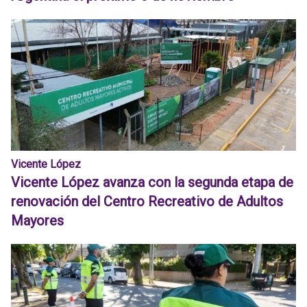
Vicente López
Vicente López avanza con la segunda etapa de
renovación del Centro Recreativo de Adultos
Mayores