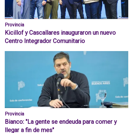
Provincia
Kicillof y Cascallares inauguraron un nuevo
Centro Integrador Comunitario
Provincia
Bianco: "La gente se endeuda para comer y
llegar a fin de mes"