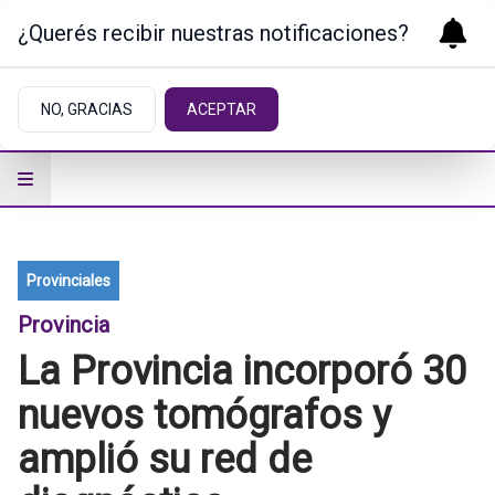
¿Querés recibir nuestras notificaciones?
NO, GRACIAS
ACEPTAR
Provinciales
Provincia
La Provincia incorporó 30
nuevos tomógrafos y
amplió su red de