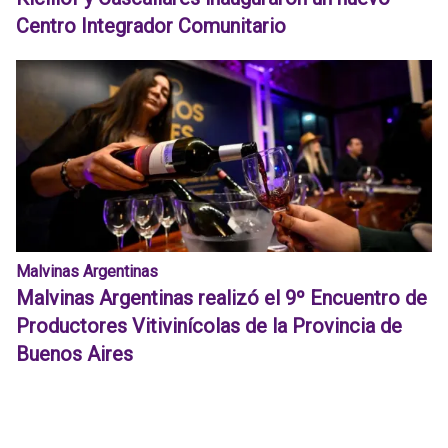
Centro Integrador Comunitario
Malvinas Argentinas
Malvinas Argentinas realizó el 9º Encuentro de
Productores Vitivinícolas de la Provincia de
Buenos Aires