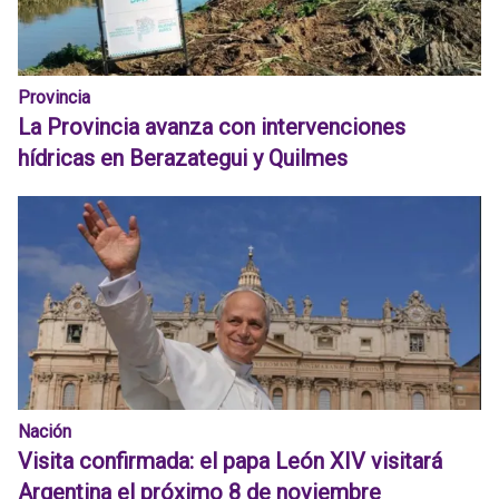
Provincia
La Provincia avanza con intervenciones
hídricas en Berazategui y Quilmes
Nación
Visita confirmada: el papa León XIV visitará
Argentina el próximo 8 de noviembre