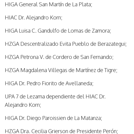
HIGA General San Martín de La Plata;
HIAC Dr. Alejandro Korn;
HIGA Luisa C. Gandulfo de Lomas de Zamora;
HZGA Descentralizado Evita Pueblo de Berazategui;
HZGA Petrona V. de Cordero de San Fernando;
HZGA Magdalena Villegas de Martínez de Tigre;
HIGA Dr. Pedro Fiorito de Avellaneda;
UPA 7 de Lezama dependiente del HIAC Dr.
Alejandro Korn;
HIGA Dr. Diego Paroissien de La Matanza;
HZGA Dra. Cecilia Grierson de Presidente Perón;