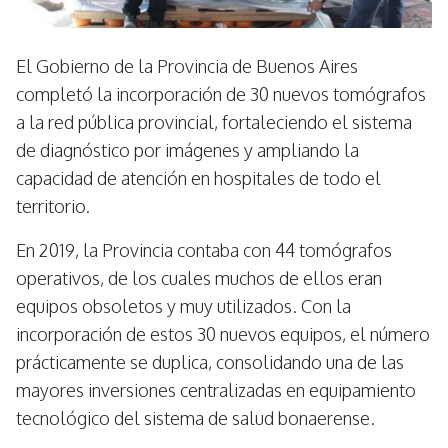
El Gobierno de la Provincia de Buenos Aires
completó la incorporación de 30 nuevos tomógrafos
a la red pública provincial, fortaleciendo el sistema
de diagnóstico por imágenes y ampliando la
capacidad de atención en hospitales de todo el
territorio.
En 2019, la Provincia contaba con 44 tomógrafos
operativos, de los cuales muchos de ellos eran
equipos obsoletos y muy utilizados. Con la
incorporación de estos 30 nuevos equipos, el número
prácticamente se duplica, consolidando una de las
mayores inversiones centralizadas en equipamiento
tecnológico del sistema de salud bonaerense.