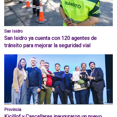
San Isidro
San Isidro ya cuenta con 120 agentes de
tránsito para mejorar la seguridad vial
Provincia
Kicillof y Cascallares inauguraron un nuevo