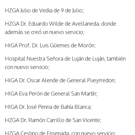
HZGA Julio de Vedia de 9 de Julio;
HZGA Dr. Eduardo Wilde de Avellaneda, donde
además se creó un nuevo servicio;
HIGA Prof. Dr. Luis Güemes de Morón;
Hospital Nuestra Señora de Luján de Luján, también
con nuevo servicio;
HIGA Dr. Oscar Alende de General Pueyrredon;
HIGA Eva Perón de General San Martín;
HIGA Dr. José Penna de Bahía Blanca;
HZGA Dr. Ramón Carrillo de San Vicente;
HZGA Cestino de Ensenada, con nuevo servicio;