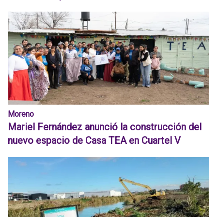
Moreno
Mariel Fernández anunció la construcción del
nuevo espacio de Casa TEA en Cuartel V