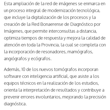
Esta ampliación de la red de imágenes se enmarca en
un proceso integral de modernización tecnológica,
que incluye la digitalización de los procesos y la
creación de la Red Bonaerense de Diagnóstico por
Imágenes, que permite interconsultas a distancia,
optimiza tiempos de respuesta y mejora la calidad de
atención en toda la Provincia, la cual se completa con
la incorporación de resonadores, mamógrafos,
angiógrafos y ecógrafos.
Además, 10 de los nuevos tomógrafos incorporan
software con inteligencia artificial, que asiste a los
equipos técnicos en la realización de los estudios,
orienta la interpretación de resultados y contribuye a
prevenir errores involuntarios, mejorando la precisión
diagnóstica.