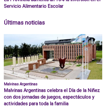
Servicio Alimentario Escolar
Últimas noticias
Malvinas Argentinas
Malvinas Argentinas celebra el Día de la Niñez
con dos jornadas de juegos, espectáculos y
actividades para toda la familia