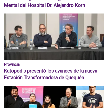
Mental del Hospital Dr. Alejandro Korn
Provincia
Katopodis presentó los avances de la nueva
Estación Transformadora de Quequén