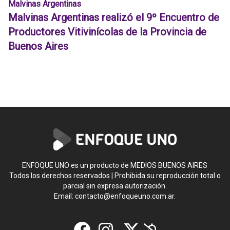
Malvinas Argentinas
Malvinas Argentinas realizó el 9º Encuentro de
Productores Vitivinícolas de la Provincia de
Buenos Aires
ENFOQUE UNO es un producto de MEDIOS BUENOS AIRES
Todos los derechos reservados | Prohibida su reproducción total o
parcial sin expresa autorización.
Email:
contacto@enfoqueuno.com.ar
.