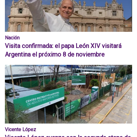
Nación
Visita confirmada: el papa León XIV visitará
Argentina el próximo 8 de noviembre
Vicente López