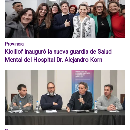
Provincia
Kicillof inauguró la nueva guardia de Salud
Mental del Hospital Dr. Alejandro Korn