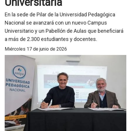
Universitaria
En la sede de Pilar de la Universidad Pedagógica
Nacional se avanzará con un nuevo Campus
Universitario y un Pabellón de Aulas que beneficiará
a más de 2.300 estudiantes y docentes.
miércoles 17 de junio de 2026