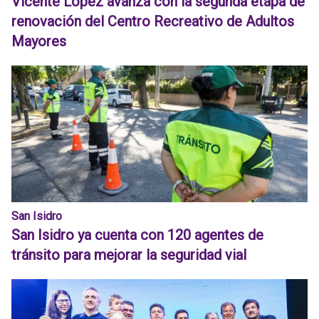
Vicente López avanza con la segunda etapa de
renovación del Centro Recreativo de Adultos
Mayores
San Isidro
San Isidro ya cuenta con 120 agentes de
tránsito para mejorar la seguridad vial