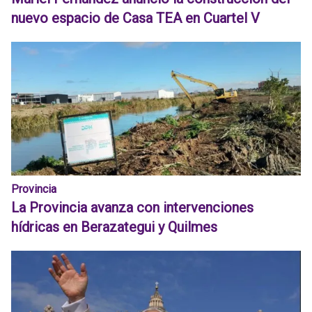
nuevo espacio de Casa TEA en Cuartel V
Provincia
La Provincia avanza con intervenciones
hídricas en Berazategui y Quilmes