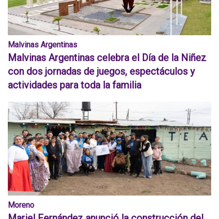
Malvinas Argentinas
Malvinas Argentinas celebra el Día de la Niñez
con dos jornadas de juegos, espectáculos y
actividades para toda la familia
Moreno
Mariel Fernández anunció la construcción del