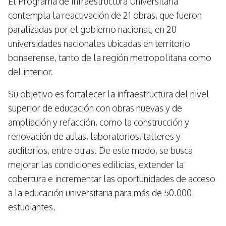
El Programa de Infraestructura Universitaria
contempla la reactivación de 21 obras, que fueron
paralizadas por el gobierno nacional, en 20
universidades nacionales ubicadas en territorio
bonaerense, tanto de la región metropolitana como
del interior.
Su objetivo es fortalecer la infraestructura del nivel
superior de educación con obras nuevas y de
ampliación y refacción, como la construcción y
renovación de aulas, laboratorios, talleres y
auditorios, entre otras. De este modo, se busca
mejorar las condiciones edilicias, extender la
cobertura e incrementar las oportunidades de acceso
a la educación universitaria para más de 50.000
estudiantes.