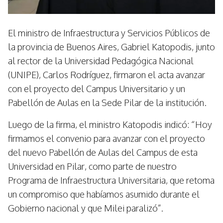
El ministro de Infraestructura y Servicios Públicos de
la provincia de Buenos Aires, Gabriel Katopodis, junto
al rector de la Universidad Pedagógica Nacional
(UNIPE), Carlos Rodríguez, firmaron el acta avanzar
con el proyecto del Campus Universitario y un
Pabellón de Aulas en la Sede Pilar de la institución.
Luego de la firma, el ministro Katopodis indicó: “Hoy
firmamos el convenio para avanzar con el proyecto
del nuevo Pabellón de Aulas del Campus de esta
Universidad en Pilar, como parte de nuestro
Programa de Infraestructura Universitaria, que retoma
un compromiso que habíamos asumido durante el
Gobierno nacional y que Milei paralizó”.