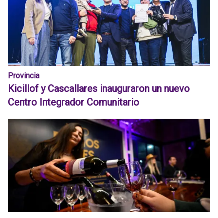
Provincia
Kicillof y Cascallares inauguraron un nuevo
Centro Integrador Comunitario