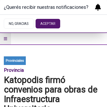
¿Querés recibir nuestras notificaciones?
NO, GRACIAS
ACEPTAR
Provinciales
Provincia
Katopodis firmó
convenios para obras de
Infraestructura