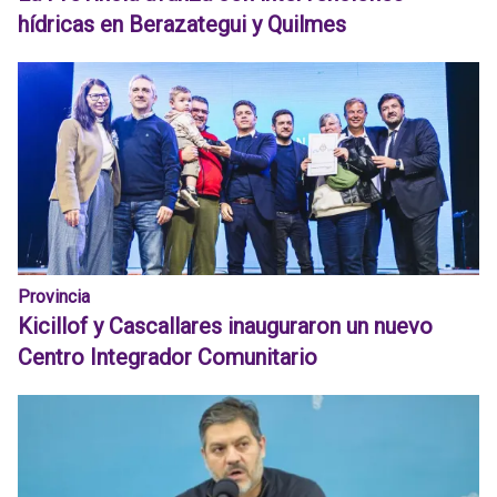
hídricas en Berazategui y Quilmes
Provincia
Kicillof y Cascallares inauguraron un nuevo
Centro Integrador Comunitario