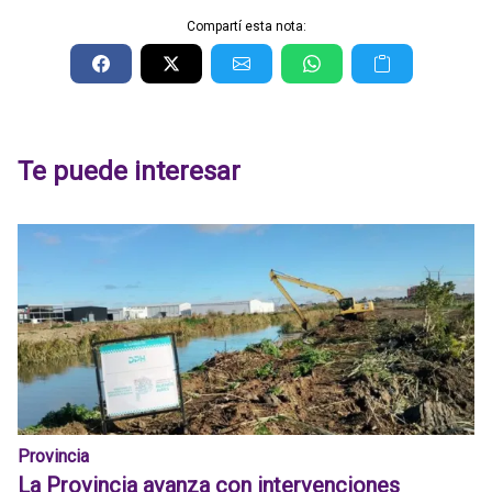
Compartí esta nota:
Te puede interesar
Provincia
La Provincia avanza con intervenciones