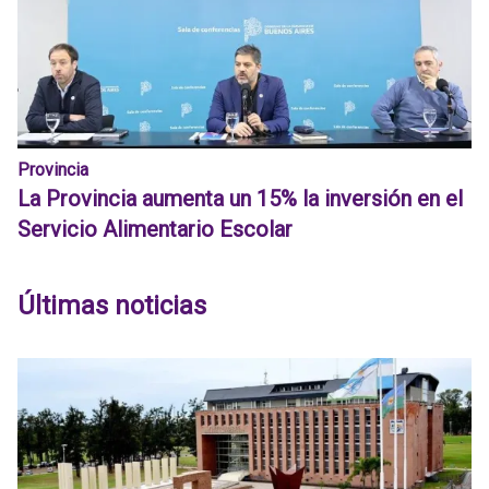
Provincia
La Provincia aumenta un 15% la inversión en el
Servicio Alimentario Escolar
Últimas noticias