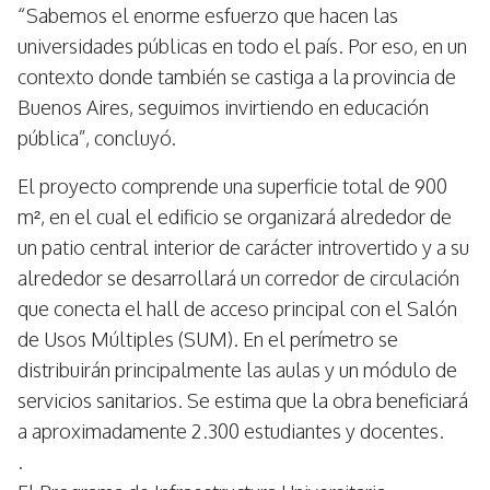
“Sabemos el enorme esfuerzo que hacen las
universidades públicas en todo el país. Por eso, en un
contexto donde también se castiga a la provincia de
Buenos Aires, seguimos invirtiendo en educación
pública”, concluyó.
El proyecto comprende una superficie total de 900
m², en el cual el edificio se organizará alrededor de
un patio central interior de carácter introvertido y a su
alrededor se desarrollará un corredor de circulación
que conecta el hall de acceso principal con el Salón
de Usos Múltiples (SUM). En el perímetro se
distribuirán principalmente las aulas y un módulo de
servicios sanitarios. Se estima que la obra beneficiará
a aproximadamente 2.300 estudiantes y docentes.
.