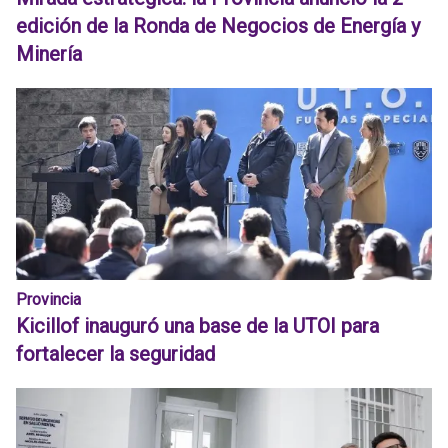
edición de la Ronda de Negocios de Energía y
Minería
Provincia
Kicillof inauguró una base de la UTOI para
fortalecer la seguridad