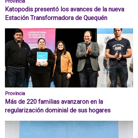
Provincia
Katopodis presentó los avances de la nueva
Estación Transformadora de Quequén
Provincia
Más de 220 familias avanzaron en la
regularización dominial de sus hogares