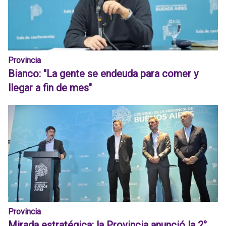
Provincia
Bianco: "La gente se endeuda para comer y
llegar a fin de mes"
Provincia
Mirada estratégica: la Provincia anunció la 2°