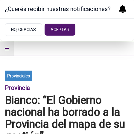
¿Querés recibir nuestras notificaciones?
NO, GRACIAS
ACEPTAR
Provinciales
Provincia
Bianco: “El Gobierno
nacional ha borrado a la
Provincia del mapa de su