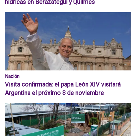
hídricas en Berazategui y Quilmes
Nación
Visita confirmada: el papa León XIV visitará
Argentina el próximo 8 de noviembre