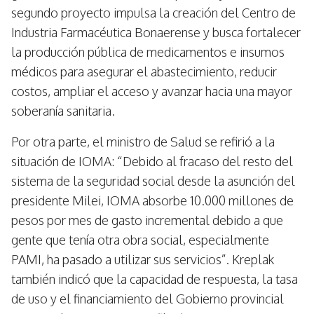
segundo proyecto impulsa la creación del Centro de
Industria Farmacéutica Bonaerense y busca fortalecer
la producción pública de medicamentos e insumos
médicos para asegurar el abastecimiento, reducir
costos, ampliar el acceso y avanzar hacia una mayor
soberanía sanitaria.
Por otra parte, el ministro de Salud se refirió a la
situación de IOMA: “Debido al fracaso del resto del
sistema de la seguridad social desde la asunción del
presidente Milei, IOMA absorbe 10.000 millones de
pesos por mes de gasto incremental debido a que
gente que tenía otra obra social, especialmente
PAMI, ha pasado a utilizar sus servicios”. Kreplak
también indicó que la capacidad de respuesta, la tasa
de uso y el financiamiento del Gobierno provincial