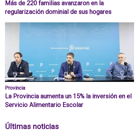
Más de 220 familias avanzaron en la
regularización dominial de sus hogares
Provincia
La Provincia aumenta un 15% la inversión en el
Servicio Alimentario Escolar
Últimas noticias