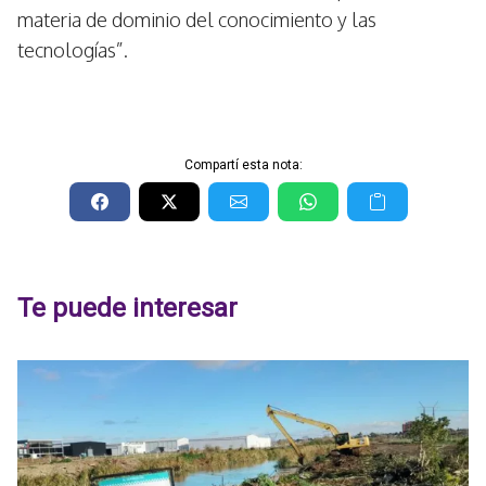
materia de dominio del conocimiento y las
tecnologías”.
Compartí esta nota:
Te puede interesar