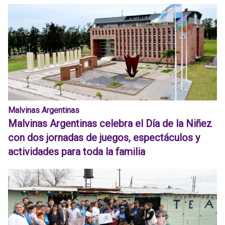
Malvinas Argentinas
Malvinas Argentinas celebra el Día de la Niñez
con dos jornadas de juegos, espectáculos y
actividades para toda la familia