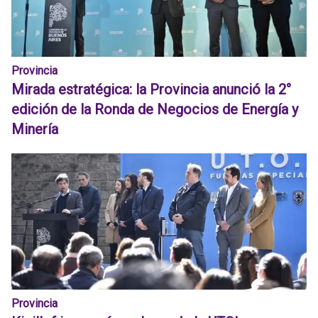
Provincia
Mirada estratégica: la Provincia anunció la 2°
edición de la Ronda de Negocios de Energía y
Minería
Provincia