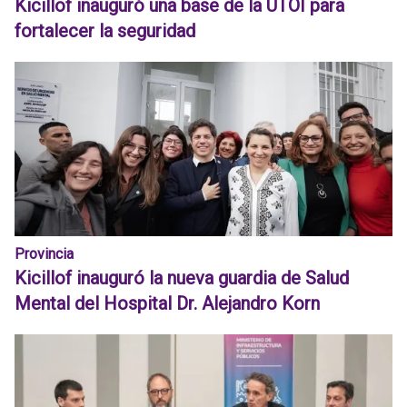
Kicillof inauguró una base de la UTOI para
fortalecer la seguridad
Provincia
Kicillof inauguró la nueva guardia de Salud
Mental del Hospital Dr. Alejandro Korn