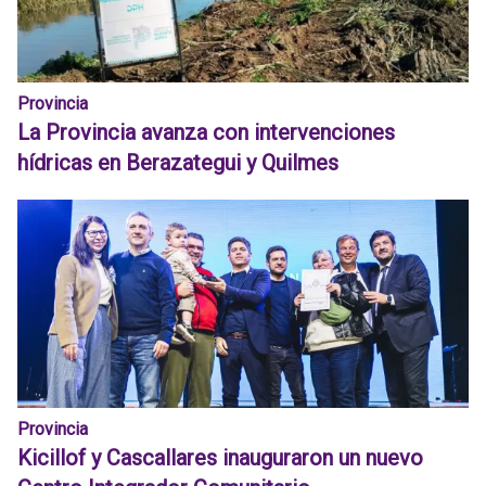
Provincia
La Provincia avanza con intervenciones
hídricas en Berazategui y Quilmes
Provincia
Kicillof y Cascallares inauguraron un nuevo