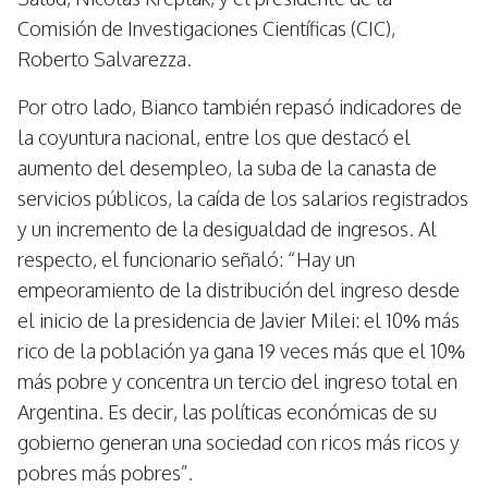
Comisión de Investigaciones Científicas (CIC),
Roberto Salvarezza.
Por otro lado, Bianco también repasó indicadores de
la coyuntura nacional, entre los que destacó el
aumento del desempleo, la suba de la canasta de
servicios públicos, la caída de los salarios registrados
y un incremento de la desigualdad de ingresos. Al
respecto, el funcionario señaló: “Hay un
empeoramiento de la distribución del ingreso desde
el inicio de la presidencia de Javier Milei: el 10% más
rico de la población ya gana 19 veces más que el 10%
más pobre y concentra un tercio del ingreso total en
Argentina. Es decir, las políticas económicas de su
gobierno generan una sociedad con ricos más ricos y
pobres más pobres”.