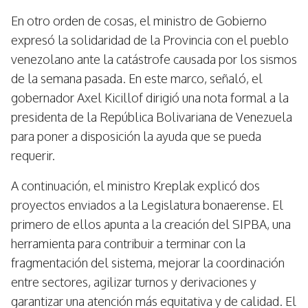
En otro orden de cosas, el ministro de Gobierno
expresó la solidaridad de la Provincia con el pueblo
venezolano ante la catástrofe causada por los sismos
de la semana pasada. En este marco, señaló, el
gobernador Axel Kicillof dirigió una nota formal a la
presidenta de la República Bolivariana de Venezuela
para poner a disposición la ayuda que se pueda
requerir.
A continuación, el ministro Kreplak explicó dos
proyectos enviados a la Legislatura bonaerense. El
primero de ellos apunta a la creación del SIPBA, una
herramienta para contribuir a terminar con la
fragmentación del sistema, mejorar la coordinación
entre sectores, agilizar turnos y derivaciones y
garantizar una atención más equitativa y de calidad. El