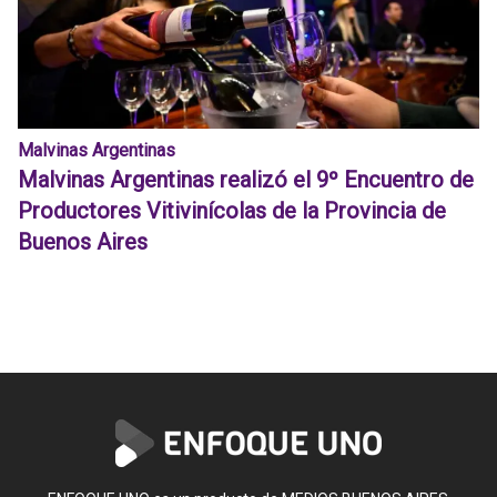
Malvinas Argentinas
Malvinas Argentinas realizó el 9º Encuentro de
Productores Vitivinícolas de la Provincia de
Buenos Aires