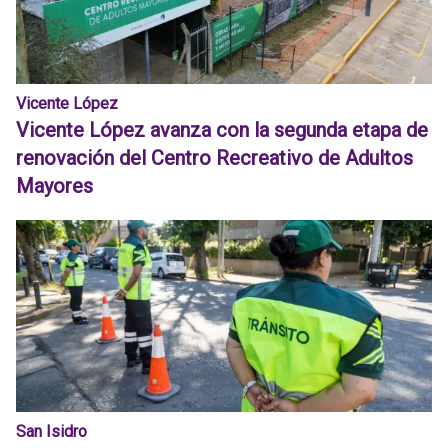
Vicente López
Vicente López avanza con la segunda etapa de
renovación del Centro Recreativo de Adultos
Mayores
San Isidro