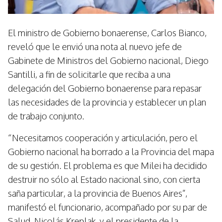
El ministro de Gobierno bonaerense, Carlos Bianco,
reveló que le envió una nota al nuevo jefe de
Gabinete de Ministros del Gobierno nacional, Diego
Santilli, a fin de solicitarle que reciba a una
delegación del Gobierno bonaerense para repasar
las necesidades de la provincia y establecer un plan
de trabajo conjunto.
“Necesitamos cooperación y articulación, pero el
Gobierno nacional ha borrado a la Provincia del mapa
de su gestión. El problema es que Milei ha decidido
destruir no sólo al Estado nacional sino, con cierta
saña particular, a la provincia de Buenos Aires”,
manifestó el funcionario, acompañado por su par de
Salud, Nicolás Kreplak, y el presidente de la