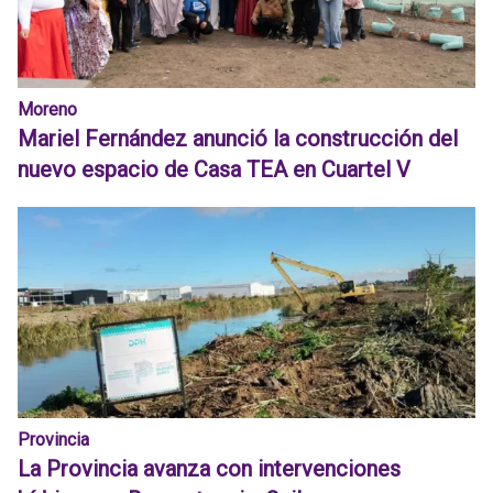
Moreno
Mariel Fernández anunció la construcción del
nuevo espacio de Casa TEA en Cuartel V
Provincia
La Provincia avanza con intervenciones