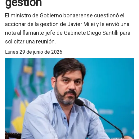
gestión”
El ministro de Gobierno bonaerense cuestionó el
accionar de la gestión de Javier Milei y le envió una
nota al flamante jefe de Gabinete Diego Santilli para
solicitar una reunión.
lunes 29 de junio de 2026