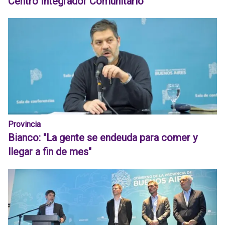
Centro Integrador Comunitario
Provincia
Bianco: "La gente se endeuda para comer y
llegar a fin de mes"