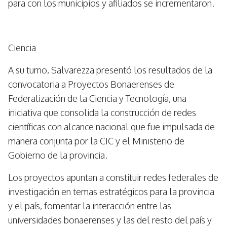
para con los municipios y afiliados se incrementaron.
Ciencia
A su turno, Salvarezza presentó los resultados de la
convocatoria a Proyectos Bonaerenses de
Federalización de la Ciencia y Tecnología, una
iniciativa que consolida la construcción de redes
científicas con alcance nacional que fue impulsada de
manera conjunta por la CIC y el Ministerio de
Gobierno de la provincia.
Los proyectos apuntan a constituir redes federales de
investigación en temas estratégicos para la provincia
y el país, fomentar la interacción entre las
universidades bonaerenses y las del resto del país y