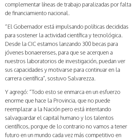
complementar líneas de trabajo paralizadas por falta
de financiamiento nacional.
“El Gobernador está impulsando políticas decididas
para sostener la actividad científica y tecnológica.
Desde la CIC estamos lanzando 300 becas para
jóvenes bonaerenses, para que se acerquen a
nuestros laboratorios de investigación, puedan ver
sus capacidades y motivarse para continuar en la
carrera científica”, sostuvo Salvarezza.
Y agregó: “Todo esto se enmarca en un esfuerzo
enorme que hace la Provincia, que no puede
reemplazar a la Nación pero está intentando
salvaguardar el capital humano y los talentos
científicos, porque de lo contrario no vamos a tener
futuro en un mundo cada vez más competitivo en