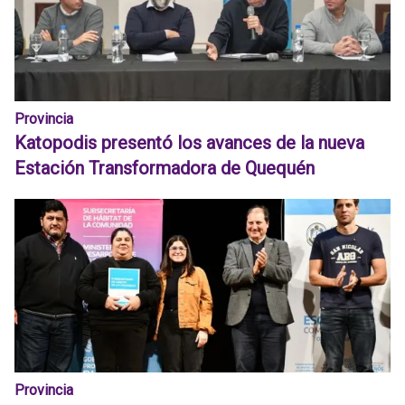
Provincia
Katopodis presentó los avances de la nueva
Estación Transformadora de Quequén
Provincia