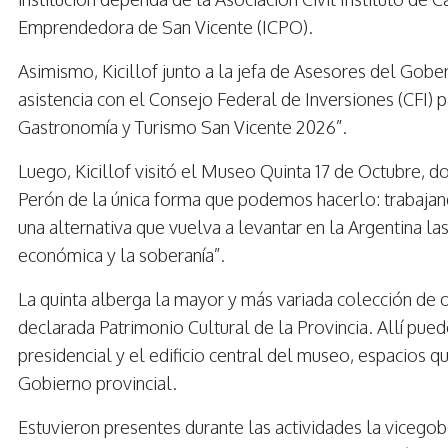
Emprendedora de San Vicente (ICPO).
Asimismo, Kicillof junto a la jefa de Asesores del Gobe
asistencia con el Consejo Federal de Inversiones (CFI) p
Gastronomía y Turismo San Vicente 2026”.
Luego, Kicillof visitó el Museo Quinta 17 de Octubre, 
Perón de la única forma que podemos hacerlo: trabajand
una alternativa que vuelva a levantar en la Argentina las
económica y la soberanía”.
La quinta alberga la mayor y más variada colección de 
declarada Patrimonio Cultural de la Provincia. Allí pueden
presidencial y el edificio central del museo, espacios q
Gobierno provincial.
Estuvieron presentes durante las actividades la vicego