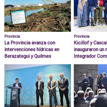
Provincia
Provincia
La Provincia avanza con
Kicillof y Casca
intervenciones hídricas en
inauguraron un 
Berazategui y Quilmes
Integrador Com