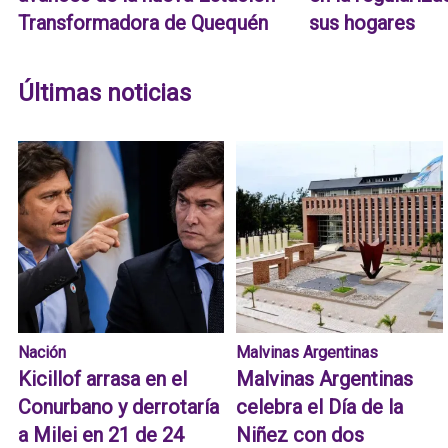
Transformadora de Quequén
sus hogares
Últimas noticias
Nación
Malvinas Argentinas
Kicillof arrasa en el
Malvinas Argentinas
Conurbano y derrotaría
celebra el Día de la
a Milei en 21 de 24
Niñez con dos