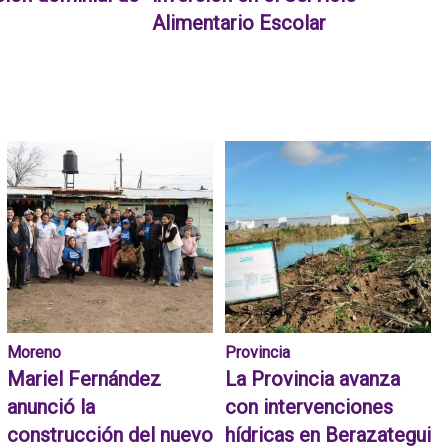
Alimentario Escolar
Moreno
Provincia
Mariel Fernández
La Provincia avanza
anunció la
con intervenciones
construcción del nuevo
hídricas en Berazategui