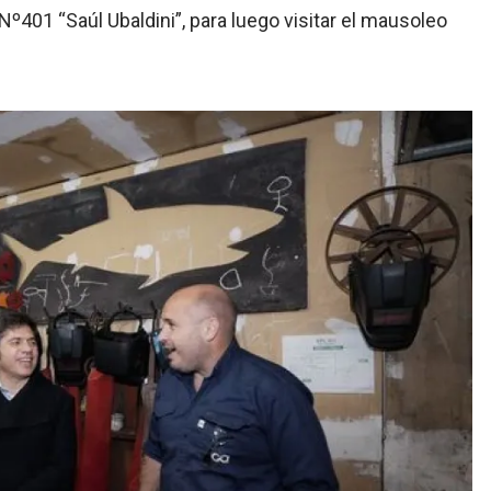
Nº401 “Saúl Ubaldini”, para luego visitar el mausoleo