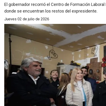
El gobernador recorrió el Centro de Formación Laboral 
donde se encuentran los restos del expresidente.
jueves 02 de julio de 2026