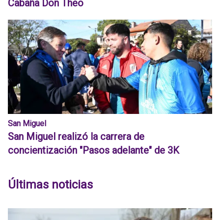
Cabaña Don Theo
San Miguel
San Miguel realizó la carrera de
concientización "Pasos adelante" de 3K
Últimas noticias