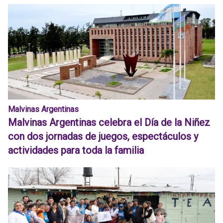
Malvinas Argentinas
Malvinas Argentinas celebra el Día de la Niñez
con dos jornadas de juegos, espectáculos y
actividades para toda la familia