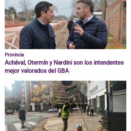
Provincia
Achával, Otermín y Nardini son los intendentes
mejor valorados del GBA