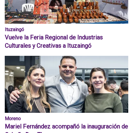
Ituzaingó
Vuelve la Feria Regional de Industrias
Culturales y Creativas a Ituzaingó
Moreno
Mariel Fernández acompañó la inauguración de