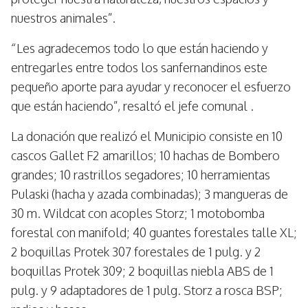
nuestros animales”.
“Les agradecemos todo lo que están haciendo y
entregarles entre todos los sanfernandinos este
pequeño aporte para ayudar y reconocer el esfuerzo
que están haciendo”, resaltó el jefe comunal .
La donación que realizó el Municipio consiste en 10
cascos Gallet F2 amarillos; 10 hachas de Bombero
grandes; 10 rastrillos segadores; 10 herramientas
Pulaski (hacha y azada combinadas); 3 mangueras de
30 m. Wildcat con acoples Storz; 1 motobomba
forestal con manifold; 40 guantes forestales talle XL;
2 boquillas Protek 307 forestales de 1 pulg. y 2
boquillas Protek 309; 2 boquillas niebla ABS de 1
pulg. y 9 adaptadores de 1 pulg. Storz a rosca BSP;