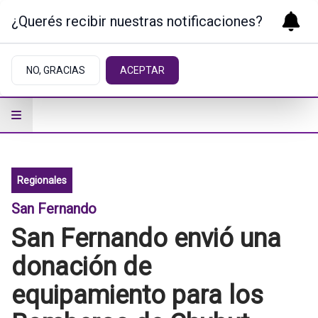
¿Querés recibir nuestras notificaciones?
NO, GRACIAS
ACEPTAR
Regionales
San Fernando
San Fernando envió una
donación de
equipamiento para los