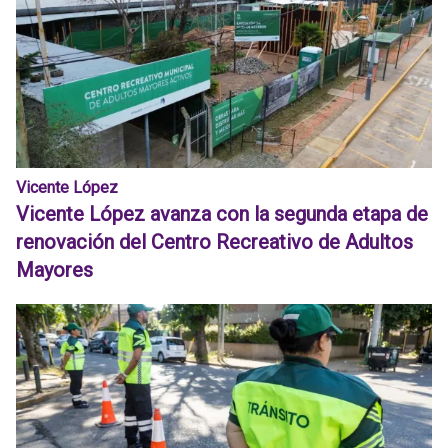
Vicente López
Vicente López avanza con la segunda etapa de
renovación del Centro Recreativo de Adultos
Mayores