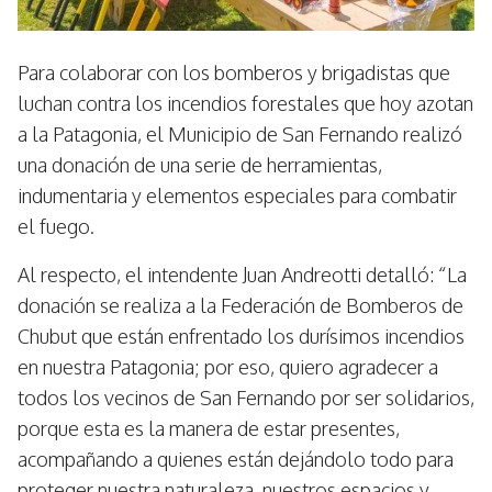
Para colaborar con los bomberos y brigadistas que
luchan contra los incendios forestales que hoy azotan
a la Patagonia, el Municipio de San Fernando realizó
una donación de una serie de herramientas,
indumentaria y elementos especiales para combatir
el fuego.
Al respecto, el intendente Juan Andreotti detalló: “La
donación se realiza a la Federación de Bomberos de
Chubut que están enfrentado los durísimos incendios
en nuestra Patagonia; por eso, quiero agradecer a
todos los vecinos de San Fernando por ser solidarios,
porque esta es la manera de estar presentes,
acompañando a quienes están dejándolo todo para
proteger nuestra naturaleza, nuestros espacios y