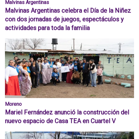
Malvinas Argentinas
Malvinas Argentinas celebra el Día de la Niñez
con dos jornadas de juegos, espectáculos y
actividades para toda la familia
Moreno
Mariel Fernández anunció la construcción del
nuevo espacio de Casa TEA en Cuartel V