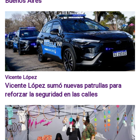
Buenos Aires
Vicente López
Vicente López sumó nuevas patrullas para
reforzar la seguridad en las calles