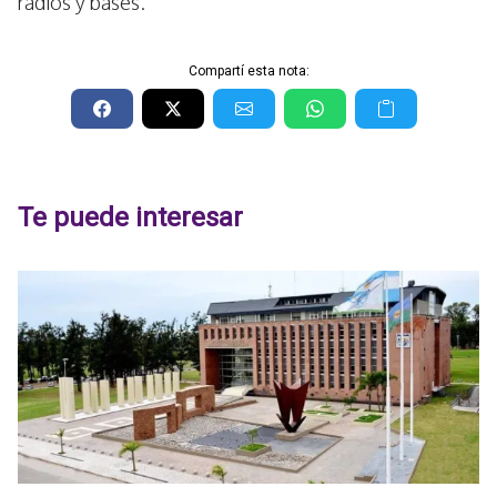
radios y bases.
Compartí esta nota:
Te puede interesar