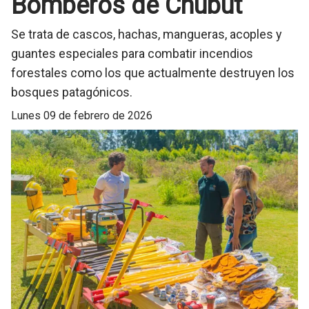
Bomberos de Chubut
Se trata de cascos, hachas, mangueras, acoples y
guantes especiales para combatir incendios
forestales como los que actualmente destruyen los
bosques patagónicos.
lunes 09 de febrero de 2026