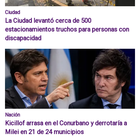
Ciudad
La Ciudad levantó cerca de 500
estacionamientos truchos para personas con
discapacidad
Nación
Kicillof arrasa en el Conurbano y derrotaría a
Milei en 21 de 24 municipios