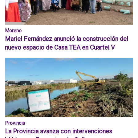
Moreno
Mariel Fernández anunció la construcción del
nuevo espacio de Casa TEA en Cuartel V
Provincia
La Provincia avanza con intervenciones