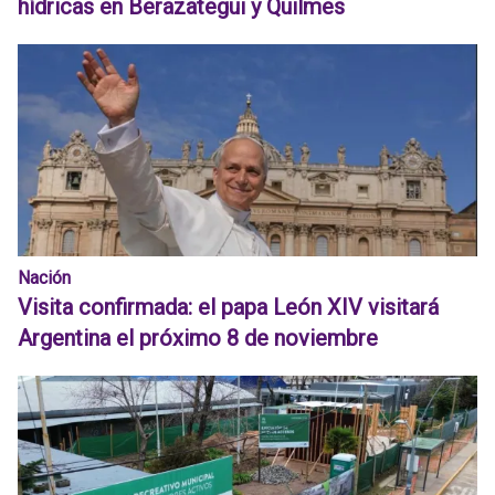
hídricas en Berazategui y Quilmes
Nación
Visita confirmada: el papa León XIV visitará
Argentina el próximo 8 de noviembre