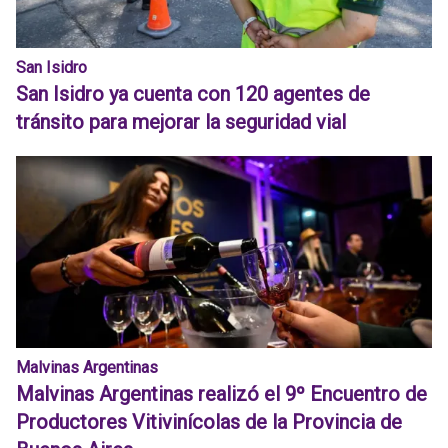
San Isidro
San Isidro ya cuenta con 120 agentes de
tránsito para mejorar la seguridad vial
Malvinas Argentinas
Malvinas Argentinas realizó el 9º Encuentro de
Productores Vitivinícolas de la Provincia de