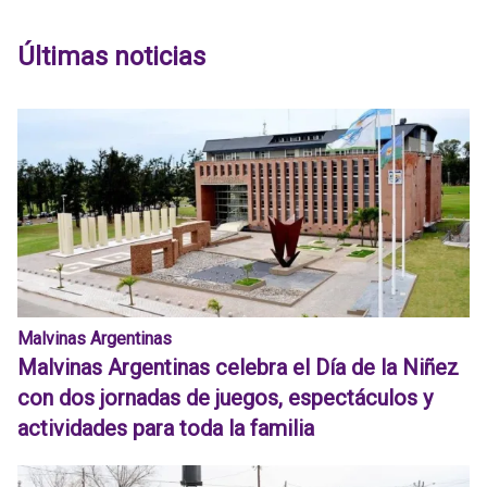
Últimas noticias
Malvinas Argentinas
Malvinas Argentinas celebra el Día de la Niñez
con dos jornadas de juegos, espectáculos y
actividades para toda la familia