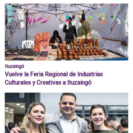
Ituzaingó
Vuelve la Feria Regional de Industrias
Culturales y Creativas a Ituzaingó