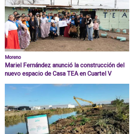
Moreno
Mariel Fernández anunció la construcción del
nuevo espacio de Casa TEA en Cuartel V