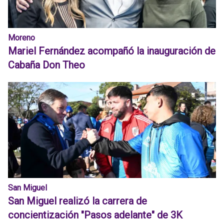
Moreno
Mariel Fernández acompañó la inauguración de
Cabaña Don Theo
San Miguel
San Miguel realizó la carrera de
concientización "Pasos adelante" de 3K