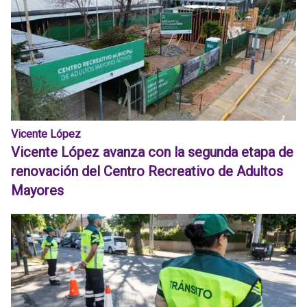
Vicente López
Vicente López avanza con la segunda etapa de
renovación del Centro Recreativo de Adultos
Mayores