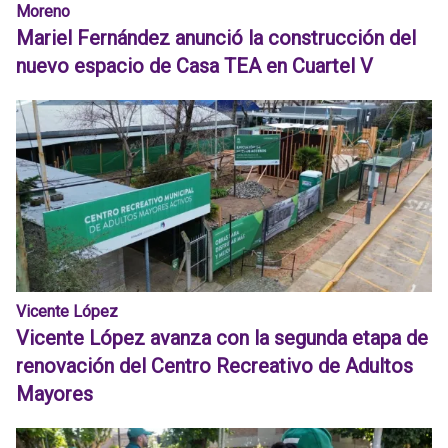
Moreno
Mariel Fernández anunció la construcción del
nuevo espacio de Casa TEA en Cuartel V
Vicente López
Vicente López avanza con la segunda etapa de
renovación del Centro Recreativo de Adultos
Mayores