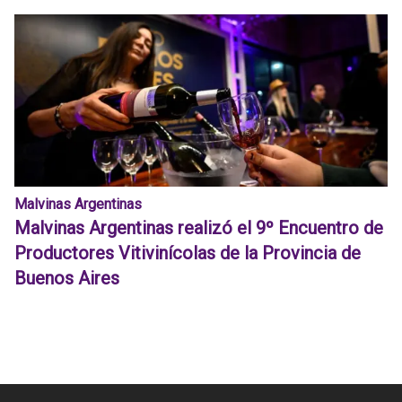
Malvinas Argentinas
Malvinas Argentinas realizó el 9º Encuentro de
Productores Vitivinícolas de la Provincia de
Buenos Aires