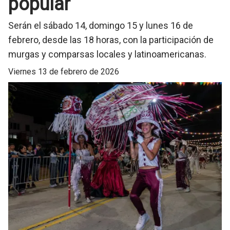
popular
Serán el sábado 14, domingo 15 y lunes 16 de
febrero, desde las 18 horas, con la participación de
murgas y comparsas locales y latinoamericanas.
viernes 13 de febrero de 2026