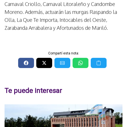
Carnaval Criollo, Carnaval Litoraleño y Candombe
Moreno. Además, actuarán las murgas Raspando la
Olla, La Que Te Importa, Intocables del Oeste,
Zarabanda Arrabalera y Afortunados de Mariló.
Compartí esta nota:
Te puede interesar