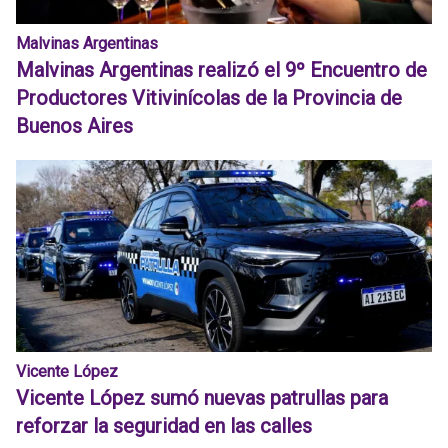
Malvinas Argentinas
Malvinas Argentinas realizó el 9º Encuentro de
Productores Vitivinícolas de la Provincia de
Buenos Aires
Vicente López
Vicente López sumó nuevas patrullas para
reforzar la seguridad en las calles