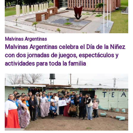
Malvinas Argentinas
Malvinas Argentinas celebra el Día de la Niñez
con dos jornadas de juegos, espectáculos y
actividades para toda la familia