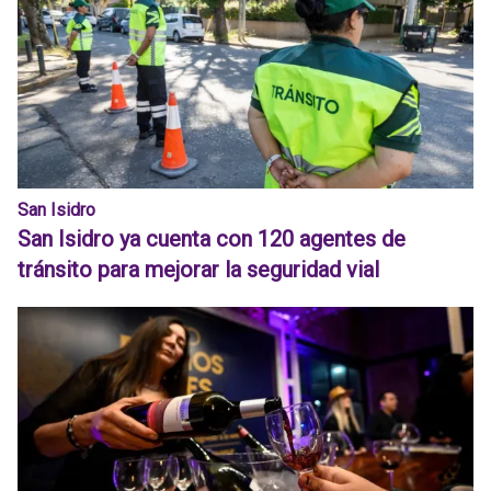
San Isidro
San Isidro ya cuenta con 120 agentes de
tránsito para mejorar la seguridad vial