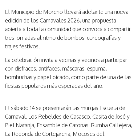
El Municipio de Moreno llevará adelante una nueva
edición de los Carnavales 2026, una propuesta
abierta a toda la comunidad que convoca a compartir
tres jornadas al ritmo de bombos, coreografías y
trajes festivos.
La celebración invita a vecinas y vecinos a participar
con disfraces, antifaces, máscaras, espuma,
bombuchas y papel picado, como parte de una de las
fiestas populares más esperadas del año.
El sábado 14 se presentarán las murgas Escuela de
Carnaval, Los Rebeldes de Casasco, Casita de José y
Piel Naranja, Ensamble de Catonas, Rumba Callejera,
La Redonda de Cortejarena, Mocoses del