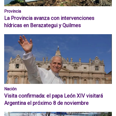
Provincia
La Provincia avanza con intervenciones
hídricas en Berazategui y Quilmes
Nación
Visita confirmada: el papa León XIV visitará
Argentina el próximo 8 de noviembre