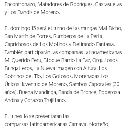
Encontronazo, Matadores de Rodríguez, Gastasuelas
y Los Dandis de Moreno.
El domingo 15 será el turno de las murgas Mal Bicho,
San Martín de Porres, Rumberos de La Perla,
Caprichosos de Los Molinos y Delirando Fantasía.
También participarán las comparsas latinoamericanas
Mi Querido Perú, Bloque Barrio La Paz, Orgullosos
Bungalleros, La Nueva Imagen con Altura, Los
Sobrinos del Tío, Los Golosos, Morenadas Los
Únicos, Juventud de Moreno, Sambos Caporales (30
años), Buena Mandinga, Banda de Bronce, Poderosa
Andina y Corazón Trujillano.
El lunes 16 se presentarán las
comparsas latinoamericanas Carnaval Norteño,