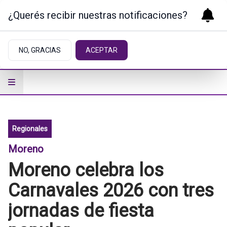
¿Querés recibir nuestras notificaciones?
NO, GRACIAS
ACEPTAR
Regionales
Moreno
Moreno celebra los
Carnavales 2026 con tres
jornadas de fiesta