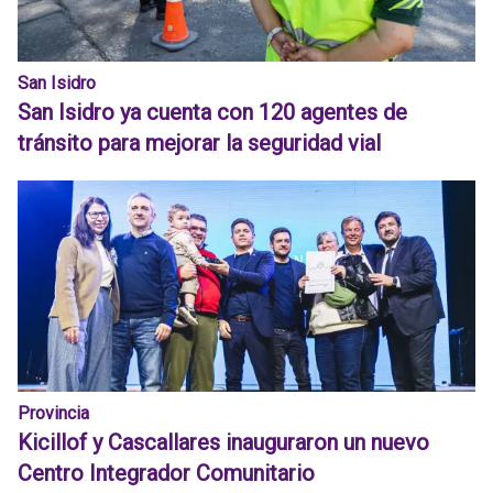
San Isidro
San Isidro ya cuenta con 120 agentes de
tránsito para mejorar la seguridad vial
Provincia
Kicillof y Cascallares inauguraron un nuevo
Centro Integrador Comunitario