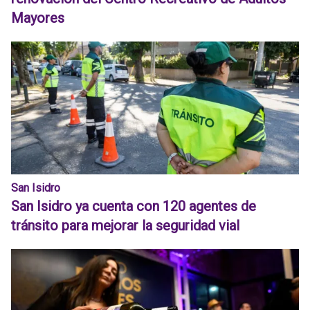
Mayores
San Isidro
San Isidro ya cuenta con 120 agentes de
tránsito para mejorar la seguridad vial