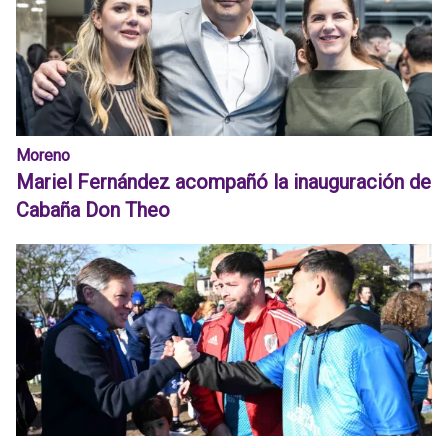
Moreno
Mariel Fernández acompañó la inauguración de
Cabaña Don Theo