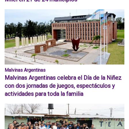
Malvinas Argentinas
Malvinas Argentinas celebra el Día de la Niñez
con dos jornadas de juegos, espectáculos y
actividades para toda la familia