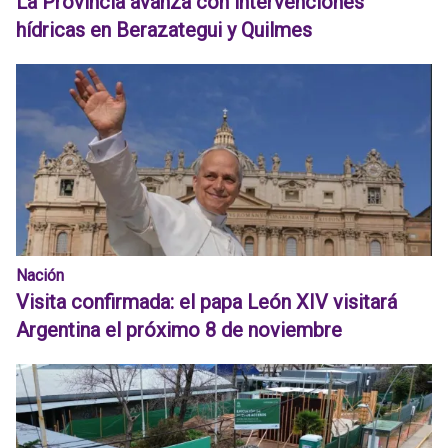
La Provincia avanza con intervenciones
hídricas en Berazategui y Quilmes
Nación
Visita confirmada: el papa León XIV visitará
Argentina el próximo 8 de noviembre