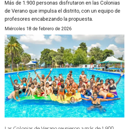
Más de 1.900 personas disfrutaron en las Colonias
de Verano que impulsa el distrito, con un equipo de
profesores encabezando la propuesta.
miércoles 18 de febrero de 2026
Las Colonias de Verano reunieron a más de 1.900