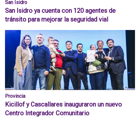
San Isidro
San Isidro ya cuenta con 120 agentes de
tránsito para mejorar la seguridad vial
Provincia
Kicillof y Cascallares inauguraron un nuevo
Centro Integrador Comunitario