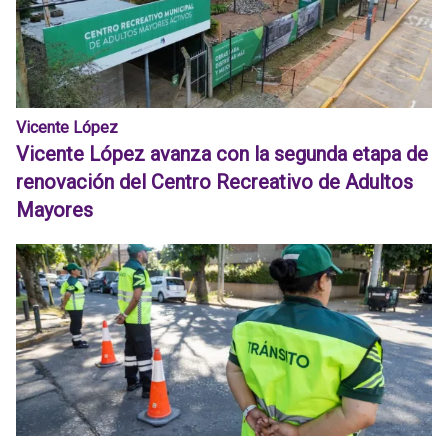
Vicente López
Vicente López avanza con la segunda etapa de
renovación del Centro Recreativo de Adultos
Mayores