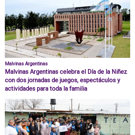
Malvinas Argentinas
Malvinas Argentinas celebra el Día de la Niñez
con dos jornadas de juegos, espectáculos y
actividades para toda la familia