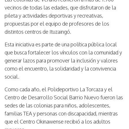
vecinos de todas las edades, que disfrutaron de la
pileta y actividades deportivas y recreativas,
propuestas por el equipo de profesores de los
distintos centros de Ituzaingó.
Esta iniciativa es parte de una política pública local
que busca fortalecer los vínculos con la comunidad y
generar lazos para promover la inclusión y valores
como el encuentro, la solidaridad y la convivencia
social.
Como cada año, el Polideportivo La Torcaza y el
Centro de Desarrollo Social Barrio Nuevo fueron las
sedes de las colonias para niños, adolescentes,
familias TEA y personas con discapacidad, mientras
que el Centro Okinawense recibió a los adultos