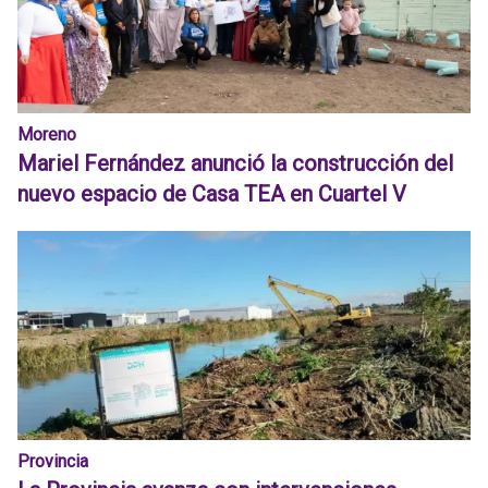
Moreno
Mariel Fernández anunció la construcción del
nuevo espacio de Casa TEA en Cuartel V
Provincia