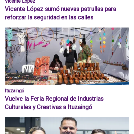
Vicente López
Vicente López sumó nuevas patrullas para
reforzar la seguridad en las calles
Ituzaingó
Vuelve la Feria Regional de Industrias
Culturales y Creativas a Ituzaingó