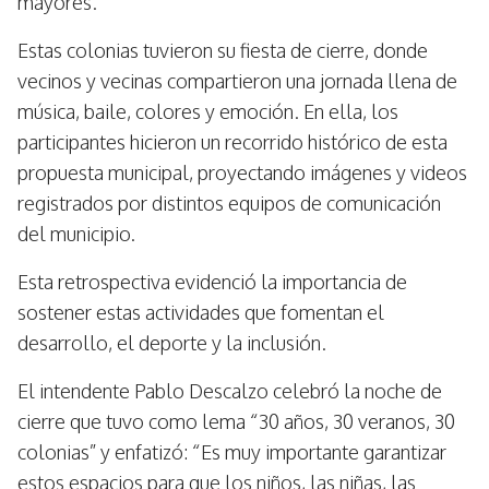
mayores.
Estas colonias tuvieron su fiesta de cierre, donde
vecinos y vecinas compartieron una jornada llena de
música, baile, colores y emoción. En ella, los
participantes hicieron un recorrido histórico de esta
propuesta municipal, proyectando imágenes y videos
registrados por distintos equipos de comunicación
del municipio.
Esta retrospectiva evidenció la importancia de
sostener estas actividades que fomentan el
desarrollo, el deporte y la inclusión.
El intendente Pablo Descalzo celebró la noche de
cierre que tuvo como lema “30 años, 30 veranos, 30
colonias” y enfatizó: “Es muy importante garantizar
estos espacios para que los niños, las niñas, las