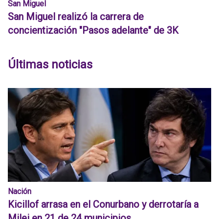
San Miguel
San Miguel realizó la carrera de
concientización "Pasos adelante" de 3K
Últimas noticias
Nación
Kicillof arrasa en el Conurbano y derrotaría a
Milei en 21 de 24 municipios