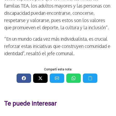
familias TEA, los adultos mayores y las personas con
discapacidad puedan encontrarse, conocerse,
respetarse y valorarse, pues estos son los valores
que promueven el deporte, la cultura y la inclusión”.
“En un mundo cada vez más individualista, es crucial
reforzar estas iniciativas que construyen comunidad e
identidad”, resaltó el jefe comunal.
Compartí esta nota:
Te puede interesar