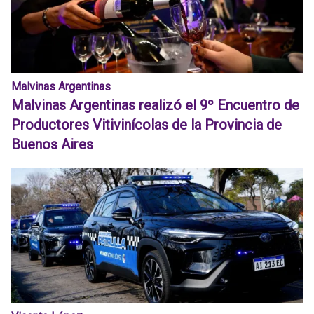
Malvinas Argentinas
Malvinas Argentinas realizó el 9º Encuentro de
Productores Vitivinícolas de la Provincia de
Buenos Aires