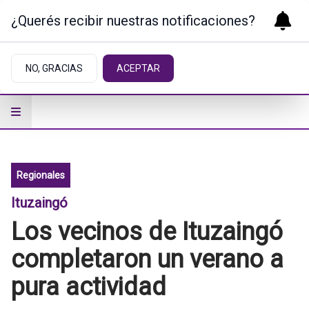
¿Querés recibir nuestras notificaciones?
NO, GRACIAS
ACEPTAR
Regionales
Ituzaingó
Los vecinos de Ituzaingó
completaron un verano a
pura actividad