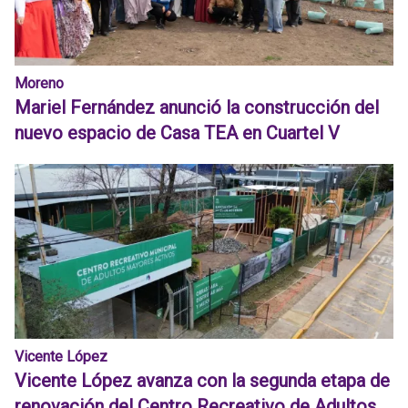
Moreno
Mariel Fernández anunció la construcción del
nuevo espacio de Casa TEA en Cuartel V
Vicente López
Vicente López avanza con la segunda etapa de
renovación del Centro Recreativo de Adultos