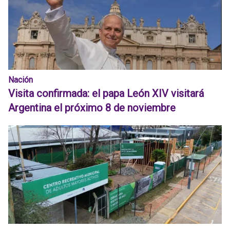
Nación
Visita confirmada: el papa León XIV visitará
Argentina el próximo 8 de noviembre