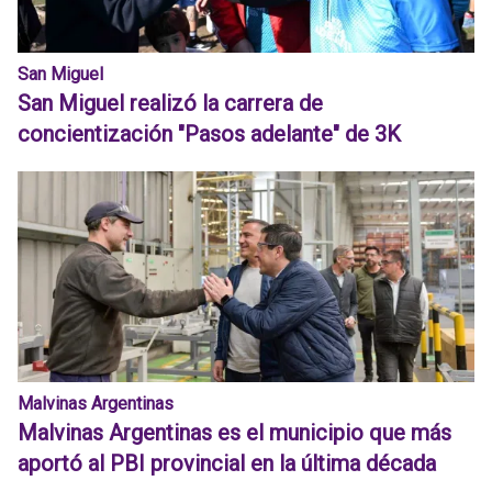
San Miguel
San Miguel realizó la carrera de
concientización "Pasos adelante" de 3K
Malvinas Argentinas
Malvinas Argentinas es el municipio que más
aportó al PBI provincial en la última década