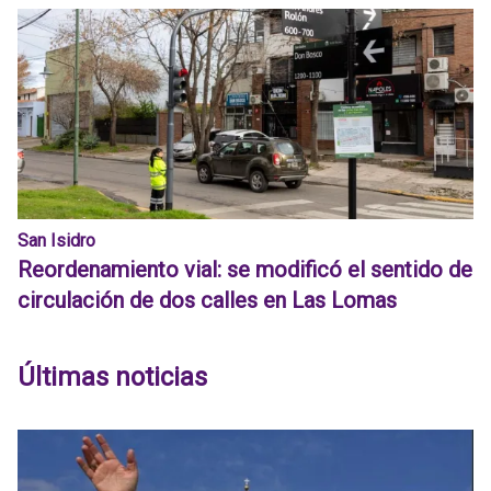
San Isidro
Reordenamiento vial: se modificó el sentido de
circulación de dos calles en Las Lomas
Últimas noticias