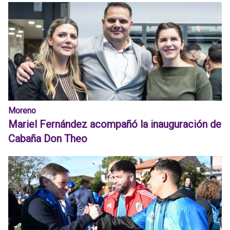
Moreno
Mariel Fernández acompañó la inauguración de
Cabaña Don Theo