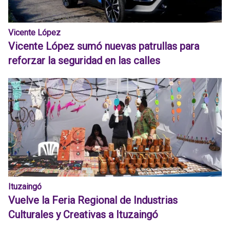
Vicente López
Vicente López sumó nuevas patrullas para
reforzar la seguridad en las calles
Ituzaingó
Vuelve la Feria Regional de Industrias
Culturales y Creativas a Ituzaingó