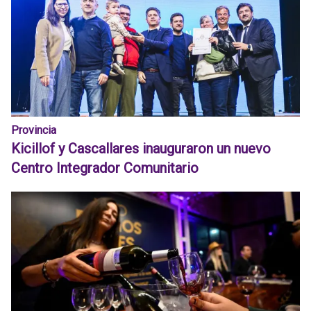
Provincia
Kicillof y Cascallares inauguraron un nuevo
Centro Integrador Comunitario