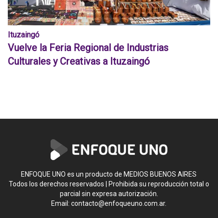
Ituzaingó
Vuelve la Feria Regional de Industrias
Culturales y Creativas a Ituzaingó
ENFOQUE UNO es un producto de MEDIOS BUENOS AIRES
Todos los derechos reservados | Prohibida su reproducción total o
parcial sin expresa autorización.
Email:
contacto@enfoqueuno.com.ar
.