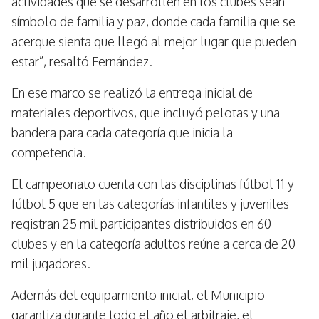
actividades que se desarrollen en los clubes sean
símbolo de familia y paz, donde cada familia que se
acerque sienta que llegó al mejor lugar que pueden
estar”, resaltó Fernández.
En ese marco se realizó la entrega inicial de
materiales deportivos, que incluyó pelotas y una
bandera para cada categoría que inicia la
competencia.
El campeonato cuenta con las disciplinas fútbol 11 y
fútbol 5 que en las categorías infantiles y juveniles
registran 25 mil participantes distribuidos en 60
clubes y en la categoría adultos reúne a cerca de 20
mil jugadores.
Además del equipamiento inicial, el Municipio
garantiza durante todo el año el arbitraje, el