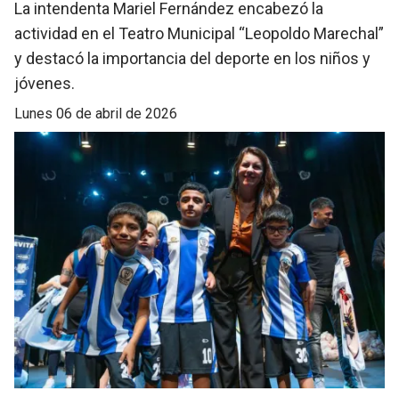
La intendenta Mariel Fernández encabezó la
actividad en el Teatro Municipal “Leopoldo Marechal”
y destacó la importancia del deporte en los niños y
jóvenes.
lunes 06 de abril de 2026