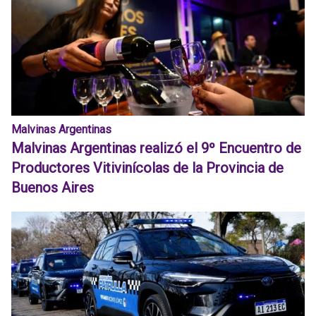
Malvinas Argentinas
Malvinas Argentinas realizó el 9º Encuentro de
Productores Vitivinícolas de la Provincia de
Buenos Aires