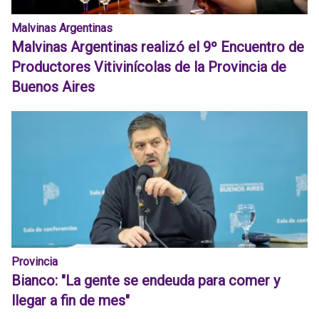
Malvinas Argentinas
Malvinas Argentinas realizó el 9º Encuentro de
Productores Vitivinícolas de la Provincia de
Buenos Aires
Provincia
Bianco: "La gente se endeuda para comer y
llegar a fin de mes"