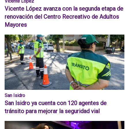
Vicente López
Vicente López avanza con la segunda etapa de
renovación del Centro Recreativo de Adultos
Mayores
San Isidro
San Isidro ya cuenta con 120 agentes de
tránsito para mejorar la seguridad vial