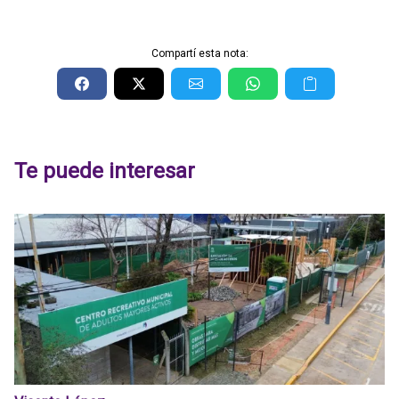
Compartí esta nota:
Te puede interesar