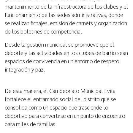
mantenimiento de la infraestructura de los clubes y el
funcionamiento de las sedes administrativas, donde
se realizan fichajes, emisión de carnets y organización
de los boletines de competencia.
Desde la gestión municipal se promueve que el
deporte y las actividades en los clubes de barrio sean
espacios de convivencia en un entorno de respeto,
integración y paz.
De esta manera, el Campeonato Municipal Evita
fortalece el entramado social del distrito que se
consolida como un espacio que trasciende lo
deportivo para convertirse en un punto de encuentro
para miles de familias.