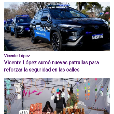
Vicente López
Vicente López sumó nuevas patrullas para
reforzar la seguridad en las calles