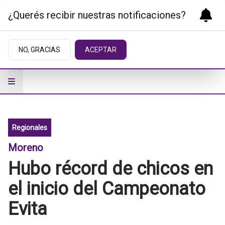
¿Querés recibir nuestras notificaciones?
NO, GRACIAS
ACEPTAR
Regionales
Moreno
Hubo récord de chicos en
el inicio del Campeonato
Evita