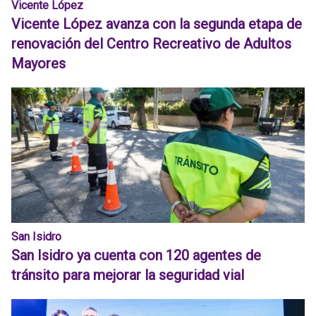
Vicente López
Vicente López avanza con la segunda etapa de
renovación del Centro Recreativo de Adultos
Mayores
San Isidro
San Isidro ya cuenta con 120 agentes de
tránsito para mejorar la seguridad vial