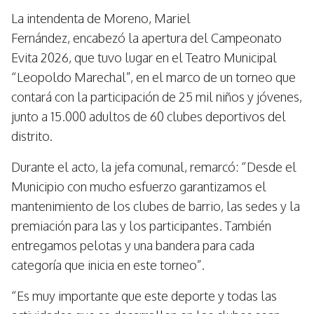
La intendenta de Moreno, Mariel
Fernández, encabezó la apertura del Campeonato
Evita 2026, que tuvo lugar en el Teatro Municipal
“Leopoldo Marechal”, en el marco de un torneo que
contará con la participación de 25 mil niños y jóvenes,
junto a 15.000 adultos de 60 clubes deportivos del
distrito.
Durante el acto, la jefa comunal, remarcó: “Desde el
Municipio con mucho esfuerzo garantizamos el
mantenimiento de los clubes de barrio, las sedes y la
premiación para las y los participantes. También
entregamos pelotas y una bandera para cada
categoría que inicia en este torneo”.
“Es muy importante que este deporte y todas las