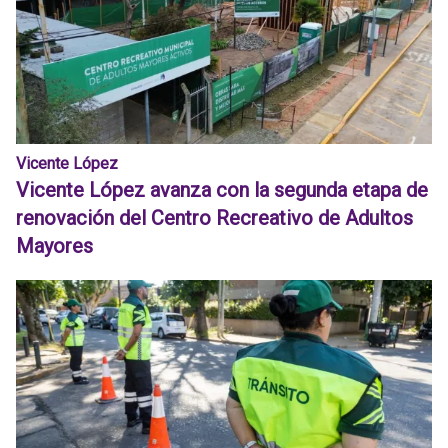
Vicente López
Vicente López avanza con la segunda etapa de
renovación del Centro Recreativo de Adultos
Mayores