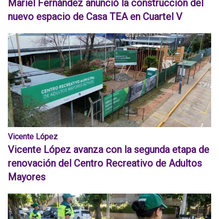
Mariel Fernández anunció la construcción del
nuevo espacio de Casa TEA en Cuartel V
Vicente López
Vicente López avanza con la segunda etapa de
renovación del Centro Recreativo de Adultos
Mayores