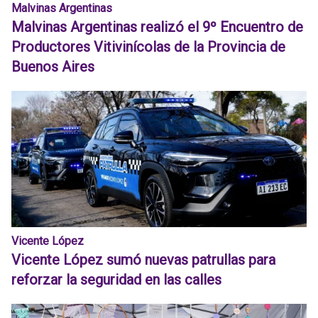
Malvinas Argentinas
Malvinas Argentinas realizó el 9º Encuentro de
Productores Vitivinícolas de la Provincia de
Buenos Aires
Vicente López
Vicente López sumó nuevas patrullas para
reforzar la seguridad en las calles