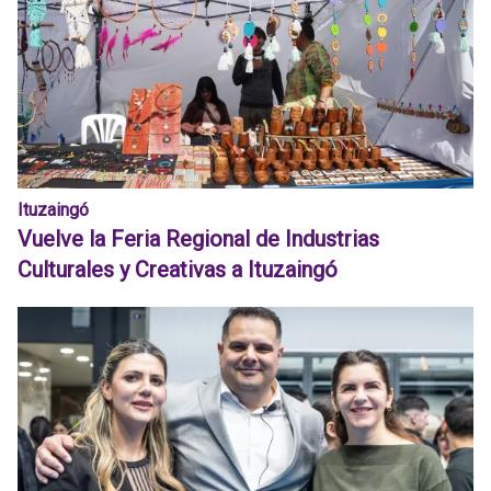
Ituzaingó
Vuelve la Feria Regional de Industrias
Culturales y Creativas a Ituzaingó