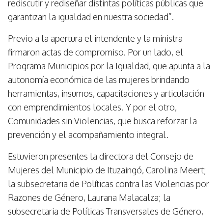
rediscutir y rediseñar distintas políticas públicas que
garantizan la igualdad en nuestra sociedad”.
Previo a la apertura el intendente y la ministra
firmaron actas de compromiso. Por un lado, el
Programa Municipios por la Igualdad, que apunta a la
autonomía económica de las mujeres brindando
herramientas, insumos, capacitaciones y articulación
con emprendimientos locales. Y por el otro,
Comunidades sin Violencias, que busca reforzar la
prevención y el acompañamiento integral.
Estuvieron presentes la directora del Consejo de
Mujeres del Municipio de Ituzaingó, Carolina Meert;
la subsecretaria de Políticas contra las Violencias por
Razones de Género, Laurana Malacalza; la
subsecretaria de Políticas Transversales de Género,