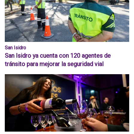
San Isidro
San Isidro ya cuenta con 120 agentes de
tránsito para mejorar la seguridad vial