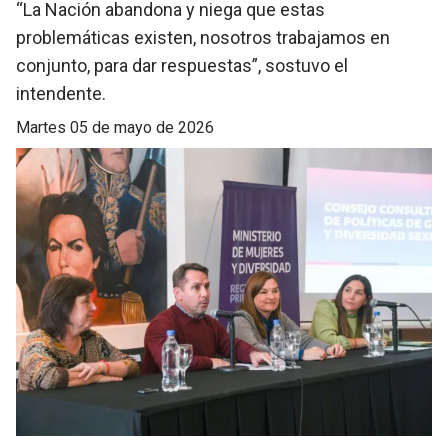
“La Nación abandona y niega que estas
problemáticas existen, nosotros trabajamos en
conjunto, para dar respuestas”, sostuvo el
intendente.
martes 05 de mayo de 2026