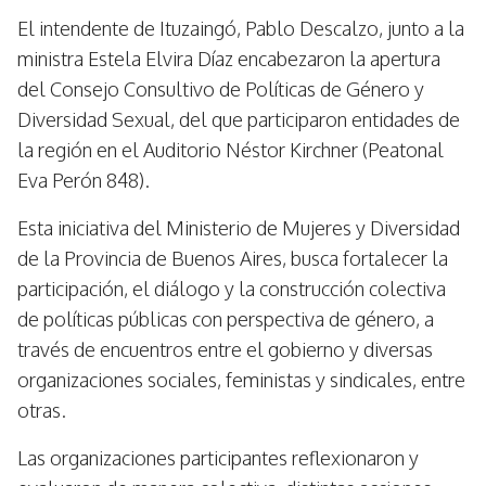
El intendente de Ituzaingó, Pablo Descalzo, junto a la
ministra Estela Elvira Díaz encabezaron la apertura
del Consejo Consultivo de Políticas de Género y
Diversidad Sexual, del que participaron entidades de
la región en el Auditorio Néstor Kirchner (Peatonal
Eva Perón 848).
Esta iniciativa del Ministerio de Mujeres y Diversidad
de la Provincia de Buenos Aires, busca fortalecer la
participación, el diálogo y la construcción colectiva
de políticas públicas con perspectiva de género, a
través de encuentros entre el gobierno y diversas
organizaciones sociales, feministas y sindicales, entre
otras.
Las organizaciones participantes reflexionaron y