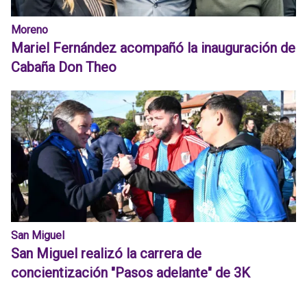
Moreno
Mariel Fernández acompañó la inauguración de
Cabaña Don Theo
San Miguel
San Miguel realizó la carrera de
concientización "Pasos adelante" de 3K