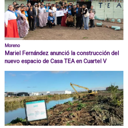
Moreno
Mariel Fernández anunció la construcción del
nuevo espacio de Casa TEA en Cuartel V