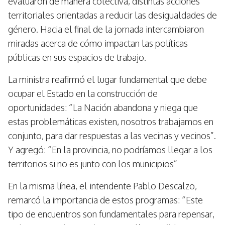
evaluaron de manera colectiva, distintas acciones
territoriales orientadas a reducir las desigualdades de
género. Hacia el final de la jornada intercambiaron
miradas acerca de cómo impactan las políticas
públicas en sus espacios de trabajo.
La ministra reafirmó el lugar fundamental que debe
ocupar el Estado en la construcción de
oportunidades: “La Nación abandona y niega que
estas problemáticas existen, nosotros trabajamos en
conjunto, para dar respuestas a las vecinas y vecinos”.
Y agregó: “En la provincia, no podríamos llegar a los
territorios si no es junto con los municipios”
En la misma línea, el intendente Pablo Descalzo,
remarcó la importancia de estos programas: “Este
tipo de encuentros son fundamentales para repensar,