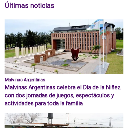
Últimas noticias
Malvinas Argentinas
Malvinas Argentinas celebra el Día de la Niñez
con dos jornadas de juegos, espectáculos y
actividades para toda la familia