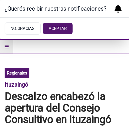
¿Querés recibir nuestras notificaciones?
NO, GRACIAS
ACEPTAR
Regionales
Ituzaingó
Descalzo encabezó la
apertura del Consejo
Consultivo en Ituzaingó