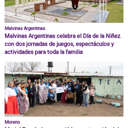
Malvinas Argentinas
Malvinas Argentinas celebra el Día de la Niñez
con dos jornadas de juegos, espectáculos y
actividades para toda la familia
Moreno