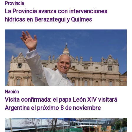
Provincia
La Provincia avanza con intervenciones
hídricas en Berazategui y Quilmes
Nación
Visita confirmada: el papa León XIV visitará
Argentina el próximo 8 de noviembre