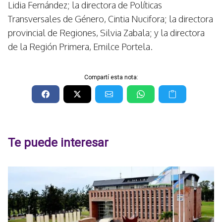
Lidia Fernández; la directora de Políticas
Transversales de Género, Cintia Nucifora; la directora
provincial de Regiones, Silvia Zabala; y la directora
de la Región Primera, Emilce Portela.
Compartí esta nota:
Te puede interesar