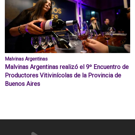
Malvinas Argentinas
Malvinas Argentinas realizó el 9º Encuentro de
Productores Vitivinícolas de la Provincia de
Buenos Aires