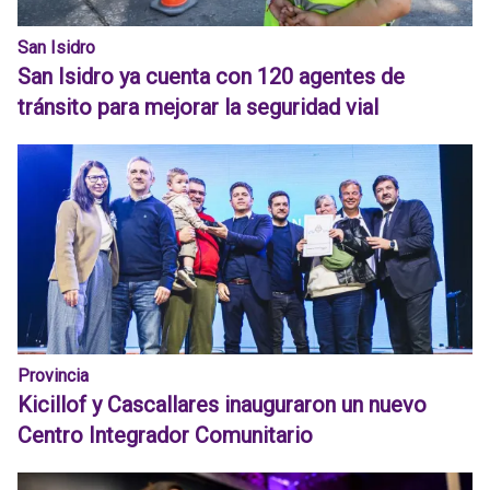
San Isidro
San Isidro ya cuenta con 120 agentes de
tránsito para mejorar la seguridad vial
Provincia
Kicillof y Cascallares inauguraron un nuevo
Centro Integrador Comunitario