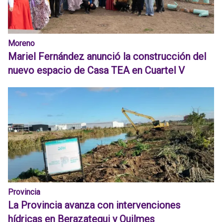
Moreno
Mariel Fernández anunció la construcción del
nuevo espacio de Casa TEA en Cuartel V
Provincia
La Provincia avanza con intervenciones
hídricas en Berazategui y Quilmes