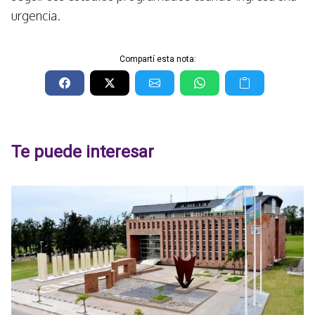
urgencia.
Compartí esta nota:
Te puede interesar