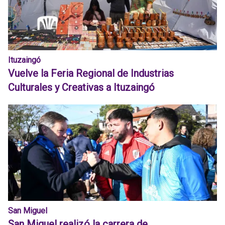
Ituzaingó
Vuelve la Feria Regional de Industrias
Culturales y Creativas a Ituzaingó
San Miguel
San Miguel realizó la carrera de