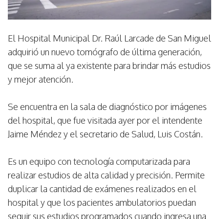
El Hospital Municipal Dr. Raúl Larcade de San Miguel
adquirió un nuevo tomógrafo de última generación,
que se suma al ya existente para brindar más estudios
y mejor atención.
Se encuentra en la sala de diagnóstico por imágenes
del hospital, que fue visitada ayer por el intendente
Jaime Méndez y el secretario de Salud, Luis Costán.
Es un equipo con tecnología computarizada para
realizar estudios de alta calidad y precisión. Permite
duplicar la cantidad de exámenes realizados en el
hospital y que los pacientes ambulatorios puedan
seguir sus estudios programados cuando ingresa una