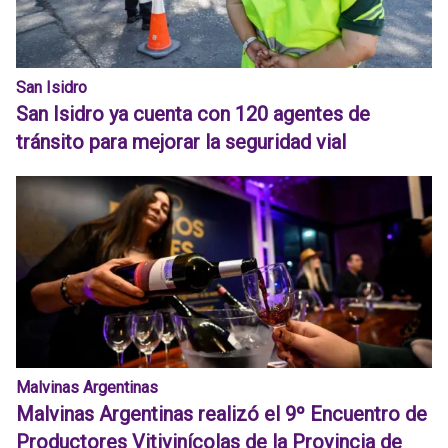
San Isidro
San Isidro ya cuenta con 120 agentes de
tránsito para mejorar la seguridad vial
Malvinas Argentinas
Malvinas Argentinas realizó el 9º Encuentro de
Productores Vitivinícolas de la Provincia de