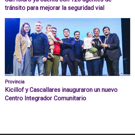
tránsito para mejorar la seguridad vial
Provincia
Kicillof y Cascallares inauguraron un nuevo
Centro Integrador Comunitario