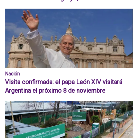
Nación
Visita confirmada: el papa León XIV visitará
Argentina el próximo 8 de noviembre