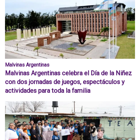
Malvinas Argentinas
Malvinas Argentinas celebra el Día de la Niñez
con dos jornadas de juegos, espectáculos y
actividades para toda la familia