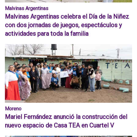
Malvinas Argentinas
Malvinas Argentinas celebra el Día de la Niñez
con dos jornadas de juegos, espectáculos y
actividades para toda la familia
Moreno
Mariel Fernández anunció la construcción del
nuevo espacio de Casa TEA en Cuartel V