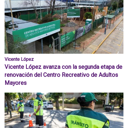
Vicente López
Vicente López avanza con la segunda etapa de
renovación del Centro Recreativo de Adultos
Mayores