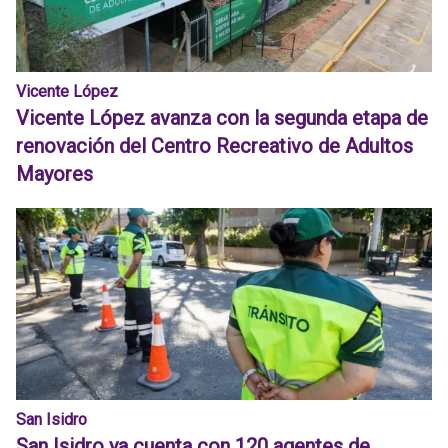
Vicente López
Vicente López avanza con la segunda etapa de
renovación del Centro Recreativo de Adultos
Mayores
San Isidro
San Isidro ya cuenta con 120 agentes de