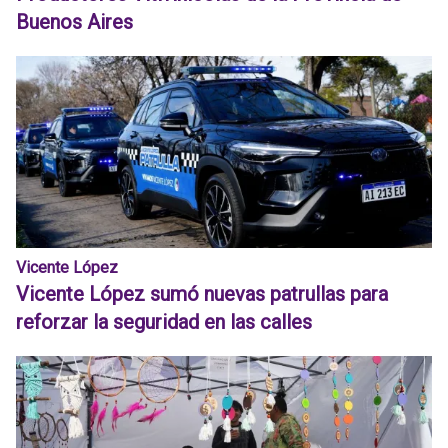
Buenos Aires
Vicente López
Vicente López sumó nuevas patrullas para
reforzar la seguridad en las calles