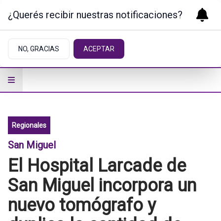
¿Querés recibir nuestras notificaciones?
NO, GRACIAS
ACEPTAR
Regionales
San Miguel
El Hospital Larcade de
San Miguel incorpora un
nuevo tomógrafo y