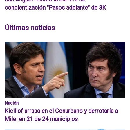
concientización "Pasos adelante" de 3K
Últimas noticias
Nación
Kicillof arrasa en el Conurbano y derrotaría a
Milei en 21 de 24 municipios