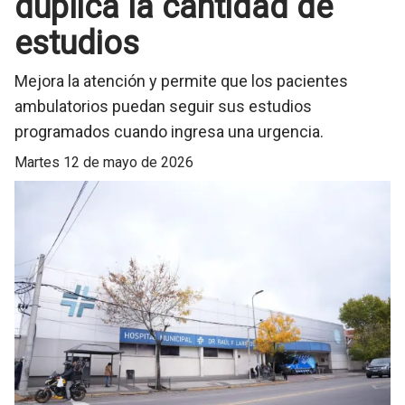
duplica la cantidad de
estudios
Mejora la atención y permite que los pacientes
ambulatorios puedan seguir sus estudios
programados cuando ingresa una urgencia.
martes 12 de mayo de 2026