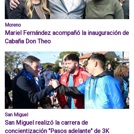
Moreno
Mariel Fernández acompañó la inauguración de
Cabaña Don Theo
San Miguel
San Miguel realizó la carrera de
concientización "Pasos adelante" de 3K