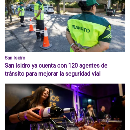
San Isidro
San Isidro ya cuenta con 120 agentes de
tránsito para mejorar la seguridad vial