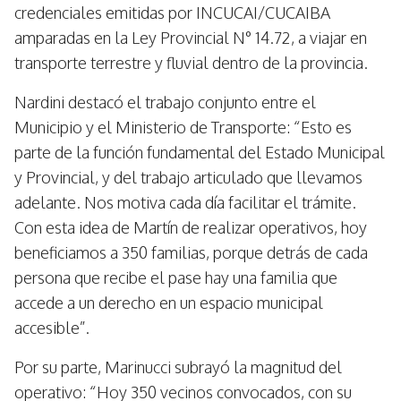
credenciales emitidas por INCUCAI/CUCAIBA
amparadas en la Ley Provincial N° 14.72, a viajar en
transporte terrestre y fluvial dentro de la provincia.
Nardini destacó el trabajo conjunto entre el
Municipio y el Ministerio de Transporte: “Esto es
parte de la función fundamental del Estado Municipal
y Provincial, y del trabajo articulado que llevamos
adelante. Nos motiva cada día facilitar el trámite.
Con esta idea de Martín de realizar operativos, hoy
beneficiamos a 350 familias, porque detrás de cada
persona que recibe el pase hay una familia que
accede a un derecho en un espacio municipal
accesible”.
Por su parte, Marinucci subrayó la magnitud del
operativo: “Hoy 350 vecinos convocados, con su