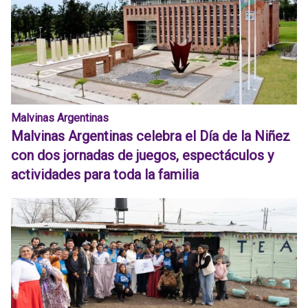
Malvinas Argentinas
Malvinas Argentinas celebra el Día de la Niñez
con dos jornadas de juegos, espectáculos y
actividades para toda la familia