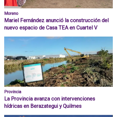
Moreno
Mariel Fernández anunció la construcción del
nuevo espacio de Casa TEA en Cuartel V
Provincia
La Provincia avanza con intervenciones
hídricas en Berazategui y Quilmes