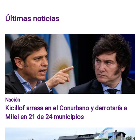
Últimas noticias
Nación
Kicillof arrasa en el Conurbano y derrotaría a
Milei en 21 de 24 municipios