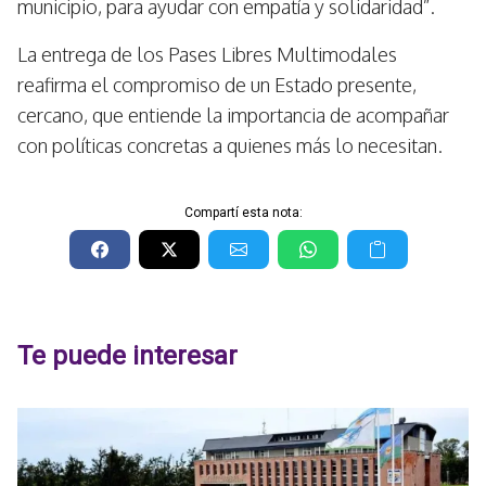
municipio, para ayudar con empatía y solidaridad”.
La entrega de los Pases Libres Multimodales
reafirma el compromiso de un Estado presente,
cercano, que entiende la importancia de acompañar
con políticas concretas a quienes más lo necesitan.
Compartí esta nota:
Te puede interesar