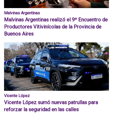
Malvinas Argentinas
Malvinas Argentinas realizó el 9º Encuentro de
Productores Vitivinícolas de la Provincia de
Buenos Aires
Vicente López
Vicente López sumó nuevas patrullas para
reforzar la seguridad en las calles