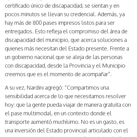
certificado único de discapacidad, se sientan y en
pocos minutos se llevan su credencial. Además, ya
hay más de 800 pases impresos listos para ser
entregados. Esto refleja el compromiso del área de
discapacidad del municipio, que acerca soluciones a
quienes más necesitan del Estado presente. Frente a
un gobierno nacional que se aleja de las personas
con discapacidad, desde la Provincia y el Municipio
creemos que es el momento de acompañar”.
A su vez, Nardini agregó: “Compartimos una
sensibilidad acerca de lo que necesitamos resolver
hoy: que la gente pueda viajar de manera gratuita con
el pase multimodal, en un contexto donde el
transporte aumentó muchísimo. No es un gasto, es
una inversión del Estado provincial articulado con el