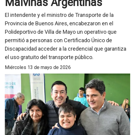
Malvinas Argentinas
El intendente y el ministro de Transporte de la
Provincia de Buenos Aires, encabezaron en el
Polideportivo de Villa de Mayo un operativo que
permitió a personas con Certificado Único de
Discapacidad acceder a la credencial que garantiza
el uso gratuito del transporte público.
miércoles 13 de mayo de 2026