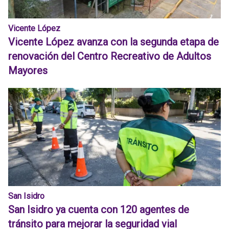
Vicente López
Vicente López avanza con la segunda etapa de
renovación del Centro Recreativo de Adultos
Mayores
San Isidro
San Isidro ya cuenta con 120 agentes de
tránsito para mejorar la seguridad vial