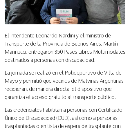
El intendente Leonardo Nardini y el ministro de
Transporte de la Provincia de Buenos Aires, Martín
Marinucci, entregaron 350 Pases Libres Multimodales
destinados a personas con discapacidad.
La jornada se realizó en el Polideportivo de Villa de
Mayo y permitió que vecinos de Malvinas Argentinas
recibieran, de manera directa, el dispositivo que
garantiza el acceso gratuito al transporte público.
Las credenciales habilitan a personas con Certificado
Único de Discapacidad (CUD), así como a personas
trasplantadas o en lista de espera de trasplante con