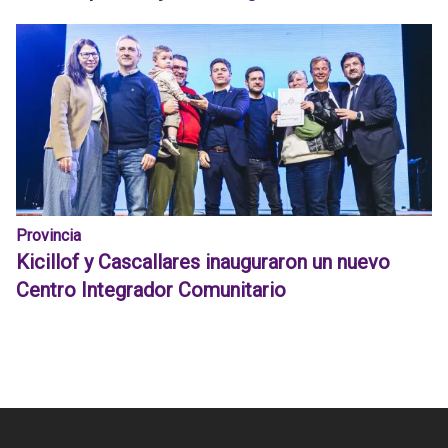
Provincia
Kicillof y Cascallares inauguraron un nuevo
Centro Integrador Comunitario