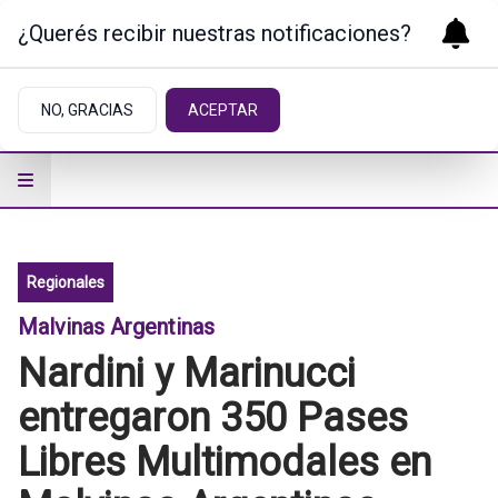
¿Querés recibir nuestras notificaciones?
NO, GRACIAS
ACEPTAR
Regionales
Malvinas Argentinas
Nardini y Marinucci
entregaron 350 Pases
Libres Multimodales en