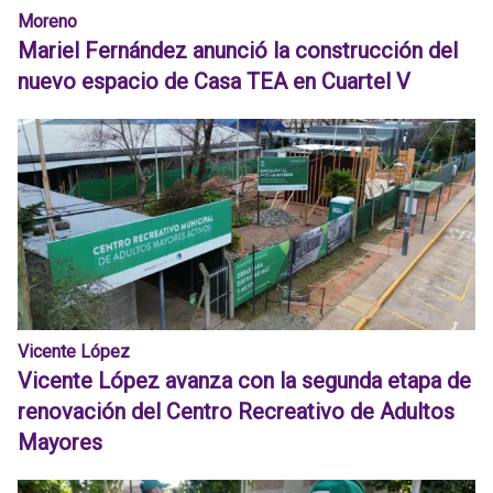
Moreno
Mariel Fernández anunció la construcción del
nuevo espacio de Casa TEA en Cuartel V
Vicente López
Vicente López avanza con la segunda etapa de
renovación del Centro Recreativo de Adultos
Mayores