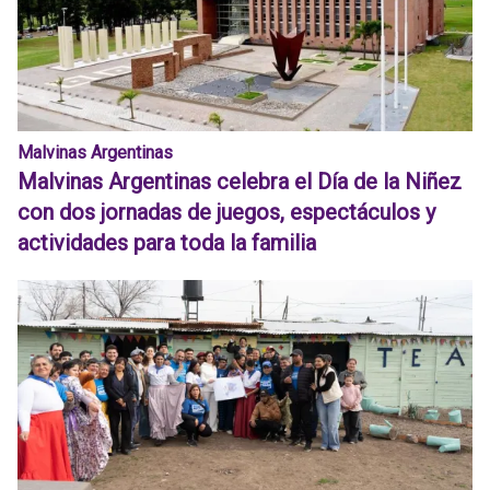
Malvinas Argentinas
Malvinas Argentinas celebra el Día de la Niñez
con dos jornadas de juegos, espectáculos y
actividades para toda la familia