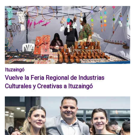
Ituzaingó
Vuelve la Feria Regional de Industrias
Culturales y Creativas a Ituzaingó