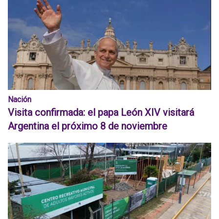
Nación
Visita confirmada: el papa León XIV visitará
Argentina el próximo 8 de noviembre