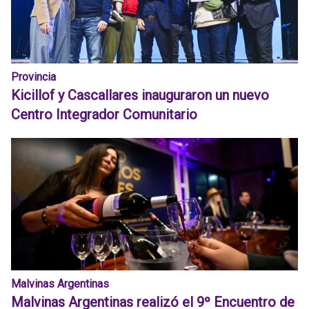
Provincia
Kicillof y Cascallares inauguraron un nuevo
Centro Integrador Comunitario
Malvinas Argentinas
Malvinas Argentinas realizó el 9º Encuentro de