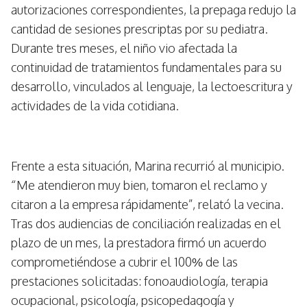
autorizaciones correspondientes, la prepaga redujo la
cantidad de sesiones prescriptas por su pediatra.
Durante tres meses, el niño vio afectada la
continuidad de tratamientos fundamentales para su
desarrollo, vinculados al lenguaje, la lectoescritura y
actividades de la vida cotidiana.
Frente a esta situación, Marina recurrió al municipio.
“Me atendieron muy bien, tomaron el reclamo y
citaron a la empresa rápidamente”, relató la vecina.
Tras dos audiencias de conciliación realizadas en el
plazo de un mes, la prestadora firmó un acuerdo
comprometiéndose a cubrir el 100% de las
prestaciones solicitadas: fonoaudiología, terapia
ocupacional, psicología, psicopedagogía y