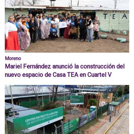
Moreno
Mariel Fernández anunció la construcción del
nuevo espacio de Casa TEA en Cuartel V