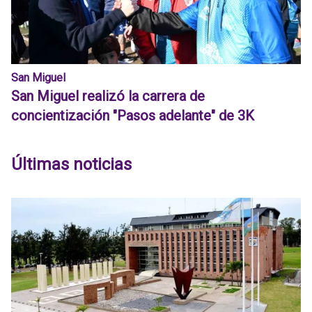
San Miguel
San Miguel realizó la carrera de
concientización "Pasos adelante" de 3K
Últimas noticias