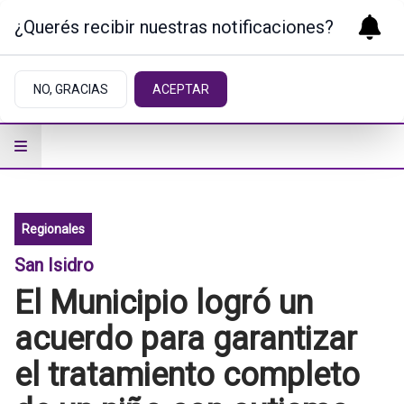
¿Querés recibir nuestras notificaciones?
NO, GRACIAS
ACEPTAR
Regionales
San Isidro
El Municipio logró un
acuerdo para garantizar
el tratamiento completo