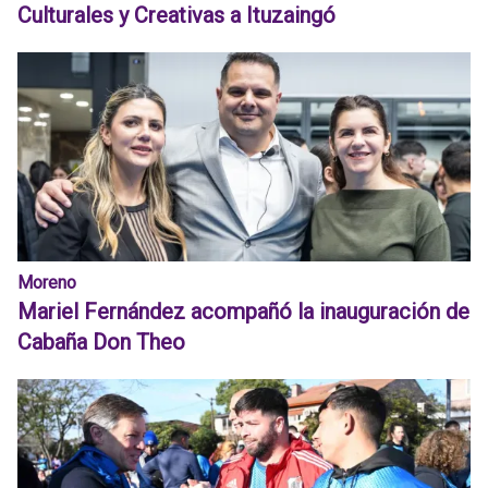
Culturales y Creativas a Ituzaingó
Moreno
Mariel Fernández acompañó la inauguración de
Cabaña Don Theo