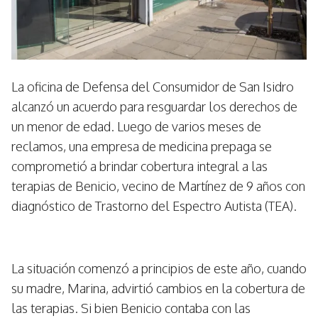
La oficina de Defensa del Consumidor de San Isidro
alcanzó un acuerdo para resguardar los derechos de
un menor de edad. Luego de varios meses de
reclamos, una empresa de medicina prepaga se
comprometió a brindar cobertura integral a las
terapias de Benicio, vecino de Martínez de 9 años con
diagnóstico de Trastorno del Espectro Autista (TEA).
La situación comenzó a principios de este año, cuando
su madre, Marina, advirtió cambios en la cobertura de
las terapias. Si bien Benicio contaba con las