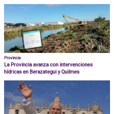
Provincia
La Provincia avanza con intervenciones
hídricas en Berazategui y Quilmes