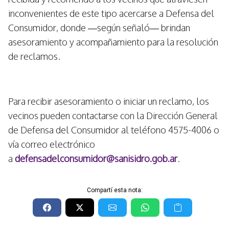
inconvenientes de este tipo acercarse a Defensa del
Consumidor, donde —según señaló— brindan
asesoramiento y acompañamiento para la resolución
de reclamos.
Para recibir asesoramiento o iniciar un reclamo, los
vecinos pueden contactarse con la Dirección General
de Defensa del Consumidor al teléfono 4575-4006 o
vía correo electrónico
a
defensadelconsumidor@sanisidro.gob.ar
.
Compartí esta nota: