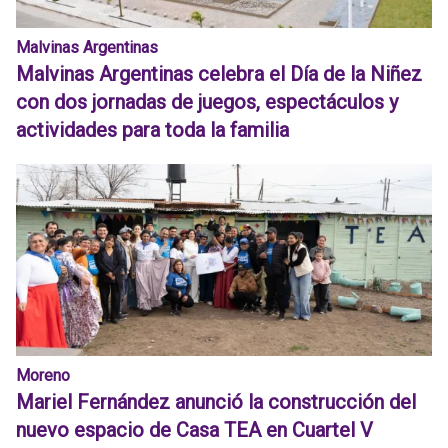
Malvinas Argentinas
Malvinas Argentinas celebra el Día de la Niñez
con dos jornadas de juegos, espectáculos y
actividades para toda la familia
Moreno
Mariel Fernández anunció la construcción del
nuevo espacio de Casa TEA en Cuartel V