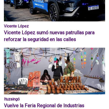
Vicente López
Vicente López sumó nuevas patrullas para
reforzar la seguridad en las calles
Ituzaingó
Vuelve la Feria Regional de Industrias