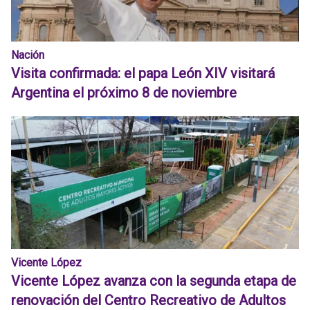
Nación
Visita confirmada: el papa León XIV visitará
Argentina el próximo 8 de noviembre
Vicente López
Vicente López avanza con la segunda etapa de
renovación del Centro Recreativo de Adultos