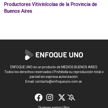
Productores Vitivinícolas de la Provincia de
Buenos Aires
ENFOQUE UNO es un producto de MEDIOS BUENOS AIRES
Todos los derechos reservados | Prohibida su reproducción total o
parcial sin expresa autorización.
Email:
contacto@enfoqueuno.com.ar
.
Quienes somos
|
Rss