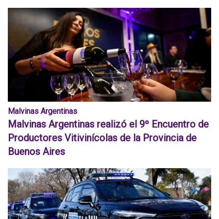
Malvinas Argentinas
Malvinas Argentinas realizó el 9º Encuentro de
Productores Vitivinícolas de la Provincia de
Buenos Aires