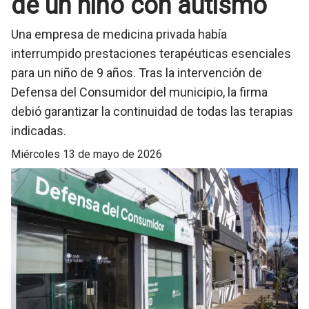
de un niño con autismo
Una empresa de medicina privada había
interrumpido prestaciones terapéuticas esenciales
para un niño de 9 años. Tras la intervención de
Defensa del Consumidor del municipio, la firma
debió garantizar la continuidad de todas las terapias
indicadas.
miércoles 13 de mayo de 2026