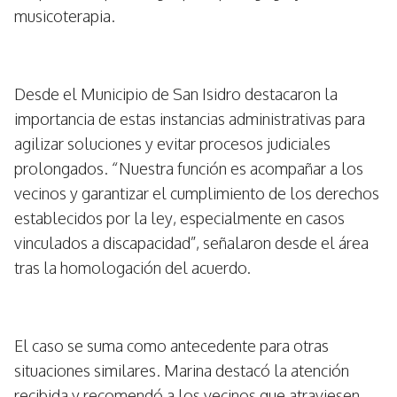
musicoterapia.
Desde el Municipio de San Isidro destacaron la
importancia de estas instancias administrativas para
agilizar soluciones y evitar procesos judiciales
prolongados. “Nuestra función es acompañar a los
vecinos y garantizar el cumplimiento de los derechos
establecidos por la ley, especialmente en casos
vinculados a discapacidad”, señalaron desde el área
tras la homologación del acuerdo.
El caso se suma como antecedente para otras
situaciones similares. Marina destacó la atención
recibida y recomendó a los vecinos que atraviesen