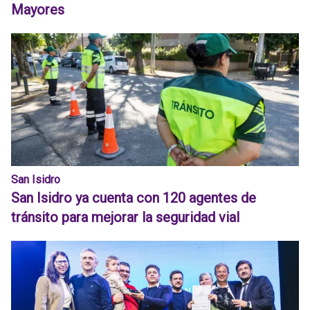
Mayores
San Isidro
San Isidro ya cuenta con 120 agentes de
tránsito para mejorar la seguridad vial