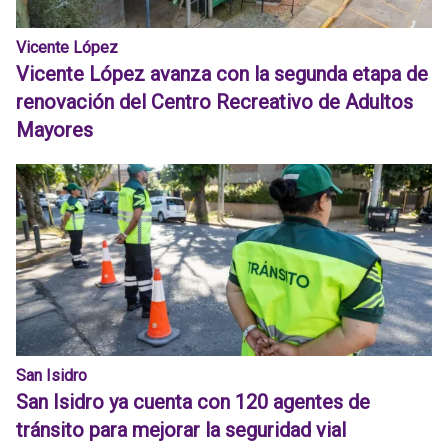
Vicente López
Vicente López avanza con la segunda etapa de
renovación del Centro Recreativo de Adultos
Mayores
San Isidro
San Isidro ya cuenta con 120 agentes de
tránsito para mejorar la seguridad vial