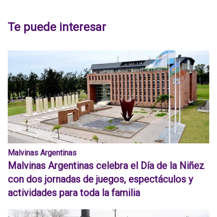
Te puede interesar
Malvinas Argentinas
Malvinas Argentinas celebra el Día de la Niñez
con dos jornadas de juegos, espectáculos y
actividades para toda la familia