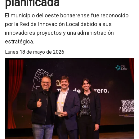
planificada
El municipio del oeste bonaerense fue reconocido
por la Red de Innovación Local debido a sus
innovadores proyectos y una administración
estratégica.
lunes 18 de mayo de 2026