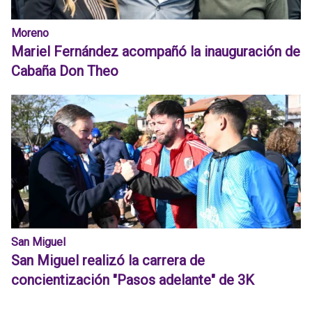
Moreno
Mariel Fernández acompañó la inauguración de
Cabaña Don Theo
San Miguel
San Miguel realizó la carrera de
concientización "Pasos adelante" de 3K