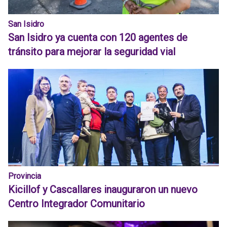
San Isidro
San Isidro ya cuenta con 120 agentes de
tránsito para mejorar la seguridad vial
Provincia
Kicillof y Cascallares inauguraron un nuevo
Centro Integrador Comunitario