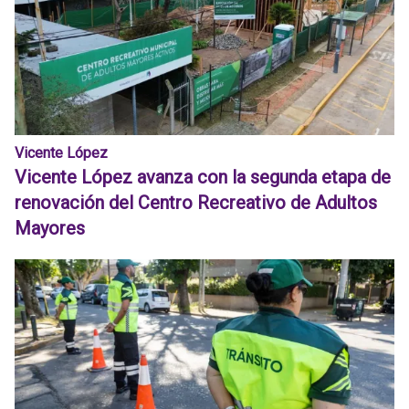
Vicente López
Vicente López avanza con la segunda etapa de
renovación del Centro Recreativo de Adultos
Mayores