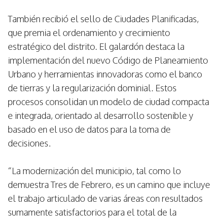
También recibió el sello de Ciudades Planificadas,
que premia el ordenamiento y crecimiento
estratégico del distrito. El galardón destaca la
implementación del nuevo Código de Planeamiento
Urbano y herramientas innovadoras como el banco
de tierras y la regularización dominial. Estos
procesos consolidan un modelo de ciudad compacta
e integrada, orientado al desarrollo sostenible y
basado en el uso de datos para la toma de
decisiones.
“La modernización del municipio, tal como lo
demuestra Tres de Febrero, es un camino que incluye
el trabajo articulado de varias áreas con resultados
sumamente satisfactorios para el total de la