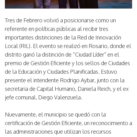
Tres de Febrero volvió a posicionarse como un
referente en políticas públicas al recibir tres
importantes distinciones de la Red de Innovación
Local (RIL). El evento se realizó en Rosario, donde el
distrito ganó la distinción de “Ciudad Líder” en el
premio de Gestión Eficiente y los sellos de Ciudades
de la Educación y Ciudades Planificadas. Estuvo
presente el intendente Rodrigo Aybar, junto con la
secretaria de Capital Humano, Daniela Reich, y el ex
jefe comunal, Diego Valenzuela.
Nuevamente, el municipio se quedó con la
certificación de Gestión Eficiente, un reconocimiento a
las administraciones que utilizan los recursos