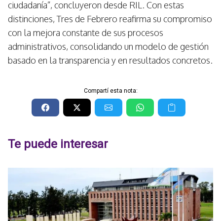
ciudadanía”, concluyeron desde RIL. Con estas
distinciones, Tres de Febrero reafirma su compromiso
con la mejora constante de sus procesos
administrativos, consolidando un modelo de gestión
basado en la transparencia y en resultados concretos.
Compartí esta nota:
Te puede interesar