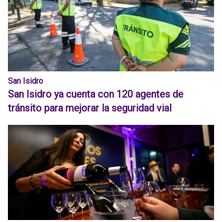
San Isidro
San Isidro ya cuenta con 120 agentes de
tránsito para mejorar la seguridad vial