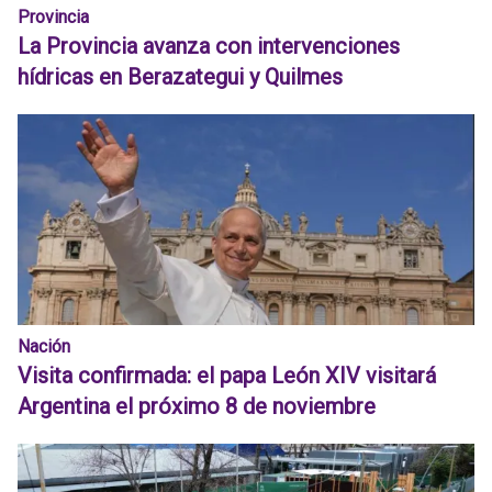
Provincia
La Provincia avanza con intervenciones
hídricas en Berazategui y Quilmes
Nación
Visita confirmada: el papa León XIV visitará
Argentina el próximo 8 de noviembre