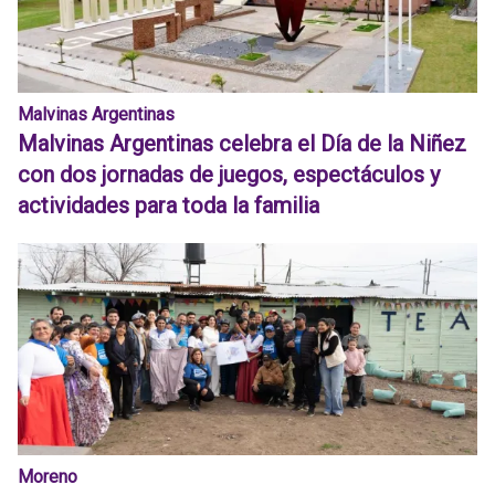
Malvinas Argentinas
Malvinas Argentinas celebra el Día de la Niñez
con dos jornadas de juegos, espectáculos y
actividades para toda la familia
Moreno