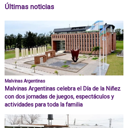
Últimas noticias
Malvinas Argentinas
Malvinas Argentinas celebra el Día de la Niñez
con dos jornadas de juegos, espectáculos y
actividades para toda la familia