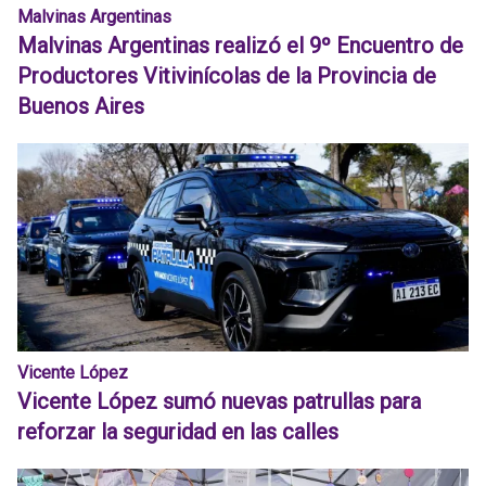
Malvinas Argentinas
Malvinas Argentinas realizó el 9º Encuentro de
Productores Vitivinícolas de la Provincia de
Buenos Aires
Vicente López
Vicente López sumó nuevas patrullas para
reforzar la seguridad en las calles