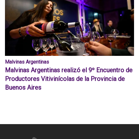
Malvinas Argentinas
Malvinas Argentinas realizó el 9º Encuentro de
Productores Vitivinícolas de la Provincia de
Buenos Aires