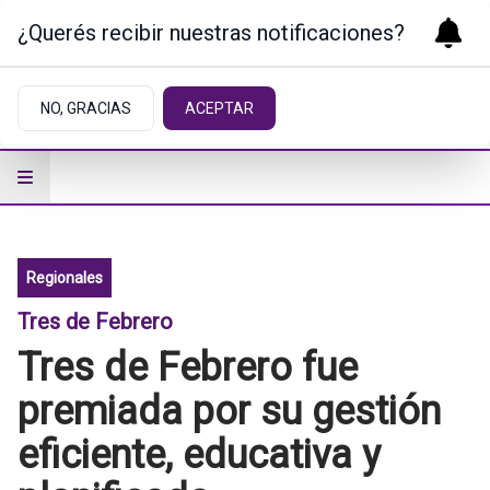
¿Querés recibir nuestras notificaciones?
NO, GRACIAS
ACEPTAR
Regionales
Tres de Febrero
Tres de Febrero fue
premiada por su gestión
eficiente, educativa y