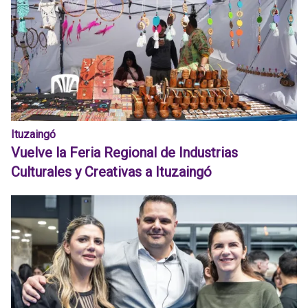
Ituzaingó
Vuelve la Feria Regional de Industrias
Culturales y Creativas a Ituzaingó