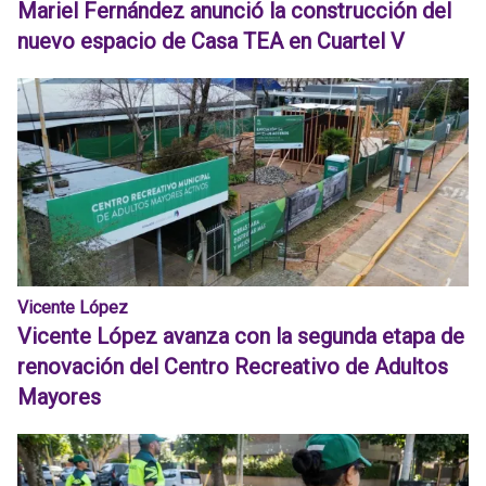
Mariel Fernández anunció la construcción del
nuevo espacio de Casa TEA en Cuartel V
Vicente López
Vicente López avanza con la segunda etapa de
renovación del Centro Recreativo de Adultos
Mayores