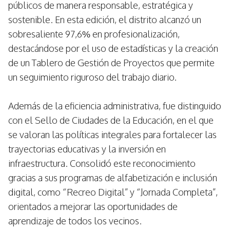
públicos de manera responsable, estratégica y
sostenible. En esta edición, el distrito alcanzó un
sobresaliente 97,6% en profesionalización,
destacándose por el uso de estadísticas y la creación
de un Tablero de Gestión de Proyectos que permite
un seguimiento riguroso del trabajo diario.
Además de la eficiencia administrativa, fue distinguido
con el Sello de Ciudades de la Educación, en el que
se valoran las políticas integrales para fortalecer las
trayectorias educativas y la inversión en
infraestructura. Consolidó este reconocimiento
gracias a sus programas de alfabetización e inclusión
digital, como “Recreo Digital” y “Jornada Completa”,
orientados a mejorar las oportunidades de
aprendizaje de todos los vecinos.