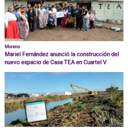
Moreno
Mariel Fernández anunció la construcción del
nuevo espacio de Casa TEA en Cuartel V