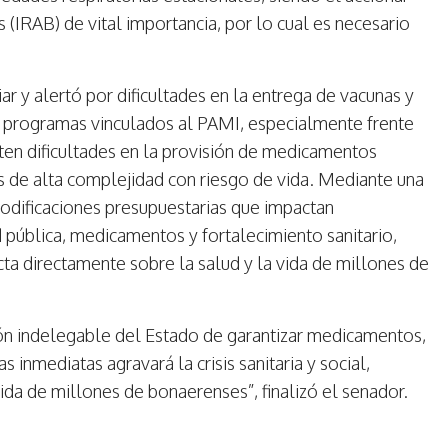
(IRAB) de vital importancia, por lo cual es necesario
 y alertó por dificultades en la entrega de vacunas y
programas vinculados al PAMI, especialmente frente
sten dificultades en la provisión de medicamentos
s de alta complejidad con riesgo de vida. Mediante una
modificaciones presupuestarias que impactan
 pública, medicamentos y fortalecimiento sanitario,
cta directamente sobre la salud y la vida de millones de
ión indelegable del Estado de garantizar medicamentos,
 inmediatas agravará la crisis sanitaria y social,
ida de millones de bonaerenses”, finalizó el senador.