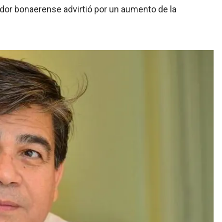
ador bonaerense advirtió por un aumento de la