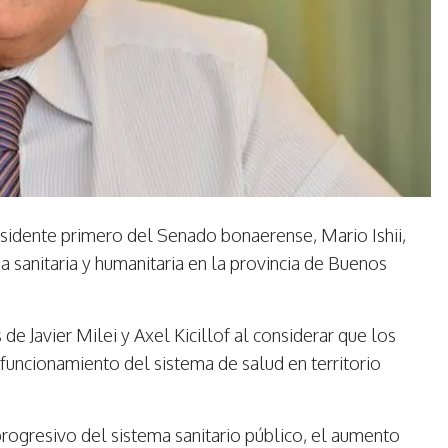
residente primero del Senado bonaerense, Mario Ishii,
 sanitaria y humanitaria en la provincia de Buenos
de Javier Milei y Axel Kicillof al considerar que los
 funcionamiento del sistema de salud en territorio
progresivo del sistema sanitario público, el aumento