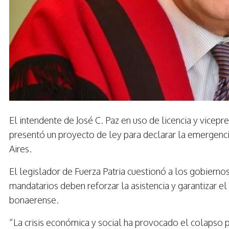
El intendente de José C. Paz en uso de licencia y vicep
presentó un proyecto de ley para declarar la emergencia
Aires.
El legislador de Fuerza Patria cuestionó a los gobiernos 
mandatarios deben reforzar la asistencia y garantizar el
bonaerense.
“La crisis económica y social ha provocado el colapso 