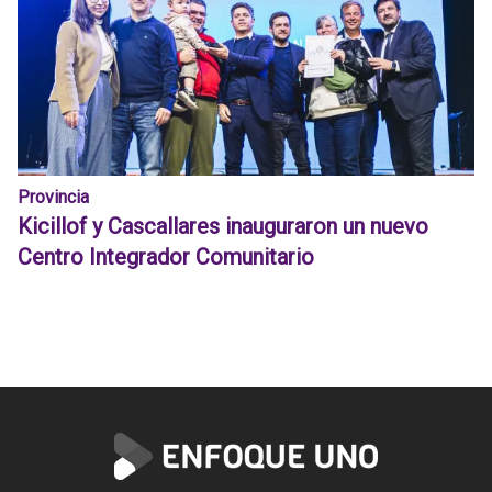
Provincia
Kicillof y Cascallares inauguraron un nuevo
Centro Integrador Comunitario