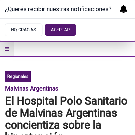
¿Querés recibir nuestras notificaciones?
NO, GRACIAS
ACEPTAR
Regionales
Malvinas Argentinas
El Hospital Polo Sanitario
de Malvinas Argentinas
concientiza sobre la