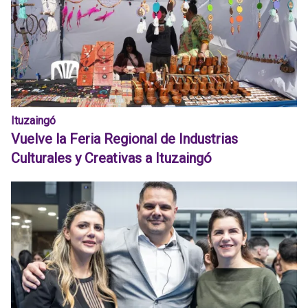
Ituzaingó
Vuelve la Feria Regional de Industrias
Culturales y Creativas a Ituzaingó