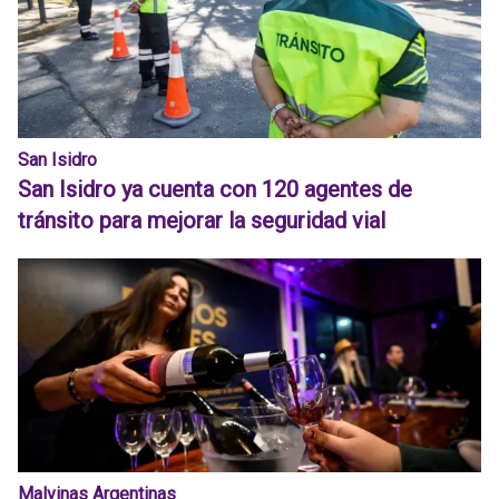
San Isidro
San Isidro ya cuenta con 120 agentes de
tránsito para mejorar la seguridad vial
Malvinas Argentinas