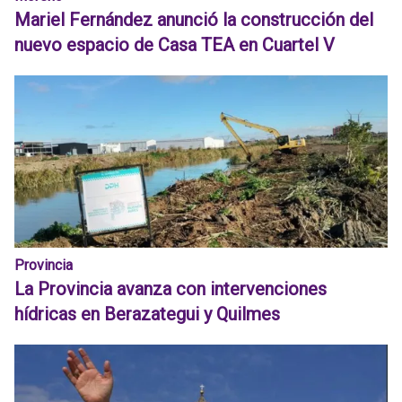
Mariel Fernández anunció la construcción del
nuevo espacio de Casa TEA en Cuartel V
Provincia
La Provincia avanza con intervenciones
hídricas en Berazategui y Quilmes