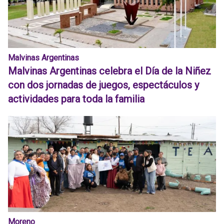
Malvinas Argentinas
Malvinas Argentinas celebra el Día de la Niñez
con dos jornadas de juegos, espectáculos y
actividades para toda la familia
Moreno