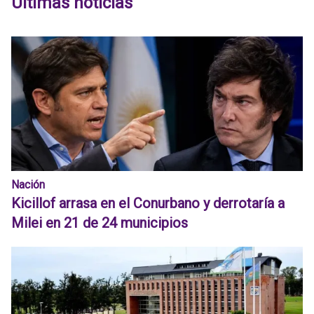
Últimas noticias
Nación
Kicillof arrasa en el Conurbano y derrotaría a
Milei en 21 de 24 municipios