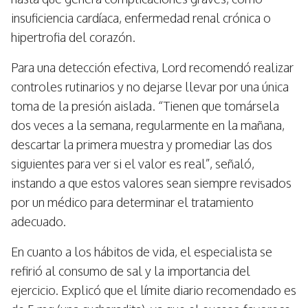
insuficiencia cardíaca, enfermedad renal crónica o
hipertrofia del corazón.
Para una detección efectiva, Lord recomendó realizar
controles rutinarios y no dejarse llevar por una única
toma de la presión aislada. “Tienen que tomársela
dos veces a la semana, regularmente en la mañana,
descartar la primera muestra y promediar las dos
siguientes para ver si el valor es real”, señaló,
instando a que estos valores sean siempre revisados
por un médico para determinar el tratamiento
adecuado.
En cuanto a los hábitos de vida, el especialista se
refirió al consumo de sal y la importancia del
ejercicio. Explicó que el límite diario recomendado es