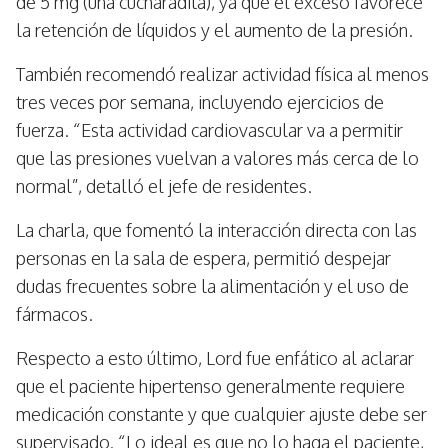
de 5 mg (una cucharadita), ya que el exceso favorece
la retención de líquidos y el aumento de la presión.
También recomendó realizar actividad física al menos
tres veces por semana, incluyendo ejercicios de
fuerza. “Esta actividad cardiovascular va a permitir
que las presiones vuelvan a valores más cerca de lo
normal”, detalló el jefe de residentes.
La charla, que fomentó la interacción directa con las
personas en la sala de espera, permitió despejar
dudas frecuentes sobre la alimentación y el uso de
fármacos.
Respecto a esto último, Lord fue enfático al aclarar
que el paciente hipertenso generalmente requiere
medicación constante y que cualquier ajuste debe ser
supervisado. “Lo ideal es que no lo haga el paciente,