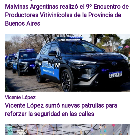
Malvinas Argentinas realizó el 9º Encuentro de
Productores Vitivinícolas de la Provincia de
Buenos Aires
Vicente López
Vicente López sumó nuevas patrullas para
reforzar la seguridad en las calles