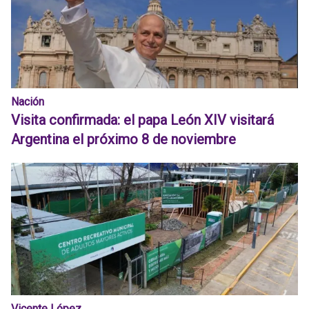
Nación
Visita confirmada: el papa León XIV visitará
Argentina el próximo 8 de noviembre
Vicente López