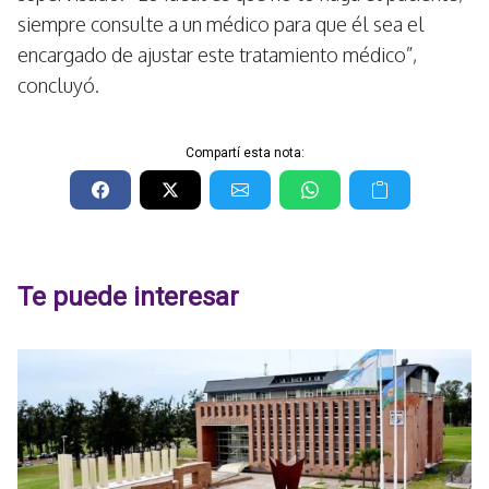
siempre consulte a un médico para que él sea el
encargado de ajustar este tratamiento médico”,
concluyó.
Compartí esta nota:
Te puede interesar