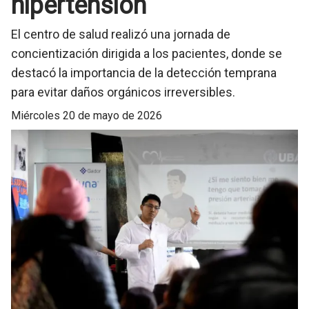
hipertensión
El centro de salud realizó una jornada de
concientización dirigida a los pacientes, donde se
destacó la importancia de la detección temprana
para evitar daños orgánicos irreversibles.
miércoles 20 de mayo de 2026