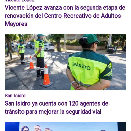
Vicente López avanza con la segunda etapa de
renovación del Centro Recreativo de Adultos
Mayores
San Isidro
San Isidro ya cuenta con 120 agentes de
tránsito para mejorar la seguridad vial