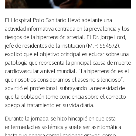
El Hospital Polo Sanitario llevó adelante una
actividad informativa centrada en la prevalencia y los
riesgos de la hipertensión arterial. El Dr. Jorge Lord,
jefe de residentes de la institución (M.P. 554572),
explicó que el objetivo principal es educar sobre una
patología que representa la principal causa de muerte
cardiovascular a nivel mundial. “La hipertensión es el
que nosotros consideramos el asesino silencioso”,
advirtió el profesional, subrayando la necesidad de
que la población tome conciencia sobre el correcto
apego al tratamiento en su vida diaria.
Durante la jornada, se hizo hincapié en que esta
enfermedad es sistémica y suele ser asintomática
hasta que genera complicaciones graves, como