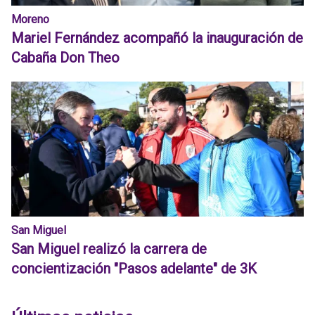
Moreno
Mariel Fernández acompañó la inauguración de
Cabaña Don Theo
San Miguel
San Miguel realizó la carrera de
concientización "Pasos adelante" de 3K