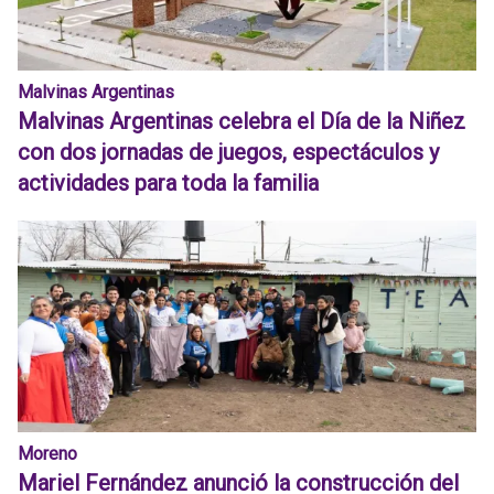
Malvinas Argentinas
Malvinas Argentinas celebra el Día de la Niñez
con dos jornadas de juegos, espectáculos y
actividades para toda la familia
Moreno
Mariel Fernández anunció la construcción del