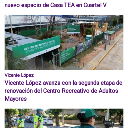
nuevo espacio de Casa TEA en Cuartel V
Vicente López
Vicente López avanza con la segunda etapa de
renovación del Centro Recreativo de Adultos
Mayores