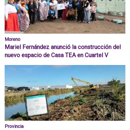
Moreno
Mariel Fernández anunció la construcción del
nuevo espacio de Casa TEA en Cuartel V
Provincia