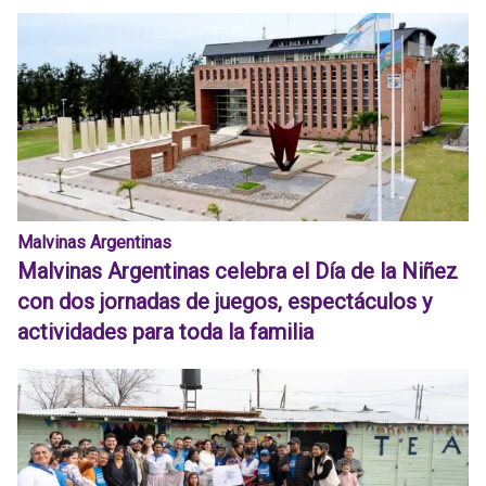
Malvinas Argentinas
Malvinas Argentinas celebra el Día de la Niñez
con dos jornadas de juegos, espectáculos y
actividades para toda la familia