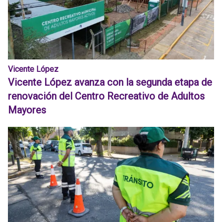
Vicente López
Vicente López avanza con la segunda etapa de
renovación del Centro Recreativo de Adultos
Mayores