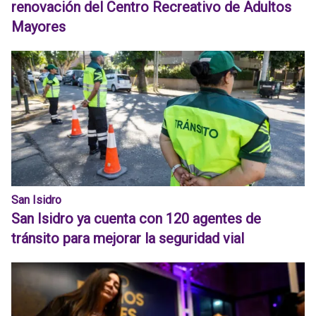
renovación del Centro Recreativo de Adultos
Mayores
San Isidro
San Isidro ya cuenta con 120 agentes de
tránsito para mejorar la seguridad vial