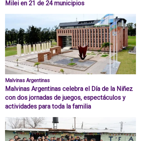
Milei en 21 de 24 municipios
Malvinas Argentinas
Malvinas Argentinas celebra el Día de la Niñez
con dos jornadas de juegos, espectáculos y
actividades para toda la familia