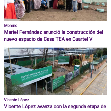
Moreno
Mariel Fernández anunció la construcción del
nuevo espacio de Casa TEA en Cuartel V
Vicente López
Vicente López avanza con la segunda etapa de