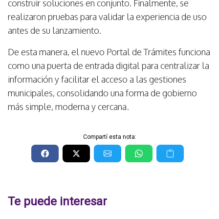
construir soluciones en conjunto. Finalmente, se
realizaron pruebas para validar la experiencia de uso
antes de su lanzamiento.
De esta manera, el nuevo Portal de Trámites funciona
como una puerta de entrada digital para centralizar la
información y facilitar el acceso a las gestiones
municipales, consolidando una forma de gobierno
más simple, moderna y cercana.
Compartí esta nota:
Te puede interesar