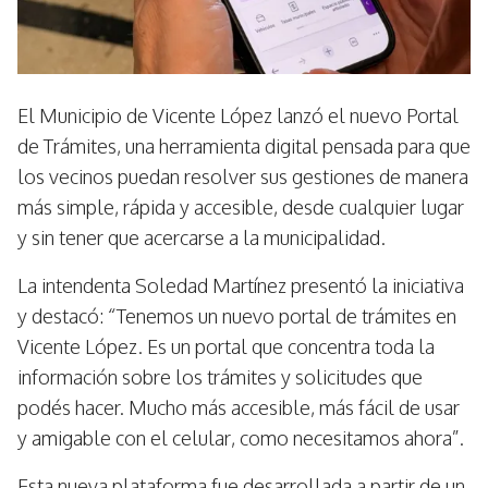
El Municipio de Vicente López lanzó el nuevo Portal
de Trámites, una herramienta digital pensada para que
los vecinos puedan resolver sus gestiones de manera
más simple, rápida y accesible, desde cualquier lugar
y sin tener que acercarse a la municipalidad.
La intendenta Soledad Martínez presentó la iniciativa
y destacó: “Tenemos un nuevo portal de trámites en
Vicente López. Es un portal que concentra toda la
información sobre los trámites y solicitudes que
podés hacer. Mucho más accesible, más fácil de usar
y amigable con el celular, como necesitamos ahora”.
Esta nueva plataforma fue desarrollada a partir de un