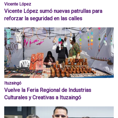
Vicente López
Vicente López sumó nuevas patrullas para
reforzar la seguridad en las calles
Ituzaingó
Vuelve la Feria Regional de Industrias
Culturales y Creativas a Ituzaingó