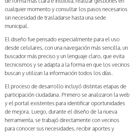
de forma más clara e intuitiva, realizar gestiones en
cualquier momento y consultar los pasos necesarios
sin necesidad de trasladarse hasta una sede
municipal.
El diseño fue pensado especialmente para el uso
desde celulares, con una navegación más sencilla, un
buscador más preciso y un lenguaje claro, que evita
tecnicismos y se adapta a la forma en que los vecinos
buscan y utilizan la información todos los días.
El proceso de desarrollo incluyó distintas etapas de
participación ciudadana. Primero se analizaron la web
y el portal existentes para identificar oportunidades
de mejora. Luego, durante el diseño de la nueva
herramienta, se trabajó directamente con vecinos
para conocer sus necesidades, recibir aportes y