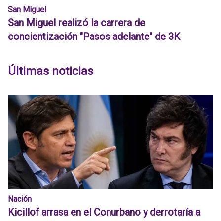
San Miguel
San Miguel realizó la carrera de
concientización "Pasos adelante" de 3K
Últimas noticias
Nación
Kicillof arrasa en el Conurbano y derrotaría a