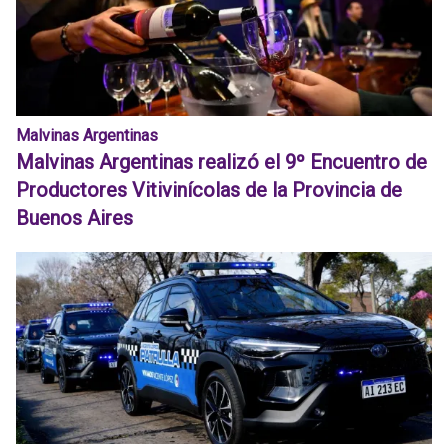
Malvinas Argentinas
Malvinas Argentinas realizó el 9º Encuentro de
Productores Vitivinícolas de la Provincia de
Buenos Aires