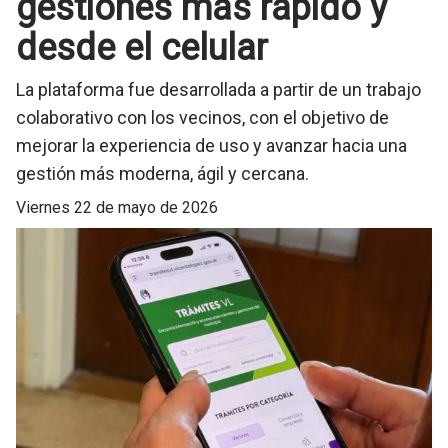
gestiones más rápido y
desde el celular
La plataforma fue desarrollada a partir de un trabajo
colaborativo con los vecinos, con el objetivo de
mejorar la experiencia de uso y avanzar hacia una
gestión más moderna, ágil y cercana.
viernes 22 de mayo de 2026