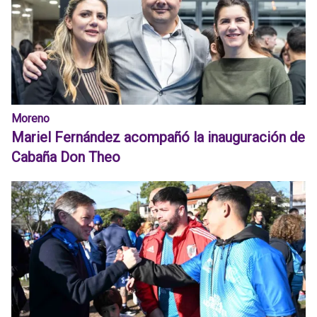
Moreno
Mariel Fernández acompañó la inauguración de
Cabaña Don Theo