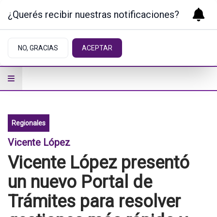
¿Querés recibir nuestras notificaciones?
NO, GRACIAS
ACEPTAR
Regionales
Vicente López
Vicente López presentó
un nuevo Portal de
Trámites para resolver