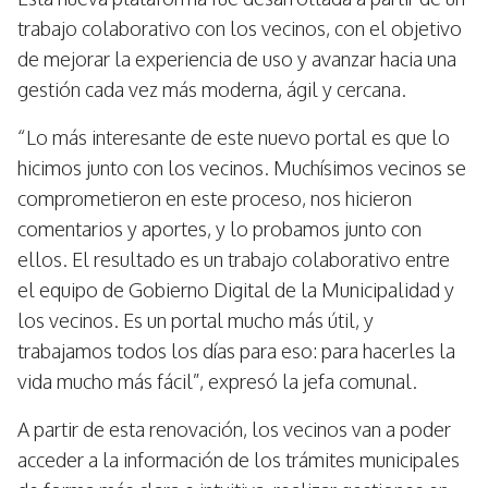
trabajo colaborativo con los vecinos, con el objetivo
de mejorar la experiencia de uso y avanzar hacia una
gestión cada vez más moderna, ágil y cercana.
“Lo más interesante de este nuevo portal es que lo
hicimos junto con los vecinos. Muchísimos vecinos se
comprometieron en este proceso, nos hicieron
comentarios y aportes, y lo probamos junto con
ellos. El resultado es un trabajo colaborativo entre
el equipo de Gobierno Digital de la Municipalidad y
los vecinos. Es un portal mucho más útil, y
trabajamos todos los días para eso: para hacerles la
vida mucho más fácil”, expresó la jefa comunal.
A partir de esta renovación, los vecinos van a poder
acceder a la información de los trámites municipales