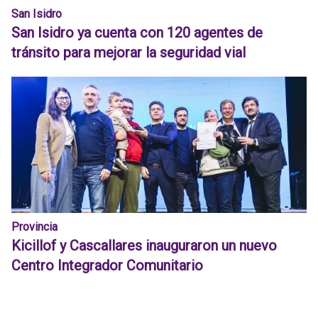
San Isidro
San Isidro ya cuenta con 120 agentes de
tránsito para mejorar la seguridad vial
Provincia
Kicillof y Cascallares inauguraron un nuevo
Centro Integrador Comunitario