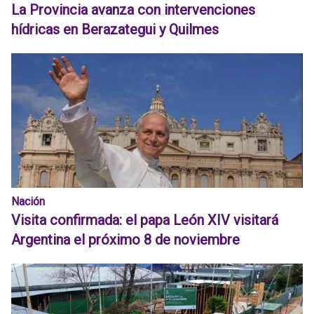
La Provincia avanza con intervenciones
hídricas en Berazategui y Quilmes
Nación
Visita confirmada: el papa León XIV visitará
Argentina el próximo 8 de noviembre