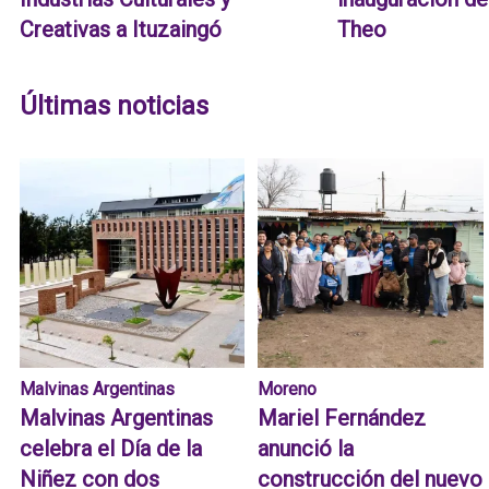
Creativas a Ituzaingó
Theo
Últimas noticias
Malvinas Argentinas
Moreno
Malvinas Argentinas
Mariel Fernández
celebra el Día de la
anunció la
Niñez con dos
construcción del nuevo