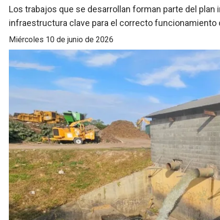
Los trabajos que se desarrollan forman parte del plan 
infraestructura clave para el correcto funcionamiento 
miércoles 10 de junio de 2026