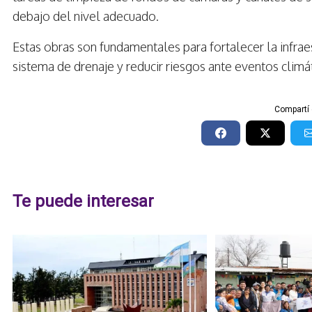
debajo del nivel adecuado.
Estas obras son fundamentales para fortalecer la infrae
sistema de drenaje y reducir riesgos ante eventos clim
Compartí 
Te puede interesar