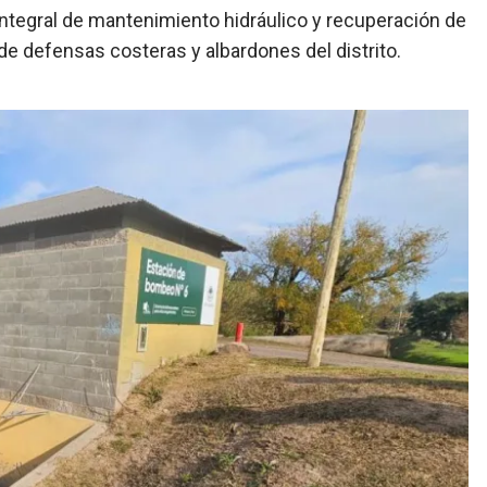
integral de mantenimiento hidráulico y recuperación de
de defensas costeras y albardones del distrito.