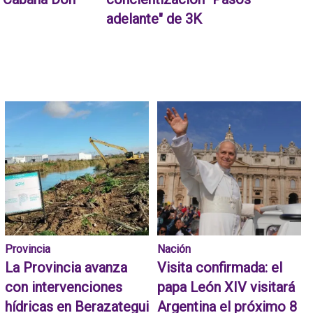
adelante" de 3K
Provincia
Nación
La Provincia avanza
Visita confirmada: el
con intervenciones
papa León XIV visitará
hídricas en Berazategui
Argentina el próximo 8