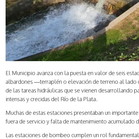
El Municipio avanza con la puesta en valor de seis est
albardones —terraplén o elevación de terreno al lado d
de las tareas hidráulicas que se vienen desarrollando p
intensas y crecidas del Río de la Plata.
Muchas de estas estaciones presentaban un importante 
fuera de servicio y falta de mantenimiento acumulado 
Las estaciones de bombeo cumplen un rol fundamental 