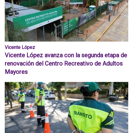
Vicente López
Vicente López avanza con la segunda etapa de
renovación del Centro Recreativo de Adultos
Mayores