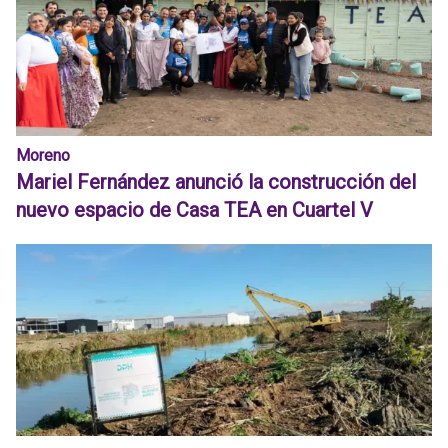
Moreno
Mariel Fernández anunció la construcción del
nuevo espacio de Casa TEA en Cuartel V