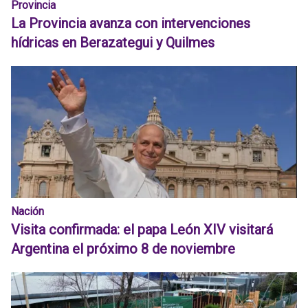
Provincia
La Provincia avanza con intervenciones
hídricas en Berazategui y Quilmes
Nación
Visita confirmada: el papa León XIV visitará
Argentina el próximo 8 de noviembre