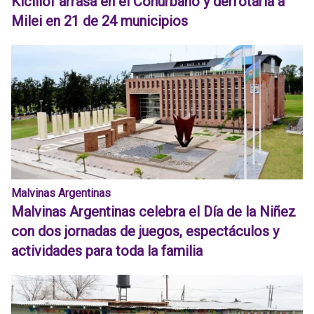
Kicillof arrasa en el Conurbano y derrotaría a
Milei en 21 de 24 municipios
Malvinas Argentinas
Malvinas Argentinas celebra el Día de la Niñez
con dos jornadas de juegos, espectáculos y
actividades para toda la familia