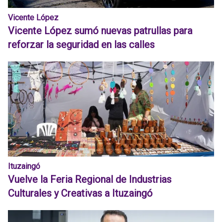
Vicente López
Vicente López sumó nuevas patrullas para
reforzar la seguridad en las calles
Ituzaingó
Vuelve la Feria Regional de Industrias
Culturales y Creativas a Ituzaingó