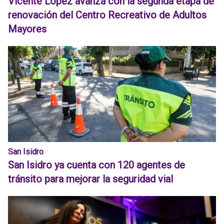
Vicente López avanza con la segunda etapa de
renovación del Centro Recreativo de Adultos
Mayores
San Isidro
San Isidro ya cuenta con 120 agentes de
tránsito para mejorar la seguridad vial