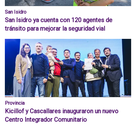
San Isidro
San Isidro ya cuenta con 120 agentes de
tránsito para mejorar la seguridad vial
Provincia
Kicillof y Cascallares inauguraron un nuevo
Centro Integrador Comunitario