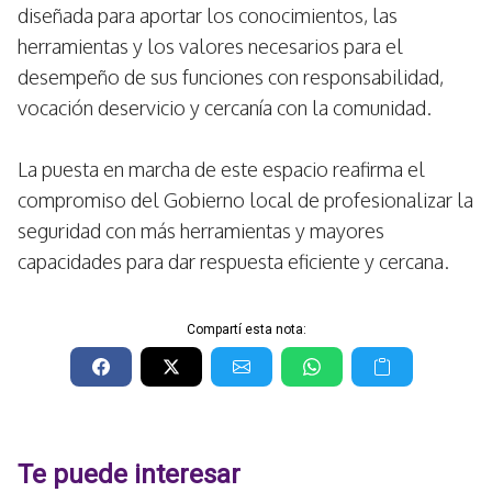
diseñada para aportar los conocimientos, las
herramientas y los valores necesarios para el
desempeño de sus funciones con responsabilidad,
vocación deservicio y cercanía con la comunidad.
La puesta en marcha de este espacio reafirma el
compromiso del Gobierno local de profesionalizar la
seguridad con más herramientas y mayores
capacidades para dar respuesta eficiente y cercana.
Compartí esta nota:
Te puede interesar