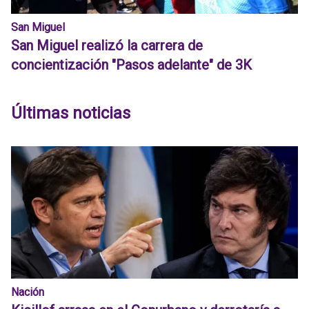
San Miguel
San Miguel realizó la carrera de
concientización "Pasos adelante" de 3K
Últimas noticias
Nación