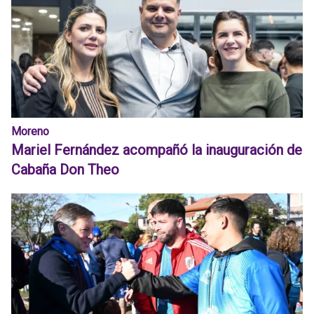
Moreno
Mariel Fernández acompañó la inauguración de
Cabaña Don Theo