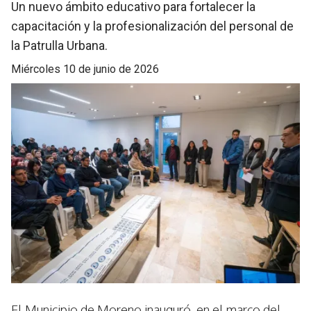
Un nuevo ámbito educativo para fortalecer la
capacitación y la profesionalización del personal de
la Patrulla Urbana.
miércoles 10 de junio de 2026
El Municipio de Moreno inauguró, en el marco del