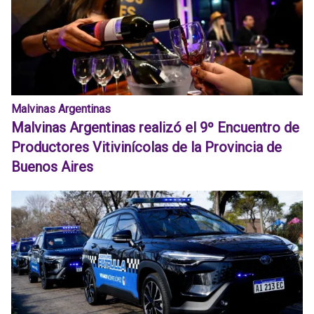
Malvinas Argentinas
Malvinas Argentinas realizó el 9º Encuentro de
Productores Vitivinícolas de la Provincia de
Buenos Aires