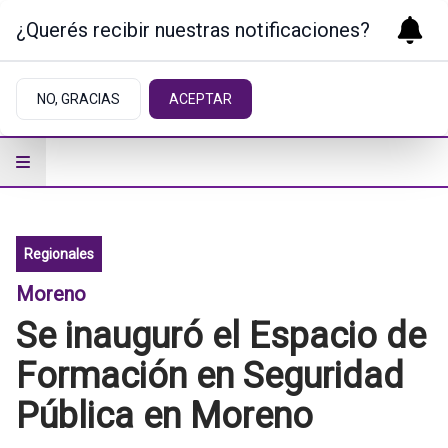
¿Querés recibir nuestras notificaciones?
NO, GRACIAS
ACEPTAR
Regionales
Moreno
Se inauguró el Espacio de
Formación en Seguridad
Pública en Moreno