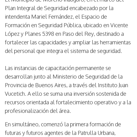
Plan Integral de Seguridad encabezado por la
intendenta Mariel Fernández, el Espacio de
Formación en Seguridad Pública, ubicado en Vicente
López y Planes 5398 en Paso del Rey, destinado a
fortalecer las capacidades y ampliar las herramientas
del personal que integra el sistema de seguridad.
Las instancias de capacitación permanente se
desarrollan junto al Ministerio de Seguridad de la
Provincia de Buenos Aires, a través del Instituto Juan
Vucetich. A ello se suma una inversión sostenida de
recursos orientada al fortalecimiento operativo y a la
profesionalización del área.
En simultáneo, comenzó la primera formación de
futuras y futuros agentes de la Patrulla Urbana,