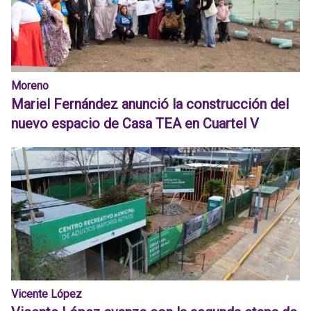
Moreno
Mariel Fernández anunció la construcción del
nuevo espacio de Casa TEA en Cuartel V
Vicente López