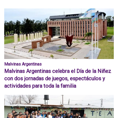
Malvinas Argentinas
Malvinas Argentinas celebra el Día de la Niñez
con dos jornadas de juegos, espectáculos y
actividades para toda la familia