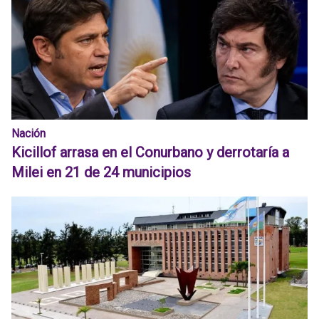
Nación
Kicillof arrasa en el Conurbano y derrotaría a
Milei en 21 de 24 municipios