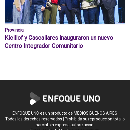
Provincia
Kicillof y Cascallares inauguraron un nuevo
Centro Integrador Comunitario
ENFOQUE UNO es un producto de MEDIOS BUENOS AIRES
Todos los derechos reservados | Prohibida su reproducción total o
parcial sin expresa autorización.