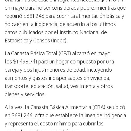
en mayo para no ser considerada pobre, mientras que
requirió $681.246 para cubrir la alimentación básica y
no caer en la indigencia, de acuerdo a los últimos
datos publicados por el Instituto Nacional de
Estadística y Censos (Indec).
La Canasta Básica Total (CBT) alcanzó en mayo
los $1.498.741 para un hogar compuesto por una
pareja y dos hijos menores de edad, incluyendo
alimentos y gastos indispensables en vivienda,
transporte, educación, salud, vestimenta y otros
bienes y servicios.
A la vez, la Canasta Básica Alimentaria (CBA) se ubicó
en $681.246, cifra que establece la línea de indigencia
y representa el costo mínimo para cubrir las