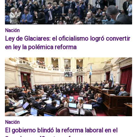
Nación
Ley de Glaciares: el oficialismo logró convertir
en ley la polémica reforma
Nación
El gobierno blindó la reforma laboral en el