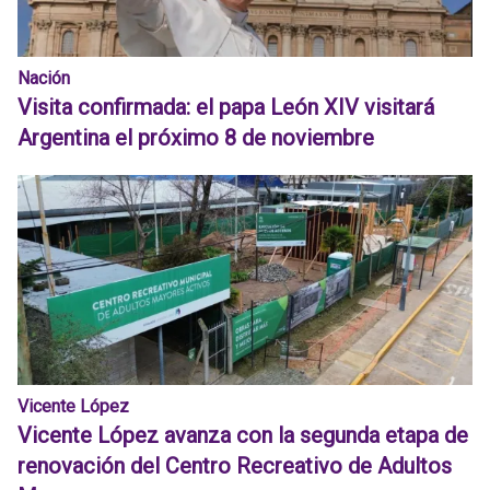
Nación
Visita confirmada: el papa León XIV visitará
Argentina el próximo 8 de noviembre
Vicente López
Vicente López avanza con la segunda etapa de
renovación del Centro Recreativo de Adultos