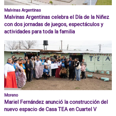
Malvinas Argentinas
Malvinas Argentinas celebra el Día de la Niñez
con dos jornadas de juegos, espectáculos y
actividades para toda la familia
Moreno
Mariel Fernández anunció la construcción del
nuevo espacio de Casa TEA en Cuartel V