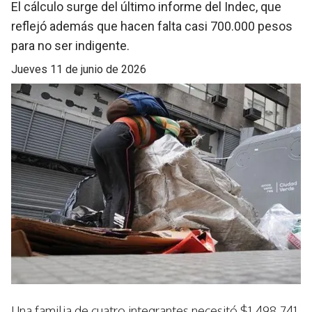
El cálculo surge del último informe del Indec, que
reflejó además que hacen falta casi 700.000 pesos
para no ser indigente.
jueves 11 de junio de 2026
Una familia de cuatro integrantes necesitó $1.498.741