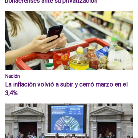
bonaerenses ante su privatización
Nación
La inflación volvió a subir y cerró marzo en el
3,4%