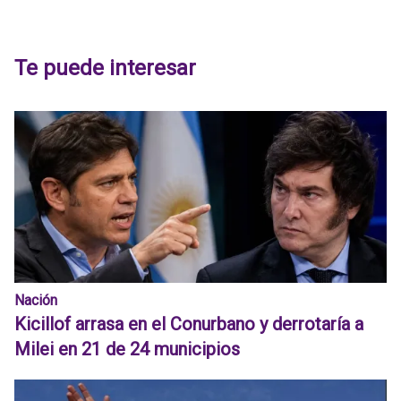
Te puede interesar
Nación
Kicillof arrasa en el Conurbano y derrotaría a
Milei en 21 de 24 municipios