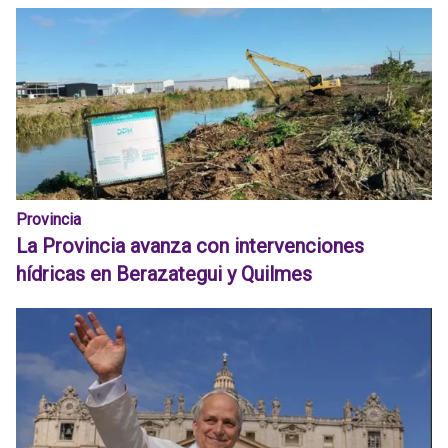
Provincia
La Provincia avanza con intervenciones
hídricas en Berazategui y Quilmes