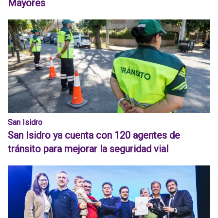
Mayores
San Isidro
San Isidro ya cuenta con 120 agentes de
tránsito para mejorar la seguridad vial