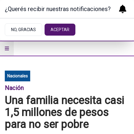
¿Querés recibir nuestras notificaciones?
NO, GRACIAS
ACEPTAR
Nacionales
Nación
Una familia necesita casi
1,5 millones de pesos
para no ser pobre