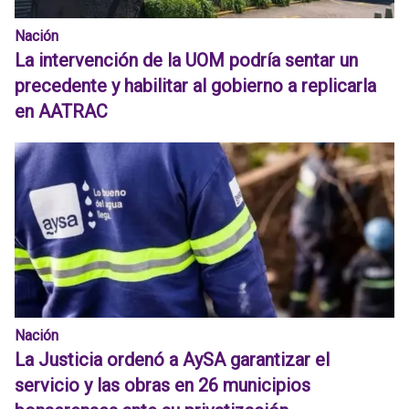
Nación
La intervención de la UOM podría sentar un
precedente y habilitar al gobierno a replicarla
en AATRAC
Nación
La Justicia ordenó a AySA garantizar el
servicio y las obras en 26 municipios