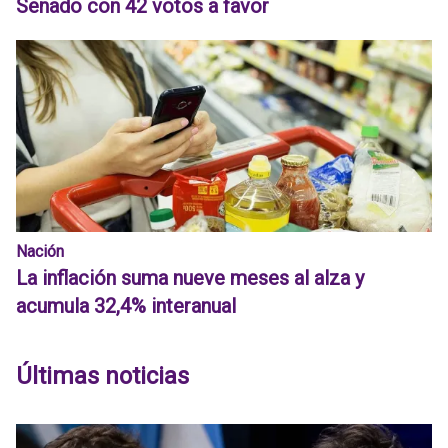
Senado con 42 votos a favor
Nación
La inflación suma nueve meses al alza y
acumula 32,4% interanual
Últimas noticias