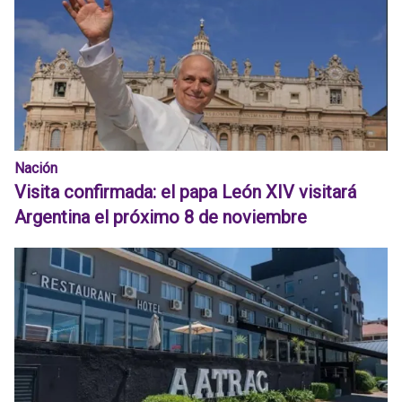
Nación
Visita confirmada: el papa León XIV visitará
Argentina el próximo 8 de noviembre