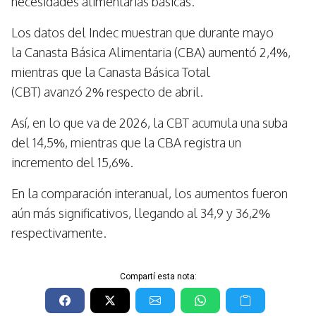
necesidades alimentarias básicas.
Los datos del Indec muestran que durante mayo
la Canasta Básica Alimentaria (CBA) aumentó 2,4%,
mientras que la Canasta Básica Total
(CBT) avanzó 2% respecto de abril.
Así, en lo que va de 2026, la CBT acumula una suba
del 14,5%, mientras que la CBA registra un
incremento del 15,6%.
En la comparación interanual, los aumentos fueron
aún más significativos, llegando al 34,9 y 36,2%
respectivamente.
Compartí esta nota: