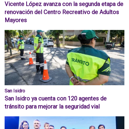
Vicente López avanza con la segunda etapa de
renovación del Centro Recreativo de Adultos
Mayores
San Isidro
San Isidro ya cuenta con 120 agentes de
tránsito para mejorar la seguridad vial