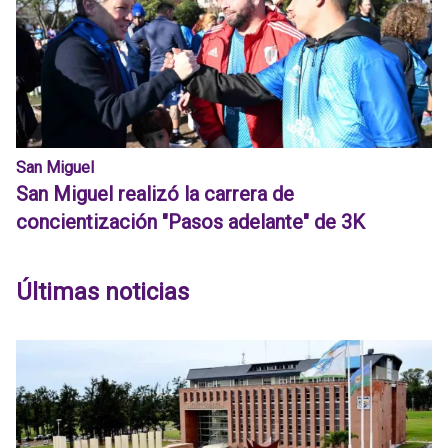
San Miguel
San Miguel realizó la carrera de
concientización "Pasos adelante" de 3K
Últimas noticias