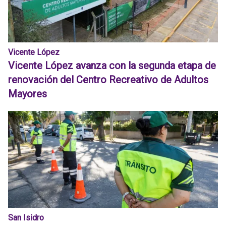
Vicente López
Vicente López avanza con la segunda etapa de
renovación del Centro Recreativo de Adultos
Mayores
San Isidro