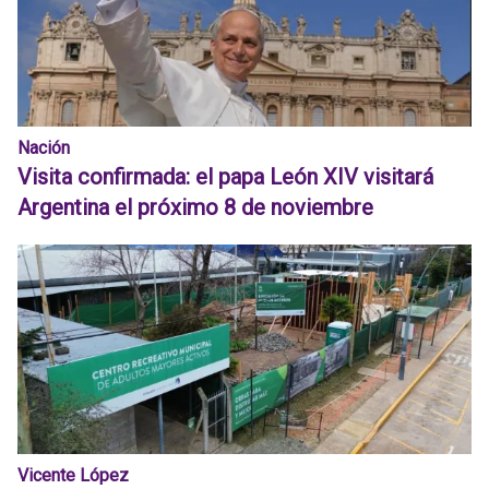
Nación
Visita confirmada: el papa León XIV visitará
Argentina el próximo 8 de noviembre
Vicente López