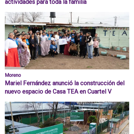
actividades para toda la familia
Moreno
Mariel Fernández anunció la construcción del
nuevo espacio de Casa TEA en Cuartel V