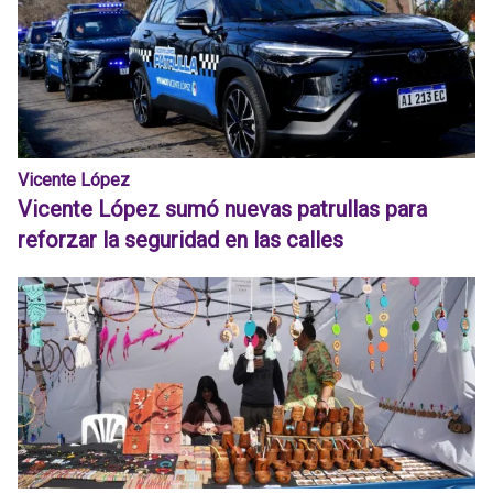
Vicente López
Vicente López sumó nuevas patrullas para
reforzar la seguridad en las calles