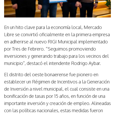
En un hito clave para la economía local, Mercado
Libre se convirtió oficialmente en la primera empresa
en adherirse al nuevo RIGI Municipal implementado
por Tres de Febrero. “Seguimos promoviendo
inversiones y generando trabajo para los vecinos del
municipio”, destacó el intendente Rodrigo Aybar.
El distrito del oeste bonaerense fue pionero en
establecer un Régimen de Incentivos a la Generación
de Inversión a nivel municipal, el cual consiste en una
bonificación de tasas por 15 años, en función de una
importante inversión y creación de empleo. Alineadas
con las políticas nacionales, estas medidas fueron