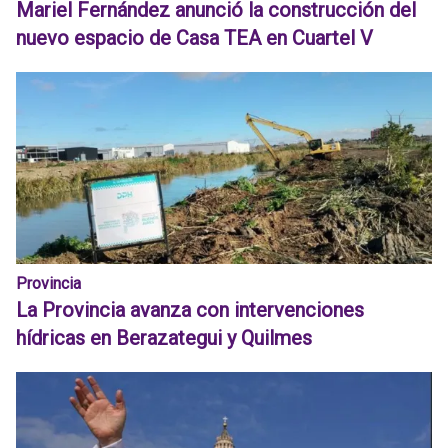
Mariel Fernández anunció la construcción del
nuevo espacio de Casa TEA en Cuartel V
Provincia
La Provincia avanza con intervenciones
hídricas en Berazategui y Quilmes