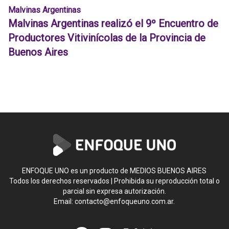
Malvinas Argentinas
Malvinas Argentinas realizó el 9º Encuentro de
Productores Vitivinícolas de la Provincia de
Buenos Aires
ENFOQUE UNO es un producto de MEDIOS BUENOS AIRES
Todos los derechos reservados | Prohibida su reproducción total o
parcial sin expresa autorización.
Email:
contacto@enfoqueuno.com.ar
.