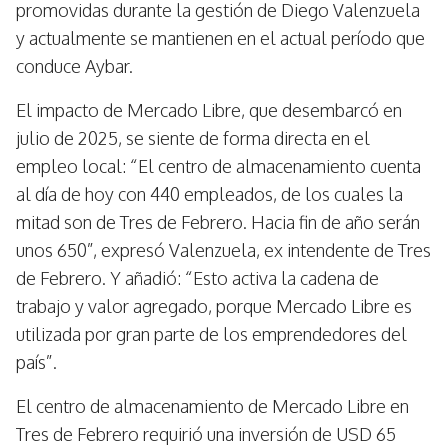
promovidas durante la gestión de Diego Valenzuela
y actualmente se mantienen en el actual período que
conduce Aybar.
El impacto de Mercado Libre, que desembarcó en
julio de 2025, se siente de forma directa en el
empleo local: “El centro de almacenamiento cuenta
al día de hoy con 440 empleados, de los cuales la
mitad son de Tres de Febrero. Hacia fin de año serán
unos 650”, expresó Valenzuela, ex intendente de Tres
de Febrero. Y añadió: “Esto activa la cadena de
trabajo y valor agregado, porque Mercado Libre es
utilizada por gran parte de los emprendedores del
país”.
El centro de almacenamiento de Mercado Libre en
Tres de Febrero requirió una inversión de USD 65