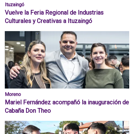
Ituzaingó
Vuelve la Feria Regional de Industrias
Culturales y Creativas a Ituzaingó
Moreno
Mariel Fernández acompañó la inauguración de
Cabaña Don Theo