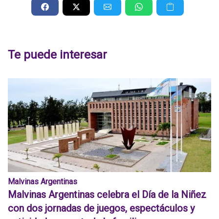
Te puede interesar
Malvinas Argentinas
Malvinas Argentinas celebra el Día de la Niñez
con dos jornadas de juegos, espectáculos y