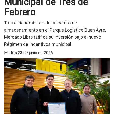
Municipal de Tres de
Febrero
Tras el desembarco de su centro de
almacenamiento en el Parque Logístico Buen Ayre,
Mercado Libre ratifica su inversión bajo el nuevo
Régimen de Incentivos municipal.
martes 23 de junio de 2026