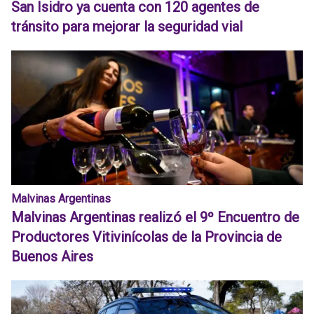
San Isidro ya cuenta con 120 agentes de
tránsito para mejorar la seguridad vial
Malvinas Argentinas
Malvinas Argentinas realizó el 9º Encuentro de
Productores Vitivinícolas de la Provincia de
Buenos Aires