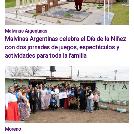
Malvinas Argentinas
Malvinas Argentinas celebra el Día de la Niñez
con dos jornadas de juegos, espectáculos y
actividades para toda la familia
Moreno