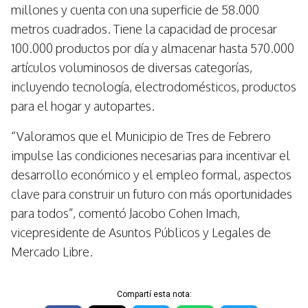
millones y cuenta con una superficie de 58.000
metros cuadrados. Tiene la capacidad de procesar
100.000 productos por día y almacenar hasta 570.000
artículos voluminosos de diversas categorías,
incluyendo tecnología, electrodomésticos, productos
para el hogar y autopartes.
“Valoramos que el Municipio de Tres de Febrero
impulse las condiciones necesarias para incentivar el
desarrollo económico y el empleo formal, aspectos
clave para construir un futuro con más oportunidades
para todos”, comentó Jacobo Cohen Imach,
vicepresidente de Asuntos Públicos y Legales de
Mercado Libre.
Compartí esta nota: