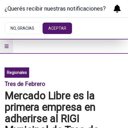
¿Querés recibir nuestras notificaciones?
NO, GRACIAS
ACEPTAR
Regionales
Tres de Febrero
Mercado Libre es la
primera empresa en
adherirse al RIGI