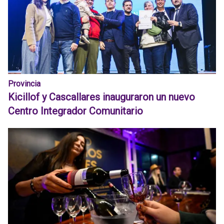
Provincia
Kicillof y Cascallares inauguraron un nuevo
Centro Integrador Comunitario