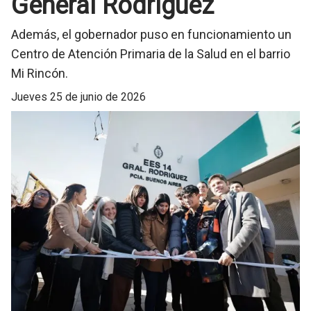
General Rodríguez
Además, el gobernador puso en funcionamiento un
Centro de Atención Primaria de la Salud en el barrio
Mi Rincón.
jueves 25 de junio de 2026