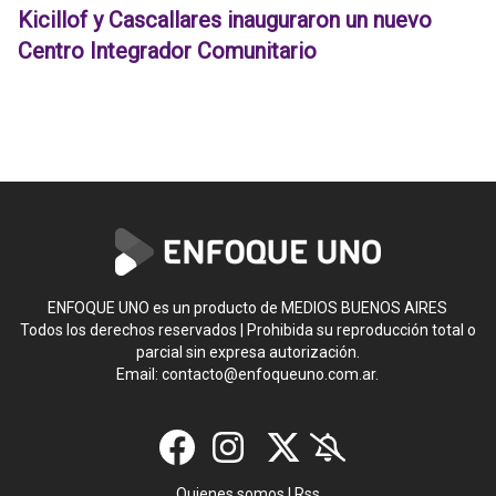
Kicillof y Cascallares inauguraron un nuevo
Centro Integrador Comunitario
ENFOQUE UNO es un producto de MEDIOS BUENOS AIRES
Todos los derechos reservados | Prohibida su reproducción total o
parcial sin expresa autorización.
Email:
contacto@enfoqueuno.com.ar
.
Quienes somos
|
Rss