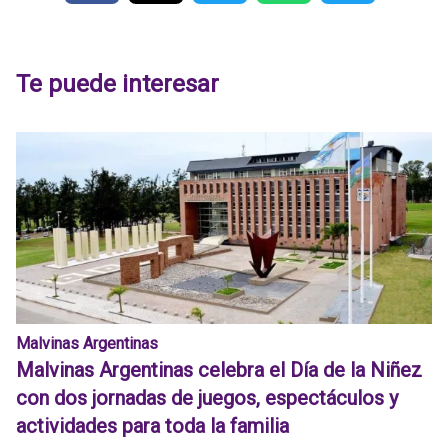
Te puede interesar
Malvinas Argentinas
Malvinas Argentinas celebra el Día de la Niñez
con dos jornadas de juegos, espectáculos y
actividades para toda la familia