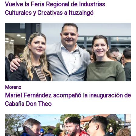
Vuelve la Feria Regional de Industrias
Culturales y Creativas a Ituzaingó
Moreno
Mariel Fernández acompañó la inauguración de
Cabaña Don Theo