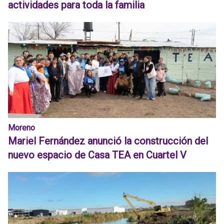
actividades para toda la familia
Moreno
Mariel Fernández anunció la construcción del
nuevo espacio de Casa TEA en Cuartel V