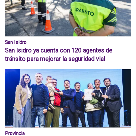
San Isidro
San Isidro ya cuenta con 120 agentes de
tránsito para mejorar la seguridad vial
Provincia