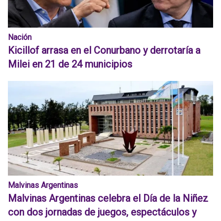
Nación
Kicillof arrasa en el Conurbano y derrotaría a
Milei en 21 de 24 municipios
Malvinas Argentinas
Malvinas Argentinas celebra el Día de la Niñez
con dos jornadas de juegos, espectáculos y