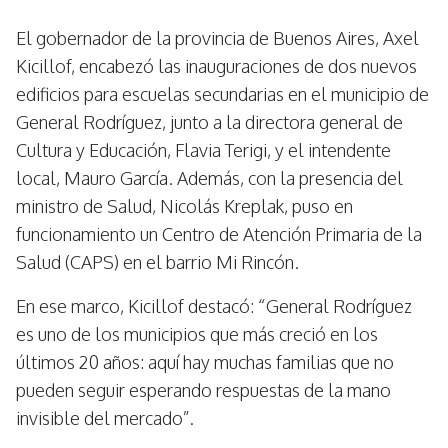
El gobernador de la provincia de Buenos Aires, Axel
Kicillof, encabezó las inauguraciones de dos nuevos
edificios para escuelas secundarias en el municipio de
General Rodríguez, junto a la directora general de
Cultura y Educación, Flavia Terigi, y el intendente
local, Mauro García. Además, con la presencia del
ministro de Salud, Nicolás Kreplak, puso en
funcionamiento un Centro de Atención Primaria de la
Salud (CAPS) en el barrio Mi Rincón.
En ese marco, Kicillof destacó: “General Rodríguez
es uno de los municipios que más creció en los
últimos 20 años: aquí hay muchas familias que no
pueden seguir esperando respuestas de la mano
invisible del mercado”.