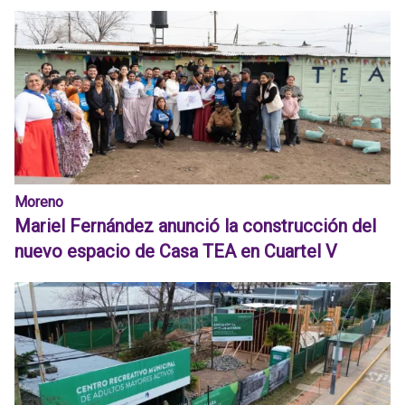
Moreno
Mariel Fernández anunció la construcción del
nuevo espacio de Casa TEA en Cuartel V