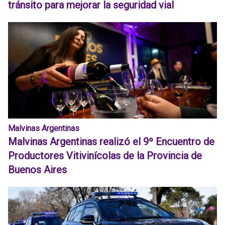
tránsito para mejorar la seguridad vial
Malvinas Argentinas
Malvinas Argentinas realizó el 9º Encuentro de
Productores Vitivinícolas de la Provincia de
Buenos Aires