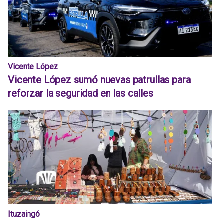
Vicente López
Vicente López sumó nuevas patrullas para
reforzar la seguridad en las calles
Ituzaingó