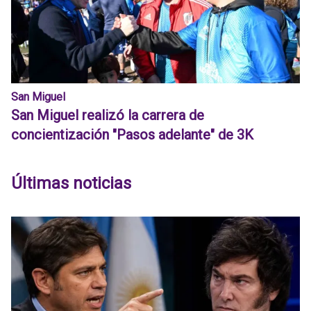
San Miguel
San Miguel realizó la carrera de
concientización "Pasos adelante" de 3K
Últimas noticias