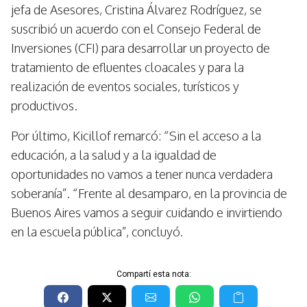
jefa de Asesores, Cristina Álvarez Rodríguez, se
suscribió un acuerdo con el Consejo Federal de
Inversiones (CFI) para desarrollar un proyecto de
tratamiento de efluentes cloacales y para la
realización de eventos sociales, turísticos y
productivos.
Por último, Kicillof remarcó: “Sin el acceso a la
educación, a la salud y a la igualdad de
oportunidades no vamos a tener nunca verdadera
soberanía”. “Frente al desamparo, en la provincia de
Buenos Aires vamos a seguir cuidando e invirtiendo
en la escuela pública”, concluyó.
Compartí esta nota: