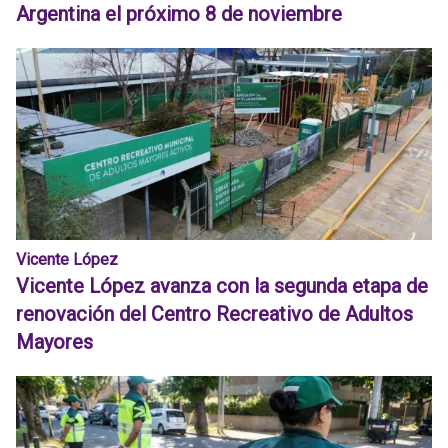
Argentina el próximo 8 de noviembre
Vicente López
Vicente López avanza con la segunda etapa de
renovación del Centro Recreativo de Adultos
Mayores