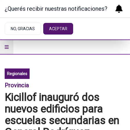
¿Querés recibir nuestras notificaciones?
NO, GRACIAS
ACEPTAR
Regionales
Provincia
Kicillof inauguró dos
nuevos edificios para
escuelas secundarias en