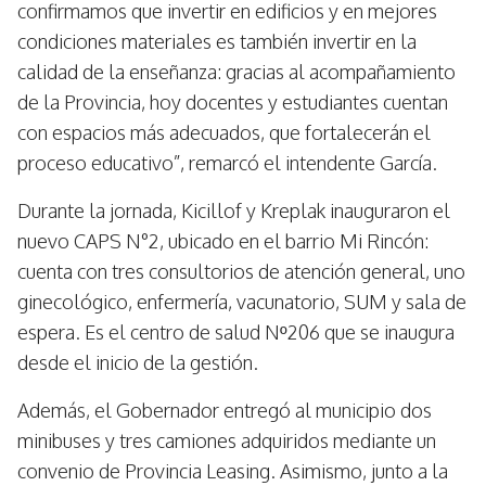
confirmamos que invertir en edificios y en mejores
condiciones materiales es también invertir en la
calidad de la enseñanza: gracias al acompañamiento
de la Provincia, hoy docentes y estudiantes cuentan
con espacios más adecuados, que fortalecerán el
proceso educativo”, remarcó el intendente García.
Durante la jornada, Kicillof y Kreplak inauguraron el
nuevo CAPS N°2, ubicado en el barrio Mi Rincón:
cuenta con tres consultorios de atención general, uno
ginecológico, enfermería, vacunatorio, SUM y sala de
espera. Es el centro de salud Nº206 que se inaugura
desde el inicio de la gestión.
Además, el Gobernador entregó al municipio dos
minibuses y tres camiones adquiridos mediante un
convenio de Provincia Leasing. Asimismo, junto a la