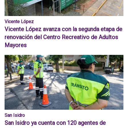
Vicente López
Vicente López avanza con la segunda etapa de
renovación del Centro Recreativo de Adultos
Mayores
San Isidro
San Isidro ya cuenta con 120 agentes de