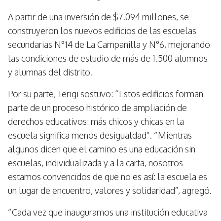
A partir de una inversión de $7.094 millones, se
construyeron los nuevos edificios de las escuelas
secundarias N°14 de La Campanilla y N°6, mejorando
las condiciones de estudio de más de 1.500 alumnos
y alumnas del distrito.
Por su parte, Terigi sostuvo: “Estos edificios forman
parte de un proceso histórico de ampliación de
derechos educativos: más chicos y chicas en la
escuela significa menos desigualdad”. “Mientras
algunos dicen que el camino es una educación sin
escuelas, individualizada y a la carta, nosotros
estamos convencidos de que no es así: la escuela es
un lugar de encuentro, valores y solidaridad”, agregó.
“Cada vez que inauguramos una institución educativa