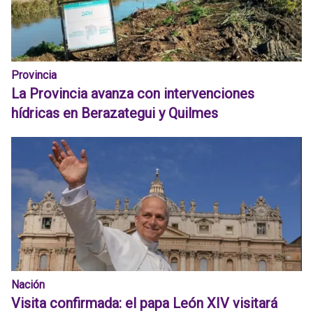
Provincia
La Provincia avanza con intervenciones
hídricas en Berazategui y Quilmes
Nación
Visita confirmada: el papa León XIV visitará