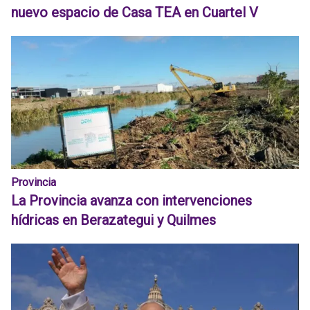
nuevo espacio de Casa TEA en Cuartel V
Provincia
La Provincia avanza con intervenciones
hídricas en Berazategui y Quilmes