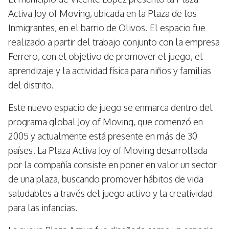
Activa Joy of Moving, ubicada en la Plaza de los
Inmigrantes, en el barrio de Olivos. El espacio fue
realizado a partir del trabajo conjunto con la empresa
Ferrero, con el objetivo de promover el juego, el
aprendizaje y la actividad física para niños y familias
del distrito.
Este nuevo espacio de juego se enmarca dentro del
programa global Joy of Moving, que comenzó en
2005 y actualmente está presente en más de 30
países. La Plaza Activa Joy of Moving desarrollada
por la compañía consiste en poner en valor un sector
de una plaza, buscando promover hábitos de vida
saludables a través del juego activo y la creatividad
para las infancias.