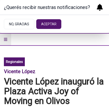
¿Querés recibir nuestras notificaciones?
NO, GRACIAS
ACEPTAR
Regionales
Vicente López
Vicente López inauguró la
Plaza Activa Joy of
Moving en Olivos