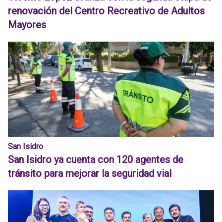
renovación del Centro Recreativo de Adultos
Mayores
San Isidro
San Isidro ya cuenta con 120 agentes de
tránsito para mejorar la seguridad vial