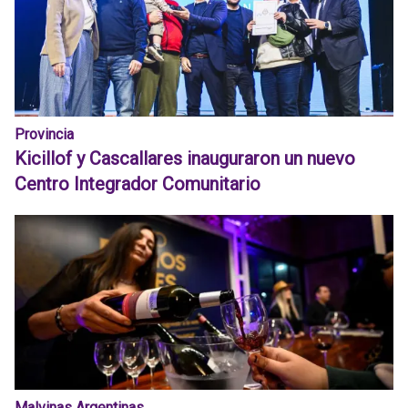
Provincia
Kicillof y Cascallares inauguraron un nuevo
Centro Integrador Comunitario
Malvinas Argentinas