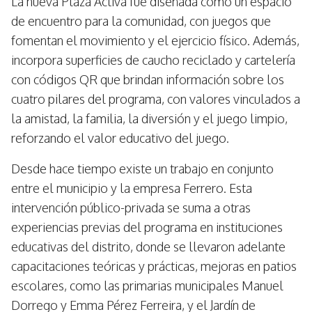
La nueva Plaza Activa fue diseñada como un espacio
de encuentro para la comunidad, con juegos que
fomentan el movimiento y el ejercicio físico. Además,
incorpora superficies de caucho reciclado y cartelería
con códigos QR que brindan información sobre los
cuatro pilares del programa, con valores vinculados a
la amistad, la familia, la diversión y el juego limpio,
reforzando el valor educativo del juego.
Desde hace tiempo existe un trabajo en conjunto
entre el municipio y la empresa Ferrero. Esta
intervención público-privada se suma a otras
experiencias previas del programa en instituciones
educativas del distrito, donde se llevaron adelante
capacitaciones teóricas y prácticas, mejoras en patios
escolares, como las primarias municipales Manuel
Dorrego y Emma Pérez Ferreira, y el Jardín de