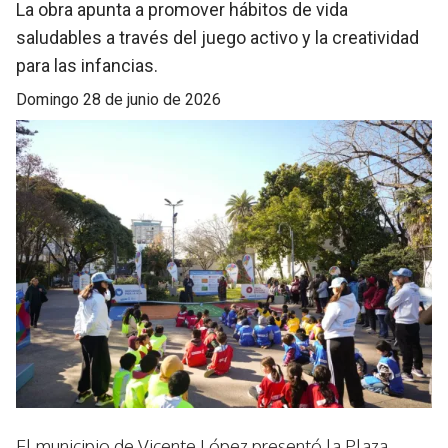
La obra apunta a promover hábitos de vida
saludables a través del juego activo y la creatividad
para las infancias.
domingo 28 de junio de 2026
El municipio de Vicente López presentó la Plaza