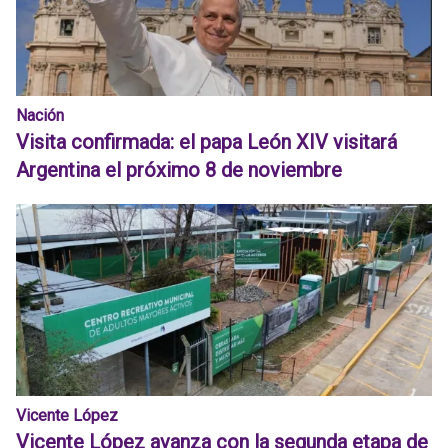
Nación
Visita confirmada: el papa León XIV visitará
Argentina el próximo 8 de noviembre
Vicente López
Vicente López avanza con la segunda etapa de