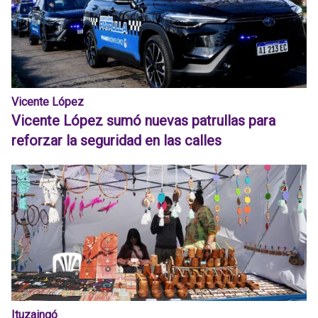
Vicente López
Vicente López sumó nuevas patrullas para
reforzar la seguridad en las calles
Ituzaingó