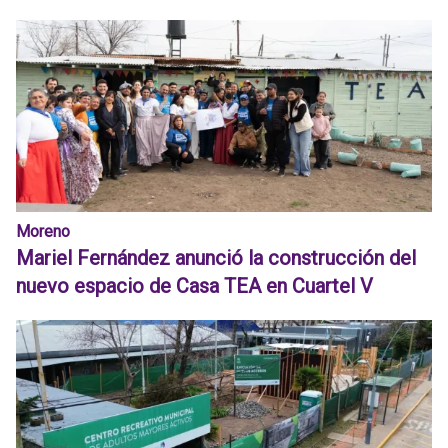
Moreno
Mariel Fernández anunció la construcción del
nuevo espacio de Casa TEA en Cuartel V