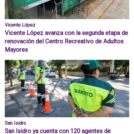
Vicente López
Vicente López avanza con la segunda etapa de
renovación del Centro Recreativo de Adultos
Mayores
San Isidro
San Isidro ya cuenta con 120 agentes de