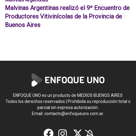
Malvinas Argentinas realizó el 9º Encuentro de
Productores Vitivinícolas de la Provincia de
Buenos Aires
ENFOQUE UNO es un producto de MEDIOS BUENOS AIRES
Todos los derechos reservados | Prohibida su reproducción total o
parcial sin expresa autorización.
Email:
contacto@enfoqueuno.com.ar
.