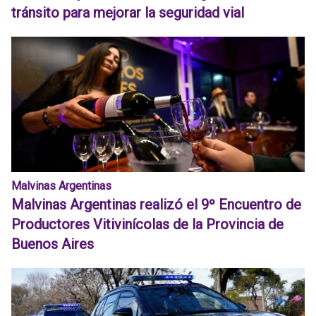
tránsito para mejorar la seguridad vial
Malvinas Argentinas
Malvinas Argentinas realizó el 9º Encuentro de
Productores Vitivinícolas de la Provincia de
Buenos Aires