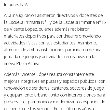
Infantes N°6.
A la inauguración asistieron directivos y docentes de
la Escuela Primaria N° 1 y de la Escuela Primaria N° 15
de Vicente López, quienes además recibieron
materiales deportivos para continuar promoviendo
actividades físicas con sus estudiantes. Asimismo,
alumnos de ambas instituciones participaron de una
jornada de juegos y actividades recreativas en la
nueva Plaza Activa.
Además, Vicente López realiza constantemente
mejoras integrales en plazas y espacios públicos, con
renovación de senderos, canteros, sectores de juego
y equipamiento urbano, junto con intervenciones para
preservar el patrimonio y modernizar los espacios de
encuentro de los vecinos. En los últimos años, el