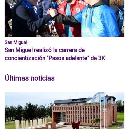
San Miguel
San Miguel realizó la carrera de
concientización "Pasos adelante" de 3K
Últimas noticias