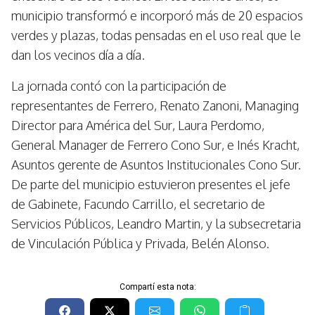
municipio transformó e incorporó más de 20 espacios
verdes y plazas, todas pensadas en el uso real que le
dan los vecinos día a día.
La jornada contó con la participación de
representantes de Ferrero, Renato Zanoni, Managing
Director para América del Sur, Laura Perdomo,
General Manager de Ferrero Cono Sur, e Inés Kracht,
Asuntos gerente de Asuntos Institucionales Cono Sur.
De parte del municipio estuvieron presentes el jefe
de Gabinete, Facundo Carrillo, el secretario de
Servicios Públicos, Leandro Martin, y la subsecretaria
de Vinculación Pública y Privada, Belén Alonso.
Compartí esta nota: