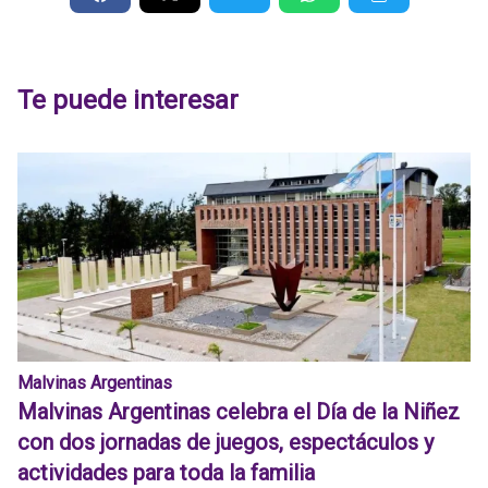
Te puede interesar
Malvinas Argentinas
Malvinas Argentinas celebra el Día de la Niñez
con dos jornadas de juegos, espectáculos y
actividades para toda la familia