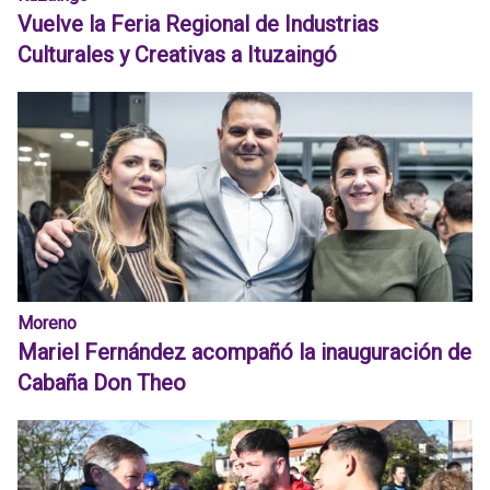
Vuelve la Feria Regional de Industrias
Culturales y Creativas a Ituzaingó
Moreno
Mariel Fernández acompañó la inauguración de
Cabaña Don Theo