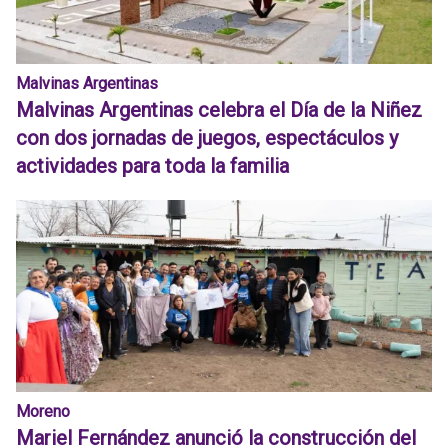
Malvinas Argentinas
Malvinas Argentinas celebra el Día de la Niñez
con dos jornadas de juegos, espectáculos y
actividades para toda la familia
Moreno
Mariel Fernández anunció la construcción del