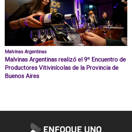
Malvinas Argentinas
Malvinas Argentinas realizó el 9º Encuentro de
Productores Vitivinícolas de la Provincia de
Buenos Aires