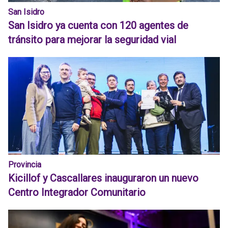
San Isidro
San Isidro ya cuenta con 120 agentes de
tránsito para mejorar la seguridad vial
Provincia
Kicillof y Cascallares inauguraron un nuevo
Centro Integrador Comunitario