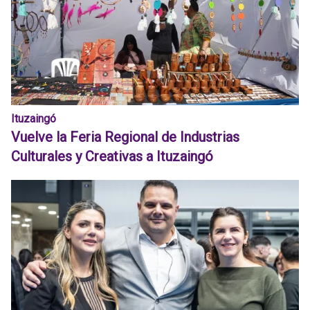
Ituzaingó
Vuelve la Feria Regional de Industrias
Culturales y Creativas a Ituzaingó