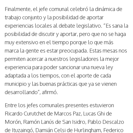
Finalmente, el jefe comunal celebró la dinámica de
trabajo conjunto y la posibilidad de aportar
experiencias locales al debate legislativo. “Es sana la
posibilidad de discutir y aportar, pero que no se haga
muy extensivo en el tiempo porque lo que más
marca la gente es estar preocupada. Estas mesas nos
permiten acercar a nuestros legisladores la mejor
experiencia para poder sancionar una nueva ley
adaptada a los tiempos, con el aporte de cada
municipio y las buenas prácticas que ya se vienen
desarrollando”, afirmó.
Entre los jefes comunales presentes estuvieron
Ricardo Curutchet de Marcos Paz, Lucas Ghi de
Morón, Ramón Lanús de San Isidro, Pablo Descalzo
de Ituzaingó, Damián Celsi de Hurlingham, Federico