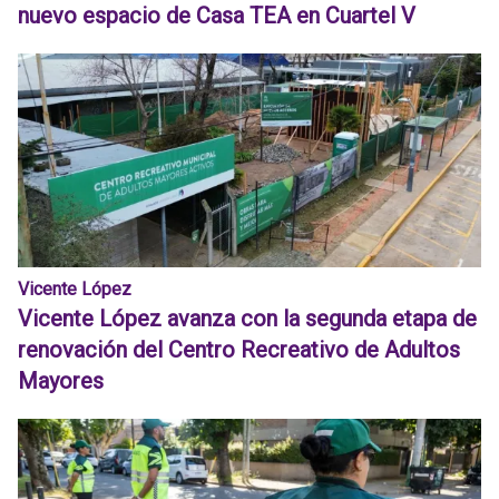
nuevo espacio de Casa TEA en Cuartel V
Vicente López
Vicente López avanza con la segunda etapa de
renovación del Centro Recreativo de Adultos
Mayores