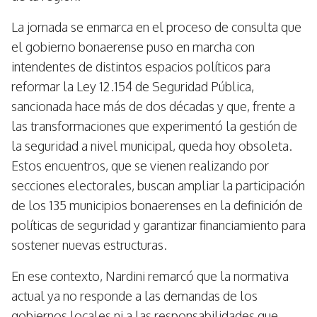
La jornada se enmarca en el proceso de consulta que
el gobierno bonaerense puso en marcha con
intendentes de distintos espacios políticos para
reformar la Ley 12.154 de Seguridad Pública,
sancionada hace más de dos décadas y que, frente a
las transformaciones que experimentó la gestión de
la seguridad a nivel municipal, queda hoy obsoleta.
Estos encuentros, que se vienen realizando por
secciones electorales, buscan ampliar la participación
de los 135 municipios bonaerenses en la definición de
políticas de seguridad y garantizar financiamiento para
sostener nuevas estructuras.
En ese contexto, Nardini remarcó que la normativa
actual ya no responde a las demandas de los
gobiernos locales ni a las responsabilidades que