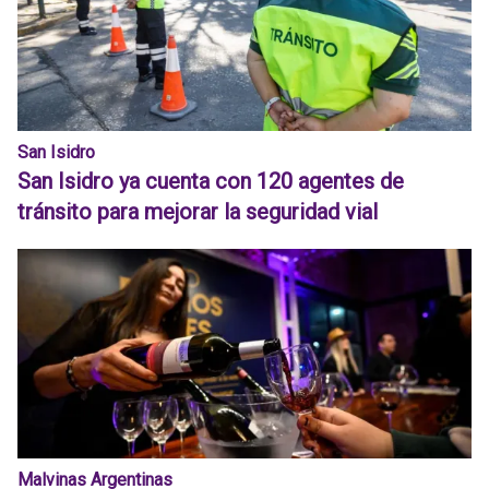
San Isidro
San Isidro ya cuenta con 120 agentes de
tránsito para mejorar la seguridad vial
Malvinas Argentinas