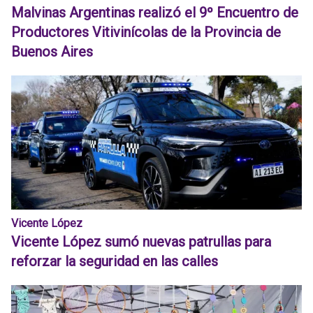
Malvinas Argentinas realizó el 9º Encuentro de
Productores Vitivinícolas de la Provincia de
Buenos Aires
Vicente López
Vicente López sumó nuevas patrullas para
reforzar la seguridad en las calles