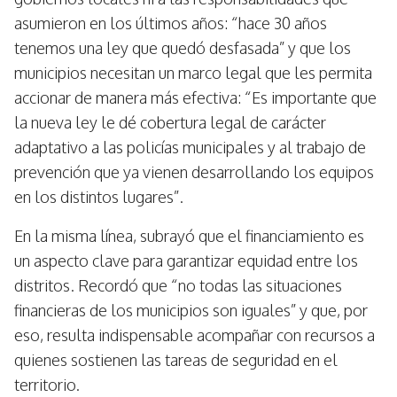
asumieron en los últimos años: “hace 30 años
tenemos una ley que quedó desfasada” y que los
municipios necesitan un marco legal que les permita
accionar de manera más efectiva: “Es importante que
la nueva ley le dé cobertura legal de carácter
adaptativo a las policías municipales y al trabajo de
prevención que ya vienen desarrollando los equipos
en los distintos lugares”.
En la misma línea, subrayó que el financiamiento es
un aspecto clave para garantizar equidad entre los
distritos. Recordó que “no todas las situaciones
financieras de los municipios son iguales” y que, por
eso, resulta indispensable acompañar con recursos a
quienes sostienen las tareas de seguridad en el
territorio.