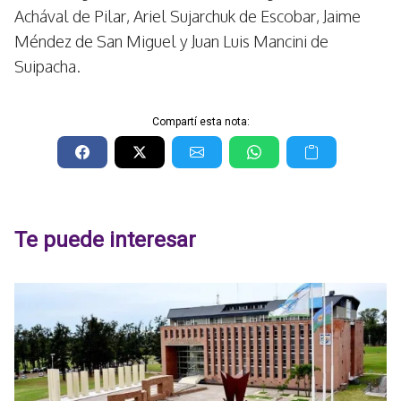
Achával de Pilar, Ariel Sujarchuk de Escobar, Jaime
Méndez de San Miguel y Juan Luis Mancini de
Suipacha.
Compartí esta nota:
Te puede interesar