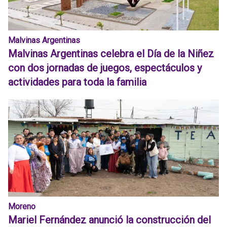
Malvinas Argentinas
Malvinas Argentinas celebra el Día de la Niñez
con dos jornadas de juegos, espectáculos y
actividades para toda la familia
Moreno
Mariel Fernández anunció la construcción del