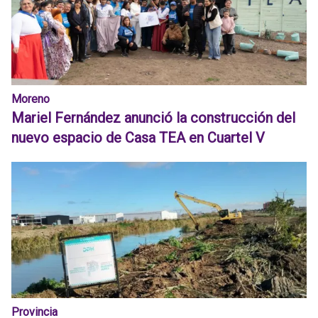
Moreno
Mariel Fernández anunció la construcción del
nuevo espacio de Casa TEA en Cuartel V
Provincia