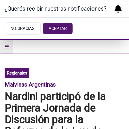
¿Querés recibir nuestras notificaciones?
NO, GRACIAS
ACEPTAR
Regionales
Malvinas Argentinas
Nardini participó de la
Primera Jornada de
Discusión para la