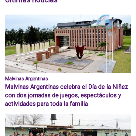
Últimas noticias
Malvinas Argentinas
Malvinas Argentinas celebra el Día de la Niñez
con dos jornadas de juegos, espectáculos y
actividades para toda la familia