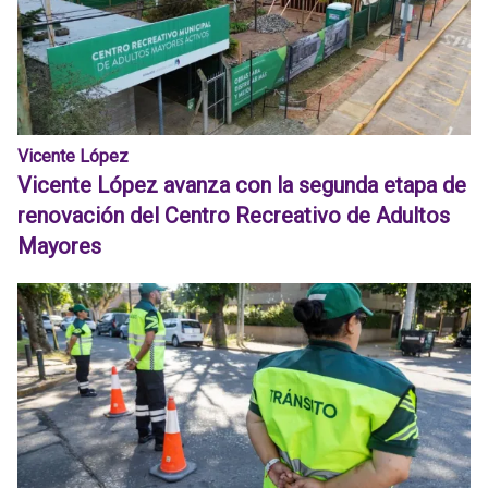
Vicente López
Vicente López avanza con la segunda etapa de
renovación del Centro Recreativo de Adultos
Mayores