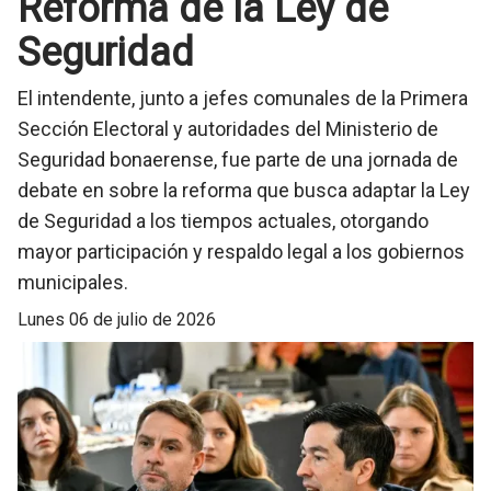
Reforma de la Ley de
Seguridad
El intendente, junto a jefes comunales de la Primera
Sección Electoral y autoridades del Ministerio de
Seguridad bonaerense, fue parte de una jornada de
debate en sobre la reforma que busca adaptar la Ley
de Seguridad a los tiempos actuales, otorgando
mayor participación y respaldo legal a los gobiernos
municipales.
lunes 06 de julio de 2026