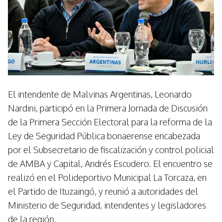
El intendente de Malvinas Argentinas, Leonardo
Nardini, participó en la Primera Jornada de Discusión
de la Primera Sección Electoral para la reforma de la
Ley de Seguridad Pública bonaerense encabezada
por el Subsecretario de fiscalización y control policial
de AMBA y Capital, Andrés Escudero. El encuentro se
realizó en el Polideportivo Municipal La Torcaza, en
el Partido de Ituzaingó, y reunió a autoridades del
Ministerio de Seguridad, intendentes y legisladores
de la región.