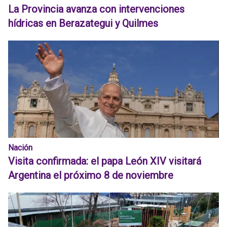
La Provincia avanza con intervenciones
hídricas en Berazategui y Quilmes
Nación
Visita confirmada: el papa León XIV visitará
Argentina el próximo 8 de noviembre