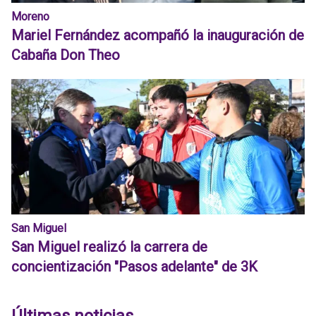
Moreno
Mariel Fernández acompañó la inauguración de
Cabaña Don Theo
San Miguel
San Miguel realizó la carrera de
concientización "Pasos adelante" de 3K