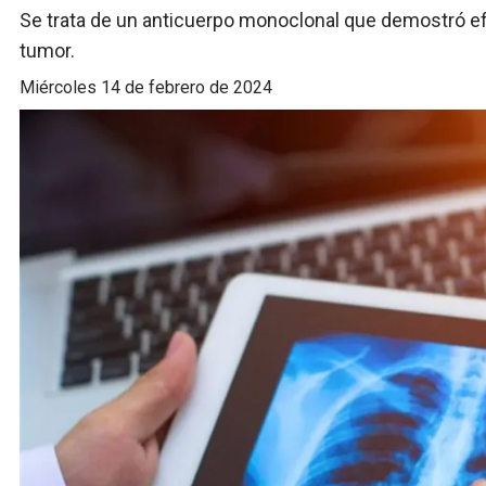
Se trata de un anticuerpo monoclonal que demostró ef
tumor.
miércoles 14 de febrero de 2024