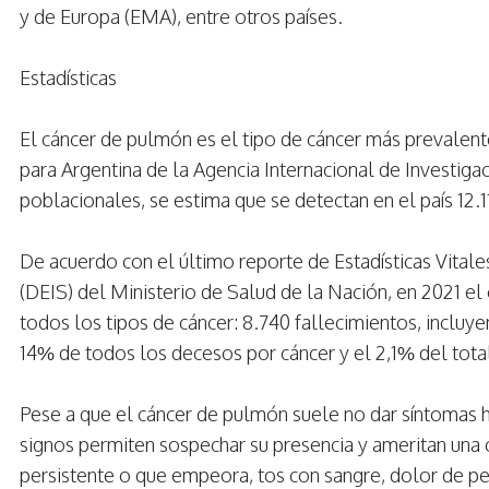
y de Europa (EMA), entre otros países.
Estadísticas
El cáncer de pulmón es el tipo de cáncer más prevalent
para Argentina de la Agencia Internacional de Investigac
poblacionales, se estima que se detectan en el país 12
De acuerdo con el último reporte de Estadísticas Vitale
(DEIS) del Ministerio de Salud de la Nación, en 2021 e
todos los tipos de cáncer: 8.740 fallecimientos, incluy
14% de todos los decesos por cáncer y el 2,1% del total
Pese a que el cáncer de pulmón suele no dar síntomas 
signos permiten sospechar su presencia y ameritan una 
persistente o que empeora, tos con sangre, dolor de pec