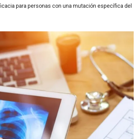
icacia para personas con una mutación específica del