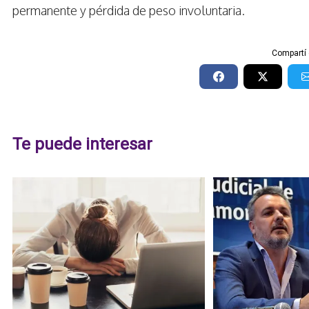
permanente y pérdida de peso involuntaria.
Compartí 
Te puede interesar