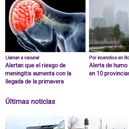
Llaman a vacunar
Por incendios en Bo
Alertan que el riesgo de
Alerta de humo
meningitis aumenta con la
en 10 provincia
llegada de la primavera
Últimas noticias