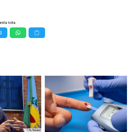
esta nota: